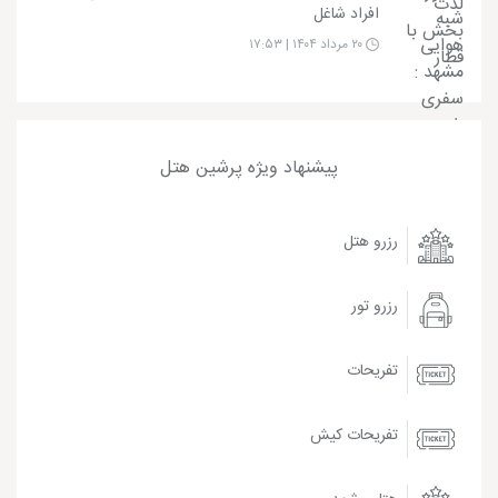
افراد شاغل
۲۰ مرداد ۱۴۰۴ | ۱۷:۵۳
پیشنهاد ویژه پرشین هتل
رزرو هتل
رزرو تور
تفریحات
تفریحات کیش