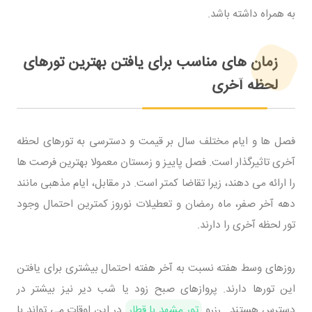
به همراه داشته باشد.
زمان های مناسب برای یافتن بهترین تورهای
لحظه آخری
فصل ها و ایام مختلف سال بر قیمت و دسترسی به تورهای لحظه
آخری تاثیرگذار است. فصل پاییز و زمستان معمولا بهترین فرصت ها
را ارائه می دهند، زیرا تقاضا کمتر است. در مقابل، ایام مذهبی مانند
دهه آخر صفر، ماه رمضان و تعطیلات نوروز کمترین احتمال وجود
تور لحظه آخری را دارند.
روزهای وسط هفته نسبت به آخر هفته احتمال بیشتری برای یافتن
این تورها دارند. پروازهای صبح زود یا شب دیر نیز بیشتر در
دسترس هستند. رزرو
تور مشهد با قطار
در این اوقات می تواند با