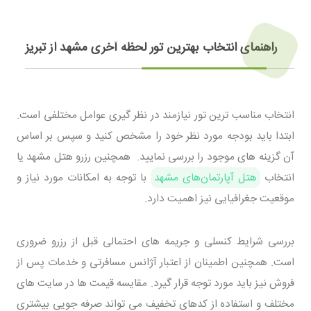
راهنمای انتخاب بهترین تور لحظه آخری مشهد از تبریز
انتخاب مناسب ترین تور نیازمند در نظر گیری عوامل مختلفی است.
ابتدا باید بودجه مورد نظر خود را مشخص کنید و سپس بر اساس
آن گزینه های موجود را بررسی نمایید. همچنین رزرو هتل مشهد یا
انتخاب
هتل آپارتمان‌های مشهد
با توجه به امکانات مورد نیاز و
موقعیت جغرافیایی نیز اهمیت دارد.
بررسی شرایط کنسلی و جریمه های احتمالی قبل از رزرو ضروری
است. همچنین اطمینان از اعتبار آژانس مسافرتی و خدمات پس از
فروش نیز باید مورد توجه قرار گیرد. مقایسه قیمت ها در سایت های
مختلف و استفاده از کدهای تخفیف می تواند صرفه جویی بیشتری