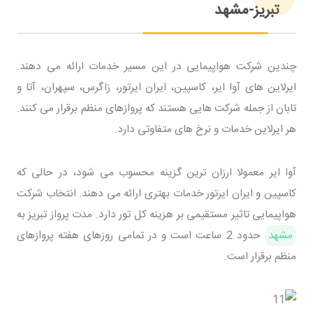
تبریز-مشهد
چندین شرکت هواپیمایی در این مسیر خدمات ارائه می دهند.
ایرلاین های آوا ایر، کاسپین، ایران ایرتور، زاگرس، سپهران، آتا و
تابان از جمله شرکت هایی هستند که پروازهای منظم برقرار می کنند.
هر ایرلاین خدمات و نرخ های متفاوتی دارد.
آوا ایر معمولا ارزان ترین گزینه محسوب می شود، در حالی که
کاسپین و ایران ایرتور خدمات بهتری ارائه می دهند. انتخاب شرکت
هواپیمایی تاثیر مستقیمی بر هزینه کل تور دارد. مدت پرواز تبریز به
مشهد
حدود 2 ساعت است و در تمامی روزهای هفته پروازهای
منظم برقرار است.