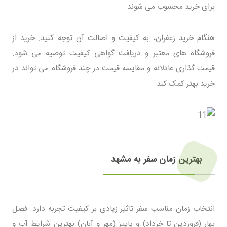
برای خرید محسوب می شوند.
هنگام خرید زعفران، به کیفیت و اصالت آن توجه کنید. خرید از
فروشگاه های معتبر و دریافت گواهی کیفیت توصیه می شود.
قیمت گذاری عادلانه و مقایسه قیمت در چند فروشگاه می تواند در
خرید بهتر کمک کند.
بهترین زمان سفر به مشهد
انتخاب زمان مناسب سفر تاثیر زیادی بر کیفیت تجربه دارد. فصل
بهار (فروردین تا خرداد) و پاییز (مهر و آبان) بهترین شرایط آب و