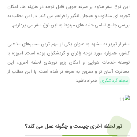
این نوع سفر علاوه بر صرفه جویی قابل توجه در هزینه ها، امکان
تجربه ای متفاوت و هیجان انگیز را فراهم می کند. در این مطلب به
بررسی جامع تمامی جنبه های مربوط به این نوع سفر می پردازیم.
سفر از تبریز به مشهد به عنوان یکی از مهم ترین مسیرهای مذهبی
کشور، همواره مورد توجه زائران و گردشگران بوده است. امروزه با
توسعه خدمات هوایی و امکان رزرو تورهای لحظه آخری، این
مسافرت آسان تر و مقرون به صرفه تر شده است. با این مطلب از
مجله گردشگری
همراه باشید .
تور لحظه آخری چیست و چگونه عمل می کند؟