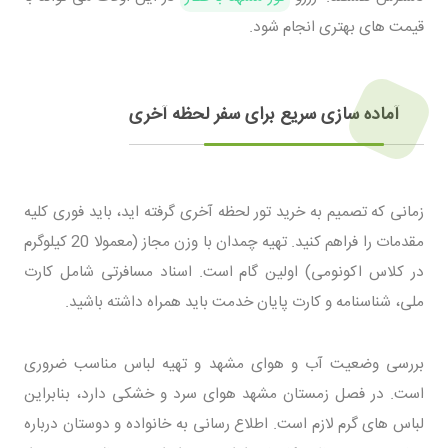
قیمت های بهتری انجام شود.
آماده سازی سریع برای سفر لحظه آخری
زمانی که تصمیم به خرید تور لحظه آخری گرفته اید، باید فوری کلیه
مقدمات را فراهم کنید. تهیه چمدان با وزن مجاز (معمولا 20 کیلوگرم
در کلاس اکونومی) اولین گام است. اسناد مسافرتی شامل کارت
ملی، شناسنامه و کارت پایان خدمت باید همراه داشته باشید.
بررسی وضعیت آب و هوای مشهد و تهیه لباس مناسب ضروری
است. در فصل زمستان مشهد هوای سرد و خشکی دارد، بنابراین
لباس های گرم لازم است. اطلاع رسانی به خانواده و دوستان درباره