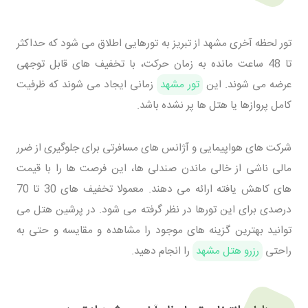
تور لحظه آخری مشهد از تبریز به تورهایی اطلاق می شود که حداکثر
تا 48 ساعت مانده به زمان حرکت، با تخفیف های قابل توجهی
عرضه می شوند. این
تور مشهد
زمانی ایجاد می شوند که ظرفیت
کامل پروازها یا هتل ها پر نشده باشد.
شرکت های هواپیمایی و آژانس های مسافرتی برای جلوگیری از ضرر
مالی ناشی از خالی ماندن صندلی ها، این فرصت ها را با قیمت
های کاهش یافته ارائه می دهند. معمولا تخفیف های 30 تا 70
درصدی برای این تورها در نظر گرفته می شود. در پرشین هتل می
توانید بهترین گزینه های موجود را مشاهده و مقایسه و حتی به
راحتی
رزرو هتل مشهد
را انجام دهید.