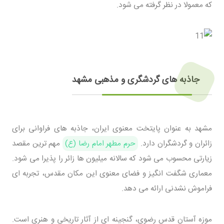
که معمولا در نظر گرفته می شود.
جاذبه های گردشگری و مذهبی مشهد
مشهد به عنوان پایتخت معنوی ایران، جاذبه های فراوانی برای
زائران و گردشگران دارد.
حرم مطهر امام رضا (ع)
مهم ترین مقصد
زیارتی محسوب می شود که سالانه میلیون ها زائر را پذیرا می شود.
معماری شگفت انگیز و فضای معنوی این مکان مقدس، تجربه ای
فراموش نشدنی ارائه می دهد.
موزه آستان قدس رضوی، گنجینه ای از آثار تاریخی و هنری است.