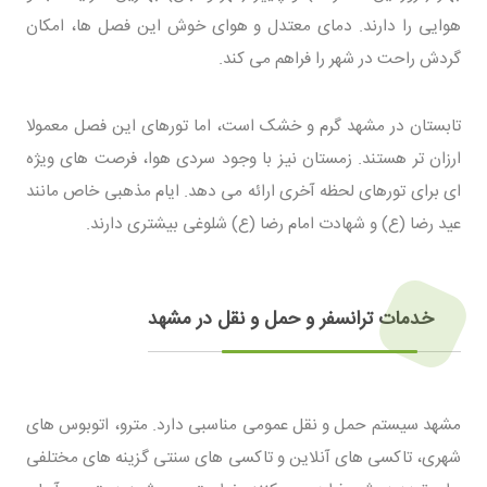
هوایی را دارند. دمای معتدل و هوای خوش این فصل ها، امکان
گردش راحت در شهر را فراهم می کند.
تابستان در مشهد گرم و خشک است، اما تورهای این فصل معمولا
ارزان تر هستند. زمستان نیز با وجود سردی هوا، فرصت های ویژه
ای برای تورهای لحظه آخری ارائه می دهد. ایام مذهبی خاص مانند
عید رضا (ع) و شهادت امام رضا (ع) شلوغی بیشتری دارند.
خدمات ترانسفر و حمل و نقل در مشهد
مشهد سیستم حمل و نقل عمومی مناسبی دارد. مترو، اتوبوس های
شهری، تاکسی های آنلاین و تاکسی های سنتی گزینه های مختلفی