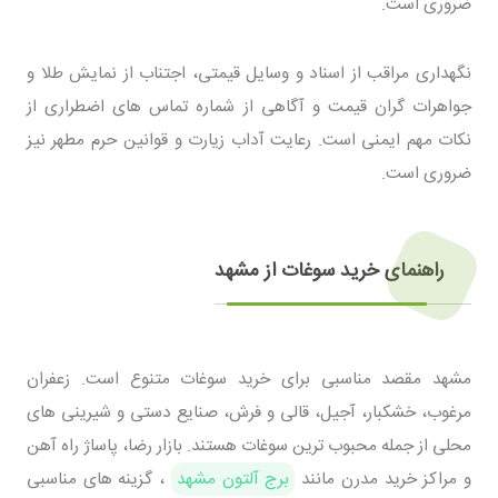
ضروری است.
نگهداری مراقب از اسناد و وسایل قیمتی، اجتناب از نمایش طلا و
جواهرات گران قیمت و آگاهی از شماره تماس های اضطراری از
نکات مهم ایمنی است. رعایت آداب زیارت و قوانین حرم مطهر نیز
ضروری است.
راهنمای خرید سوغات از مشهد
مشهد مقصد مناسبی برای خرید سوغات متنوع است. زعفران
مرغوب، خشکبار، آجیل، قالی و فرش، صنایع دستی و شیرینی های
محلی از جمله محبوب ترین سوغات هستند. بازار رضا، پاساژ راه آهن
و مراکز خرید مدرن مانند
برج آلتون مشهد
، گزینه های مناسبی