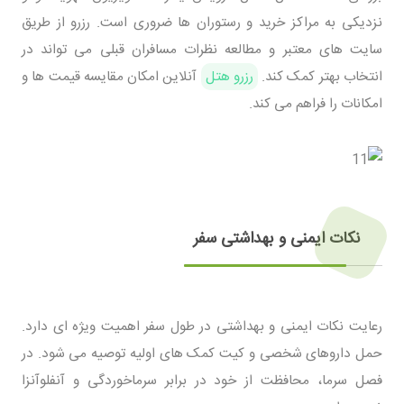
نزدیکی به مراکز خرید و رستوران ها ضروری است. رزرو از طریق
سایت های معتبر و مطالعه نظرات مسافران قبلی می تواند در
انتخاب بهتر کمک کند.
رزرو هتل
آنلاین امکان مقایسه قیمت ها و
امکانات را فراهم می کند.
نکات ایمنی و بهداشتی سفر
رعایت نکات ایمنی و بهداشتی در طول سفر اهمیت ویژه ای دارد.
حمل داروهای شخصی و کیت کمک های اولیه توصیه می شود. در
فصل سرما، محافظت از خود در برابر سرماخوردگی و آنفلوآنزا