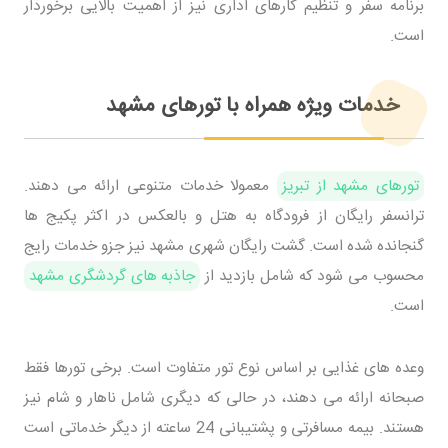
برنامه سفر و تنظیم کارهای اداری نیز از اهمیت بالایی برخوردار
است.
خدمات ویژه همراه با تورهای مشهد
تورهای مشهد از تبریز
معمولا خدمات متنوعی ارائه می دهند.
ترانسفر رایگان از فرودگاه به هتل و بالعکس در اکثر پکیج ها
گنجانده شده است. گشت رایگان شهری مشهد نیز جزو خدمات رایج
محسوب می شود که شامل بازدید از
جاذبه های گردشگری مشهد
است.
وعده های غذایی بر اساس نوع تور متفاوت است. برخی تورها فقط
صبحانه ارائه می دهند، در حالی که دیگری شامل ناهار و شام نیز
هستند. بیمه مسافرتی و پشتیبانی 24 ساعته از دیگر خدماتی است