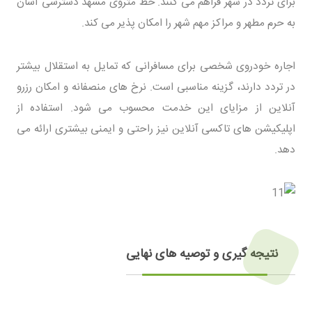
برای تردد در شهر فراهم می کنند. خط متروی مشهد دسترسی آسان
به حرم مطهر و مراکز مهم شهر را امکان پذیر می کند.
اجاره خودروی شخصی برای مسافرانی که تمایل به استقلال بیشتر
در تردد دارند، گزینه مناسبی است. نرخ های منصفانه و امکان رزرو
آنلاین از مزایای این خدمت محسوب می شود. استفاده از
اپلیکیشن های تاکسی آنلاین نیز راحتی و ایمنی بیشتری ارائه می
دهد.
نتیجه گیری و توصیه های نهایی