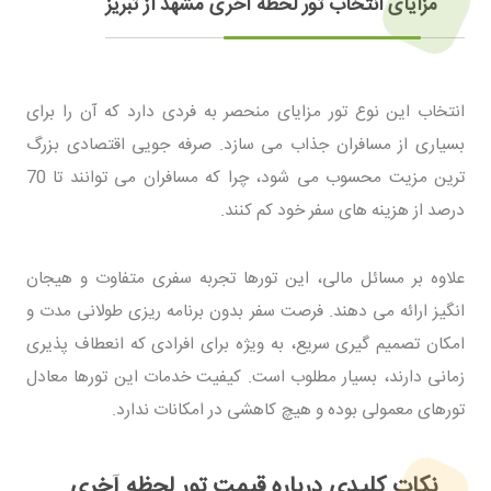
مزایای انتخاب تور لحظه آخری مشهد از تبریز
انتخاب این نوع تور مزایای منحصر به فردی دارد که آن را برای
بسیاری از مسافران جذاب می سازد. صرفه جویی اقتصادی بزرگ
ترین مزیت محسوب می شود، چرا که مسافران می توانند تا 70
درصد از هزینه های سفر خود کم کنند.
علاوه بر مسائل مالی، این تورها تجربه سفری متفاوت و هیجان
انگیز ارائه می دهند. فرصت سفر بدون برنامه ریزی طولانی مدت و
امکان تصمیم گیری سریع، به ویژه برای افرادی که انعطاف پذیری
زمانی دارند، بسیار مطلوب است. کیفیت خدمات این تورها معادل
تورهای معمولی بوده و هیچ کاهشی در امکانات ندارد.
نکات کلیدی درباره قیمت تور لحظه آخری