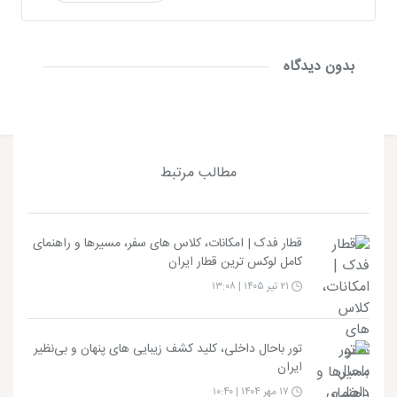
بدون دیدگاه
مطالب مرتبط
قطار فدک | امکانات، کلاس های سفر، مسیرها و راهنمای
کامل لوکس ترین قطار ایران
۲۱ تیر ۱۴۰۵ | ۱۳:۰۸
تور باحال داخلی، کلید کشف زیبایی های پنهان و بی‌نظیر
ایران
۱۷ مهر ۱۴۰۴ | ۱۰:۴۰