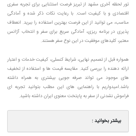
تور لحظه آخری مشهد از تبریز فرصت استثنایی برای تجربه سفری
اقتصادی و با کیفیت است. با رعایت نکات ذکر شده و آمادگی
مناسب، می توانید از این فرصت بهترین استفاده را ببرید. انعطاف
پذیری در برنامه ریزی، آمادگی سریع برای سفر و انتخاب آژانس
معتبر، کلیدهای موفقیت در این نوع سفر هستند.
همواره قبل از تصمیم نهایی، شرایط کنسلی، کیفیت خدمات و اعتبار
ارائه دهنده را بررسی کنید. مقایسه قیمت ها و استفاده از تخفیف
های موجود می تواند صرفه جویی بیشتری به همراه داشته
باشد.امیدواریم با راهنمایی های این مطلب بتوانید تجربه ای
فراموش نشدنی از سفر به پایتخت معنوی ایران داشته باشید.
بیشتر بخوانید :