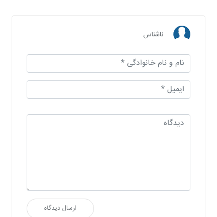
ناشناس
ارسال دیدگاه