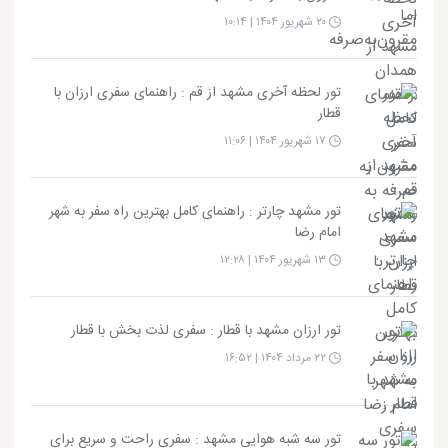
۲۰ شهریور ۱۴۰۴ | ۱۰:۱۴
تور لحظه آخری مشهد از قم : راهنمای سفری ارزان با
قطار
۱۷ شهریور ۱۴۰۴ | ۱۱:۰۶
تور مشهد چارتر : راهنمای کامل بهترین راه سفر به شهر
امام رضا
۱۳ شهریور ۱۴۰۴ | ۱۲:۲۸
تور ارزان مشهد با قطار : سفری لذت بخش با قطار
۲۲ مرداد ۱۴۰۴ | ۱۶:۵۲
تور سه شبه هوایی مشهد : سفری راحت و سریع برای