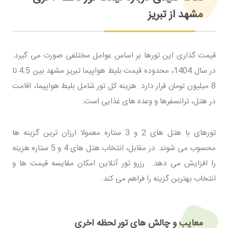
مشهد از تبریز
قیمت گذاری این تورها بر اساس عوامل مختلفی صورت می گیرد.
در سال 1404، محدوده قیمت بلیط هواپیما تبریز مشهد بین 4.5 تا
8 میلیون تومان قرار دارد. هزینه کل تور شامل بلیط هواپیما، اقامت
در هتل، ترانسفرها و وعده های غذایی است.
تورهای با هتل های 2 و 3 ستاره معمولا ارزان ترین گزینه ها
محسوب می شوند. در مقابل، انتخاب هتل های 4 و 5 ستاره هزینه
را افزایش می دهد. رزرو تور آنلاین امکان مقایسه قیمت ها و
انتخاب بهترین گزینه را فراهم می کند.
معایب و چالش های تور لحظه آخری