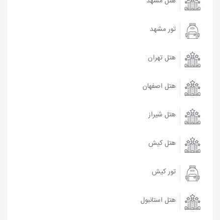
هتل مشهد
تور مشهد
هتل تهران
هتل اصفهان
هتل شیراز
هتل کیش
تور کیش
هتل استانبول