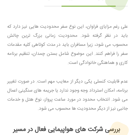
علی رغم مزایای فراوان، این نوع سفر محدودیت هایی نیز دارد که
باید در نظر گرفته شود. محدودیت زمانی بزرگ ترین چالش
محسوب می شود، زیرا مسافران باید در مدت کوتاهی کلیه مقدمات
سفر را فراهم کنند. این موضوع شامل بستن چمدان، تنظیم برنامه
کاری و هماهنگی خانوادگی است.
عدم قابلیت کنسلی یکی دیگر از معایب مهم است. در صورت تغییر
برنامه، امکان استرداد وجه وجود ندارد یا جریمه های سنگینی اعمال
می شود. انتخاب محدود در مورد ساعت پرواز، نوع هتل و خدمات
جانبی نیز از دیگر محدودیت ها محسوب می شود.
بررسی شرکت های هواپیمایی فعال در مسیر