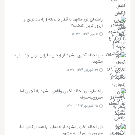
راهنمای تور مشهد با قطار 6 تخته | راحت‌ترین و
ارزون‌ترین انتخاب؟
۰۱ مهر ۱۴۰۴ | ۱۲:۳۲
تور لحظه آخری مشهد از زنجان ؛ ارزان ترین راه سفر به
مشهد
۳۰ شهریور ۱۴۰۴ | ۱۱:۳۹
راهنمای تور لحظه آخری واقعی مشهد :لاکچری اما
مقرون‌به‌صرفه
۲۵ شهریور ۱۴۰۴ | ۱۷:۰۱
تور لحظه آخری مشهد از همدان :راهنمای کامل سفر
مقرون به صرفه به مشهد