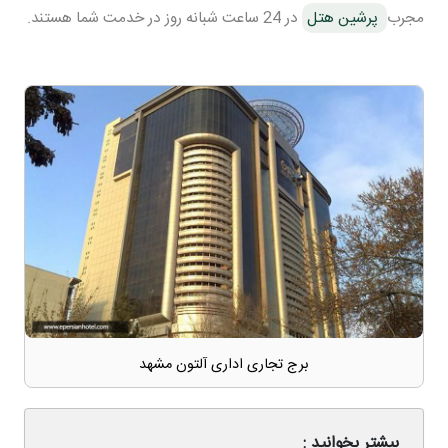
مجرب
پرشین هتل
در 24 ساعت شبانه روز در خدمت شما هستند.
برج تجاری اداری آلتون مشهد
بیشتر بخوانید :