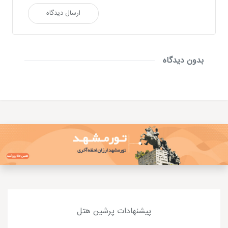
ارسال دیدگاه
بدون دیدگاه
پیشنهادات پرشین هتل