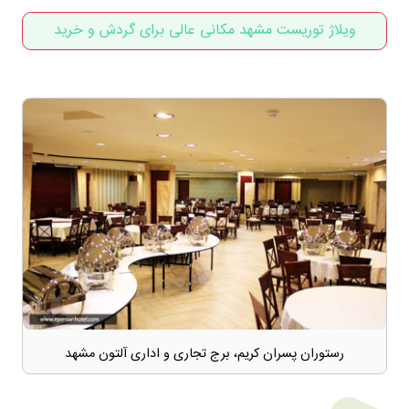
ویلاژ توریست مشهد مکانی عالی برای گردش و خرید
رستوران پسران کریم، برج تجاری و اداری آلتون مشهد