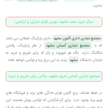
نمایید.
مرکز خرید مجد مشهد؛ بورس لوازم خرازی و آرایشی
مجتمع تجاری اداری آلتون مشهد
دارای پارکینگ طبقاتی می باشد
که با
مجتمع تجاری آسمان مشهد
از نظر پارکینگ، رقابتی
تنگاتنگ دارند. نگاه هر شهروند و زائر که برای تفریح و خرید به
خیابان دانشگاه
مشهد
بیاید به این برج زیبا و لوکس خواهد افتاد.
مجتمع تجاری الماس شرق مشهد، مکانی برای تفریح و خرید
در طبقه همکف برج آلتون لوازم خانگی های برند و فروشگاه های
چرم برند وجود دارد. برای گردشگرانی که لوکس پوش هستند این
برج بهترین انتخاب است. این برج تجاری در غرفه های خود شیک