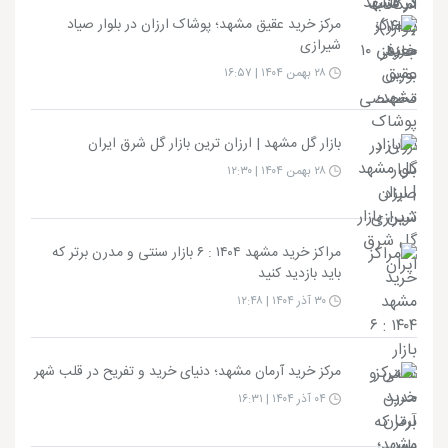
مرکز خرید عقیق مشهد؛ پوشاک ارزان در بلوار صیاد
شیرازی
۲۸ بهمن ۱۴۰۴ | ۱۶:۵۷
بازار گل مشهد | ارزان ترین بازار گل شرق ایران
۲۸ بهمن ۱۴۰۴ | ۱۲:۳۰
مراکز خرید مشهد ۱۴۰۴ : ۶ بازار سنتی و مدرن برتر که
باید بازدید کنید
۳۰ آذر ۱۴۰۴ | ۱۲:۴۸
مرکز خرید آرمان مشهد؛ دنیای خرید و تفریح در قلب شهر
۰۴ آذر ۱۴۰۴ | ۱۶:۳۱