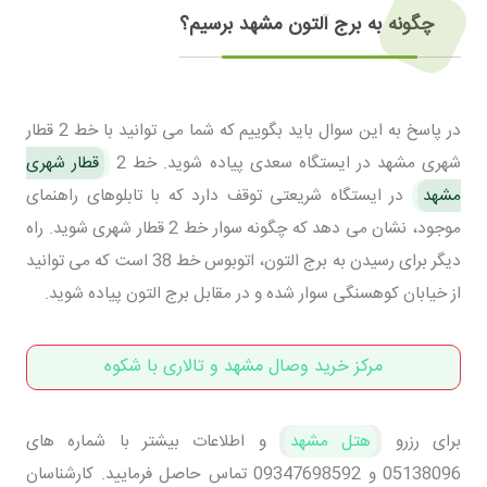
چگونه به برج آلتون مشهد برسیم؟
در پاسخ به این سوال باید بگوییم که شما می توانید با خط 2 قطار
شهری مشهد در ایستگاه سعدی پیاده شوید. خط 2
قطار شهری
مشهد
در ایستگاه شریعتی توقف دارد که با تابلوهای راهنمای
موجود، نشان می دهد که چگونه سوار خط 2 قطار شهری شوید. راه
دیگر برای رسیدن به برج التون، اتوبوس خط 38 است که می توانید
از خیابان کوهسنگی سوار شده و در مقابل برج التون پیاده شوید.
مرکز خرید وصال مشهد و تالاری با شکوه
برای رزرو
هتل مشهد
و اطلاعات بیشتر با شماره های
05138096 و 09347698592 تماس حاصل فرمایید. کارشناسان