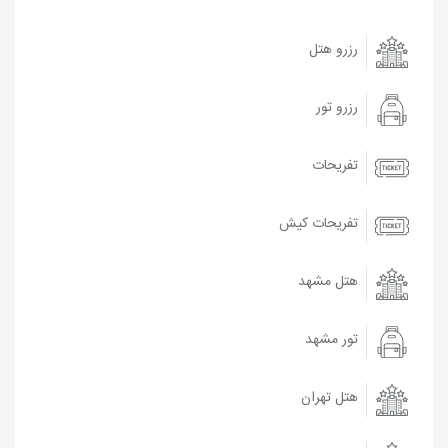
رزرو هتل
رزرو تور
تفریحات
تفریحات کیش
هتل مشهد
تور مشهد
هتل تهران