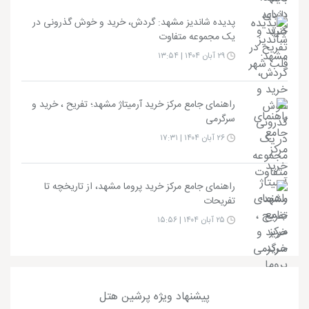
پدیده شاندیز مشهد: گردش، خرید و خوش گذرونی در
یک مجموعه متفاوت
۲۹ آبان ۱۴۰۴ | ۱۳:۵۴
راهنمای جامع مرکز خرید آرمیتاژ مشهد؛ تفریح ، خرید و
سرگرمی
۲۶ آبان ۱۴۰۴ | ۱۷:۳۱
راهنمای جامع مرکز خرید پروما مشهد، از تاریخچه تا
تفریحات
۲۵ آبان ۱۴۰۴ | ۱۵:۵۶
پیشنهاد ویژه پرشین هتل