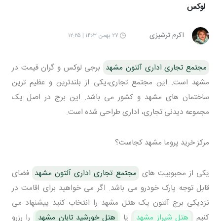
لوکس
اکرم ترشیزی
۲۷ بهمن ۱۴۰۳ | ۱۲:۲۵
مجتمع تجاری اداری آلتون مشهد
برجی لوکس و گران قیمت در
مشهد است. این مجتمع تجاری،یکی از بلندترین و عظیم ترین
ساختمان های مشهد و کشور می باشد. این برج در اصل یک
مجموعه دیدنی تجاری، اداری طراحی شده است.
مرکز خرید پروما مشهد کجاست؟
یکی از محبوبیت های
مجتمع تجاری اداری آلتون مشهد
فضای
قابل توجه پارک خودرو می باشد. اگر می خواهید برای اقامت در
نزدیکی برج آلتون یک هتل مشهد را انتخاب کنید پیشنهاد می
کنیم
هتل شیراز مشهد
یا
هتل خورشید تابان مشهد
را رزرو