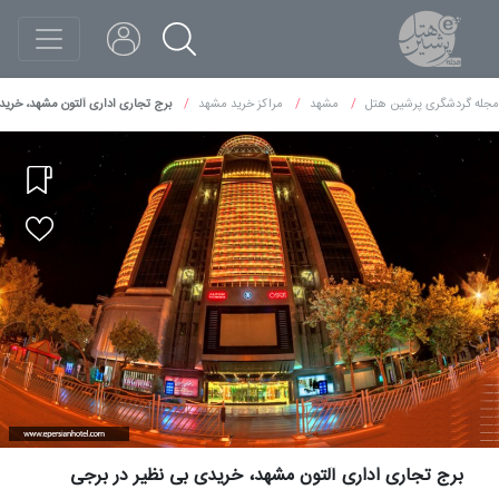
مجله گردشگری پرشین هتل
مشهد
مراکز خرید مشهد
برج تجاری اداری آلتون مشهد، خرید
برج تجاری اداری آلتون مشهد، خریدی بی نظیر در برجی