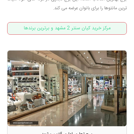
ترین مانتوها را برای بانوان عرضه می کند.
مرکز خرید کیان سنتر 2 مشهد و برترین برندها