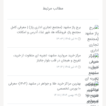
مطالب مرتبط
برج پاژ مشهد (مجتمع تجاری اداری پاژ) | معرفی کامل
مجتمع پاژ، فروشگاه ها، شهر غذا، آدرس و امکانات
۲۰ تیر ۱۴۰۵ | ۱۳:۰۳
مرکز خرید مروارید مشهد؛ تجربه ای متفاوت از خرید،
تفریح و هیجان در قلب بلوار جانباز
۰۶ تیر ۱۴۰۵ | ۱۳:۱۴
بهترین مراکز خرید طلا و جواهر در مشهد (۱۴۰۴)؛ معرفی
۱۰ بورس تخصصی
۲۹ بهمن ۱۴۰۴ | ۱۴:۱۸