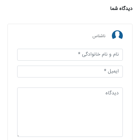
دیدگاه شما
ناشناس