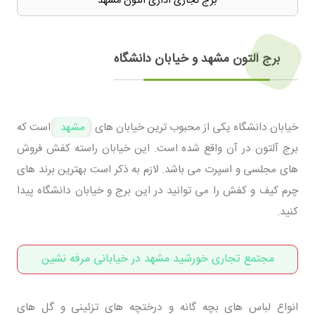
برج تجاری اداری آلتون مشهد
برج آلتون مشهد و خیابان دانشگاه
خیابان دانشگاه یکی از محبوب ترین خیابان های
مشهد
است که
برج آلتون در آن واقع شده است. این خیابان راسته کفش فروش
های مجلسی و اسپرت می باشد. لازم به ذکر است بهترین برند های
چرم کیف و کفش را می توانید در این برج و خیابان دانشگاه پیدا
کنید.
مجتمع تجاری خورشید مشهد در خیابانی مرفه نشین
انواع لباس های بچه گانه و درختچه های تزئینی و گل های