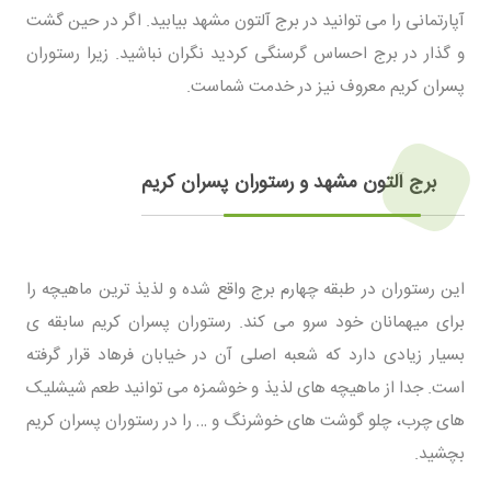
آپارتمانی را می توانید در برج آلتون مشهد بیابید. اگر در حین گشت
و گذار در برج احساس گرسنگی کردید نگران نباشید. زیرا رستوران
پسران کریم معروف نیز در خدمت شماست.
برج آلتون مشهد و رستوران پسران کریم
این رستوران در طبقه چهارم برج واقع شده و لذیذ ترین ماهیچه را
برای میهمانان خود سرو می کند. رستوران پسران کریم سابقه ی
بسیار زیادی دارد که شعبه اصلی آن در خیابان فرهاد قرار گرفته
است. جدا از ماهیچه های لذیذ و خوشمزه می توانید طعم شیشلیک
های چرب، چلو گوشت های خوشرنگ و … را در رستوران پسران کریم
بچشید.