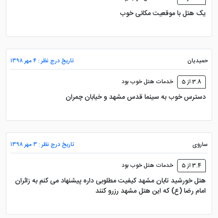
یک هتل با موقعیت مکانی خوب
حمیدیان
تاریخ درج نظر : ۴ مهر ۱۳۹۸
3.8 از 5
خدمات هتل خوب بود
دسترس خوب به سینما قدس مشهد و خیابان چمران
ساروی
تاریخ درج نظر : ۳ مهر ۱۳۹۸
3.4 از 5
خدمات هتل خوب بود
هتل خورشید تابان مشهد کیفیت مطلوبی داره پیشنهاد می کنم به زائران
امام رضا (ع) که این هتل مشهد رزرو کنند