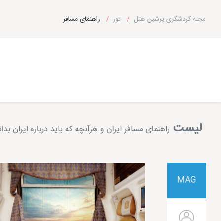
مجله گردشگری پرشین هتل
تور
راهنمای مسافر
لیست
راهنمای مسافر ایران و هرآنچه که باید درباره ایران بدان
MAG