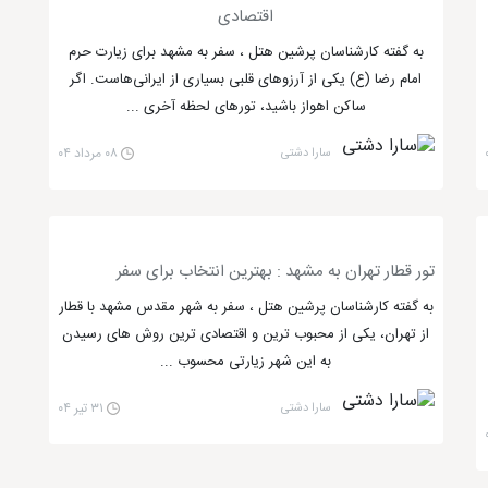
اقتصادی
به گفته کارشناسان پرشین هتل ، سفر به مشهد برای زیارت حرم
امام رضا (ع) یکی از آرزوهای قلبی بسیاری از ایرانی‌هاست. اگر
ساکن اهواز باشید، تورهای لحظه آخری ...
سارا دشتی
۰۸ مرداد ۰۴
تور قطار تهران به مشهد : بهترین انتخاب برای سفر
به گفته کارشناسان پرشین هتل ، سفر به شهر مقدس مشهد با قطار
از تهران، یکی از محبوب ترین و اقتصادی ترین روش های رسیدن
به این شهر زیارتی محسوب ...
سارا دشتی
۳۱ تیر ۰۴