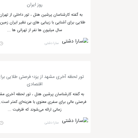
روز ایران
به گفته کارشناسان پرشین هتل ، تور داخلی از تهرا
طلایی برای آشنایی با زیبایی های بی نظیر ایران زمی
سال میلیون ها نفر از تهرانی ها ...
سارا دشتی
تور لحظه آخری مشهد از یزد؛ فرصتی طلایی برا
اقتصادی
به گفته کارشناسان پرشین هتل ، تور لحظه آخری مشه
فرصتی عالی برای سفری معنوی با هزینه‌ای کمتر است. 
زمانی ارائه می‌شوند که ظرفیت ...
سارا دشتی