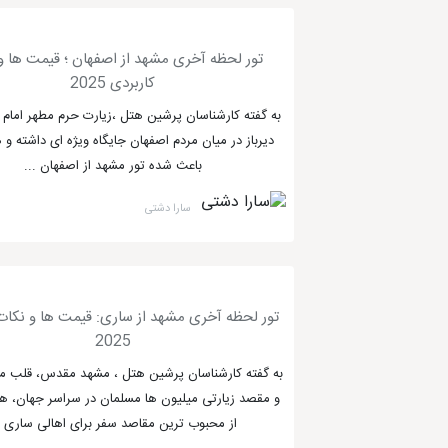
تور لحظه آخری مشهد از اصفهان ؛ قیمت ها و
کاربردی 2025
به گفته کارشناسان پرشین هتل ،زیارت حرم مطهر امام ر
دیرباز در میان مردم اصفهان جایگاه ویژه ای داشته و 
باعث شده تور مشهد از اصفهان ...
سارا دشتی
تور لحظه آخری مشهد از ساری: قیمت ها و نکات
2025
به گفته کارشناسان پرشین هتل ، مشهد مقدس، قلب مع
و مقصد زیارتی میلیون ها مسلمان در سراسر جهان، ه
از محبوب ترین مقاصد سفر برای اهالی ساری .