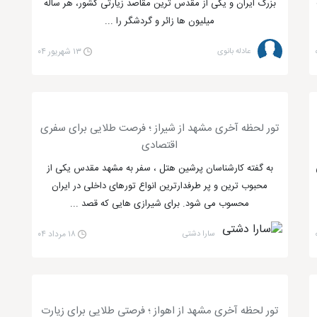
بزرگ ایران و یکی از مقدس‌ ترین مقاصد زیارتی کشور، هر ساله
میلیون‌ ها زائر و گردشگر را ...
عادله بانوی
۱۳ شهریور ۰۴
تور لحظه آخری مشهد از شیراز ؛ فرصت طلایی برای سفری
اقتصادی
به گفته کارشناسان پرشین هتل ، سفر به مشهد مقدس یکی از
محبوب ترین و پر طرفدارترین انواع تورهای داخلی در ایران
محسوب می شود. برای شیرازی هایی که قصد ...
سارا دشتی
۱۸ مرداد ۰۴
تور لحظه آخری مشهد از اهواز ؛ فرصتی طلایی برای زیارت