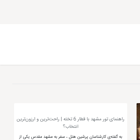
راهنمای تور مشهد با قطار 6 تخته | راحت‌ترین و ارزون‌ترین
انتخاب؟
به گفته‌ی کارشناسان پرشین هتل ، سفر به مشهد مقدس یکی از