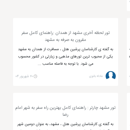
تور لحظه آخری مشهد از همدان :راهنمای کامل سفر
مقرون به صرفه به مشهد
به گفته ی کارشناسان پرشین هتل ، مسافرت از همدان به مشهد
یکی از محبوب ترین تورهای مذهبی و زیارتی در کشور محسوب
می شود. با توجه به فاصله مناسب ...
عادله بانوی
۲۰ شهریور ۰۴
تور مشهد چارتر : راهنمای کامل بهترین راه سفر به شهر امام
رضا
به گفته ی کارشناسان پرشین هتل ، مشهد، به عنوان دومین شهر