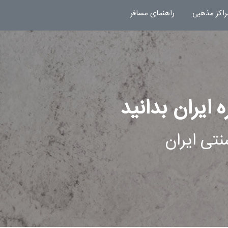
راکز مذهبی
راهنمای مسافر
 ایران بدانید
تی ایران