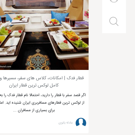
قطار فدک | امکانات، کلاس های سفر، مسیرها و 
کامل لوکس ترین قطار ایران
اگر قصد سفر با قطار را دارید، احتمالا نام قطار فدک را ب
از لوکس ترین قطارهای مسافربری ایران شنیده اید. اما
برای بسیاری از مسافران ...
عادله بانوی