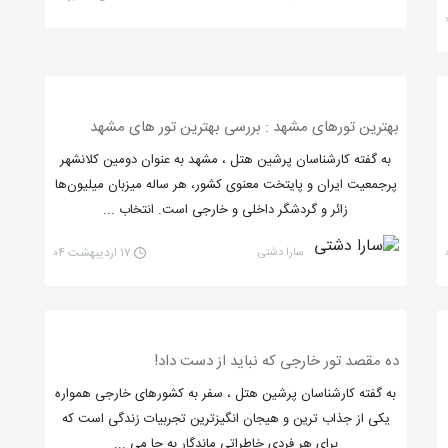
بهترین تورهای مشهد : بررسی بهترین تور های مشهد
به گفته کارشناسان پرشین هتل ، مشهد به عنوان دومین کلانشهر
پرجمعیت ایران و پایتخت معنوی کشور، هر ساله میزبان میلیون‌ها
زائر و گردشگر داخلی و خارجی است. انتخاب ...
سارا دشتی
۱۷ اردیبهشت ۰۴
ده مقصد تور خارجی که نباید از دست داد!
به گفته کارشناسان پرشین هتل ، سفر به کشورهای خارجی همواره
یکی از جذاب ترین و هیجان انگیزترین تجربیات زندگی است که
برای هر فردی خاطراتی ماندگار به جا می ...