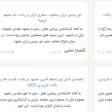
 نکات
تور زمینی ارزان مشهد ، سفری ارزان و راحت به مشهد
الرضا!
ضا (ع) از
به گفته کارشناسان پرشین هتل ، سفر به مشهد مقدس همواره
همین امر
یکی از محبوب ترین تجربه های مسافرتی ایرانیان بوده است. در
میان انواع مختلف سفر، تور زمینی ارزان مشهد ...
۲۹ تیر ۰۴
سارا دشتی
۲۶ تیر ۰۴
 کاربردی
راهنمای کامل تور لحظه آخری مشهد از رشت: قیمت‌ ها و
نکات کاربردی 2025
نوی ایران
به گفته کارشناسان پرشین هتل ، سفر به شهر مقدس مشهد
مواره یکی
همواره یکی از محبوب‌ترین مقاصد زیارتی و گردشگری برای مردم
..
رشت و استان گیلان بوده است. این شهر ...