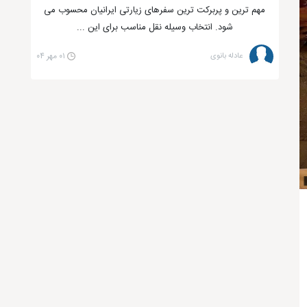
مهم ترین و پربرکت ترین سفرهای زیارتی ایرانیان محسوب می
شود. انتخاب وسیله نقل مناسب برای این ...
عادله بانوی
۰۱ مهر ۰۴