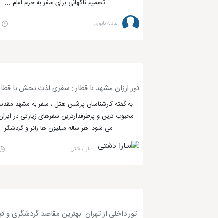
تصمیم ناگهانی برای سفر به حرم امام ...
عادله بانوی
۱۷
تور ارزان مشهد با قطار : سفری لذت بخش با قطار
به گفته کارشناسان پرشین هتل ، سفر به مشهد مقدس
محبوب ترین و پرطرفدارترین سفرهای زیارتی در ایر
می شود. هر ساله میلیون ها زائر و گردشگر ..
سارا دشتی
تور داخلی از تهران: بهترین مقاصد گردشگری و 