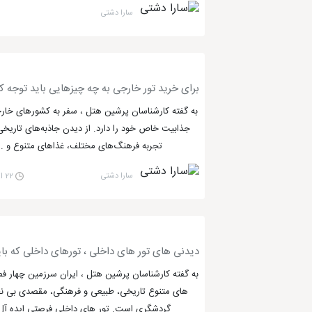
سارا دشتی
برای خرید تور خارجی به چه چیزهایی باید توجه ک
به گفته کارشناسان پرشین هتل ، سفر به کشورهای خا
جذابیت خاص خود را دارد. از دیدن جاذبه‌های تاریخی 
تجربه فرهنگ‌های مختلف، غذاهای متنوع و ..
سارا دشتی
۲۲ اردیبهشت ۰۴
دیدنی های تور های داخلی ، تورهای داخلی که با
به گفته کارشناسان پرشین هتل ، ایران سرزمین چهار فص
های متنوع تاریخی، طبیعی و فرهنگی، مقصدی بی نظ
گردشگری است. تور های داخلی فرصتی ایده آل 