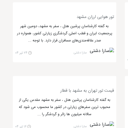
تور هوایی ارزان مشهد
به گفته کارشناسان پرشین هتل ، سفر به مشهد، دومین شهر
پرجمعیت ایران و قطب اصلی گردشگری زیارتی کشور، همواره در
صدر علاقه‌مندی‌های مسافران قرار دارد. با توجه ...
سارا دشتی
۲۴ تیر ۰۴
قیمت تور تهران به مشهد با قطار
به گفته کارشناسان پرشین هتل ، سفر به مشهد مقدس یکی از
محبوب ترین سفرهای زیارتی در کشور ما محسوب می شود که
سالانه میلیون ها زائر و گردشگر را ...
سارا دشتی
۱۶ تیر ۰۴