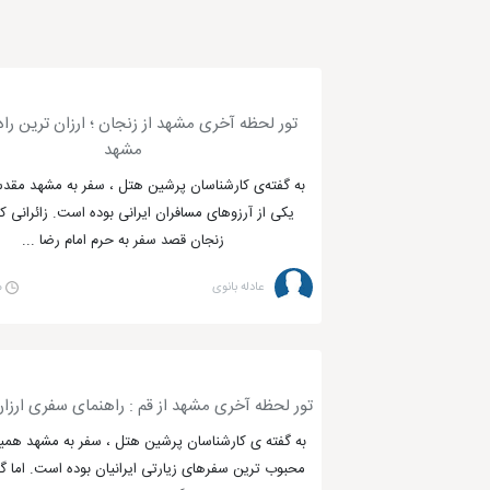
تور لحظه آخری مشهد از زنجان ؛ ارزان ترین راه
مشهد
به گفته‌ی کارشناسان پرشین هتل ، سفر به مشهد مق
یکی از آرزوهای مسافران ایرانی بوده است. زائرانی که
زنجان قصد سفر به حرم امام رضا ...
عادله بانوی
۳۰
تور لحظه آخری مشهد از قم : راهنمای سفری ارزان 
به گفته ی کارشناسان پرشین هتل ، سفر به مشهد همی
محبوب ترین سفرهای زیارتی ایرانیان بوده است. اما گ