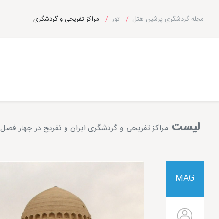
مجله گردشگری پرشین هتل
تور
مراکز تفریحی و گردشگری
لیست
مراکز تفریحی و گردشگری ایران و تفریح در چهار فصل
MAG