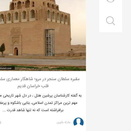
مقبره سلطان سنجر در مرو؛ شاهکار معماری سل
قلب خراسان قدیم
به گفته کارشناسان پرشین هتل ، در دل شهر تاریخی مر
مهم ترین مراکز تمدن اسلامی، بنایی باشکوه و پرع
برافراشته است که نه تنها شاهد قدرت ...
عادله بانوی