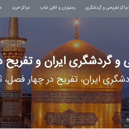
مراکز تفریحی و گردشگری
رستوران و کافی شاپ
مراکز خرید
م
 و گردشگری ایران و تفریح 
دشگری ایران، تفریح در چهار فصل،