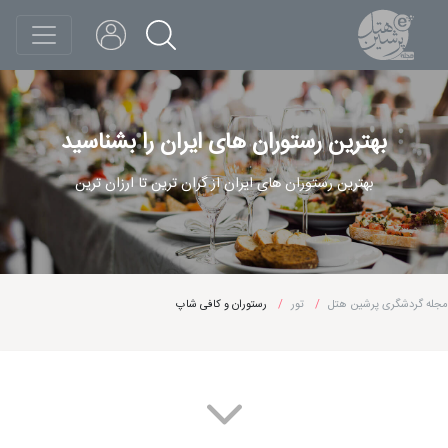
بهترین رستوران های ایران را بشناسید
بهترین رستوران های ایران از گران ترین تا ارزان ترین
مجله گردشگری پرشین هتل
تور
رستوران و کافی شاپ