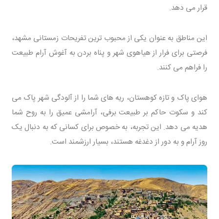
قرار می دهد.
این مناطق به عنوان یکی از محبوب ترین تفریحات زمستانی مشهد،
فرصتی برای فرار از هیاهوی شهر و پناه بردن به آغوش آرام طبیعت
را فراهم می کنند.
هوای پاک و تازه کوهستان، ریه های شما را از آلودگی شهر پاک می
کند و سکوت حاکم بر طبیعت برفی، آرامشی عمیق را به روح شما
هدیه می دهد. این تجربه، به خصوص برای کسانی که به دنبال یک
روز آرام و به دور از دغدغه هستند، بسیار ارزشمند است.