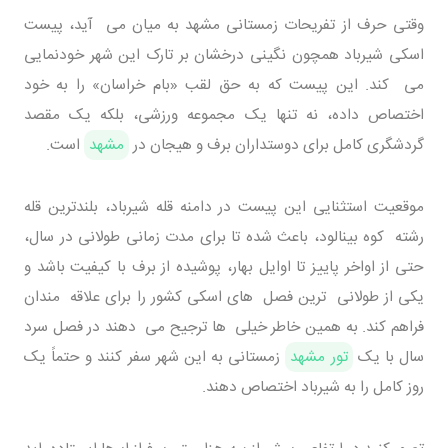
وقتی حرف از تفریحات زمستانی مشهد به میان می آید، پیست
اسکی شیرباد همچون نگینی درخشان بر تارک این شهر خودنمایی
می کند. این پیست که به حق لقب «بام خراسان» را به خود
اختصاص داده، نه تنها یک مجموعه ورزشی، بلکه یک مقصد
گردشگری کامل برای دوستداران برف و هیجان در
مشهد
است.
موقعیت استثنایی این پیست در دامنه قله شیرباد، بلندترین قله
رشته کوه بینالود، باعث شده تا برای مدت زمانی طولانی در سال،
حتی از اواخر پاییز تا اوایل بهار، پوشیده از برف با کیفیت باشد و
یکی از طولانی ترین فصل های اسکی کشور را برای علاقه مندان
فراهم کند. به همین خاطر خیلی ها ترجیح می دهند در فصل سرد
سال با یک
تور مشهد
زمستانی به این شهر سفر کنند و حتماً یک
روز کامل را به شیرباد اختصاص دهند.