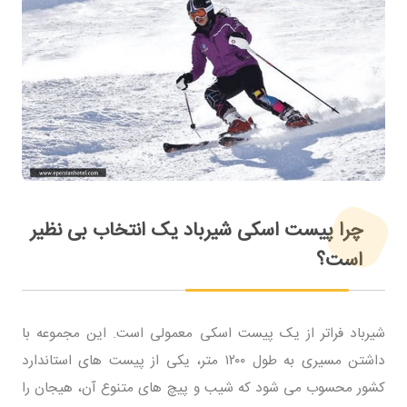
چرا پیست اسکی شیرباد یک انتخاب بی نظیر
است؟
شیرباد فراتر از یک پیست اسکی معمولی است. این مجموعه با
داشتن مسیری به طول ۱۲۰۰ متر، یکی از پیست های استاندارد
کشور محسوب می شود که شیب و پیچ های متنوع آن، هیجان را