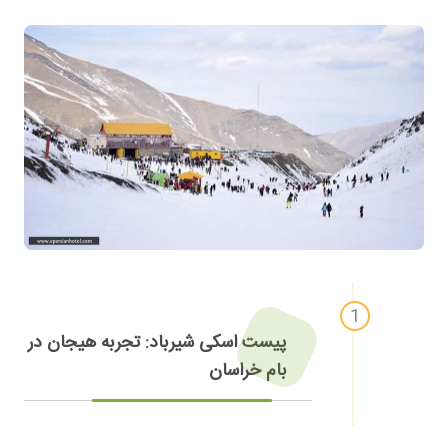
پیست اسکی شیرباد: تجربه هیجان در
بام خراسان