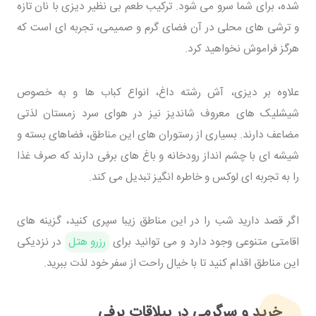
شده، برای شما سرو می شود. ترکیب طعم بی نظیر دیزی با نان تازه
و ترشی های محلی در آن فضای گرم و صمیمی، تجربه ای است که
هرگز فراموش نخواهید کرد.
علاوه بر دیزی، آش رشته داغ، انواع کباب ها و به خصوص
شیشلیک های معروف شاندیز نیز در هوای سرد زمستان لذتی
مضاعف دارند. بسیاری از رستوران های این مناطق، فضاهای بسته و
شیشه ای با چشم انداز رودخانه و باغ های برفی دارند که صرف غذا
را به تجربه ای لوکس و خاطره انگیز تبدیل می کند.
اگر قصد دارید شب را در این مناطق زیبا سپری کنید، گزینه های
اقامتی متنوعی وجود دارد و می توانید برای
رزرو هتل
در نزدیکی
این مناطق اقدام کنید تا با خیال راحت از سفر خود لذت ببرید.
خرید و سرگرمی در ییلاقات برفی