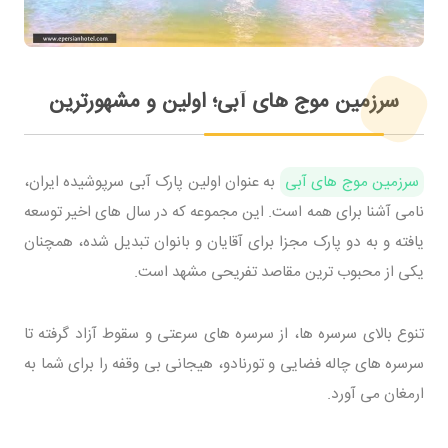
سرزمین موج های آبی؛ اولین و مشهورترین
سرزمین موج های آبی
به عنوان اولین پارک آبی سرپوشیده ایران،
نامی آشنا برای همه است. این مجموعه که در سال های اخیر توسعه
یافته و به دو پارک مجزا برای آقایان و بانوان تبدیل شده، همچنان
یکی از محبوب ترین مقاصد تفریحی مشهد است.
تنوع بالای سرسره ها، از سرسره های سرعتی و سقوط آزاد گرفته تا
سرسره های چاله فضایی و تورنادو، هیجانی بی وقفه را برای شما به
ارمغان می آورد.