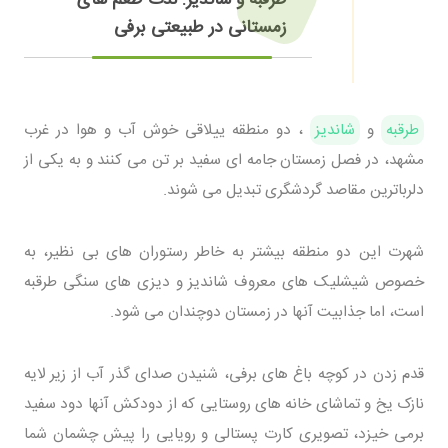
طرقبه و شاندیز: لذت طعم های
زمستانی در طبیعتی برفی
طرقبه
و
شاندیز
، دو منطقه ییلاقی خوش آب و هوا در غرب
مشهد، در فصل زمستان جامه ای سفید بر تن می کنند و به یکی از
دلرباترین مقاصد گردشگری تبدیل می شوند.
شهرت این دو منطقه بیشتر به خاطر رستوران های بی نظیر، به
خصوص شیشلیک های معروف شاندیز و دیزی های سنگی طرقبه
است، اما جذابیت آنها در زمستان دوچندان می شود.
قدم زدن در کوچه باغ های برفی، شنیدن صدای گذر آب از زیر لایه
نازک یخ و تماشای خانه های روستایی که از دودکش آنها دود سفید
برمی خیزد، تصویری کارت پستالی و رویایی را پیش چشمان شما