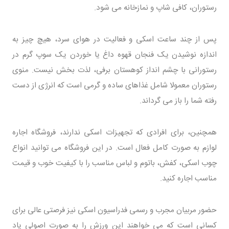
رستوران، کافی شاپ و نمازخانه می شود.
پس از چند ساعت اسکی و فعالیت در هوای سرد، هیچ چیز به
اندازه نوشیدن یک فنجان قهوه داغ یا خوردن یک سوپ گرم در
رستورانی با چشم انداز کوهستان برفی، لذت بخش نیست. منوی
رستوران معمولا شامل غذاهای ساده و گرمی است که انرژی از دست
رفته شما را باز می گرداند.
همچنین، برای افرادی که تجهیزات اسکی ندارند، فروشگاه اجاره
لوازم به صورت کامل فعال است. در این فروشگاه می توانید انواع
چوب اسکی، کفش، باتوم و لباس مناسب را با کیفیت خوب و قیمت
مناسب اجاره کنید.
حضور مربیان مجرب و رسمی فدراسیون اسکی نیز فرصتی عالی برای
کسانی است که می خواهند این ورزش را به صورت اصولی یاد