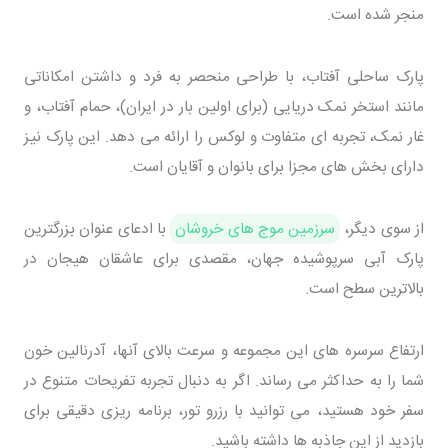
منجر شده است.
پارک ساحلی آفتاب، با طراحی منحصر به فرد و داشتن امکاناتی
مانند استخر نمک دریایی (برای اولین بار در ایران)، حمام آفتاب، و
غار نمک، تجربه ای متفاوت و لوکس را ارائه می دهد. این پارک نیز
دارای بخش های مجزا برای بانوان و آقایان است.
از سوی دیگر،
سرزمین موج های خروشان
با ادعای عنوان بزرگترین
پارک آبی سرپوشیده جهان، مقصدی برای عاشقان هیجان در
بالاترین سطح است.
ارتفاع سرسره های این مجموعه و سرعت بالای آنها، آدرنالین خون
شما را به حداکثر می رساند. اگر به دنبال تجربه تفریحات متنوع در
سفر خود هستید، می توانید با رزرو تور، برنامه ریزی دقیقی برای
بازدید از این جاذبه ها داشته باشید.