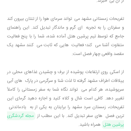
از آن بی خبرند.
تفریحات زمستانی مشهد می تواند سرمای هوا را از تنتان بیرون کند
و سفرتان را به تجربه ای گرم و ماندگار تبدیل کند. این راهنمای
جامع که توسط تیم پرشین هتل آماده شده، شما را با پنج فعالیت
متفاوت آشنا می کند؛ فعالیت هایی که ثابت می کنند مشهد یک
مقصد واقعی چهار فصل است.
از اسکی روی ارتفاعات پوشیده از برف و چشیدن غذاهای محلی در
ییلاقات اطراف مشهد گرفته تا لذت شنا و سرگرمی در پارک های آبی
سرپوشیده، هر کدام می تواند نگاه شما به سفر زمستانی را کاملاً
تغییر دهد. کافی است شال و کلاه کنید و اجازه دهید گرمای این
تفریحات، زمستان سرد مشهد را برایتان به یکی از به یادماندنی
ترین فصل های سفر تبدیل کند. با این مطلب از
مجله گردشگری
پرشین هتل
همراه باشید.