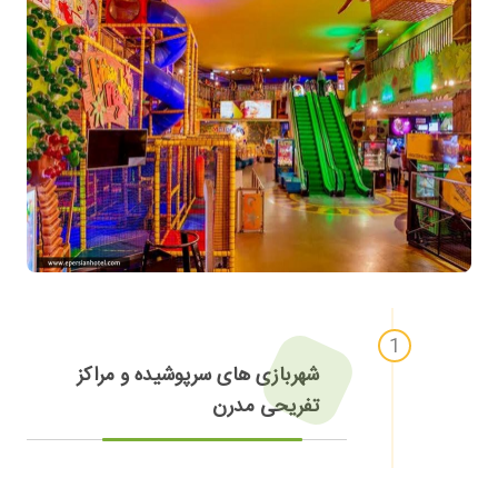
شهربازی های سرپوشیده و مراکز
تفریحی مدرن