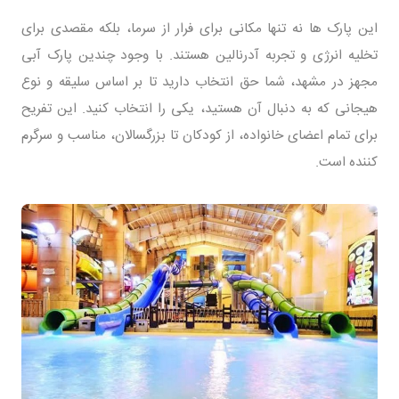
این پارک ها نه تنها مکانی برای فرار از سرما، بلکه مقصدی برای
تخلیه انرژی و تجربه آدرنالین هستند. با وجود چندین پارک آبی
مجهز در مشهد، شما حق انتخاب دارید تا بر اساس سلیقه و نوع
هیجانی که به دنبال آن هستید، یکی را انتخاب کنید. این تفریح
برای تمام اعضای خانواده، از کودکان تا بزرگسالان، مناسب و سرگرم
کننده است.