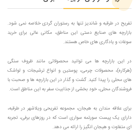
تفریح در طرقبه و شاندیز تنها به رستوران گردی خلاصه نمی شود.
بازارچه های صنایع دستی این مناطق، مکانی عالی برای خرید
سوغات و یادگاری های خاص هستند.
در این بازارچه ها می توانید محصولاتی مانند ظروف سنگی
(هرکاره)، محصولات چرمی، پوستین و انواع ترشیجات و لواشک
های محلی را پیدا کنید. گشت و گذار در این بازارچه ها و صحبت با
فروشندگان محلی، خود بخشی از جذابیت سفر به این مناطق است.
برای علاقه مندان به هیجان، مجموعه تفریحی ویلاشهر در طرقبه،
دارای یک پیست سورتمه سواری است که در روزهای برفی، تجربه
ای متفاوت و هیجان انگیز را ارائه می دهد.