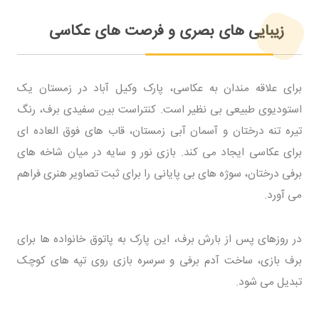
زیبایی های بصری و فرصت های عکاسی
برای علاقه مندان به عکاسی، پارک وکیل آباد در زمستان یک
استودیوی طبیعی بی نظیر است. کنتراست بین سفیدی برف، رنگ
تیره تنه درختان و آسمان آبی زمستان، قاب های فوق العاده ای
برای عکاسی ایجاد می کند. بازی نور و سایه در میان شاخه های
برفی درختان، سوژه های بی پایانی را برای ثبت تصاویر هنری فراهم
می آورد.
در روزهای پس از بارش برف، این پارک به پاتوق خانواده ها برای
برف بازی، ساخت آدم برفی و سرسره بازی روی تپه های کوچک
تبدیل می شود.