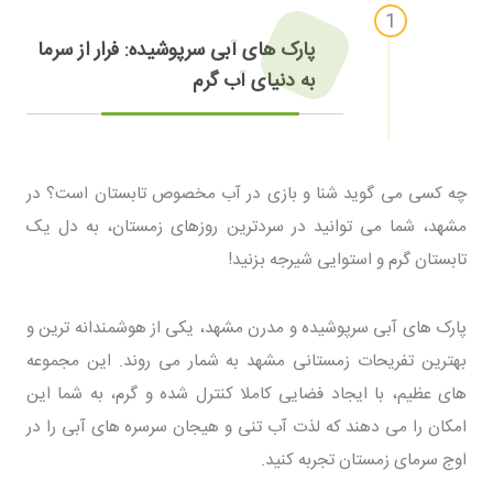
پارک های آبی سرپوشیده: فرار از سرما
به دنیای آب گرم
چه کسی می گوید شنا و بازی در آب مخصوص تابستان است؟ در
مشهد، شما می توانید در سردترین روزهای زمستان، به دل یک
تابستان گرم و استوایی شیرجه بزنید!
پارک های آبی سرپوشیده و مدرن مشهد، یکی از هوشمندانه ترین و
بهترین تفریحات زمستانی مشهد به شمار می روند. این مجموعه
های عظیم، با ایجاد فضایی کاملا کنترل شده و گرم، به شما این
امکان را می دهند که لذت آب تنی و هیجان سرسره های آبی را در
اوج سرمای زمستان تجربه کنید.