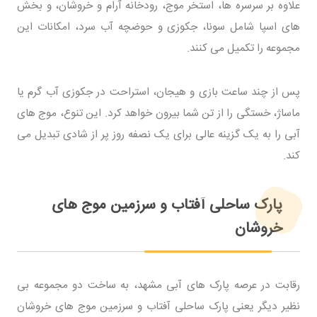
علاوه بر سرسره ها، استخر موج، رودخانه آرام و خروشان، و بخش
های اسپا شامل سونا، جکوزی و حوضچه آب سرد، امکانات این
مجموعه را تکمیل می کنند.
پس از چند ساعت بازی و هیجان، استراحت در جکوزی آب گرم یا
ماساژ، خستگی را از تن شما بیرون خواهد کرد. این تنوع، موج های
آبی را به یک گزینه عالی برای یک نصفه روز پر از شادی تبدیل می
کند.
پارک ساحلی آفتاب و سرزمین موج های
خروشان
رقابت در عرصه پارک های آبی مشهد، به ساخت دو مجموعه بی
نظیر دیگر یعنی پارک ساحلی آفتاب و سرزمین موج های خروشان