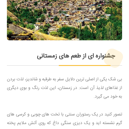
جشنواره ای از طعم های زمستانی
بی شک یکی از اصلی ترین دلایل سفر به طرقبه و شاندیز، لذت بردن
از غذاهای لذیذ آن است. در زمستان، این لذت رنگ و بوی دیگری
به خود می گیرد.
تصور کنید در یک رستوران سنتی با تخت های چوبی و کرسی های
گرم نشسته اید و یک دیزی سنگی داغ که روی آتش ملایم پخته