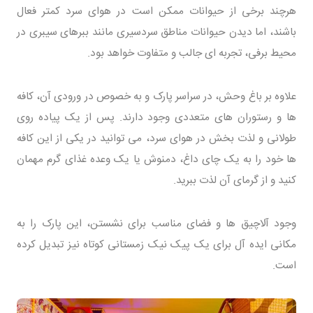
هرچند برخی از حیوانات ممکن است در هوای سرد کمتر فعال
باشند، اما دیدن حیوانات مناطق سردسیری مانند ببرهای سیبری در
محیط برفی، تجربه ای جالب و متفاوت خواهد بود.
علاوه بر باغ وحش، در سراسر پارک و به خصوص در ورودی آن، کافه
ها و رستوران های متعددی وجود دارند. پس از یک پیاده روی
طولانی و لذت بخش در هوای سرد، می توانید در یکی از این کافه
ها خود را به یک چای داغ، دمنوش یا یک وعده غذای گرم مهمان
کنید و از گرمای آن لذت ببرید.
وجود آلاچیق ها و فضای مناسب برای نشستن، این پارک را به
مکانی ایده آل برای یک پیک نیک زمستانی کوتاه نیز تبدیل کرده
است.