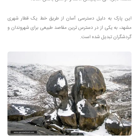
این پارک به دلیل دسترسی آسان از طریق خط یک قطار شهری
مشهد، به یکی از در دسترس ترین مقاصد طبیعی برای شهروندان و
گردشگران تبدیل شده است.