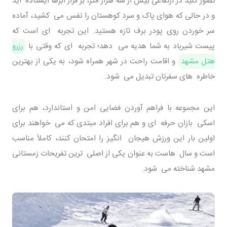
تصور کنید در ارتفاعی بیش از سه هزار متر، بر فراز ابرها ایستاده اید
و در حالی که هوای پاک و سرد کوهستان را نفس می کشید، آماده
سر خوردن روی پودر برف تازه هستید. این تجربه ای است که
پیست شیرباد به شما هدیه می دهد؛ تجربه ای که وقتی با
رزرو
هتل مشهد
و اقامت راحت در شهر همراه شود، به یکی از بهترین
خاطره های سفرتان تبدیل می شود.
این مجموعه با فراهم آوردن فضایی امن و استاندارد، هم برای
اسکی بازان حرفه ای و هم برای افراد مبتدی که می خواهند برای
اولین بار این ورزش هیجان انگیز را امتحان کنند، کاملاً مناسب
است و سال هاست به عنوان یکی از اصلی ترین تفریحات زمستانی
مشهد شناخته می شود.