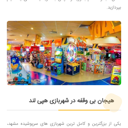
بپردازید.
هیجان بی وقفه در شهربازی هپی لند
یکی از بزرگترین و کامل ترین شهربازی های سرپوشیده مشهد،