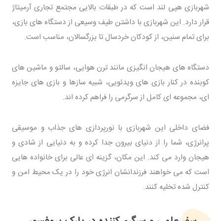
شهربازی هپی لند است که در طبقات بالایی مجتمع تجاری آرمیتاژ
قرار دارد. این شهربازی با داشتن طیف وسیعی از دستگاه های بازی،
برای تمام سنین، از کودکان خردسال تا بزرگسالان، مناسب است.
دستگاه های هیجان انگیزی مانند ترن هوایی، سالتو و ماشین های
کوبنده در کنار بازی های ویدئویی، شبیه سازها و بازی های جایزه
ای، مجموعه ای کامل از سرگرمی را فراهم کرده اند.
فضای داخلی این شهربازی با نورپردازی های جذاب و موسیقی
پرانرژی، شما را از دنیای بیرون جدا کرده و به دنیایی از شادی و
هیجان وارد می کند. این مکان، گزینه ای عالی برای خانواده هایی
است که می خواهند فرزندانشان انرژی خود را در یک محیط امن و
کنترل شده تخلیه کنند.