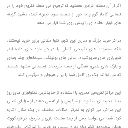
اگر از آن دسته افرادی هستید که ترجیح می دهند تفریح خود را در
فضایی کاملا گرم و به دور از دغدغه سرما تجربه کنند، مشهد گزینه
های فوق العاده ای را پیش روی شما قرار می دهد.
مراکز خرید بزرگ و مدرن این شهر، تنها مکانی برای خرید نیستند،
بلکه مجموعه های تفریحی کاملی را در دل خود جای داده اند.
شهربازی های سرپوشیده، سالن های بولینگ، سینماهای چند بعدی
و پارک های علمی، همگی از جمله تفریحات زمستانی مشهد هستند
که می توانند یک روز کامل شما را پر از هیجان و سرگرمی کنند.
این مراکز تفریحی مدرن، با استفاده از جدیدترین تکنولوژی های روز
دنیا، تجربه ای متفاوت از سرگرمی را ارائه می دهند. از مزایای اصلی
این مراکز، می توان به تمرکز امکانات مختلف در یک مکان اشاره
کرد. شما می توانید پس از چند ساعت بازی و تفریح، در فودکورت
همان مجموعه شام بخورید و سپس به خرید یا تماشای یک فیلم