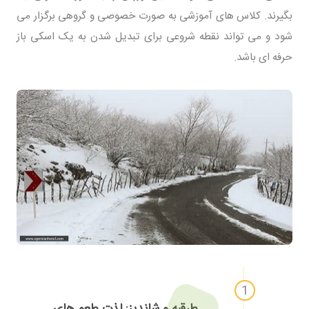
بگیرند. کلاس های آموزشی به صورت خصوصی و گروهی برگزار می
شود و می تواند نقطه شروعی برای تبدیل شدن به یک اسکی باز
حرفه ای باشد.