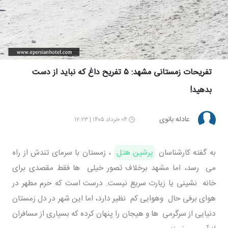
تفریحات زمستانی مشهد: ۵ تفریح داغ که نباید از دست
بدهید!
عادله بانوی
۰۴ خرداد ۱۴۰۵ | ۱۲:۲۳
به گفته کارشناسان
پرشین هتل
، زمستان با سرمای تندش از راه
می رسد، اما مشهد برخلاف تصور خیلی ها فقط مقصدی برای
خانه نشینی یا زیارت سریع نیست. درست است که حرم مطهر در
هوای برفی حال وهوایی کم نظیر دارد، اما این شهر در دل زمستان
دنیایی از سرگرمی ها و هیجان را پنهان کرده که بسیاری از مسافران