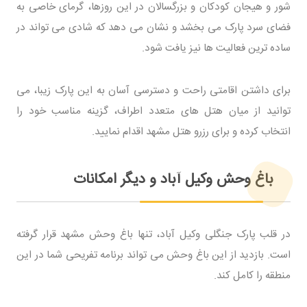
شور و هیجان کودکان و بزرگسالان در این روزها، گرمای خاصی به
فضای سرد پارک می بخشد و نشان می دهد که شادی می تواند در
ساده ترین فعالیت ها نیز یافت شود.
برای داشتن اقامتی راحت و دسترسی آسان به این پارک زیبا، می
توانید از میان هتل های متعدد اطراف، گزینه مناسب خود را
انتخاب کرده و برای رزرو هتل مشهد اقدام نمایید.
باغ وحش وکیل آباد و دیگر امکانات
در قلب پارک جنگلی وکیل آباد، تنها باغ وحش مشهد قرار گرفته
است. بازدید از این باغ وحش می تواند برنامه تفریحی شما در این
منطقه را کامل کند.