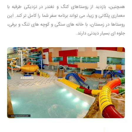
همچنین، بازدید از روستاهای کنگ و نغندر در نزدیکی طرقبه با
معماری پلکانی و زیبا، می تواند برنامه سفر شما را کامل تر کند. این
روستاها در زمستان، با خانه های سنگی و کوچه های تنگ و برفی،
جلوه ای بسیار دیدنی دارند.