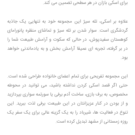
برای اسکی بازان در هر سطحی تضمین می کند.
علاوه بر اسکی، تله سیژ این مجموعه خود به تنهایی یک جاذبه
گردشگری است. سوار شدن بر تله سیژ و تماشای منظره پانورامای
کوهستان سفیدپوش، در حالی که سکوت و آرامش طبیعت شما را
در بر گرفته، تجربه ای عمیقا آرامش بخش و به یادماندنی خواهد
بود.
این مجموعه تفریحی برای تمام اعضای خانواده طراحی شده است.
حتی اگر قصد اسکی کردن نداشته باشید، می توانید در محوطه
مخصوص، به برف بازی، ساخت آدم برفی یا سورتمه سواری بپردازید
و از بودن در کنار عزیزانتان در این طبیعت برفی لذت ببرید. این
تنوع در فعالیت ها، شیرباد را به یک گزینه عالی برای یک سفر یک
روزه زمستانی از مشهد تبدیل کرده است.