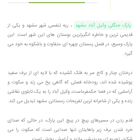
پارک جنگلی وکیل آباد مشهد
، ریه تنفسی شهر مشهد و یکی از
قدیمی ترین و خاطره انگیزترین بوستان های این شهر است. این
پارک وسیع، در فصل زمستان چهره ای متفاوت و باشکوه به خود می
گیرد.
درختان چنار و کاج سر به فلک کشیده که با لایه ای از برف سفید
پوشیده شده اند، رودخانه فصلی که گاهی یخ می زند و سکوت و
آرامشی که در فضا حکمفرماست، وکیل آباد را به یک تابلوی نقاشی
زنده و یکی از شاعرانه ترین تفریحات زمستانی مشهد تبدیل می کند.
قدم زدن در مسیرهای پیچ در پیچ این پارک، در حالی که صدای
خرد شدن برف زیر پاهایتان تنها صدایی است که سکوت را می
شکند، تجربه ای مدیتیشن مانند و آرامش بخش است.