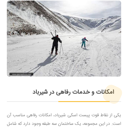
امکانات و خدمات رفاهی در شیرباد
یکی از نقاط قوت پیست اسکی شیرباد، امکانات رفاهی مناسب آن
است. در این مجموعه، یک ساختمان سه طبقه وجود دارد که شامل