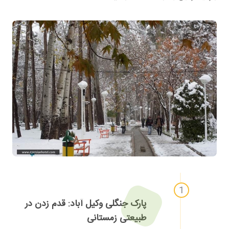
پارک جنگلی وکیل آباد: قدم زدن در
طبیعتی زمستانی