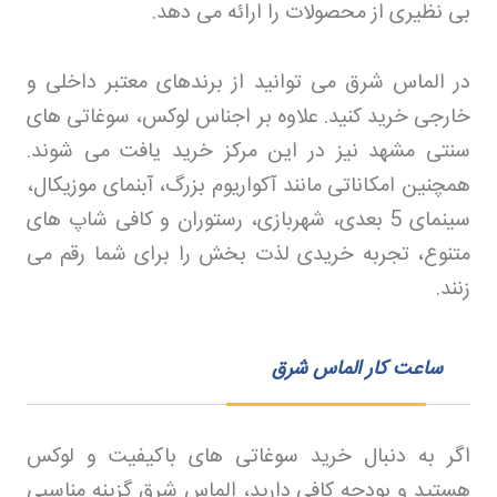
بی نظیری از محصولات را ارائه می دهد
.
در الماس شرق می توانید از برندهای معتبر داخلی و
خارجی خرید کنید. علاوه بر اجناس لوکس، سوغاتی های
سنتی مشهد نیز در این مرکز خرید یافت می شوند.
همچنین امکاناتی مانند آکواریوم بزرگ، آبنمای موزیکال،
سینمای 5 بعدی، شهربازی، رستوران و کافی شاپ های
متنوع، تجربه خریدی لذت بخش را برای شما رقم می
زنند
.
ساعت کار الماس شرق
اگر به دنبال خرید سوغاتی های باکیفیت و لوکس
هستید و بودجه کافی دارید، الماس شرق گزینه مناسبی