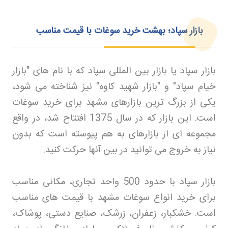
بازار سپاد؛ بهشت خرید سوغات با قیمت مناسب
بازار سپاد یا بازار بین المللی سپاد که با نام های "بازار
خیام سپاد" و "بازار شهید کاوه" نیز شناخته می شود،
یکی از بزرگ ترین بازارهای مشهد برای خرید سوغات
است. این بازار که در سال 1375 افتتاح شد، در واقع
مجموعه ای از بازارهای به هم پیوسته است که بدون
نیاز به خروج می توانید در بین آنها حرکت کنید
.
بازار سپاد با حدود 500 واحد تجاری، مکانی مناسب
برای خرید انواع سوغات مشهد با قیمت های مناسب
است. خشکبار، زعفران، زرشک، صنایع دستی، پوشاک،