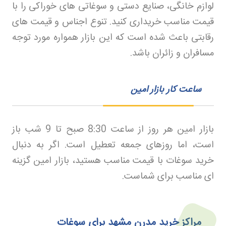
لوازم خانگی، صنایع دستی و سوغاتی های خوراکی را با
قیمت مناسب خریداری کنید. تنوع اجناس و قیمت های
رقابتی باعث شده است که این بازار همواره مورد توجه
مسافران و زائران باشد
.
ساعت کار بازار امین
بازار امین هر روز از ساعت 8:30 صبح تا 9 شب باز
است، اما روزهای جمعه تعطیل است. اگر به دنبال
خرید سوغات با قیمت مناسب هستید، بازار امین گزینه
ای مناسب برای شماست
.
مراکز خرید مدرن مشهد برای سوغات