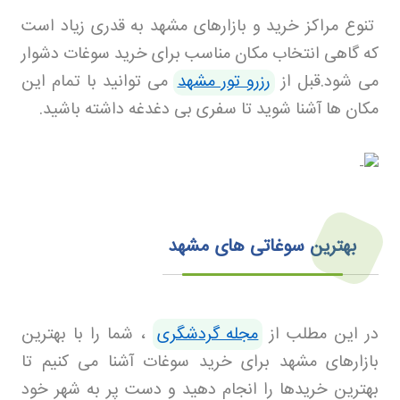
تنوع مراکز خرید و بازارهای مشهد به قدری زیاد است
که گاهی انتخاب مکان مناسب برای خرید سوغات دشوار
می شود.قبل از
رزرو تور مشهد
می توانید با تمام این
مکان ها آشنا شوید تا سفری بی دغدغه داشته باشید
.
بهترین سوغاتی های مشهد
در این مطلب از
مجله گردشگری
، شما را با بهترین
بازارهای مشهد برای خرید سوغات آشنا می کنیم تا
بهترین خریدها را انجام دهید و دست پر به شهر خود