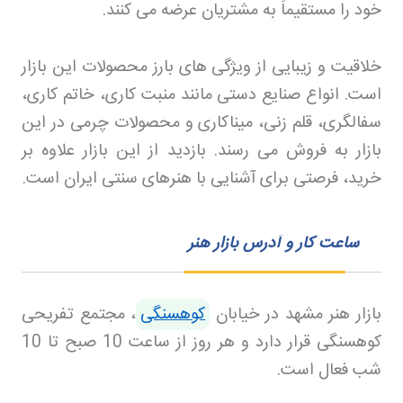
خود را مستقیماً به مشتریان عرضه می کنند
.
خلاقیت و زیبایی از ویژگی های بارز محصولات این بازار
است. انواع صنایع دستی مانند منبت کاری، خاتم کاری،
سفالگری، قلم زنی، میناکاری و محصولات چرمی در این
بازار به فروش می رسند. بازدید از این بازار علاوه بر
خرید، فرصتی برای آشنایی با هنرهای سنتی ایران است
.
ساعت کار و آدرس بازار هنر
بازار هنر مشهد در خیابان
کوهسنگی
، مجتمع تفریحی
کوهسنگی قرار دارد و هر روز از ساعت 10 صبح تا 10
شب فعال است
.