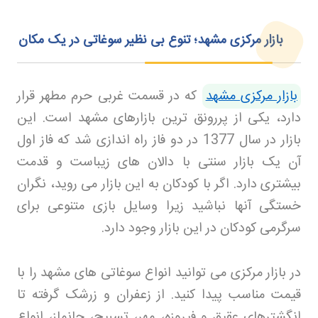
بازار مرکزی مشهد؛ تنوع بی نظیر سوغاتی در یک مکان
بازار مرکزی مشهد
که در قسمت غربی حرم مطهر قرار
دارد، یکی از پررونق ترین بازارهای مشهد است. این
بازار در سال 1377 در دو فاز راه اندازی شد که فاز اول
آن یک بازار سنتی با دالان های زیباست و قدمت
بیشتری دارد
.
اگر با کودکان به این بازار می روید، نگران
خستگی آنها نباشید زیرا وسایل بازی متنوعی برای
سرگرمی کودکان در این بازار وجود دارد
.
در بازار مرکزی می توانید انواع سوغاتی های مشهد را با
قیمت مناسب پیدا کنید. از زعفران و زرشک گرفته تا
انگشترهای عقیق و فیروزه، مهر، تسبیح، جانماز، انواع