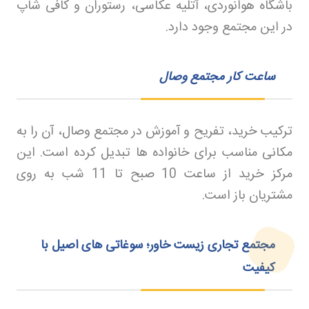
باشگاه هوانوردی، آتلیه عکاسی، رستوران و کافی شاپ
در این مجتمع وجود دارد
.
ساعت کار مجتمع وصال
ترکیب خرید، تفریح و آموزش در مجتمع وصال، آن را به
مکانی مناسب برای خانواده ها تبدیل کرده است. این
مرکز خرید از ساعت 10 صبح تا 11 شب به روی
مشتریان باز است
.
مجتمع تجاری زیست خاور؛ سوغاتی های اصیل با
کیفیت