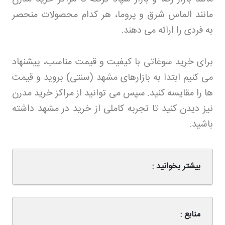
مانند الماس شرق و پروما، هر کدام محصولات منحصر
به فردی را ارائه می دهند
.
برای خرید سوغاتی با کیفیت و قیمت مناسب، پیشنهاد
می کنیم ابتدا به بازارهای مشهد (سنتی) بروید و قیمت
ها را مقایسه کنید. سپس می توانید از مراکز خرید مدرن
نیز دیدن کنید تا تجربه کاملی از خرید در مشهد داشته
باشید
.
بیشتر بخوانید :
منابع :