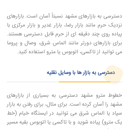
دسترسی به بازارهای مشهد نسبتاً آسان است. بازارهای
نزدیک حرم مانند بازار رضا، بازار غدیر و بازار مرکزی با
پیاده روی چند دقیقه ای از حرم قابل دسترسی هستند.
برای بازارهای دورتر مانند الماس شرق، وصال و پروما
می توانید از تاکسی، اتوبوس یا مترو استفاده کنید
.
دسترسی به بازار ها با وسایل نقلیه
خطوط مترو مشهد دسترسی به بسیاری از بازارهای
مشهد را آسان کرده است. برای مثال، برای رفتن به بازار
سپاد یا الماس شرق می توانید در ایستگاه خیام (خط
یک مترو) پیاده شوید و با تاکسی یا اتوبوس بقیه مسیر