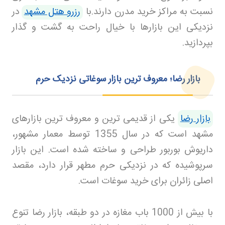
نسبت به مراکز خرید مدرن دارند.با
رزرو هتل مشهد
در
نزدیکی این بازارها با خیال راحت به گشت و گذار
بپردازید
.
بازار رضا؛ معروف ترین بازار سوغاتی نزدیک حرم
بازار رضا
یکی از قدیمی ترین و معروف ترین بازارهای
مشهد است که در سال 1355 توسط معمار مشهور،
داریوش بوربور طراحی و ساخته شده است. این بازار
سرپوشیده که در نزدیکی حرم مطهر قرار دارد، مقصد
اصلی زائران برای خرید سوغات است
.
با بیش از 1000 باب مغازه در دو طبقه، بازار رضا تنوع