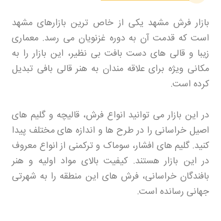
بازار فرش مشهد یکی از خاص ترین بازارهای مشهد
است که قدمت آن به دوره غزنویان می رسد. معماری
زیبا و قالی های دست بافت بی نظیر، این بازار را به
مکانی ویژه برای علاقه مندان به هنر قالی بافی تبدیل
کرده است
.
در این بازار می توانید انواع فرش، قالیچه و گلیم های
اصیل خراسانی را در طرح ها و اندازه های مختلف پیدا
کنید. گلیم های افشار، سوماک و ترکمنی از انواع معروف
در این بازار هستند. کیفیت بالای مواد اولیه و هنر
بافندگان خراسانی، فرش های این منطقه را به شهرتی
جهانی رسانده است
.