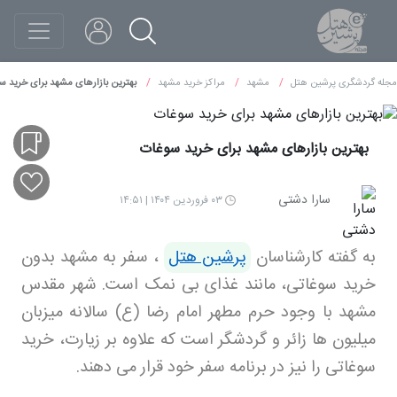
مجله گردشگری پرشین هتل
مشهد
مراکز خرید مشهد
بهترین بازارهای مشهد برای خرید س
بهترین بازارهای مشهد برای خرید سوغات
سارا دشتی
۰۳ فروردین ۱۴۰۴ | ۱۴:۵۱
به گفته کارشناسان
پرشین هتل
، سفر به مشهد بدون
خرید سوغاتی، مانند غذای بی نمک است. شهر مقدس
مشهد با وجود حرم مطهر امام رضا (ع) سالانه میزبان
میلیون ها زائر و گردشگر است که علاوه بر زیارت، خرید
سوغاتی را نیز در برنامه سفر خود قرار می دهند.