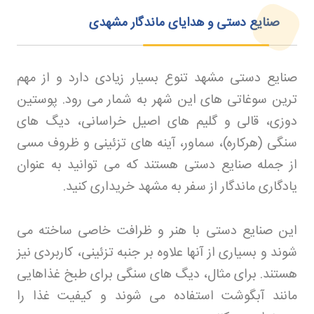
صنایع دستی و هدایای ماندگار مشهدی
صنایع دستی مشهد تنوع بسیار زیادی دارد و از مهم
ترین سوغاتی های این شهر به شمار می رود. پوستین
دوزی، قالی و گلیم های اصیل خراسانی، دیگ های
سنگی (هرکاره)، سماور، آینه های تزئینی و ظروف مسی
از جمله صنایع دستی هستند که می توانید به عنوان
یادگاری ماندگار از سفر به مشهد خریداری کنید
.
این صنایع دستی با هنر و ظرافت خاصی ساخته می
شوند و بسیاری از آنها علاوه بر جنبه تزئینی، کاربردی نیز
هستند. برای مثال، دیگ های سنگی برای طبخ غذاهایی
مانند آبگوشت استفاده می شوند و کیفیت غذا را