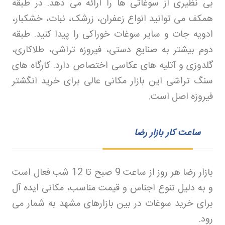
بی نظیری از سوغاتی ها را ارائه می دهد. در طبقه
همکف می توانید انواع زعفران، زرشک، نبات، خشکبار،
ادویه جات و سایر سوغات خوراکی را پیدا کنید. طبقه
دوم بیشتر به صنایع دستی، فیروزه تراشی، طلاکاری،
گلدوزی و آتلیه های عکاسی اختصاص دارد. کارگاه های
سنگ تراشی این بازار مکانی عالی برای خرید انگشتر
فیروزه اصل است
.
ساعت کار بازار رضا
بازار رضا هر روز از ساعت 9 صبح تا 12 شب فعال است
و به دلیل تنوع اجناس و قیمت مناسب، مکانی ایده آل
برای خرید سوغات در بین بازارهای مشهد به شمار می
رود
.