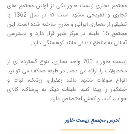
مجتمع تجاری زیست خاور یکی از اولین مجتمع های
تجاری و تفریحی مشهد است که در سال 1362 با
تلفیقی از معماری ایرانی و مدرن ساخته شده است. این
مجتمع 15 طبقه در مرکز شهر قرار دارد و دسترسی
آسانی به مناطق دیدنی مانند کوهسنگی دارد
.
زیست خاور با 700 واحد تجاری، تنوع گسترده ای از
محصولات را ارائه می دهد. در طبقه همکف می توانید
انواع سوغات مشهد مانند زعفران، زرشک، نبات و
خشکبار را پیدا کنید. طبقات دیگر به پوشاک، کالای
خواب، کیف و کفش اختصاص دارد
.
آدرس مجتمع زیست خاور