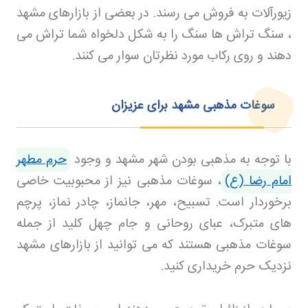
زیورآلات به فروش می رسند. در بعضی از بازارهای مشهد
، سنگ تراش ها سنگ را به شکل دلخواه شما تراش می
دهند و روی رکاب مورد نظرتان سوار می کنند
.
سوغات مذهبی مشهد برای عزیزان
با توجه به مذهبی بودن شهر مشهد و وجود
حرم مطهر
امام رضا (ع)
، سوغات مذهبی نیز از محبوبیت خاصی
برخوردار است. تسبیح، مهر، جانماز، چادر نماز، پرچم
های متبرک، عبای روحانی و جام چهل کلید از جمله
سوغات مذهبی هستند که می توانید از بازارهای مشهد
نزدیک حرم خریداری کنید
.