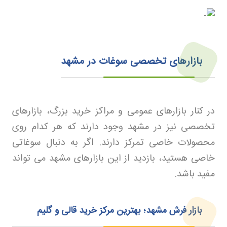
بازارهای تخصصی سوغات در مشهد
در کنار بازارهای عمومی و مراکز خرید بزرگ، بازارهای
تخصصی نیز در مشهد وجود دارند که هر کدام روی
محصولات خاصی تمرکز دارند. اگر به دنبال سوغاتی
خاصی هستید، بازدید از این بازارهای مشهد می تواند
مفید باشد
.
بازار فرش مشهد؛ بهترین مرکز خرید قالی و گلیم