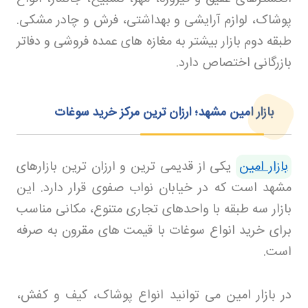
پوشاک، لوازم آرایشی و بهداشتی، فرش و چادر مشکی.
طبقه دوم بازار بیشتر به مغازه های عمده فروشی و دفاتر
بازرگانی اختصاص دارد
.
بازار امین مشهد؛ ارزان ترین مرکز خرید سوغات
بازار امین
یکی از قدیمی ترین و ارزان ترین بازارهای
مشهد است که در خیابان نواب صفوی قرار دارد. این
بازار سه طبقه با واحدهای تجاری متنوع، مکانی مناسب
برای خرید انواع سوغات با قیمت های مقرون به صرفه
است
.
در بازار امین می توانید انواع پوشاک، کیف و کفش،