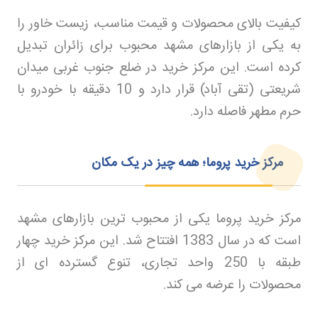
کیفیت بالای محصولات و قیمت مناسب، زیست خاور را
به یکی از بازارهای مشهد محبوب برای زائران تبدیل
کرده است. این مرکز خرید در ضلع جنوب غربی میدان
شریعتی (تقی آباد) قرار دارد و 10 دقیقه با خودرو با
حرم مطهر فاصله دارد
.
مرکز خرید پروما؛ همه چیز در یک مکان
مرکز خرید پروما یکی از محبوب ترین بازارهای مشهد
است که در سال 1383 افتتاح شد. این مرکز خرید چهار
طبقه با 250 واحد تجاری، تنوع گسترده ای از
محصولات را عرضه می کند
.