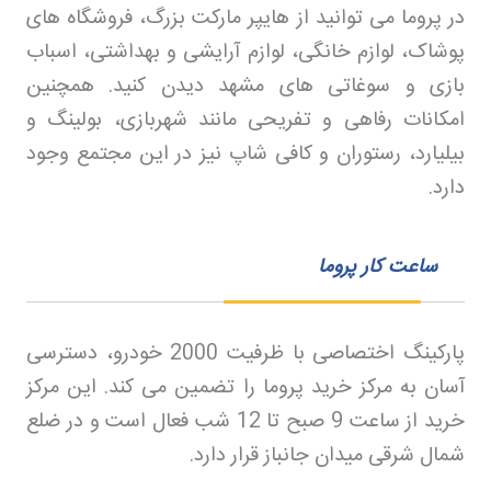
در پروما می توانید از هایپر مارکت بزرگ، فروشگاه های
پوشاک، لوازم خانگی، لوازم آرایشی و بهداشتی، اسباب
بازی و سوغاتی های مشهد دیدن کنید. همچنین
امکانات رفاهی و تفریحی مانند شهربازی، بولینگ و
بیلیارد، رستوران و کافی شاپ نیز در این مجتمع وجود
دارد
.
ساعت کار پروما
پارکینگ اختصاصی با ظرفیت 2000 خودرو، دسترسی
آسان به مرکز خرید پروما را تضمین می کند. این مرکز
خرید از ساعت 9 صبح تا 12 شب فعال است و در ضلع
شمال شرقی میدان جانباز قرار دارد
.