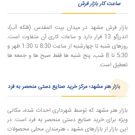
ساعت کار بازار فرش
بازار فرش مشهد در میدان بیت المقدس (فلکه آب)،
اندرزگو 13 قرار دارد و ساعات کاری آن متفاوت است.
روزهای شنبه تا چهارشنبه از ساعت 8:30 تا 1:30 ظهر و
5:30 تا 8 شب، پنج شنبه ها فقط صبح ها و جمعه ها
تعطیل است
.
بازار هنر مشهد؛ مرکز خرید صنایع دستی منحصر به فرد
بازار هنر مشهد که توسط شهرداری احداث شده، مکانی
ویژه برای خرید صنایع دستی منحصر به فرد است. در
این بازار از بازارهای مشهد ، هنرمندان محلی محصولات