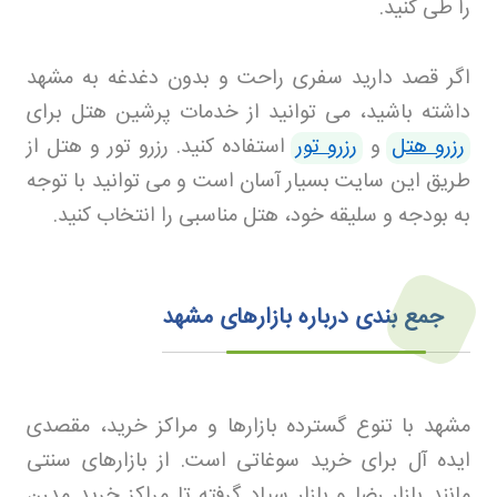
را طی کنید
.
اگر قصد دارید سفری راحت و بدون دغدغه به مشهد
داشته باشید، می توانید از خدمات پرشین هتل برای
رزرو هتل
و
رزرو تور
استفاده کنید. رزرو تور و هتل از
طریق این سایت بسیار آسان است و می توانید با توجه
به بودجه و سلیقه خود، هتل مناسبی را انتخاب کنید
.
جمع بندی درباره بازارهای مشهد
مشهد با تنوع گسترده بازارها و مراکز خرید، مقصدی
ایده آل برای خرید سوغاتی است. از بازارهای سنتی
مانند بازار رضا و بازار سپاد گرفته تا مراکز خرید مدرن