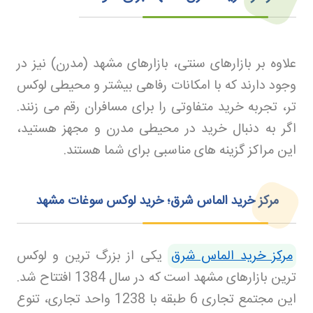
علاوه بر بازارهای سنتی، بازارهای مشهد (مدرن) نیز در
وجود دارند که با امکانات رفاهی بیشتر و محیطی لوکس
تر، تجربه خرید متفاوتی را برای مسافران رقم می زنند.
اگر به دنبال خرید در محیطی مدرن و مجهز هستید،
این مراکز گزینه های مناسبی برای شما هستند
.
مرکز خرید الماس شرق؛ خرید لوکس سوغات مشهد
مرکز خرید الماس شرق
یکی از بزرگ ترین و لوکس
ترین بازارهای مشهد است که در سال 1384 افتتاح شد.
این مجتمع تجاری 6 طبقه با 1238 واحد تجاری، تنوع