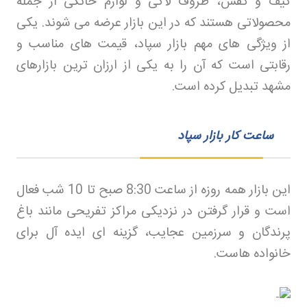
کیف و کفش، ظروف لاکی و لوازم خانگی از جمله
محصولاتی هستند که در این بازار عرضه می شوند. یکی
از ویژگی های مهم بازار سپاد، قیمت های مناسب و
رقابتی است که آن را به یکی از ارزان ترین بازارهای
مشهد تبدیل کرده است
.
ساعت کار بازار سپاد
این بازار همه روزه از ساعت 8:30 صبح تا 10 شب فعال
است و قرار گرفتن در نزدیکی مراکز تفریحی مانند باغ
پرندگان و سرزمین عجایب، گزینه ای ایده آل برای
خانواده هاست
.