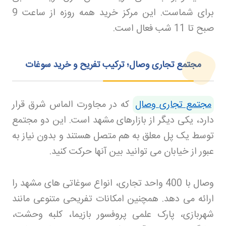
برای شماست. این مرکز خرید همه روزه از ساعت 9
صبح تا 11 شب فعال است
.
مجتمع تجاری وصال؛ ترکیب تفریح و خرید سوغات
مجتمع تجاری وصال
که در مجاورت الماس شرق قرار
دارد، یکی دیگر از بازارهای مشهد است. این دو مجتمع
توسط یک پل معلق به هم متصل هستند و بدون نیاز به
عبور از خیابان می توانید بین آنها حرکت کنید
.
وصال با 400 واحد تجاری، انواع سوغاتی های مشهد را
ارائه می دهد. همچنین امکانات تفریحی متنوعی مانند
شهربازی، پارک علمی پروفسور بازیما، کلبه وحشت،