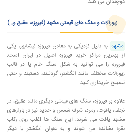
دوچندان می کنند
.
زیورآلات و سنگ های قیمتی مشهد (فیروزه، عقیق و...)
مشهد
به دلیل نزدیکی به معادن فیروزه نیشابور، یکی
از بهترین مراکز خرید فیروزه اصیل در ایران است.
فیروزه را می توانید به شکل سنگ خام یا در قالب
زیورآلات مختلف مانند انگشتر، گردنبند، دستبند و حتی
تسبیح خریداری کنید
.
علاوه بر فیروزه، سنگ های قیمتی دیگری مانند عقیق، در
نجف، یاقوت، زمرد، شرف شمس و حدید نیز در بازارهای
مشهد یافت می شوند. این سنگ ها اغلب روی رکاب
نقره نشانده می شوند و به عنوان انگشتر یا دیگر