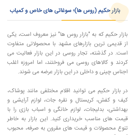
بازار حکیم (روس ها)؛ سوغاتی های خاص و کمیاب
بازار حکیم که به "بازار روس ها" نیز معروف است، یکی
از قدیمی ترین بازارهای مشهد با محصولاتی متفاوت
است. در گذشته، تجار روسی در این بازار فعالیت می
کردند و کالاهای روسی می فروختند، اما امروزه اغلب
اجناس چینی و داخلی در این بازار عرضه می شوند
.
در بازار حکیم می توانید اقلام مختلفی مانند پوشاک،
کیف و کفش، کریستال و نقره جات، لوازم آرایشی و
بهداشتی، بدلیجات، لوازم خانگی و اسباب بازی را با
قیمت های مناسب خریداری کنید. این بازار به خاطر
تنوع محصولات و قیمت های مقرون به صرفه، محبوب