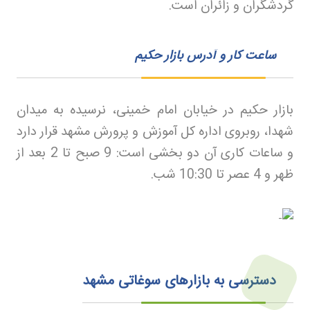
گردشگران و زائران است
.
ساعت کار و آدرس بازار حکیم
بازار حکیم در خیابان امام خمینی، نرسیده به میدان
شهدا، روبروی اداره کل آموزش و پرورش مشهد قرار دارد
و ساعات کاری آن دو بخشی است: 9 صبح تا 2 بعد از
ظهر و 4 عصر تا 10:30 شب
.
دسترسی به بازارهای سوغاتی مشهد