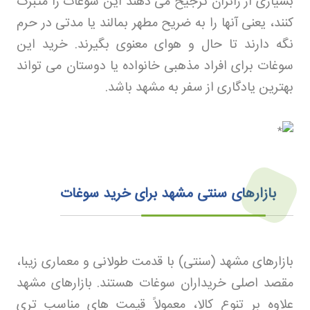
بسیاری از زائران ترجیح می دهند این سوغات را متبرک
کنند، یعنی آنها را به ضریح مطهر بمالند یا مدتی در حرم
نگه دارند تا حال و هوای معنوی بگیرند. خرید این
سوغات برای افراد مذهبی خانواده یا دوستان می تواند
بهترین یادگاری از سفر به مشهد باشد
.
بازارهای سنتی مشهد برای خرید سوغات
بازارهای مشهد (سنتی) با قدمت طولانی و معماری زیبا،
مقصد اصلی خریداران سوغات هستند. بازارهای مشهد
علاوه بر تنوع کالا، معمولاً قیمت های مناسب تری