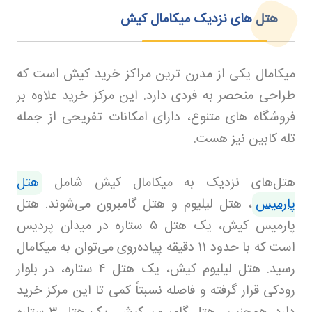
هتل‌ های نزدیک میکامال کیش
میکامال یکی از مدرن ترین مراکز خرید کیش است که
طراحی منحصر به فردی دارد. این مرکز خرید علاوه بر
فروشگاه های متنوع، دارای امکانات تفریحی از جمله
تله کابین نیز هست
.
هتل‌های نزدیک به میکامال کیش شامل
هتل
پارمیس
، هتل لیلیوم و هتل گامبرون می‌شوند. هتل
پارمیس کیش، یک هتل
۵
ستاره در میدان پردیس
است که با حدود
۱۱
دقیقه پیاده‌روی می‌توان به میکامال
رسید. هتل لیلیوم کیش، یک هتل
۴
ستاره، در بلوار
رودکی قرار گرفته و فاصله نسبتاً کمی تا این مرکز خرید