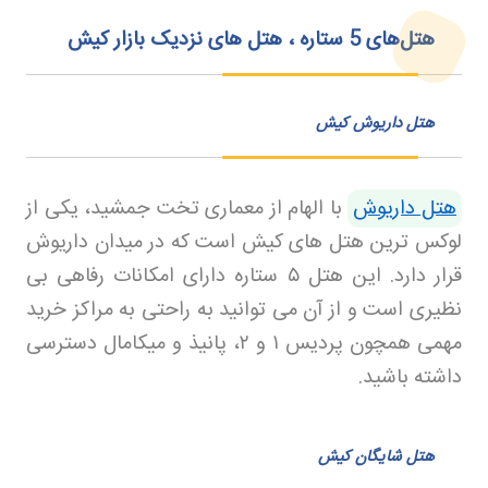
هتل‌های 5 ستاره ، هتل های نزدیک بازار کیش
هتل داریوش کیش
هتل داریوش
با الهام از معماری تخت جمشید، یکی از
لوکس ترین هتل های کیش است که در میدان داریوش
قرار دارد. این هتل
۵
ستاره دارای امکانات رفاهی بی
نظیری است و از آن می توانید به راحتی به مراکز خرید
مهمی همچون پردیس
۱
و
۲
، پانیذ و میکامال دسترسی
داشته باشید
.
هتل شایگان کیش