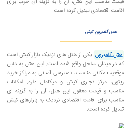
قیمت مناسب این هتل، آن را به گزینه ای خوب برای
اقامت اقتصادی تبدیل کرده است
.
هتل گامبرون کیش
هتل گامبرون
یکی از هتل های نزدیک بازار کیش است
که در میدان ساحل واقع شده است. این هتل به دلیل
موقعیت مکانی مناسب، دسترسی آسانی به مراکز خرید
زیتون، مرکز تجاری کیش و میکامال دارد. امکانات
مناسب و قیمت معقول این هتل، آن را به گزینه ای
مناسب برای اقامت اقتصادی نزدیک به بازارهای کیش
تبدیل کرده است
.