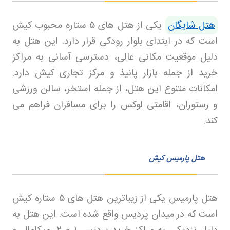
هتل شایگان
یکی از هتل های
۵
ستاره محبوب کیش
است که در ابتدای بلوار رودکی قرار دارد. این هتل به
دلیل موقعیت مکانی عالی، دسترسی آسانی به مراکز
خرید از جمله بازار پانیذ و مرکز تجاری کیش دارد.
امکانات متنوع این هتل، از جمله استخر، سالن ورزشی
و رستوران، اقامتی لوکس را برای مسافران فراهم می
کند
.
هتل پارمیس کیش
هتل پارمیس یکی از زیباترین هتل های
۵
ستاره کیش
است که در میدان پردیس واقع شده است. این هتل به