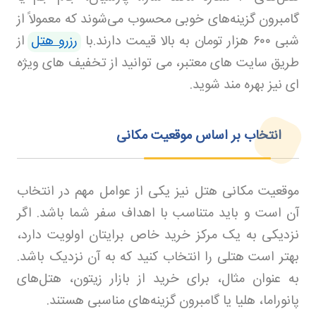
گامبرون گزینه‌های خوبی محسوب می‌شوند که معمولاً از
شبی
۶۰۰
هزار تومان به بالا قیمت دارند.با
رزرو هتل
از
طریق سایت های معتبر، می توانید از تخفیف های ویژه
ای نیز بهره مند شوید
.
انتخاب بر اساس موقعیت مکانی
موقعیت مکانی هتل نیز یکی از عوامل مهم در انتخاب
آن است و باید متناسب با اهداف سفر شما باشد. اگر
نزدیکی به یک مرکز خرید خاص برایتان اولویت دارد،
بهتر است هتلی را انتخاب کنید که به آن نزدیک باشد.
به عنوان مثال، برای خرید از بازار زیتون، هتل‌های
پانوراما، هلیا یا گامبرون گزینه‌های مناسبی هستند.