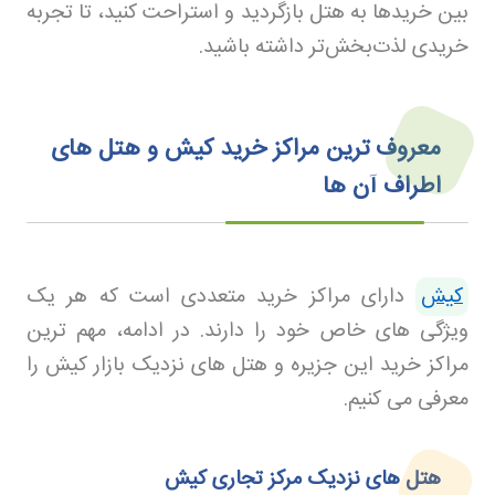
بین خریدها به هتل بازگردید و استراحت کنید، تا تجربه
خریدی لذت‌بخش‌تر داشته باشید.
معروف‌ ترین مراکز خرید کیش و هتل‌ های
اطراف آن‌ ها
کیش
دارای مراکز خرید متعددی است که هر یک
ویژگی های خاص خود را دارند. در ادامه، مهم ترین
مراکز خرید این جزیره و هتل های نزدیک بازار کیش را
معرفی می کنیم
.
هتل‌ های نزدیک مرکز تجاری کیش