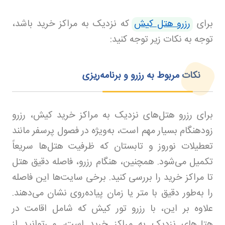
برای
رزرو هتل کیش
که نزدیک به مراکز خرید باشد،
توجه به نکات زیر توجه کنید
:
نکات مربوط به رزرو و برنامه‌ریزی
برای رزرو هتل‌های نزدیک به مراکز خرید کیش، رزرو
زودهنگام بسیار مهم است، به‌ویژه در فصول پرسفر مانند
تعطیلات نوروز و تابستان که ظرفیت هتل‌ها سریعاً
تکمیل می‌شود. همچنین، هنگام رزرو، فاصله دقیق هتل
تا مراکز خرید را بررسی کنید. برخی سایت‌ها این فاصله
را به‌طور دقیق با متر یا زمان پیاده‌روی نشان می‌دهند.
علاوه بر این، با رزرو تور کیش که شامل اقامت در
هتل‌های نزدیک به مراکز خرید است، می‌توانید از