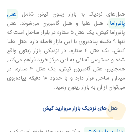
هتل‌های نزدیک به بازار زیتون کیش شامل
هتل
پانوراما
، هتل هلیا و هتل گامبرون می‌شوند. هتل
پانوراما کیش، یک هتل
۵
ستاره در بلوار ساحل است که
تنها
۹
دقیقه پیاده‌روی با این بازار فاصله دارد. هتل هلیا
کیش، یک هتل
۴
ستاره، در نزدیکی بازار زیتون واقع
شده و دسترسی آسانی به این مرکز خرید فراهم می‌کند.
همچنین، هتل گامبرون کیش، یک هتل
۳
ستاره، در
میدان ساحل قرار دارد و با حدود
۱۰
دقیقه پیاده‌روی
می‌توان از آن به بازار زیتون رسید.
هتل‌ های نزدیک بازار مروارید کیش
بازار مروارید کیش
، مرکز خریدی چند طبقه است که در