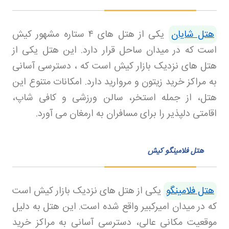
هتل شایان
یکی از هتل های
۴
ستاره مشهور کیش
است که در میدان ساحل قرار دارد. این هتل یکی از
هتل های نزدیک بازار کیش است که ، دسترسی آسانی
به مراکز خرید زیتون و مروارید دارد. امکانات متنوع این
هتل، از جمله استخر، سالن ورزشی و کافی شاپ،
اقامتی دلپذیر را برای مسافران به ارمغان می آورد
.
هتل فلامینگو کیش
هتل فلامینگو
یکی از هتل های نزدیک بازار کیش است
که در میدان امیرکبیر واقع شده است. این هتل به دلیل
موقعیت مکانی عالی، دسترسی آسانی به مراکز خرید