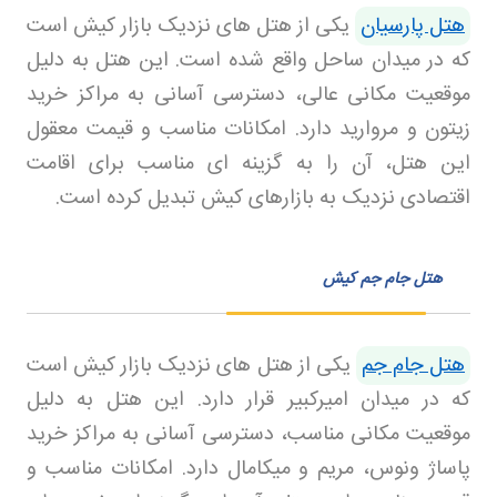
هتل پارسیان
یکی از هتل های نزدیک بازار کیش است
که در میدان ساحل واقع شده است. این هتل به دلیل
موقعیت مکانی عالی، دسترسی آسانی به مراکز خرید
زیتون و مروارید دارد. امکانات مناسب و قیمت معقول
این هتل، آن را به گزینه ای مناسب برای اقامت
اقتصادی نزدیک به بازارهای کیش تبدیل کرده است
.
هتل جام جم کیش
هتل جام جم
یکی از هتل های نزدیک بازار کیش است
که در میدان امیرکبیر قرار دارد. این هتل به دلیل
موقعیت مکانی مناسب، دسترسی آسانی به مراکز خرید
پاساژ ونوس، مریم و میکامال دارد. امکانات مناسب و