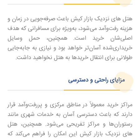
هتل های نزدیک بازار کیش باعث صرفه‌جویی در زمان و
هزینه رفت‌وآمد می‌شود، به‌ویژه برای مسافرانی که هدف
اصلی‌شان خرید است. همچنین، حمل وسایل
خریداری‌شده آسان‌تر خواهد بود و نیازی به جابه‌جایی
طولانی برای انتقال خریدها به هتل نخواهید داشت.
مزایای راحتی و دسترسی
مراکز خرید معمولاً در مناطق مرکزی و پررفت‌وآمد قرار
دارند که باعث دسترسی آسان به خدمات شهری مانند
رستوران‌ها و مراکز تفریحی می‌شود. همچنین، هتل
های نزدیک بازار کیش این امکان را فراهم می‌کند که