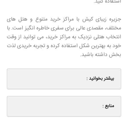
استفاده کنید
.
جزیره زیبای کیش با مراکز خرید متنوع و هتل های
مختلف، مقصدی عالی برای سفری خاطره انگیز است. با
انتخاب هتلی نزدیک به مراکز خرید، می توانید از وقت
خود به بهترین شکل استفاده کرده و تجربه خریدی لذت
بخش داشته باشید
.
بیشتر بخوانید :
منابع :