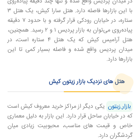
در میدان پردیس واقع شده و تنها چند دقیقه پیاده‌روی
با این بازارها فاصله دارد. هتل سارا کیش، یک هتل
۳
ستاره، در خیابان رودکی قرار گرفته و با حدود
۷
دقیقه
پیاده‌روی می‌توان به بازار پردیس
۱
و
۲
رسید. همچنین،
هتل آرامیس کیش که یک هتل
۴
ستاره است، در
میدان پردیس واقع شده و فاصله بسیار کمی تا این
بازارها دارد.
هتل‌ های نزدیک بازار زیتون کیش
بازار زیتون
یکی دیگر از مراکز خرید معروف کیش است
که در خیابان ساحل قرار دارد. این بازار به دلیل معماری
خاص و قیمت های مناسب، محبوبیت زیادی میان
گردشگران دارد
.