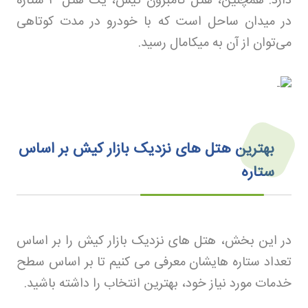
دارد. همچنین، هتل گامبرون کیش، یک هتل
۳
ستاره
در میدان ساحل است که با خودرو در مدت کوتاهی
می‌توان از آن به میکامال رسید.
بهترین هتل‌ های نزدیک بازار کیش بر اساس
ستاره
در این بخش، هتل های نزدیک بازار کیش را بر اساس
تعداد ستاره هایشان معرفی می کنیم تا بر اساس سطح
خدمات مورد نیاز خود، بهترین انتخاب را داشته باشید
.