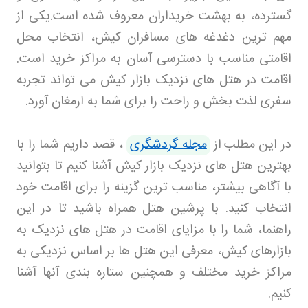
گسترده، به بهشت خریداران معروف شده است
.
یکی از
مهم ترین دغدغه های مسافران کیش، انتخاب محل
اقامتی مناسب با دسترسی آسان به مراکز خرید است.
اقامت در هتل های نزدیک بازار کیش می تواند تجربه
سفری لذت بخش و راحت را برای شما به ارمغان آورد
.
در این مطلب
از
مجله گردشگری
، قصد داریم شما را با
بهترین هتل های نزدیک بازار کیش آشنا کنیم تا بتوانید
با آگاهی بیشتر، مناسب ترین گزینه را برای اقامت خود
انتخاب کنید. با پرشین هتل
همراه باشید تا در این
راهنما، شما را با مزایای اقامت در هتل های نزدیک به
بازارهای کیش، معرفی این هتل ها بر اساس نزدیکی به
مراکز خرید مختلف و همچنین ستاره بندی آنها آشنا
کنیم
.