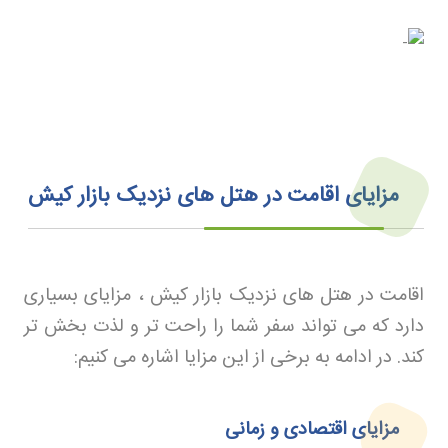
مزایای اقامت در هتل‌ های نزدیک بازار کیش
اقامت در هتل های نزدیک بازار کیش ، مزایای بسیاری
دارد که می تواند سفر شما را راحت تر و لذت بخش تر
کند. در ادامه به برخی از این مزایا اشاره می کنیم
:
مزایای اقتصادی و زمانی