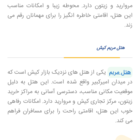
مروارید و زیتون دارد. محوطه زیبا و امکانات مناسب
این هتل، اقامتی خاطره انگیز را برای مهمانان رقم می
زند
.
هتل مریم کیش
هتل مریم
یکی از هتل های نزدیک بازار کیش است که
در میدان امیرکبیر واقع شده است. این هتل به دلیل
موقعیت مکانی مناسب، دسترسی آسانی به مراکز خرید
زیتون، مرکز تجاری کیش و مروارید دارد. امکانات رفاهی
خوب این هتل، اقامتی راحت را برای مسافران فراهم
می کند
.