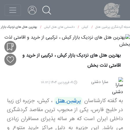
مجله گردشگری پرشین هتل
کیش
دانستنی های هتل کیش
بهترین هتل های نزدیک بازار 
بهترین هتل های نزدیک بازار کیش ، ترکیبی از خرید و
اقامتی لذت بخش
سارا دشتی
۰۹ فروردین ۱۴۰۴ | ۱۸:۱۲
به گفته کارشناسان
پرشین هتل
، کیش، جزیره ای زیبا
در خلیج فارس، یکی از محبوب ترین مقاصد گردشگری
داخلی ایران است که هر ساله پذیرای مسافران زیادی
می باشد. این جزیره به دلیل مراکز خرید متنوع و