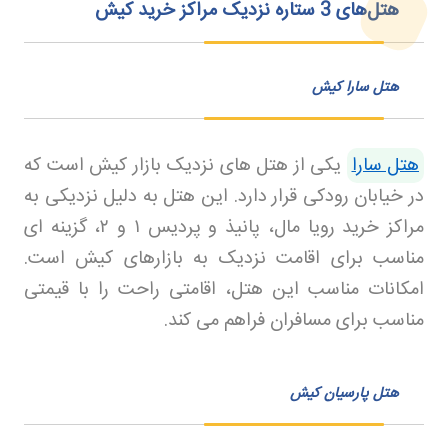
هتل‌های 3 ستاره نزدیک مراکز خرید کیش
هتل سارا کیش
هتل سارا
یکی از هتل های نزدیک بازار کیش است که
در خیابان رودکی قرار دارد. این هتل به دلیل نزدیکی به
مراکز خرید رویا مال، پانیذ و پردیس
۱
و
۲
، گزینه ای
مناسب برای اقامت نزدیک به بازارهای کیش است.
امکانات مناسب این هتل، اقامتی راحت را با قیمتی
مناسب برای مسافران فراهم می کند
.
هتل پارسیان کیش