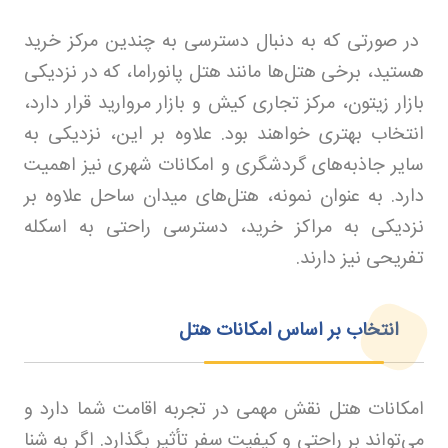
در صورتی که به دنبال دسترسی به چندین مرکز خرید
هستید، برخی هتل‌ها مانند هتل پانوراما، که در نزدیکی
بازار زیتون، مرکز تجاری کیش و بازار مروارید قرار دارد،
انتخاب بهتری خواهند بود. علاوه بر این، نزدیکی به
سایر جاذبه‌های گردشگری و امکانات شهری نیز اهمیت
دارد. به عنوان نمونه، هتل‌های میدان ساحل علاوه بر
نزدیکی به مراکز خرید، دسترسی راحتی به اسکله
تفریحی نیز دارند.
انتخاب بر اساس امکانات هتل
امکانات هتل نقش مهمی در تجربه اقامت شما دارد و
می‌تواند بر راحتی و کیفیت سفر تأثیر بگذارد. اگر به شنا