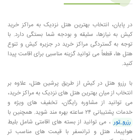
در پایان، انتخاب بهترین هتل نزدیک به مراکز خرید
کیش به نیازها، سلیقه و بودجه شما بستگی دارد. با
توجه به گستردگی مراکز خرید در جزیره کیش و تنوع
هتل ها، قطعاً می توانید گزینه مناسبی برای اقامت پیدا
کنید
.
با رزرو هتل در کیش از طریق پرشین هتل، علاوه بر
انتخاب از میان بهترین هتل های نزدیک به مراکز خرید،
می توانید از مشاوره رایگان، تخفیف های ویژه و
خدمات پشتیبانی
۲۴
ساعته بهره مند شوید. همچنین با
رزرو تور
، می توانید از بسته های اقامتی شامل بلیط
هواپیما، هتل و ترانسفر با قیمت های مناسب تر