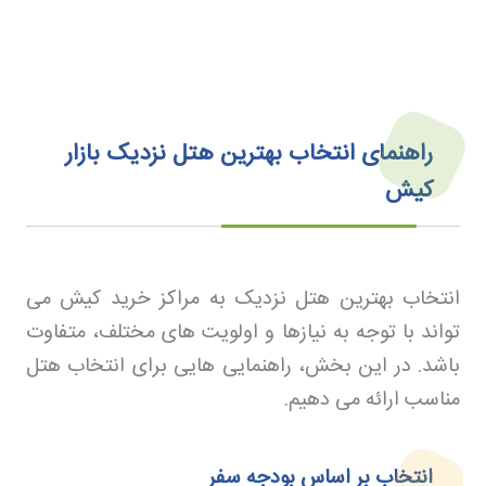
راهنمای انتخاب بهترین هتل نزدیک بازار
کیش
انتخاب بهترین هتل نزدیک به مراکز خرید کیش می
تواند با توجه به نیازها و اولویت های مختلف، متفاوت
باشد. در این بخش، راهنمایی هایی برای انتخاب هتل
مناسب ارائه می دهیم
.
انتخاب بر اساس بودجه سفر