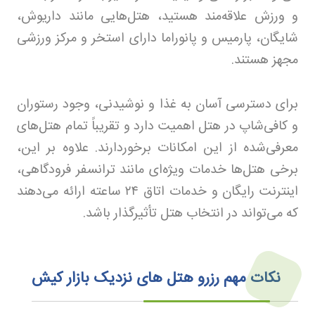
و ورزش علاقه‌مند هستید، هتل‌هایی مانند داریوش،
شایگان، پارمیس و پانوراما دارای استخر و مرکز ورزشی
مجهز هستند.
برای دسترسی آسان به غذا و نوشیدنی، وجود رستوران
و کافی‌شاپ در هتل اهمیت دارد و تقریباً تمام هتل‌های
معرفی‌شده از این امکانات برخوردارند. علاوه بر این،
برخی هتل‌ها خدمات ویژه‌ای مانند ترانسفر فرودگاهی،
اینترنت رایگان و خدمات اتاق
۲۴
ساعته ارائه می‌دهند
که می‌تواند در انتخاب هتل تأثیرگذار باشد.
نکات مهم رزرو هتل‌ های نزدیک بازار کیش