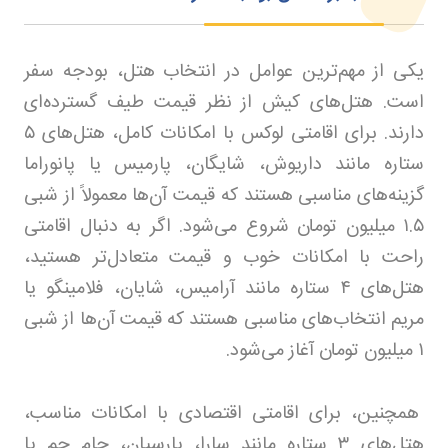
یکی از مهم‌ترین عوامل در انتخاب هتل، بودجه سفر
است. هتل‌های کیش از نظر قیمت طیف گسترده‌ای
دارند. برای اقامتی لوکس با امکانات کامل، هتل‌های
۵
ستاره مانند داریوش، شایگان، پارمیس یا پانوراما
گزینه‌های مناسبی هستند که قیمت آن‌ها معمولاً از شبی
۱.۵
میلیون تومان شروع می‌شود. اگر به دنبال اقامتی
راحت با امکانات خوب و قیمت متعادل‌تر هستید،
هتل‌های
۴
ستاره مانند آرامیس، شایان، فلامینگو یا
مریم انتخاب‌های مناسبی هستند که قیمت آن‌ها از شبی
۱
میلیون تومان آغاز می‌شود.
همچنین، برای اقامتی اقتصادی با امکانات مناسب،
هتل‌های
۳
ستاره مانند سارا، پارسیان، جام جم یا