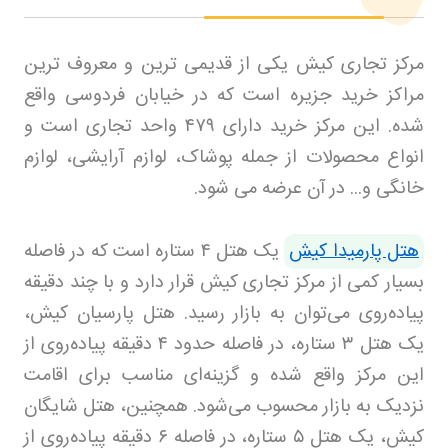
مرکز تجاری کیش یکی از قدیمی ترین و معروف ترین
مراکز خرید جزیره است که در خیابان فردوسی واقع
شده. این مرکز خرید دارای
۴۷۹
واحد تجاری است و
انواع محصولات از جمله پوشاک، لوازم آرایشی، لوازم
خانگی و... در آن عرضه می شود
.
هتل پارمیدا کیش
یک هتل
۴
ستاره است که در فاصله
بسیار کمی از مرکز تجاری کیش قرار دارد و با چند دقیقه
پیاده‌روی می‌توان به بازار رسید. هتل پارسیان کیش،
یک هتل
۳
ستاره، در فاصله حدود
۴
دقیقه پیاده‌روی از
این مرکز واقع شده و گزینه‌ای مناسب برای اقامت
نزدیک به بازار محسوب می‌شود. همچنین، هتل شایگان
کیش، یک هتل
۵
ستاره، در فاصله
۶
دقیقه پیاده‌روی از