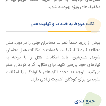
تخفیف‌های ویژه بهره‌مند شوید.
نکات مربوط به خدمات و کیفیت هتل
پیش از رزرو، حتماً نظرات مسافران قبلی را در مورد هتل
مطالعه کنید تا از کیفیت خدمات و امکانات هتل مطمئن
شوید. همچنین، باید امکانات هتل را با توجه به
نیازهای خود بررسی کنید. برای مثال، اگر با کودکان سفر
می‌کنید، توجه به وجود اتاق‌های خانوادگی یا امکانات
تفریحی برای کودکان اهمیت زیادی دارد.
جمع بندی