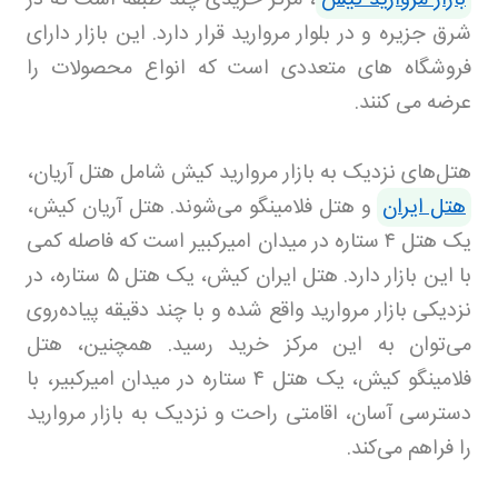
شرق جزیره و در بلوار مروارید قرار دارد. این بازار دارای
فروشگاه های متعددی است که انواع محصولات را
عرضه می کنند
.
هتل‌های نزدیک به بازار مروارید کیش شامل هتل آریان،
هتل ایران
و هتل فلامینگو می‌شوند. هتل آریان کیش،
یک هتل
۴
ستاره در میدان امیرکبیر است که فاصله کمی
با این بازار دارد. هتل ایران کیش، یک هتل
۵
ستاره، در
نزدیکی بازار مروارید واقع شده و با چند دقیقه پیاده‌روی
می‌توان به این مرکز خرید رسید. همچنین، هتل
فلامینگو کیش، یک هتل
۴
ستاره در میدان امیرکبیر، با
دسترسی آسان، اقامتی راحت و نزدیک به بازار مروارید
را فراهم می‌کند.