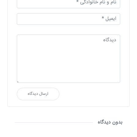
ارسال دیدگاه
بدون دیدگاه