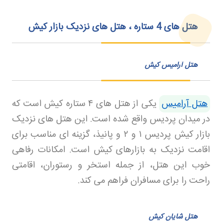
هتل‌ های 4 ستاره ، هتل های نزدیک بازار کیش
هتل آرامیس کیش
هتل آرامیس
یکی از هتل های
۴
ستاره کیش است که
در میدان پردیس واقع شده است. این هتل های نزدیک
بازار کیش پردیس
۱
و
۲
و پانیذ، گزینه ای مناسب برای
اقامت نزدیک به بازارهای کیش است. امکانات رفاهی
خوب این هتل، از جمله استخر و رستوران، اقامتی
راحت را برای مسافران فراهم می کند
.
هتل شایان کیش