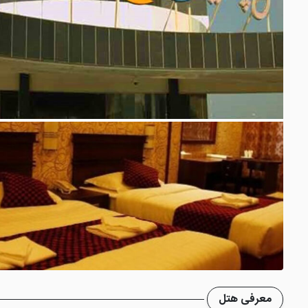
معرفی هتل