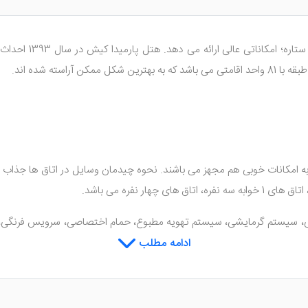
یکی از هتل های کی
به امکانات خوبی هم مجهز می باشند. نحوه چیدمان وسایل در اتاق ها جذاب 
سیستم گرمایشی، سیستم تهویه مطبوع، حمام اختصاصی، سرویس فرنگی، سرو
ز و صندلی، امکانات بهداشتی و دیگر امکانات رفاهی می شود.
ادامه مطلب