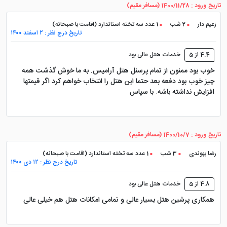
تاریخ ورود : 1400/11/28 (مسافر مقیم)
زعیم دار
2 شب
1 عدد سه تخته استاندارد (اقامت با صبحانه)
تاریخ درج نظر : ۲ اسفند ۱۴۰۰
4.4 از 5
خدمات هتل عالی بود
خوب بود ممنون از تمام پرسنل هتل آرامیس. به ما خوش گذشت همه
چیز خوب بود دفعه بعد حتما این هتل را انتخاب خواهم کرد اگر قیمتها
افزایش نداشته باشه. با سپاس
تاریخ ورود : 1400/10/7 (مسافر مقیم)
رضا بهوندی
3 شب
1 عدد سه تخته استاندارد (اقامت با صبحانه)
تاریخ درج نظر : ۱۲ دی ۱۴۰۰
4.8 از 5
خدمات هتل عالی بود
همکاری پرشین هتل بسیار عالی و تمامی امکانات هتل هم خیلی عالی