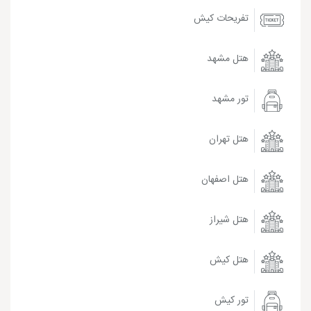
تفریحات کیش
هتل مشهد
تور مشهد
هتل تهران
هتل اصفهان
هتل شیراز
هتل کیش
تور کیش