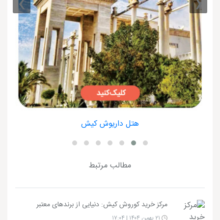
›
‹
هتل داریوش کیش
مطالب مرتبط
مرکز خرید کوروش کیش: دنیایی از برندهای معتبر
۲۱ بهمن ۱۴۰۴ | ۱۷:۰۴