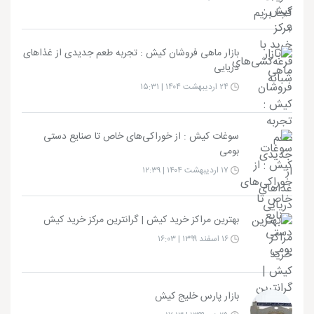
بازار ماهی فروشان کیش : تجربه طعم جدیدی از غذاهای
دریایی
۲۴ اردیبهشت ۱۴۰۴ | ۱۵:۳۱
سوغات کیش : از خوراکی‌های خاص تا صنایع دستی
بومی
۱۷ اردیبهشت ۱۴۰۴ | ۱۲:۳۹
بهترین مراکز خرید کیش | گرانترین مرکز خرید کیش
۱۶ اسفند ۱۳۹۹ | ۱۶:۰۳
بازار پارس خلیج کیش