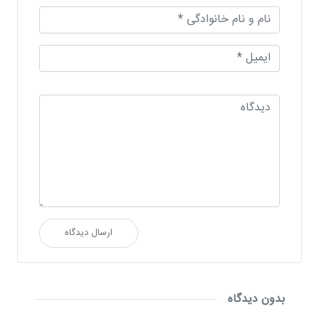
ارسال دیدگاه
بدون دیدگاه