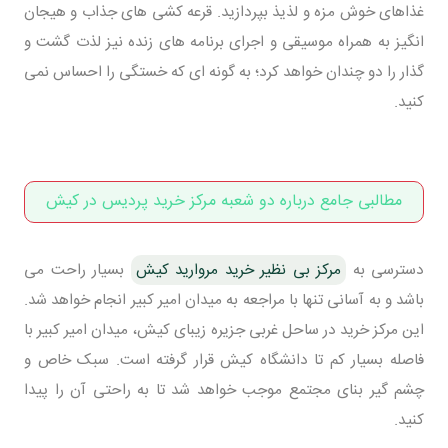
غذاهای خوش مزه و لذیذ بپردازید. قرعه کشی های جذاب و هیجان
انگیز به همراه موسیقی و اجرای برنامه های زنده نیز لذت گشت و
گذار را دو چندان خواهد کرد؛ به گونه ای که خستگی را احساس نمی
کنید.
مطالبی جامع درباره دو شعبه مرکز خرید پردیس در کیش
دسترسی به
مرکز بی نظیر خرید مروارید کیش
بسیار راحت می
باشد و به آسانی تنها با مراجعه به میدان امیر کبیر انجام خواهد شد.
این مرکز خرید در ساحل غربی جزیره زیبای کیش، میدان امیر کبیر با
فاصله بسیار کم تا دانشگاه کیش قرار گرفته است. سبک خاص و
چشم گیر بنای مجتمع موجب خواهد شد تا به راحتی آن را پیدا
کنید.