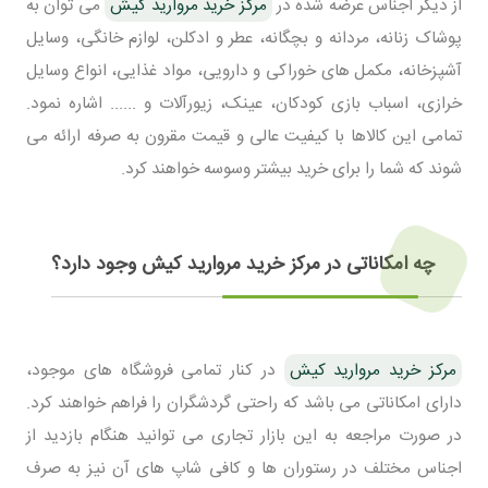
از دیگر اجناس عرضه شده در
مرکز خرید مروارید کیش
می توان به
پوشاک زنانه، مردانه و بچگانه، عطر و ادکلن، لوازم خانگی، وسایل
آشپزخانه، مکمل های خوراکی و دارویی، مواد غذایی، انواع وسایل
خرازی، اسباب بازی کودکان، عینک، زیورآلات و ...... اشاره نمود.
تمامی این کالاها با کیفیت عالی و قیمت مقرون به صرفه ارائه می
شوند که شما را برای خرید بیشتر وسوسه خواهند کرد.
چه امکاناتی در مرکز خرید مروارید کیش وجود دارد؟
مرکز خرید مروارید کیش
در کنار تمامی فروشگاه های موجود،
دارای امکاناتی می باشد که راحتی گردشگران را فراهم خواهند کرد.
در صورت مراجعه به این بازار تجاری می توانید هنگام بازدید از
اجناس مختلف در رستوران ها و کافی شاپ های آن نیز به صرف