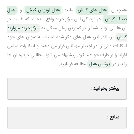
همچنین
هتل های کیش
مانند
هتل لوتوس کیش
و
هتل
صدف کیش
در نزدیکی این مرکز خرید واقع شده اند که اقامت در
آن ها می تواند شما را در کمترین زمان ممکن به
مرکز خرید مروارید
کیش
برساند. این هتل های ذکر شده نسبت به عنوان های خود
امکانات عالی را در اختیار مهمانان قرار می دهند و انتظارات تمامی
افراد را بر طرف خواهند کرد. پیشنهاد می شود مطالبی درباره آن ها
را نیز در
پرشین هتل
مطالعه فرمایید.
بیشتر بخوانید :
منابع :