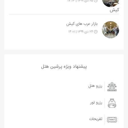
۲۵ دی ۱۳۹۹ | ۱۷:۱۳
بازار عرب های کیش
۲۴ دی ۱۳۹۹ | ۱۴:۰۱
پیشنهاد ویژه پرشین هتل
رزرو هتل
رزرو تور
تفریحات