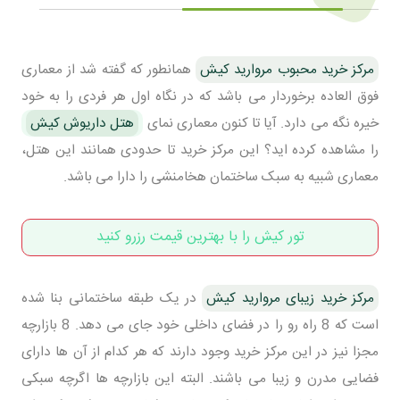
مرکز خرید محبوب مروارید کیش
همانطور که گفته شد از معماری
فوق العاده برخوردار می باشد که در نگاه اول هر فردی را به خود
خیره نگه می دارد. آیا تا کنون معماری نمای
هتل داریوش کیش
را مشاهده کرده اید؟ این مرکز خرید تا حدودی همانند این هتل،
معماری شبیه به سبک ساختمان هخامنشی را دارا می باشد.
تور کیش را با بهترین قیمت رزرو کنید
مرکز خرید زیبای مروارید کیش
در یک طبقه ساختمانی بنا شده
است که 8 راه رو را در فضای داخلی خود جای می دهد. 8 بازارچه
مجزا نیز در این مرکز خرید وجود دارند که هر کدام از آن ها دارای
فضایی مدرن و زیبا می باشند. البته این بازارچه ها اگرچه سبکی