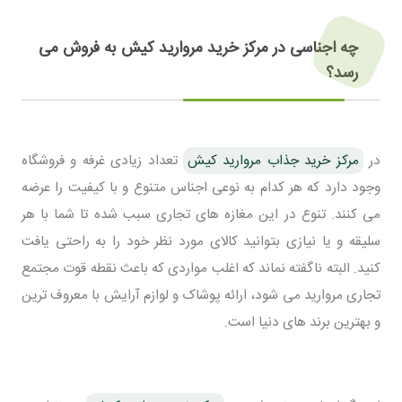
چه اجناسی در مرکز خرید مروارید کیش به فروش می
رسد؟
در
مرکز خرید جذاب مروارید کیش
تعداد زیادی غرفه و فروشگاه
وجود دارد که هر کدام به نوعی اجناس متنوع و با کیفیت را عرضه
می کنند. تنوع در این مغازه های تجاری سبب شده تا شما با هر
سلیقه و یا نیازی بتوانید کالای مورد نظر خود را به راحتی یافت
کنید. البته ناگفته نماند که اغلب مواردی که باعث نقطه قوت مجتمع
تجاری مروارید می شود، ارائه پوشاک و لوازم آرایش با معروف ترین
و بهترین برند های دنیا است.