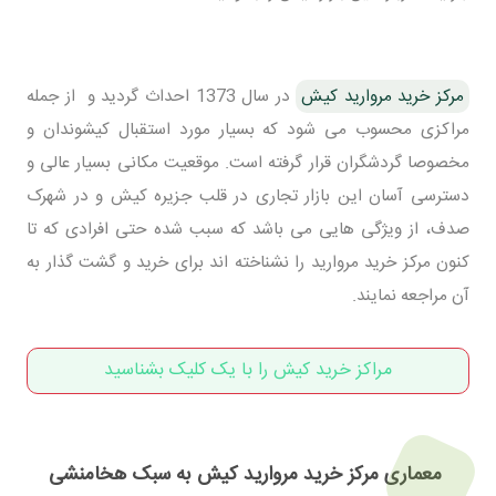
مرکز خرید مروارید کیش
در سال 1373 احداث گردید و از جمله
مراکزی محسوب می شود که بسیار مورد استقبال کیشوندان و
مخصوصا گردشگران قرار گرفته است. موقعیت مکانی بسیار عالی و
دسترسی آسان این بازار تجاری در قلب جزیره کیش و در شهرک
صدف، از ویژگی هایی می باشد که سبب شده حتی افرادی که تا
کنون مرکز خرید مروارید را نشناخته اند برای خرید و گشت گذار به
آن مراجعه نمایند.
مراکز خرید کیش را با یک کلیک بشناسید
معماری مرکز خرید مروارید کیش به سبک هخامنشی