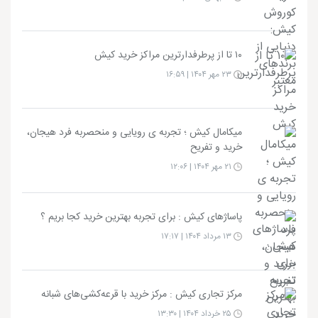
۱۰ تا از پرطرفدارترین مراکز خرید کیش
۲۳ مهر ۱۴۰۴ | ۱۶:۵۹
میکامال کیش ؛ تجربه ی رویایی و منحصربه فرد هیجان،
خرید و تفریح
۲۱ مهر ۱۴۰۴ | ۱۲:۰۶
پاساژهای کیش : برای تجربه بهترین خرید کجا بریم ؟
۱۳ مرداد ۱۴۰۴ | ۱۷:۱۷
مرکز تجاری کیش : مرکز خرید با قرعه‌کشی‌های شبانه
۲۵ خرداد ۱۴۰۴ | ۱۳:۳۰