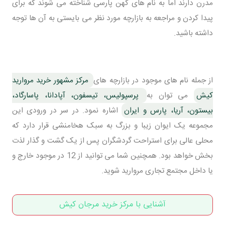
مدرن دارند اما به نام های کهن پارسی شناخته می شوند که برای
پیدا کردن و مراجعه به بازارچه مورد نظر می بایستی به آن ها توجه
داشته باشید.
از جمله نام های موجود در بازارچه های
مرکز مشهور خرید مروارید
کیش
می توان به
پرسپولیس، تیسفون، آپادانا، پاسارگاد،
بیستون، آریا، پارس و ایران
اشاره نمود. در سر در ورودی این
مجموعه یک ایوان زیبا و بزرگ به سبک هخامنشی قرار دارد که
محلی عالی برای استراحت گردشگران پس از یک گشت و گذار لذت
بخش خواهد بود. همچنین شما می توانید از 12 در موجود خارج و
یا داخل مجتمع تجاری مروارید شوید.
آشنایی با مرکز خرید مرجان کیش