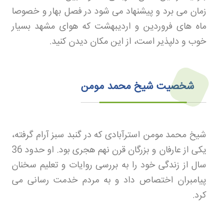
زمان می برد و پیشنهاد می شود در فصل بهار و خصوصا
ماه های فروردین و اردیبهشت که هوای مشهد بسیار
خوب و دلپذیر است، از این مکان دیدن کنید
.
شخصیت شیخ محمد مومن
شیخ محمد مومن استرآبادی که در گنبد سبز آرام گرفته،
یکی از عارفان و بزرگان قرن نهم هجری بود. او حدود 36
سال از زندگی خود را به بررسی روایات و تعلیم سخنان
پیامبران اختصاص داد و به مردم خدمت رسانی می
کرد
.