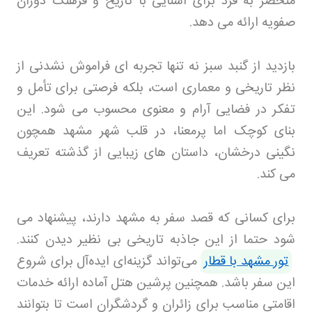
منحصر به فرد برای آشنایی با تاریخ و فرهنگ دوران
صفویه ارائه می دهد
.
بازدید از گنبد سبز نه تنها تجربه ای فراموش نشدنی از
نظر تاریخی و معماری است، بلکه فرصتی برای تأمل و
تفکر در فضایی آرام و معنوی محسوب می شود. این
بنای کوچک اما پرمعنا، در قلب شهر مشهد همچون
نگینی درخشان، داستان های زیبایی از گذشته تعریف
می کند
.
برای کسانی که قصد سفر به مشهد دارند، پیشنهاد می
شود حتما از این جاذبه تاریخی بی نظیر دیدن کنند.
تور مشهد با قطار
می‌تواند گزینه‌ای ایده‌آل برای شروع
این سفر باشد. همچنین پرشین هتل آماده ارائه خدمات
اقامتی مناسب برای زائران و گردشگران است تا بتوانند