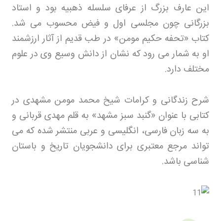
این عارف بزرگ از عرفای سلسله ذهبیه بود و استاد
بزرگانی چون مجلسی اول و فیض محسوب می شد.
کتاب «تحفه حکیم مومن» در طب قدیم از آثار ارزشمند
او به شمار می رود که نشان از دانش وسیع وی در علوم
مختلف دارد
.
شرح زندگانی و کرامات شیخ محمد مومن مشهدی در
کتابی با عنوان «گنبد سبز مشهد» به قلم مهدی قربانی و
به سه زبان فارسی، انگلیسی و عربی منتشر شده که می
تواند مرجع معتبری برای دانشجویان تاریخ و باستان
شناسی باشد
.