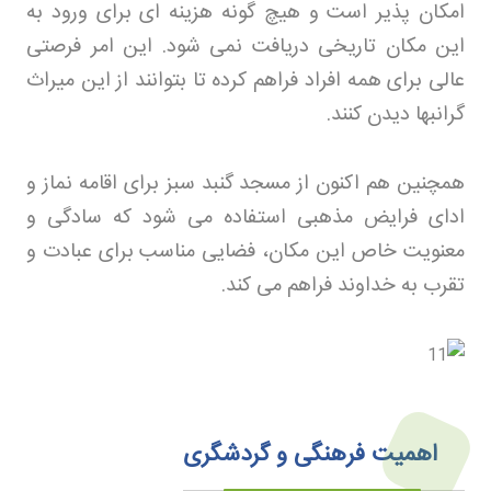
امکان پذیر است و هیچ گونه هزینه ای برای ورود به
این مکان تاریخی دریافت نمی شود. این امر فرصتی
عالی برای همه افراد فراهم کرده تا بتوانند از این میراث
گرانبها دیدن کنند
.
همچنین هم اکنون از مسجد گنبد سبز برای اقامه نماز و
ادای فرایض مذهبی استفاده می شود که سادگی و
معنویت خاص این مکان، فضایی مناسب برای عبادت و
تقرب به خداوند فراهم می کند
.
اهمیت فرهنگی و گردشگری