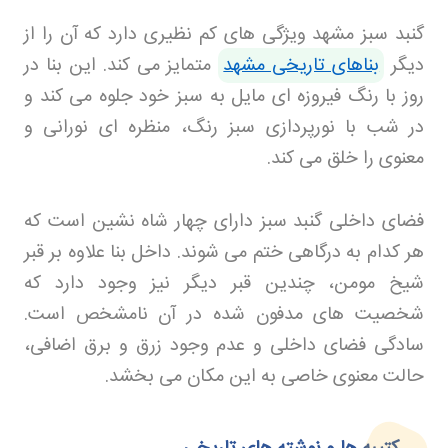
گنبد سبز مشهد ویژگی های کم نظیری دارد که آن را از
دیگر
بناهای تاریخی مشهد
متمایز می کند. این بنا در
روز با رنگ فیروزه ای مایل به سبز خود جلوه می کند و
در شب با نورپردازی سبز رنگ، منظره ای نورانی و
معنوی را خلق می کند
.
فضای داخلی گنبد سبز دارای چهار شاه نشین است که
هر کدام به درگاهی ختم می شوند. داخل بنا علاوه بر قبر
شیخ مومن، چندین قبر دیگر نیز وجود دارد که
شخصیت های مدفون شده در آن نامشخص است.
سادگی فضای داخلی و عدم وجود زرق و برق اضافی،
حالت معنوی خاصی به این مکان می بخشد
.