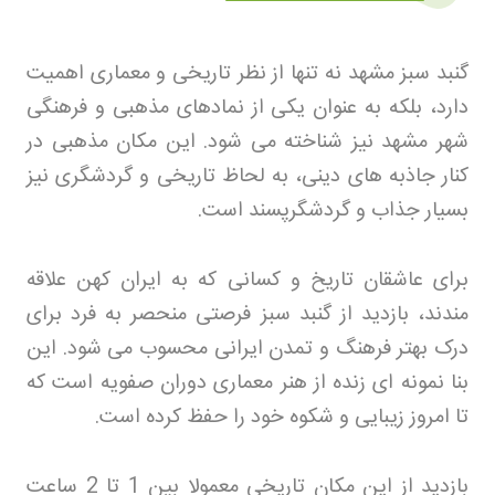
گنبد سبز مشهد نه تنها از نظر تاریخی و معماری اهمیت
دارد، بلکه به عنوان یکی از نمادهای مذهبی و فرهنگی
شهر مشهد نیز شناخته می شود. این مکان مذهبی در
کنار جاذبه های دینی، به لحاظ تاریخی و گردشگری نیز
بسیار جذاب و گردشگرپسند است
.
برای عاشقان تاریخ و کسانی که به ایران کهن علاقه
مندند، بازدید از گنبد سبز فرصتی منحصر به فرد برای
درک بهتر فرهنگ و تمدن ایرانی محسوب می شود. این
بنا نمونه ای زنده از هنر معماری دوران صفویه است که
تا امروز زیبایی و شکوه خود را حفظ کرده است
.
بازدید از این مکان تاریخی معمولا بین 1 تا 2 ساعت