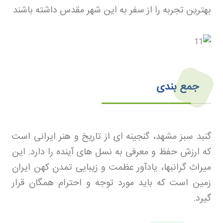
بهترین تجربه را از سفر به این شهر مقدس داشته باشند
جمع بندی
گنبد سبز مشهد، گنجینه ای از تاریخ و هنر ایرانی است
که ارزش حفظ و معرفی به نسل های آینده را دارد. این
میراث گرانبها، یادآور عظمت و زیبایی تمدن کهن ایران
زمین است که باید مورد توجه و احترام همگان قرار
گیرد
.