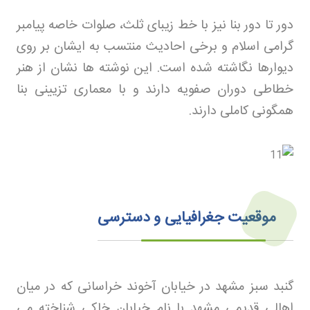
دور تا دور بنا نیز با خط زیبای ثلث، صلوات خاصه پیامبر
گرامی اسلام و برخی احادیث منتسب به ایشان بر روی
دیوارها نگاشته شده است. این نوشته ها نشان از هنر
خطاطی دوران صفویه دارند و با معماری تزیینی بنا
همگونی کاملی دارند
.
موقعیت جغرافیایی و دسترسی
گنبد سبز مشهد در خیابان آخوند خراسانی که در میان
اهالی قدیمی مشهد با نام خیابان خاکی شناخته می