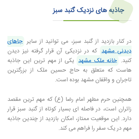
جاذبه های نزدیک گنبد سبز
در کنار بازدید از گنبد سبز، می توانید از سایر
جاهای
دیدنی مشهد
که در نزدیکی آن قرار گرفته نیز دیدن
کنید.
خانه ملک مشهد
یکی از مهم ترین این جاذبه
هاست که متعلق به حاج حسین ملک از بزرگترین
تاجران و واقفان مشهد بوده است
.
همچنین حرم مطهر امام رضا (ع) که مهم ترین مقصد
زائران است، در فاصله ای بسیار کوتاه از گنبد سبز قرار
دارد. این موقعیت ممتاز، امکان بازدید از چندین جاذبه
مهم در یک سفر را فراهم می کند
.