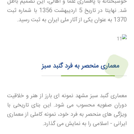
خوشبختانه با پافشاری علما و اهالی، این تصمیم باطل
شد. نهایتا در تاریخ 5 اردیبهشت 1356 با شماره ثبت
1370 به عنوان یکی از آثار ملی ایران به ثبت رسید
.
معماری منحصر به فرد گنبد سبز
معماری گنبد سبز مشهد نمونه ای بارز از هنر و خلاقیت
دوران صفویه محسوب می شود. این بنای تاریخی با
ویژگی های منحصر به فرد خود، نمونه کاملی از معماری
ایرانی - اسلامی را به نمایش می گذارد
.