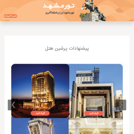
پیشنهادات پرشین هتل
›
‹