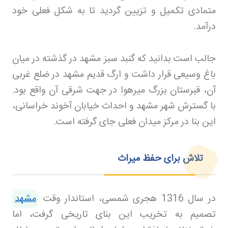
متمادی تکمیل و تزیین گردید تا به شکل فعلی خود
درآمد
.
جالب است بدانید که گنبد سبز مشهد در گذشته در میان
باغ وسیعی قرار داشت و ارگ قدیم مشهد در ضلع غربی
آن، قبرستان بزرگ میرهوا در جهت شرقی آن واقع بود.
با گسترش شهر مشهد و احداث خیابان آخوند خراسانی،
این بنا در مرکز میدان فعلی جای گرفته است
.
تلاش برای حفظ میراث
در سال 1316 هجری شمسی، استاندار وقت
مشهد
تصمیم به تخریب این بنای تاریخی گرفت، اما