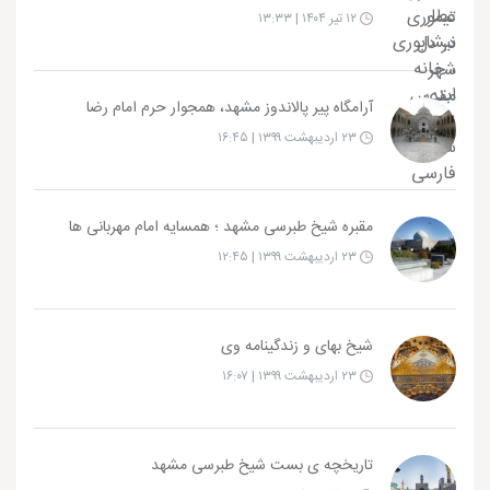
۱۲ تیر ۱۴۰۴ | ۱۳:۳۳
آرامگاه پیر پالاندوز مشهد، همجوار حرم امام رضا
۲۳ اردیبهشت ۱۳۹۹ | ۱۶:۴۵
مقبره شیخ طبرسی مشهد ؛ همسایه امام مهربانی ها
۲۳ اردیبهشت ۱۳۹۹ | ۱۲:۴۵
شیخ بهای و زندگینامه وی
۲۳ اردیبهشت ۱۳۹۹ | ۱۶:۰۷
تاریخچه ی بست شیخ طبرسی مشهد