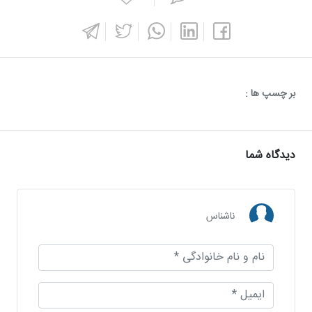
بر چسپ ها :
دیدگاه شما
ناشناس