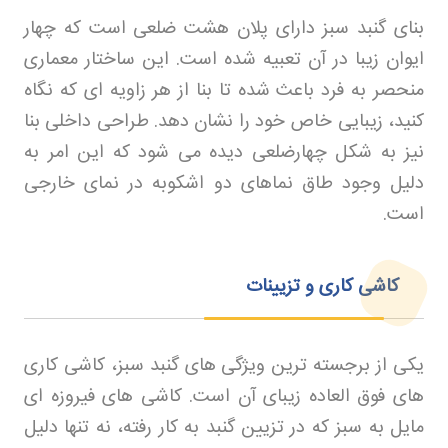
بنای گنبد سبز دارای پلان هشت ضلعی است که چهار
ایوان زیبا در آن تعبیه شده است. این ساختار معماری
منحصر به فرد باعث شده تا بنا از هر زاویه ای که نگاه
کنید، زیبایی خاص خود را نشان دهد. طراحی داخلی بنا
نیز به شکل چهارضلعی دیده می شود که این امر به
دلیل وجود طاق نماهای دو اشکوبه در نمای خارجی
است
.
کاشی کاری و تزیینات
یکی از برجسته ترین ویژگی های گنبد سبز، کاشی کاری
های فوق العاده زیبای آن است. کاشی های فیروزه ای
مایل به سبز که در تزیین گنبد به کار رفته، نه تنها دلیل