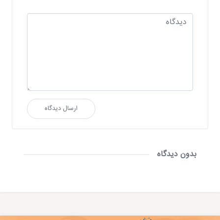
ارسال دیدگاه
بدون دیدگاه