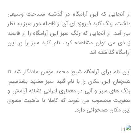
از آنجایی که این آرامگاه در گذشته مساحت وسیعی
داشت، رنگ گنبد فیروزه ای آن از فاصله دور سبز به نظر
می آمد. از آنجایی که رنگ سبز این آرامگاه را از فاصله
زیادی می توان مشاهده کرد، نام گنبد سبز را بر این
آرامگاه گذاشته اند
.
این نام برای آرامگاه شیخ محمد مومن ماندگار شد تا
همچنان این مکان را با نام گنبد سبز مشهد بشناسیم.
رنگ های سبز و آبی در معماری ایرانی نشانه آرامش و
معنویت محسوب می شوند که کاملا با ماهیت معنوی
این مکان همخوانی دارد
.