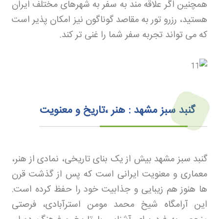
همچنین اگر علاقه مند به سفر به شهرهای مختلف ایران
هستید، رزرو تور
به مقاصد گوناگون نیز امکان پذیر است
که می تواند تجربه سفر شما را غنی تر کند
.
گنبد سبز مشهد : هنر ،تاریخ و معنویت
گنبد سبز مشهد بیش از یک بنای تاریخی، نمادی از هنر،
معماری و معنویت ایرانی است که پس از گذشت قرن
ها هنوز هم زیبایی و جذابیت خود را حفظ کرده است.
این آرامگاه شیخ محمد مومن استرآبادی، فرصتی