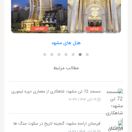
هتل های مشهد
مطالب مرتبط
مسجد 72 تن مشهد؛ شاهکاری از معماری دوره تیموری
۱۹ آبان ۱۴۰۴ | ۱۷:۳۷
قبرستان ارامنه مشهد؛ گنجینه تاریخ در سکوت سنگ ها
۱۴ آبان ۱۴۰۴ | ۱۲:۴۷