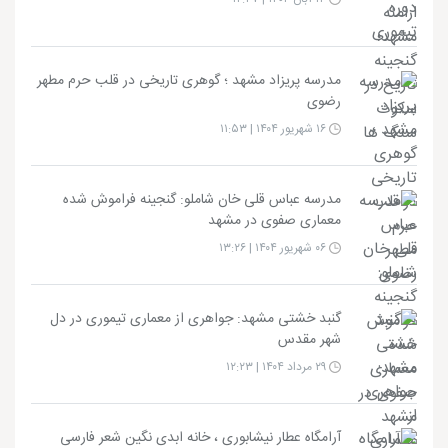
مدرسه پریزاد مشهد ؛ گوهری تاریخی در قلب حرم مطهر
رضوی
۱۶ شهریور ۱۴۰۴ | ۱۱:۵۳
مدرسه عباس قلی خان شاملو: گنجینه فراموش شده
معماری صفوی در مشهد
۰۶ شهریور ۱۴۰۴ | ۱۳:۲۶
گنبد خشتی مشهد: جواهری از معماری تیموری در دل
شهر مقدس
۲۹ مرداد ۱۴۰۴ | ۱۲:۲۳
آرامگاه عطار نیشابوری ، خانه ابدی نگین شعر فارسی