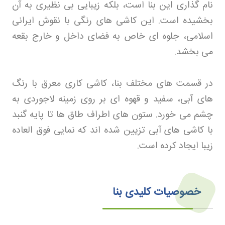
نام گذاری این بنا است، بلکه زیبایی بی نظیری به آن
بخشیده است. این کاشی های رنگی با نقوش ایرانی
اسلامی، جلوه ای خاص به فضای داخل و خارج بقعه
می بخشد
.
در قسمت های مختلف بنا، کاشی کاری معرق با رنگ
های آبی، سفید و قهوه ای بر روی زمینه لاجوردی به
چشم می خورد. ستون های اطراف طاق ها تا پایه گنبد
با کاشی های آبی تزیین شده اند که نمایی فوق العاده
زیبا ایجاد کرده است
.
خصوصیات کلیدی بنا