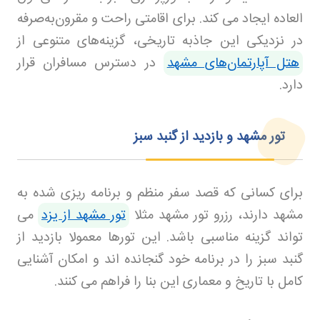
العاده ایجاد می کند
.
برای اقامتی راحت و مقرون‌به‌صرفه
در نزدیکی این جاذبه تاریخی، گزینه‌های متنوعی از
هتل آپارتمان‌های مشهد
در دسترس مسافران قرار
دارد.
تور مشهد و بازدید از گنبد سبز
برای کسانی که قصد سفر منظم و برنامه ریزی شده به
مشهد دارند، رزرو تور مشهد مثلا
تور مشهد از یزد
می
تواند گزینه مناسبی باشد. این تورها معمولا بازدید از
گنبد سبز را در برنامه خود گنجانده اند و امکان آشنایی
کامل با تاریخ و معماری این بنا را فراهم می کنند
.