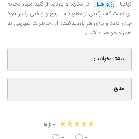
نهایتا،
رزرو هتل
در مشهد و بازدید از گنبد سبز، تجربه
ای است که ترکیبی از معنویت، تاریخ و زیبایی را در خود
جای داده و برای هر بازدیدکننده ای خاطرات شیرینی به
همراه خواهد داشت
.
بیشتر بخوانید :
منابع :
۰
از
۵
۰
۰