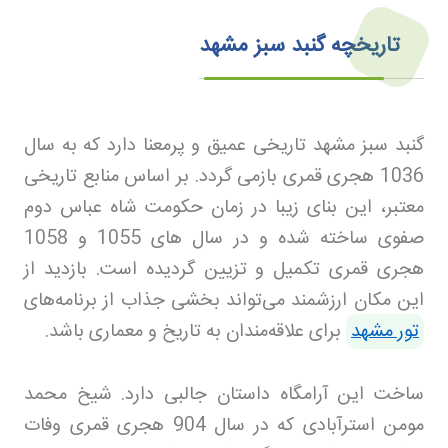
تاریخچه گنبد سبز مشهد
گنبد سبز مشهد تاریخی عمیق و پرمعنا دارد که به سال
1036 هجری قمری بازمی گردد. بر اساس منابع تاریخی
معتبر، این بنای زیبا در زمان حکومت شاه عباس دوم
صفوی ساخته شده و در سال های 1055 و 1058
هجری قمری تکمیل و تزیین گردیده است
.
بازدید از
این مکان ارزشمند می‌تواند بخشی جذاب از برنامه‌های
تور مشهد
برای علاقه‌مندان به تاریخ و معماری باشد.
ساخت این آرامگاه داستان جالبی دارد. شیخ محمد
مومن استرآبادی که در سال 904 هجری قمری وفات