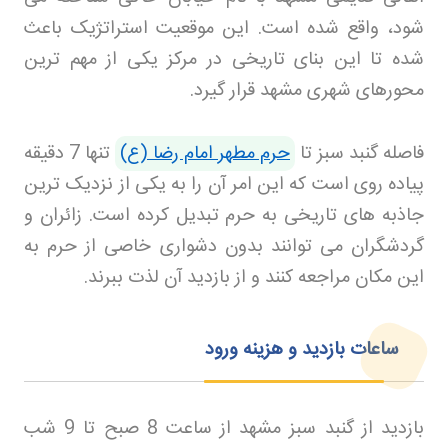
شود، واقع شده است. این موقعیت استراتژیک باعث
شده تا این بنای تاریخی در مرکز یکی از مهم ترین
محورهای شهری مشهد قرار گیرد
.
فاصله گنبد سبز تا
حرم مطهر امام رضا (ع)
تنها 7 دقیقه
پیاده روی است که این امر آن را به یکی از نزدیک ترین
جاذبه های تاریخی به حرم تبدیل کرده است. زائران و
گردشگران می توانند بدون دشواری خاصی از حرم به
این مکان مراجعه کنند و از بازدید آن لذت ببرند
.
ساعات بازدید و هزینه ورود
بازدید از گنبد سبز مشهد از ساعت 8 صبح تا 9 شب