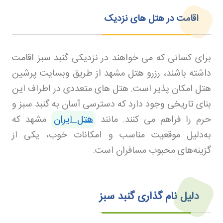
اقامت در هتل های نزدیک
برای کسانی که می خواهند در نزدیکی گنبد سبز اقامت
داشته باشند، رزرو هتل مشهد
از طریق وبسایت پرشین
هتل امکان پذیر است. هتل های متعددی در اطراف این
بنای تاریخی وجود دارد که دسترسی آسان به گنبد سبز و
حرم را فراهم می کنند
.
مانند
هتل ایران
مشهد که
به‌دلیل موقعیت مناسب و امکانات خوب، یکی از
گزینه‌های محبوب مسافران است.
دلیل نام گذاری گنبد سبز