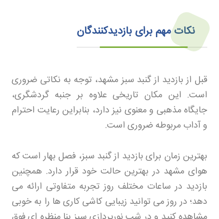
نکات مهم برای بازدیدکنندگان
قبل از بازدید از گنبد سبز مشهد، توجه به نکاتی ضروری
است. این مکان تاریخی علاوه بر جنبه گردشگری،
جایگاه مذهبی و معنوی نیز دارد، بنابراین رعایت احترام
و آداب مربوطه ضروری است
.
بهترین زمان برای بازدید از گنبد سبز، فصل بهار است که
هوای مشهد در بهترین حالت خود قرار دارد. همچنین
بازدید در ساعات مختلف روز تجربه متفاوتی ارائه می
دهد؛ در روز می توانید زیبایی کاشی کاری ها را به خوبی
مشاهده کنید و در شب نورپردازی سبز بنا منظره ای فوق