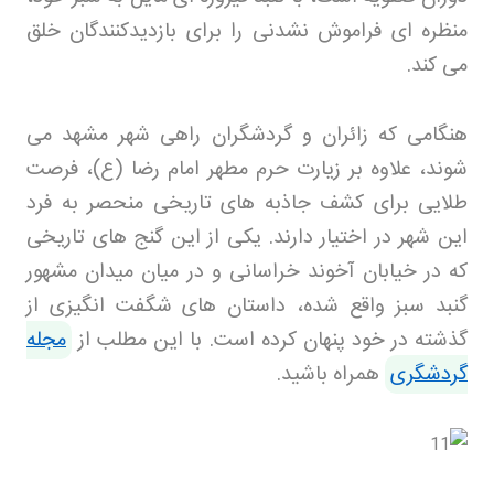
منظره ای فراموش نشدنی را برای بازدیدکنندگان خلق
می کند
.
هنگامی که زائران و گردشگران راهی شهر مشهد می
شوند، علاوه بر زیارت حرم مطهر امام رضا (ع)، فرصت
طلایی برای کشف جاذبه های تاریخی منحصر به فرد
این شهر در اختیار دارند. یکی از این گنج های تاریخی
که در خیابان آخوند خراسانی و در میان میدان مشهور
گنبد سبز واقع شده، داستان های شگفت انگیزی از
گذشته در خود پنهان کرده است
.
با این مطلب از
مجله
گردشگری
همراه باشید.