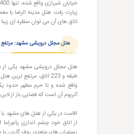
اتاق‌ های آن می‌ توان منظره‌ ای زیبا 
هتل مجلل درویشی مشهد: مرتفع‌ تر
واقع شده و تا حرم مطهر حدود یک 
آتریوم آن است که فضایی باز از لابی 
اقامت در یکی از هتل های مشهد با
از اتاق خود چشم‌ اندازی پانورام
رستوران‌ های متعدد، روف گاردن با 