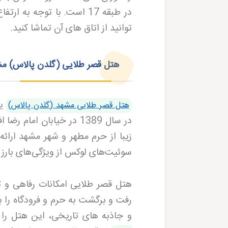
در طبقه 17 است. با توجه ب
توانید از اتاق‌ های آن تماشا کنید
.
هتل قصر طلایی (گلدن پالاس) مشه
یک
هتل قصر طلایی مشهد (گلدن پالاس)
زیبا از حرم مطهر و شهر مشهد ارائه
سوئیت‌های لوکس از ویژگی‌های بار
هتل قصر طلایی امکانات رفاهی و تف
رفت و برگشت به حرم و فرودگاه را به
و جاذبه‌ های تاریخی، این هتل را 