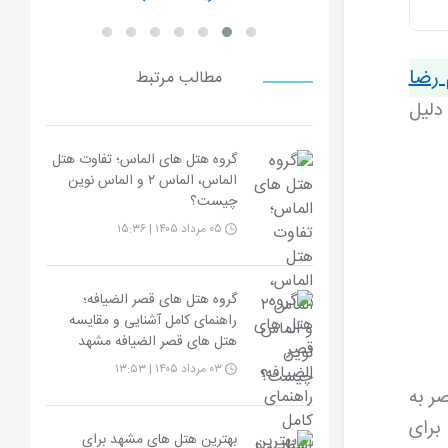
 رضا
مطالب مرتبط
دلیل
گروه هتل های الماس؛ تفاوت هتل
الماس، الماس ۲ و الماس نوین
چیست؟
۰۵ مرداد ۱۴۰۵ | ۱۵:۳۶
گروه هتل های قصر الضیافه؛
راهنمای کامل آشنایی و مقایسه
هتل های قصر الضیافه مشهد
۰۳ مرداد ۱۴۰۵ | ۱۳:۵۳
صر به
برای
بهترین هتل های مشهد برای