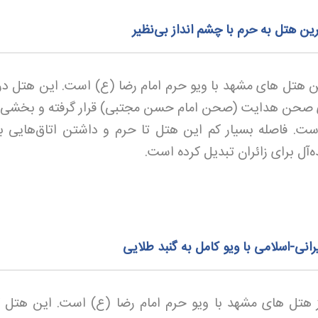
ن هتل به حرم با چشم‌ انداز بی‌نظیر
ن هتل های مشهد با ویو حرم امام رضا (ع) است. این هتل در
صحن هدایت (صحن امام حسن مجتبی) قرار گرفته و بخشی ا
. فاصله بسیار کم این هتل تا حرم و داشتن اتاق‌هایی با
ده‌آل برای زائران تبدیل کرده است
.
رانی-اسلامی با ویو کامل به گنبد طلایی
 هتل های مشهد با ویو حرم امام رضا (ع) است. این هتل ک