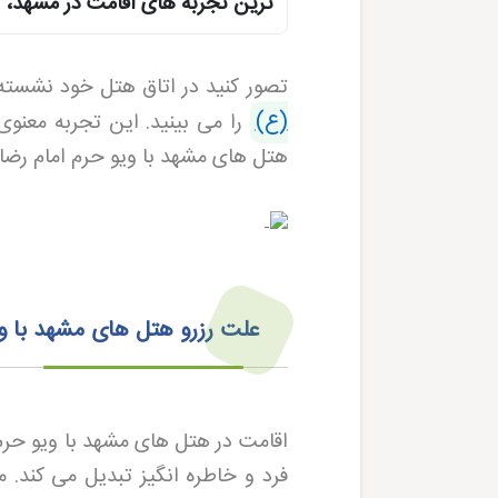
ترین تجربه‌ های اقامت در مشهد، 
تصور کنید در اتاق هتل خود نشسته‌ ا
(ع)
را می‌ بینید. این تجربه معنو
هتل های مشهد با ویو حرم امام رضا 
علت رزرو هتل های مشهد با و
اقامت در
هتل های مشهد با ویو حرم
فرد و خاطره‌ انگیز تبدیل می‌ کند.