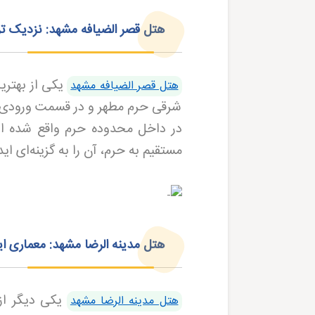
هتل قصر الضیافه مشهد: نزدیک‌ تری
یکی از بهتری
هتل قصر الضیافه مشهد
شرقی حرم مطهر و در قسمت ورودی 
در داخل محدوده حرم واقع شده است
مستقیم به حرم، آن را به گزینه‌ای ای
هتل مدینه‌ الرضا مشهد: معماری ای
یکی دیگر از
هتل مدینه‌ الرضا مشهد