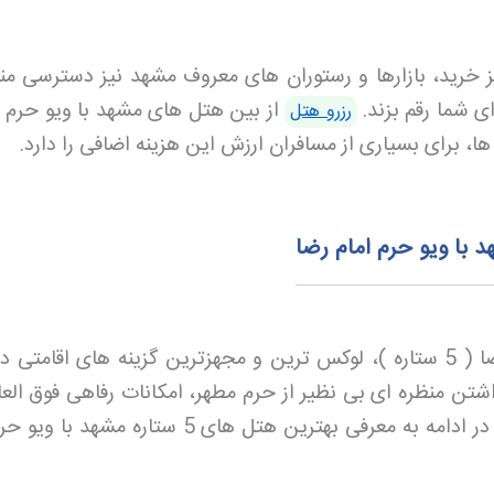
 خرید، بازارها و رستوران‌ های معروف مشهد نیز دسترسی من
ای شما رقم بزند
.
از بین هتل های مشهد با ویو حرم ،
رزرو هتل
ها، برای بسیاری از مسافران ارزش این هزینه اضافی را دارد
.
هتل های مشهد با ویو حرم امام رضا ( 5 ستاره )، لوکس‌ ترین و مجهزترین گزینه‌ های اقامت
شتن منظره‌ ای بی‌ نظیر از حرم مطهر، امکانات رفاهی فوق‌ العا
نیز در اختیار مهمانان قرار می‌ دهند. در ادامه به معرفی بهترین هتل‌ های 5 ستاره م