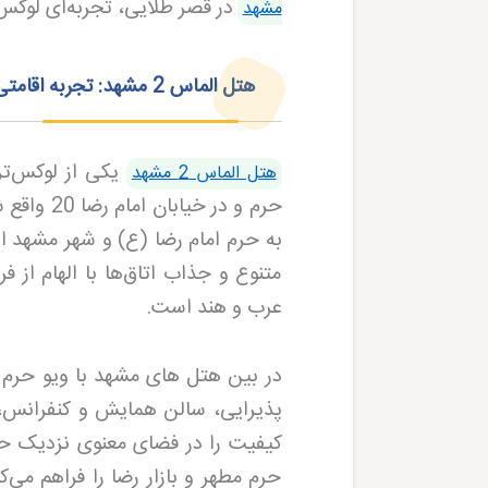
در قصر طلایی، تجربه‌ای لوکس
مشهد
هتل الماس 2 مشهد: تجربه اقامتی فاخر با منظره حرم مطهر
هتل الماس 2 مشهد
متنوع و جذاب اتاق‌ها با الهام از فر
عرب و هند است
.
پذیرایی، سالن همایش و کنفرانس، 
کیفیت را در فضای معنوی نزدیک حر
حرم مطهر و بازار رضا را فراهم می‌کن