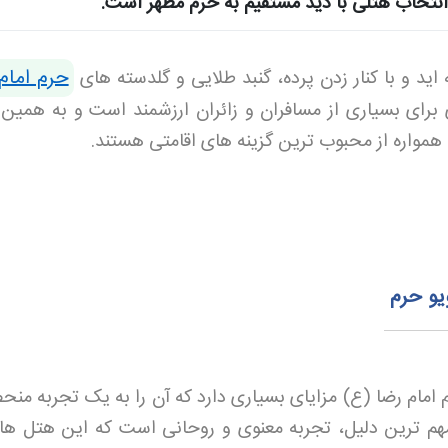
انتخاب هتلی با دید مستقیم به حرم مطهر است.
حرم امام
ید و با کنار زدن پرده، گنبد طلایی و گلدسته‌ های
ی برای بسیاری از مسافران و زائران ارزشمند است و به همین 
همواره از محبوب‌ ترین گزینه‌ های اقامتی هستند
.
یو حرم
امام رضا (ع) مزایای بسیاری دارد که آن را به یک تجربه منح
 مهم‌ ترین دلیل، تجربه معنوی و روحانی است که این هتل‌ ها 