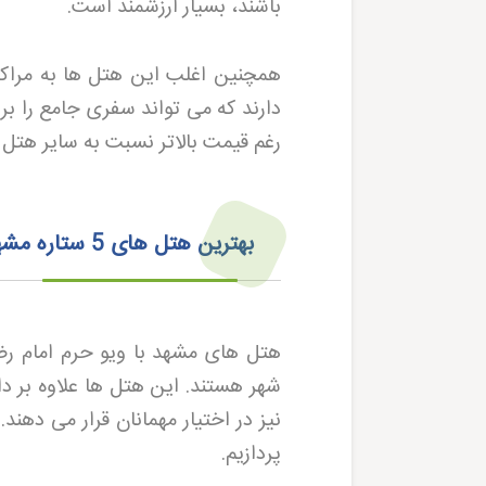
باشند، بسیار ارزشمند است.
همچنین اغلب این هتل‌ ها به مراکز
دارند که می‌ تواند سفری جامع را بر
رغم قیمت بالاتر نسبت به سایر هتل‌ 
بهترین هتل های 5 ستاره مشهد با ویو حرم امام رضا
شهر هستند. این هتل‌ ها علاوه بر دا
پردازیم
.