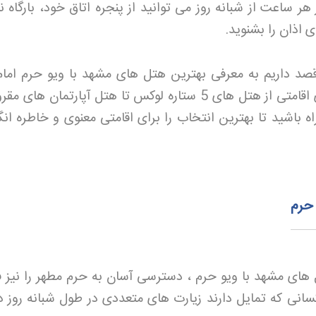
 هر ساعت از شبانه‌ روز می‌ توانید از پنجره اتاق خود، بارگاه ن
 اذان را بشنوید
.
صد داریم به معرفی بهترین هتل های مشهد با ویو حرم امام
بپردازیم و شما را با انواع گزینه‌ های اقامتی از هتل‌ های 5 ستاره لوکس تا هتل آپارتمان‌ 
ه باشید تا بهترین انتخاب را برای اقامتی معنوی و خاطره‌ انگ
 حرم
ل های مشهد با ویو حرم ، دسترسی آسان به حرم مطهر را نیز ف
سانی که تمایل دارند زیارت‌ های متعددی در طول شبانه‌ روز د