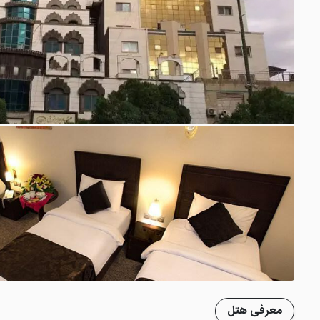
معرفی هتل