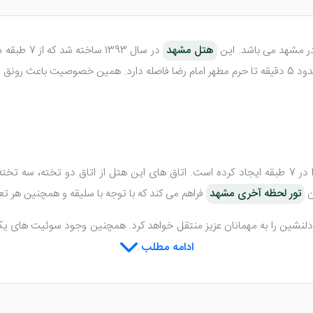
هتل مشهد
در سال 93
ن
تور لحظه آخری مشهد
فراهم می کند که با توجه با سلیقه و همچنین هر تعداد
شین را به مهمانان عزیز منتقل خواهد کرد. همچنین وجود سوئیت های یک خوا
این هتل مراجعه می کن
ادامه مطلب
جواهری شرق به آنها تعلق دارد.