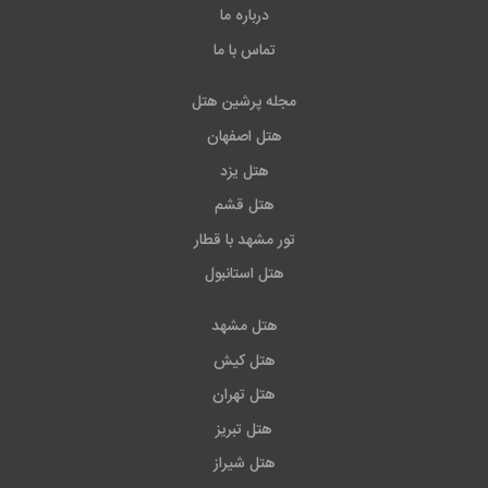
درباره ما
تماس با ما
مجله پرشین هتل
هتل اصفهان
هتل یزد
هتل قشم
تور مشهد با قطار
هتل استانبول
هتل مشهد
هتل کیش
هتل تهران
هتل تبریز
هتل شیراز