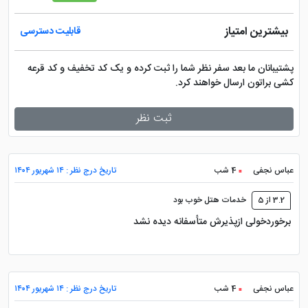
بیشترین امتیاز
قابلیت دسترسی
پشتیبانان ما بعد سفر نظر شما را ثبت کرده و یک کد تخفیف و کد قرعه
کشی براتون ارسال خواهند کرد.
ثبت نظر
عباس نجفی
4 شب
تاریخ درج نظر : ۱۴ شهریور ۱۴۰۴
3.2 از 5
خدمات هتل خوب بود
برخوردخولی ازپذیرش متأسفانه دیده نشد
عباس نجفی
4 شب
تاریخ درج نظر : ۱۴ شهریور ۱۴۰۴