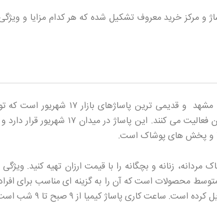
ژ و مرکز خرید معروف تشکیل شده که هر کدام مزایا و ویژگی
ن مشهد و قدیمی ترین پاساژهای بازار ۱۷
شهریور است که تو
ن فعالیت می کنند. این پاساژ در میدان
۱۷
شهریور قرار دارد و
ا و پخش های پوشاک است
.
اک مردانه، زنانه و بچگانه را با قیمت ارزان تهیه کنید. ویژگی
توسط محصولات است که آن را به گزینه ای مناسب برای افراد
ل کرده است. ساعت کاری پاساژ کیمیا از
۹
صبح تا
۹
شب است