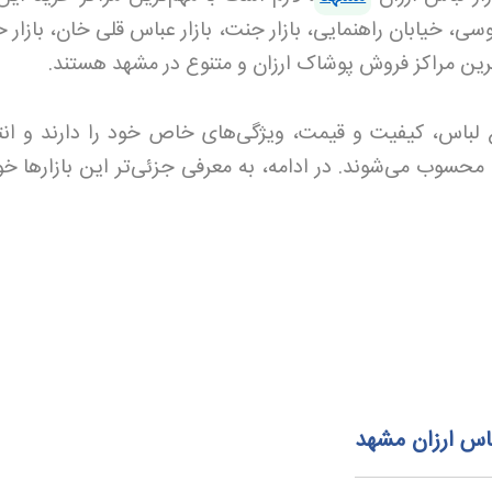
وسی، خیابان راهنمایی، بازار جنت، بازار عباس قلی خان، بازار 
ف‌ترین مراکز فروش پوشاک ارزان و متنوع در مشهد هستند.
وع لباس، کیفیت و قیمت، ویژگی‌های خاص خود را دارند و ان
حسوب می‌شوند. در ادامه، به معرفی جزئی‌تر این بازارها خو
اس ارزان مشهد