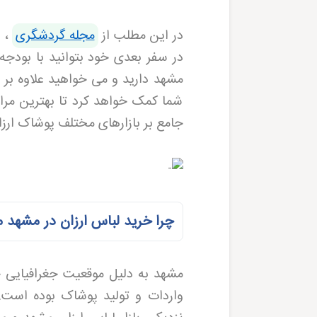
در این مطلب از
مجله گردشگری
، ق
در سفر بعدی خود بتوانید با بود
مشهد دارید و می خواهید علاوه بر ز
شما کمک خواهد کرد تا بهترین مراکز
جامع بر بازارهای مختلف پوشاک ارزا
چرا خرید لباس ارزان در مشهد
مشهد به دلیل موقعیت جغرافیایی خ
واردات و تولید پوشاک بوده است. 