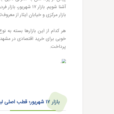
آشنا شویم. بازار
۱۷
شهریور، بازار فرد
بازار مرکزی و خیابان ایثار از معرو
هر کدام از این بازارها بسته به ن
خوبی برای خرید اقتصادی در مشهد م
پرداخت.
بازار
۱۷
شهریور؛ قطب اصلی لب