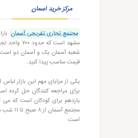
مرکز خرید آسمان
مجتمع تجاری تفریحی آسمان
بازا
مشهد است که حدود
۷۰۰
واحد تجار
شعبه آسمان یک و آسمان دو است که
قیمت مناسب پیدا کنید
.
یکی از مزایای مهم این بازار لباس ار
برای مراجعه کنندگان حل کرده اس
یازدهم برای کودکان است که می ت
مجتمع آسمان از
۸
صبح تا
۱۱
شب در 
است
.