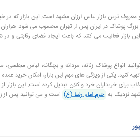
عروف ترین بازار لباس ارزان مشهد است. این بازار که در خیا
ر بزرگ پوشاک در ایران پس از تهران محسوب می شود. هزاران م
 بازار فعالیت می کنند که باعث ایجاد فضای رقابتی و در نت
وانید انواع پوشاک زنانه، مردانه و بچگانه، لباس مجلسی، مان
هیه کنید. یکی از ویژگی های مهم این بازار، امکان خرید عمده
 برای خریداران خرد و کلان تبدیل کرده است. این بازار از 
مشهد نزدیک به
حرم امام رضا (ع)
است و می توانید پس از زی
ور