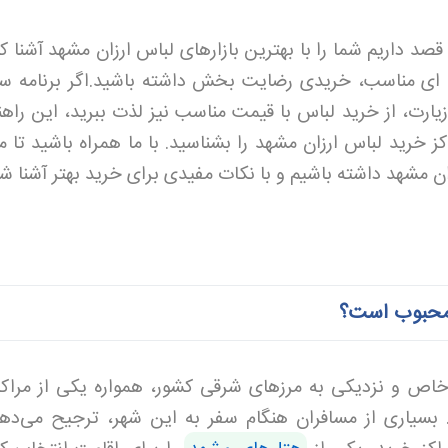
صد داریم شما را با بهترین بازارهای لباس ارزان مشهد آشنا کن
جه ای مناسب، خریدی رضایت بخش داشته باشید
.
اگر برنامه س
یارت، از خرید لباس با قیمت مناسب نیز لذت ببرید، این راهنم
 خرید لباس ارزان مشهد را بشناسید. با ما همراه باشید تا م
ن مشهد داشته باشیم و با نکات مفیدی برای خرید بهتر آشنا ش
 محبوب است؟
اص و نزدیکی به مرزهای شرقی کشور، همواره یکی از مراکز
بسیاری از مسافران هنگام سفر به این شهر، ترجیح می‌دهن