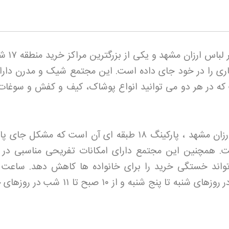
ر لباس ارزان مشهد و یکی از بزرگترین مراکز خرید منطقه ۱۷
شه
ی را در خود جای داده است. این مجتمع شیک و مدرن دارا
 در هر دو می توانید انواع پوشاک، کیف و کفش و سوغات ر
زان مشهد ، پارکینگ ۱۸
طبقه ای آن است که مشکل جای پار
ت. همچنین این مجتمع دارای امکانات تفریحی مناسبی در 
واند خستگی خرید را برای خانواده ها کاهش دهد. ساعت 
روزهای شنبه تا پنج شنبه و از
۱۰
صبح تا
۱۱
شب در روزهای 