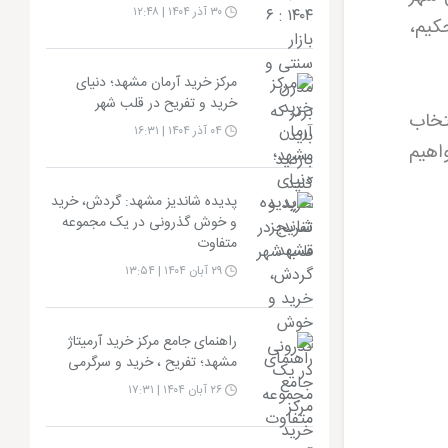
۳۰ آذر ۱۴۰۴ | ۱۲:۴۸
حکیم،
مرکز خرید آرمان مشهد؛ دنیای
خرید و تفریح در قلب شهر
تخاب
۰۴ آذر ۱۴۰۴ | ۱۶:۳۱
اهیم
پدیده شاندیز مشهد: گردش، خرید
و خوش گذرونی در یک مجموعه
متفاوت
۲۹ آبان ۱۴۰۴ | ۱۳:۵۴
راهنمای جامع مرکز خرید آرمیتاژ
مشهد؛ تفریح ، خرید و سرگرمی
۲۶ آبان ۱۴۰۴ | ۱۷:۳۱