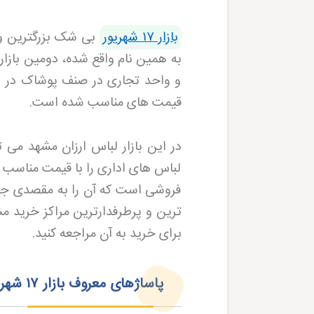
بازار ۱۷ شهریور
بی شک بزرگترین و م
به همین نام واقع شده، دومین بازا
و واحد تجاری در صنف پوشاک در این
قیمت های مناسب شده است
.
در این بازار لباس ارزان مشهد می ت
لباس های اداری را با قیمت مناسب ت
فروشی است که آن را به مقصدی جذاب
ترین و پرطرفدارترین مراکز خرید 
برای خرید به آن مراجعه کنید
.
پاساژهای معروف بازار
۱۷
شهری