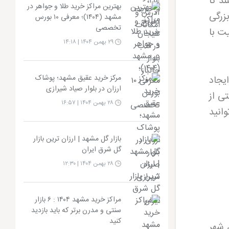
د تا
بهترین مراکز خرید طلا و جواهر در
زرگی
مشهد (۱۴۰۴)؛ معرفی ۱۰ بورس
تخصصی
ت با
۲۹ بهمن ۱۴۰۴ | ۱۴:۱۸
مرکز خرید عقیق مشهد؛ پوشاک
یجاد
ارزان در بلوار صیاد شیرازی
ی از
۲۸ بهمن ۱۴۰۴ | ۱۶:۵۷
وانید
بازار گل مشهد | ارزان ترین بازار
گل شرق ایران
۲۸ بهمن ۱۴۰۴ | ۱۲:۳۰
مراکز خرید مشهد ۱۴۰۴ : ۶ بازار
سنتی و مدرن برتر که باید بازدید
کنید
 شهر