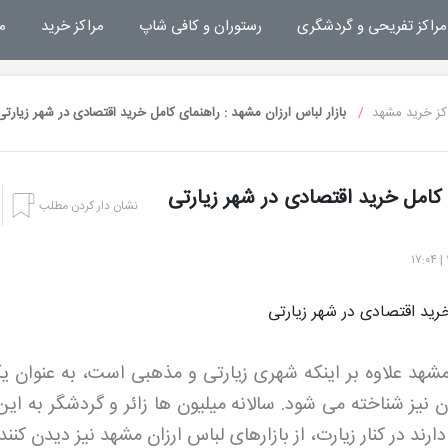
مراکز تفریحی و گردشگری
رستوران و کافی شاپ
مراکز خرید
م
کز خرید مشهد
بازار لباس ارزان مشهد : راهنمای کامل خرید اقتصادی در شهر زیارتی
ی کامل خرید اقتصادی در شهر زیارتی
نشان دار کردن مطلب
شهد علاوه بر اینکه شهری زیارتی و مذهبی است، به عنوان یک
نیز شناخته می شود. سالانه میلیون ها زائر و گردشگر به این
ارند در کنار زیارت، از بازارهای لباس ارزان مشهد نیز دیدن کنند
هتل بشری مشهد
تفریحات