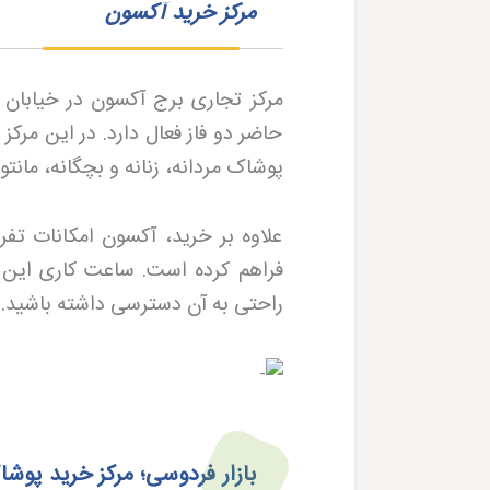
مرکز خرید آکسون
مرکز تجاری برج آکسون در خیابان 
حاضر دو فاز فعال دارد. در این مرک
پوشاک مردانه، زنانه و بچگانه، مانت
علاوه بر خرید، آکسون امکانات تفری
فراهم کرده است. ساعت کاری این با
راحتی به آن دسترسی داشته باشید
.
بازار فردوسی؛ مرکز خرید پوش