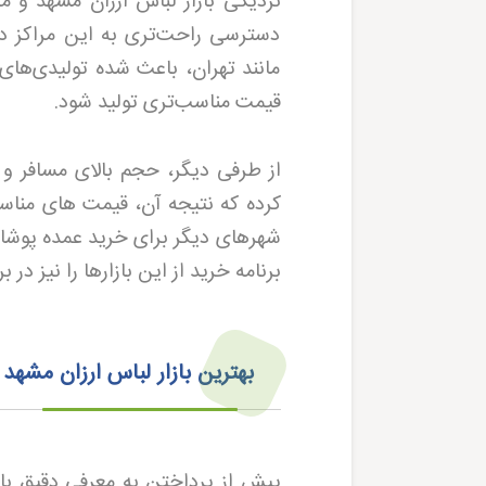
نزدیکی بازار لباس ارزان مشهد و م
دسترسی راحت‌تری به این مراکز دا
مانند تهران، باعث شده تولیدی‌ها
قیمت مناسب‌تری تولید شود.
از طرفی دیگر، حجم بالای مسافر و ز
کرده که نتیجه آن، قیمت های مناسب
شهرهای دیگر برای خرید عمده پوشاک
برنامه خرید از این بازارها را نیز در 
بهترین بازار لباس ارزان مشهد
پیش از پرداختن به معرفی دقیق باز