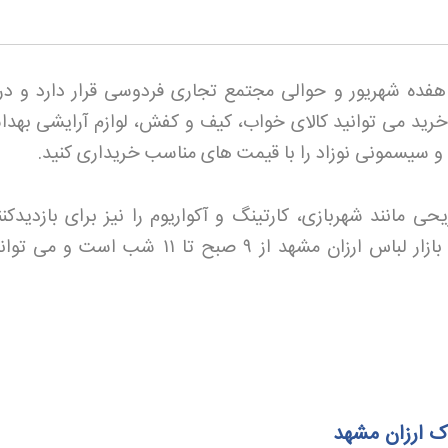
هفده شهریور و حوالی مجتمع تجاری فردوسی قرار دارد و در
ز خرید می توانید کالای خواب، کیف و کفش، لوازم آرایشی بهدا
و و سیسمونی نوزاد را با قیمت های مناسب خریداری کنید
.
حی مانند شهربازی، کارتینگ و آکواریوم را نیز برای بازدیدکن
زار لباس ارزان مشهد از ۹
صبح تا
۱۱
شب است و می توانی
اک ارزان مشهد