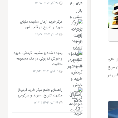
۳۰ آذر ۱۴۰۴ | ۱۲:۴۸
مرکز خرید آرمان مشهد؛ دنیای
خرید و تفریح در قلب شهر
۰۴ آذر ۱۴۰۴ | ۱۶:۳۱
پدیده شاندیز مشهد: گردش، خرید
و خوش گذرونی در یک مجموعه
ل های
متفاوت
 هتل های مشهد قرار دارد. در این پارکینگ علاوه بر پارک وسایط نقلیه ، ۶۶۱ متر مربع
۲۹ آبان ۱۴۰۴ | ۱۳:۵۴
ک خودروی نقص فنی در
راهنمای جامع مرکز خرید آرمیتاژ
مشهد؛ تفریح ، خرید و سرگرمی
۲۶ آبان ۱۴۰۴ | ۱۷:۳۱