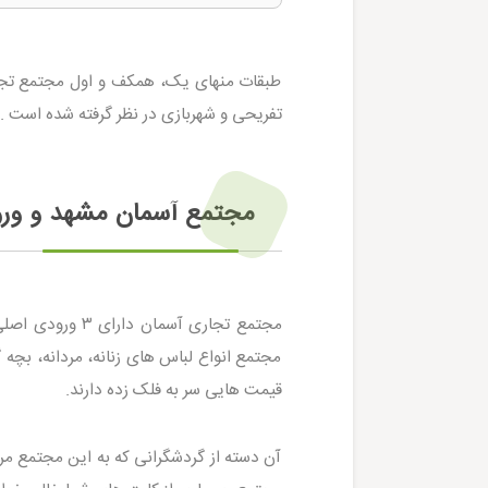
طبقات منهای یک، همکف و اول مجتمع تجار
تفریحی و شهربازی در نظر گرفته شده است . جمع زیر بنا
مجتمع آسمان مشهد و ور
مجتمع انواع لباس های زنانه، مردانه، بچه 
قیمت هایی سر به فلک زده دارند.
آن دسته از گردشگرانی که به این مجتمع مراج