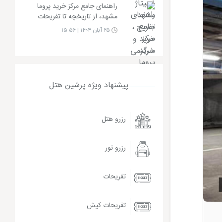
راهنمای جامع مرکز خرید پروما
مشهد، از تاریخچه تا تفریحات
۲۵ آبان ۱۴۰۴ | ۱۵:۵۶
پیشنهاد ویژه پرشین هتل
رزرو هتل
رزرو تور
تفریحات
تفریحات کیش