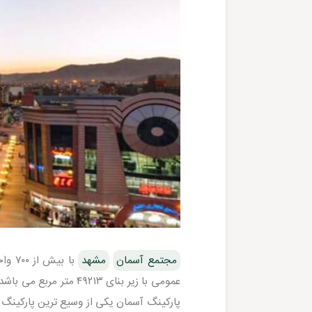
مجتمع آسمان
مشهد
با ب
پارکینگ آسمان یکی از وسیع ترین پارکینگ