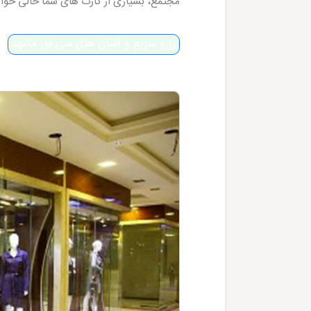
مجتمع، بسیاری از کارت های شما خالی خوا
رزرو سریع و آسان هتل سی نور مشهد