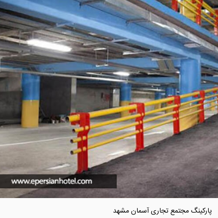
پارکینگ مجتمع تجاری آسمان مشهد