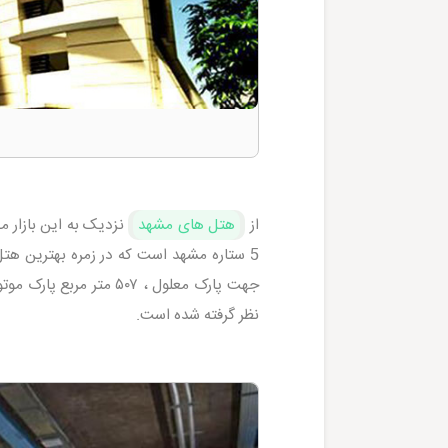
از
هتل های مشهد
نزدیک به این بازار م
نظر گرفته شده است.