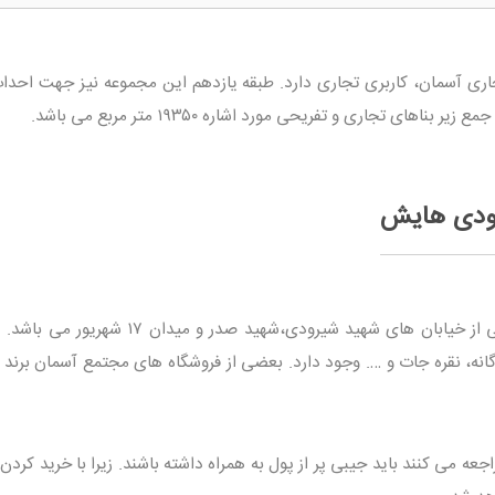
ی آسمان، کاربری تجاری دارد. طبقه یازدهم این مجموعه نیز جهت احداث
های تجاری و تفریحی مورد اشاره ۱۹۳۵۰ متر مربع می باشد.
ودی هایش
مجتمع تجاری آسمان دارای ۳ ورودی اصلی از خیابان های شهید شیرودی،شهید صدر و میدان
گانه، نقره جات و …. وجود دارد. بعضی از فروشگاه های مجتمع آسمان برند 
عه می کنند باید جیبی پر از پول به همراه داشته باشند. زیرا با خرید کردن 