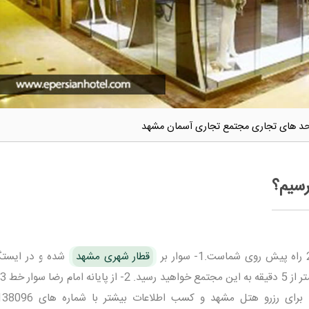
د های تجاری مجتمع تجاری آسمان مشهد
رسیم؟
قطار شهری مشهد