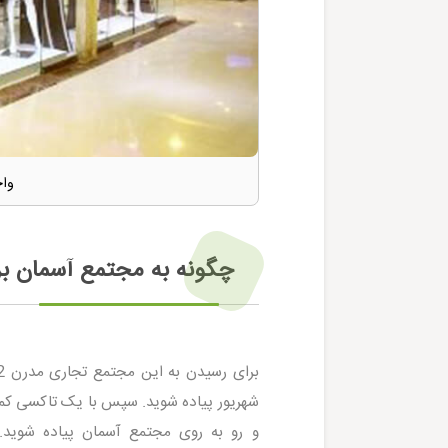
واح
چگونه به مجتمع آسمان ب
برای رسیدن به این مجتمع تجاری مدرن 2 راه پیش روی شماست.1- سوار بر