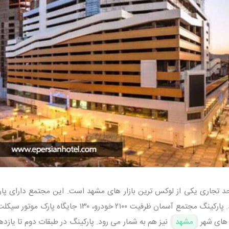
یش از ۷۰۰ واحد تجاری یکی از لوکس ترین بازار های مشهد است. این مجتمع دارای پا
عمومی با زیر بنای ۴۹۲۱۳ متر مربع می باشد. پارکینگ مجتمع آسمان ظرفیت ۲۱۰۰ خودرو، ۱۳۰ جایگاه
 های شهر
مشهد
نیز هم به شمار می رود. پارکینگ در طبقات دوم تا یازد