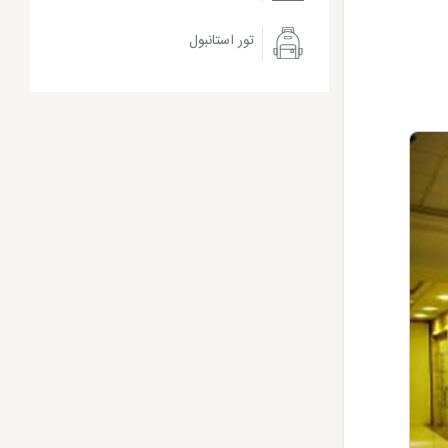
تور استانبول