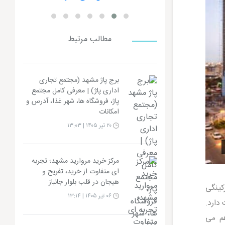
مطالب مرتبط
برج پاژ مشهد (مجتمع تجاری
اداری پاژ) | معرفی کامل مجتمع
پاژ، فروشگاه ها، شهر غذا، آدرس و
امکانات
۲۰ تیر ۱۴۰۵ | ۱۳:۰۳
مرکز خرید مروارید مشهد؛ تجربه
ای متفاوت از خرید، تفریح و
هیجان در قلب بلوار جانباز
رکینگی
۰۶ تیر ۱۴۰۵ | ۱۳:۱۴
 پارک موتور سیکلت دارد.
هم می