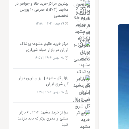
بهترین مراکز خرید طلا و جواهر در
مشهد (۱۴۰۴)؛ معرفی ۱۰ بورس
تخصصی
۲۹ بهمن ۱۴۰۴ | ۱۴:۱۸
مرکز خرید عقیق مشهد؛ پوشاک
ارزان در بلوار صیاد شیرازی
۲۸ بهمن ۱۴۰۴ | ۱۶:۵۷
بازار گل مشهد | ارزان ترین بازار
گل شرق ایران
۲۸ بهمن ۱۴۰۴ | ۱۲:۳۰
مراکز خرید مشهد ۱۴۰۴ : ۶ بازار
سنتی و مدرن برتر که باید بازدید
کنید