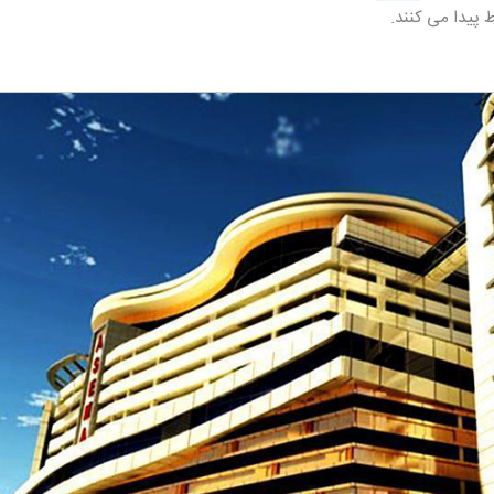
 پیدا می کنند.