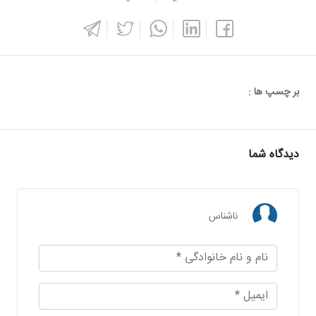
بر چسپ ها :
دیدگاه شما
ناشناس