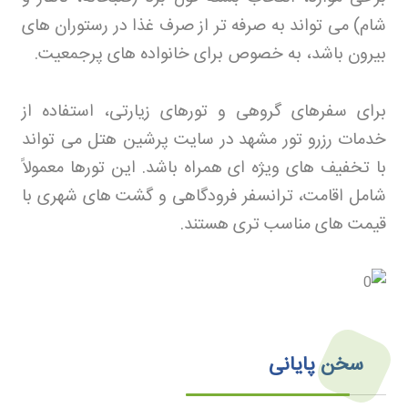
شام) می تواند به صرفه تر از صرف غذا در رستوران های
بیرون باشد، به خصوص برای خانواده های پرجمعیت
.
برای سفرهای گروهی و تورهای زیارتی، استفاده از
خدمات
رزرو تور مشهد
در سایت پرشین هتل می تواند
با تخفیف های ویژه ای همراه باشد. این تورها معمولاً
شامل اقامت، ترانسفر فرودگاهی و گشت های شهری با
قیمت های مناسب تری هستند
.
سخن پایانی