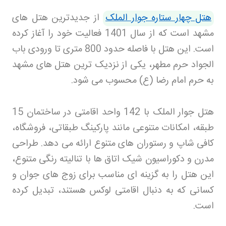
هتل چهار ستاره جوار الملک
از جدیدترین هتل های
مشهد است که از سال 1401 فعالیت خود را آغاز کرده
است. این هتل با فاصله حدود 800 متری تا ورودی باب
الجواد حرم مطهر، یکی از نزدیک ترین هتل های مشهد
به حرم امام رضا (ع) محسوب می شود
.
هتل جوار الملک با 142 واحد اقامتی در ساختمان 15
طبقه، امکانات متنوعی مانند پارکینگ طبقاتی، فروشگاه،
کافی شاپ و رستوران های متنوع ارائه می دهد. طراحی
مدرن و دکوراسیون شیک اتاق ها با تنالیته رنگی متنوع،
این هتل را به گزینه ای مناسب برای زوج های جوان و
کسانی که به دنبال اقامتی لوکس هستند، تبدیل کرده
است
.