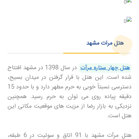
هتل مرآت مشهد
هتل چهار ستاره مرآت
در سال 1398 در مشهد افتتاح
شده است. این هتل با قرار گرفتن در میدان بسیج،
دسترسی نسبتاً خوبی به حرم مطهر دارد و با حدود 15
دقیقه پیاده روی می توان به حرم رسید. همچنین
نزدیکی به بازار رضا از مزیت های موقعیت مکانی این
هتل است
.
هتل مرآت مشهد با 91 اتاق و سوئیت در 6 طبقه،