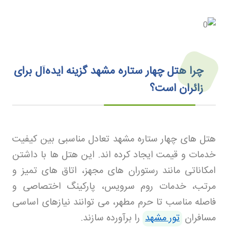
چرا هتل چهار ستاره مشهد گزینه ایده‌آل برای
زائران است؟
هتل های چهار ستاره مشهد تعادل مناسبی بین کیفیت
خدمات و قیمت ایجاد کرده اند. این هتل ها با داشتن
امکاناتی مانند رستوران های مجهز، اتاق های تمیز و
مرتب، خدمات روم سرویس، پارکینگ اختصاصی و
فاصله مناسب تا حرم مطهر، می توانند نیازهای اساسی
مسافران
تور مشهد
را برآورده سازند
.