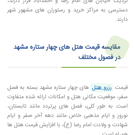
نزدیک خیابان های امام رضا و احمدآباد قرار دارند،
دسترسی به مراکز خرید و رستوران های مشهور شهر
دارند
.
مقایسه قیمت هتل‌ های چهار ستاره مشهد
در فصول مختلف
قیمت
رزرو هتل
های چهار ستاره مشهد بسته به فصل
سفر، موقعیت مکانی هتل و امکانات ارائه شده متفاوت
است. به طور کلی، فصل های پرتردد مانند تابستان،
نوروز و ایام مذهبی خاص مانند دهه آخر صفر و ایام
شهادت و ولادت امام رضا (ع)، با افزایش قیمت هتل ها
همراه است
.