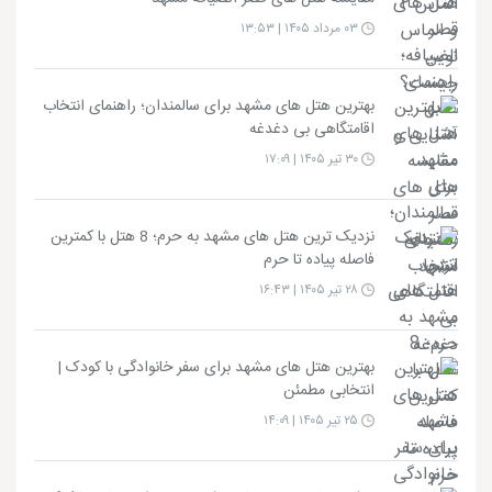
۰۳ مرداد ۱۴۰۵ | ۱۳:۵۳
بهترین هتل های مشهد برای سالمندان؛ راهنمای انتخاب
اقامتگاهی بی دغدغه
۳۰ تیر ۱۴۰۵ | ۱۷:۰۹
نزدیک ترین هتل های مشهد به حرم؛ 8 هتل با کمترین
فاصله پیاده تا حرم
۲۸ تیر ۱۴۰۵ | ۱۶:۴۳
بهترین هتل های مشهد برای سفر خانوادگی با کودک |
انتخابی مطمئن
۲۵ تیر ۱۴۰۵ | ۱۴:۰۹