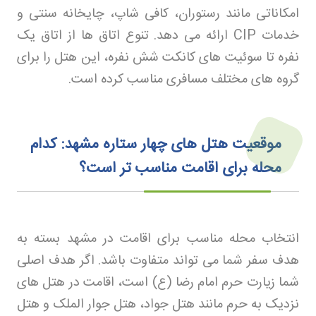
امکاناتی مانند رستوران، کافی شاپ، چایخانه سنتی و
خدمات
CIP
ارائه می دهد. تنوع اتاق ها از اتاق یک
نفره تا سوئیت های کانکت شش نفره، این هتل را برای
گروه های مختلف مسافری مناسب کرده است
.
موقعیت هتل‌ های چهار ستاره مشهد: کدام
محله برای اقامت مناسب‌ تر است؟
انتخاب محله مناسب برای اقامت در مشهد بسته به
هدف سفر شما می تواند متفاوت باشد. اگر هدف اصلی
شما زیارت حرم امام رضا (ع) است، اقامت در هتل های
نزدیک به حرم مانند هتل جواد، هتل جوار الملک و هتل