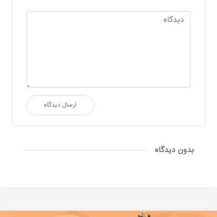
ارسال دیدگاه
بدون دیدگاه