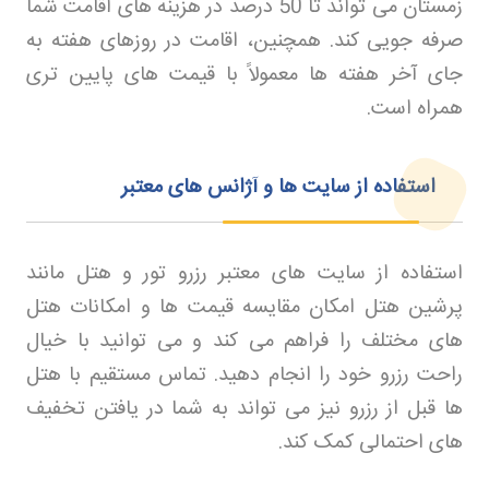
زمستان می تواند تا 50 درصد در هزینه های اقامت شما
صرفه جویی کند. همچنین، اقامت در روزهای هفته به
جای آخر هفته ها معمولاً با قیمت های پایین تری
همراه است
.
استفاده از سایت ها و آژانس های معتبر
استفاده از سایت های معتبر رزرو تور
و هتل مانند
پرشین هتل امکان مقایسه قیمت ها و امکانات هتل
های مختلف را فراهم می کند و می توانید با خیال
راحت رزرو خود را انجام دهید. تماس مستقیم با هتل
ها قبل از رزرو نیز می تواند به شما در یافتن تخفیف
های احتمالی کمک کند
.