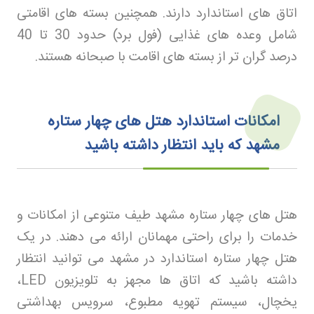
اتاق های استاندارد دارند. همچنین بسته های اقامتی
شامل وعده های غذایی (فول برد) حدود 30 تا 40
درصد گران تر از بسته های اقامت با صبحانه هستند
.
امکانات استاندارد هتل‌ های چهار ستاره
مشهد که باید انتظار داشته باشید
هتل های چهار ستاره مشهد طیف متنوعی از امکانات و
خدمات را برای راحتی مهمانان ارائه می دهند. در یک
هتل چهار ستاره استاندارد در مشهد می توانید انتظار
داشته باشید که اتاق ها مجهز به تلویزیون
LED
،
یخچال، سیستم تهویه مطبوع، سرویس بهداشتی