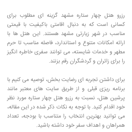
رزرو هتل چهار ستاره مشهد گزینه ای مطلوب برای
کسانی است که به دنبال اقامتی باکیفیت با قیمتی
مناسب در شهر زیارتی مشهد هستند. این هتل ها با
ارائه امکانات متنوع و استاندارد، فاصله مناسب تا حرم
مطهر و خدمات شایسته، می توانند سفری خاطره انگیز
را برای زائران و گردشگران رقم بزنند
.
برای داشتن تجربه ای رضایت بخش، توصیه می کنیم با
برنامه ریزی قبلی و از طریق سایت های معتبر مانند
پرشین هتل، نسبت به رزرو هتل چهار ستاره مورد نظر
خود اقدام کنید. با توجه به نکات ذکر شده در این مقاله،
می توانید بهترین انتخاب را متناسب با بودجه، تعداد
همراهان و اهداف سفر خود داشته باشید
.