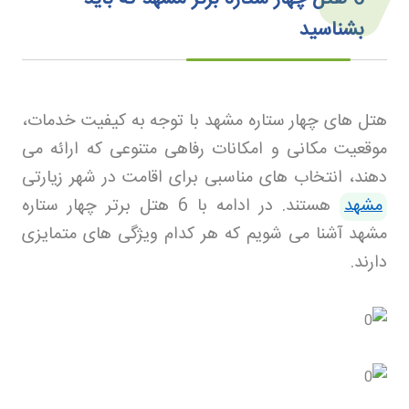
بشناسید
هتل های چهار ستاره مشهد با توجه به کیفیت خدمات،
موقعیت مکانی و امکانات رفاهی متنوعی که ارائه می
دهند، انتخاب های مناسبی برای اقامت در شهر زیارتی
مشهد
هستند. در ادامه با 6 هتل برتر چهار ستاره
مشهد آشنا می شویم که هر کدام ویژگی های متمایزی
دارند
.