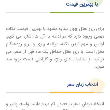
با بهترین قیمت
برای رزرو هتل چهار ستاره مشهد با بهترین قیمت، نکات
مهمی وجود دارد که در ادامه به آن ها اشاره می کنیم.
اولین و مهم ترین نکته، برنامه ریزی و رزرو زودهنگام
هتل است. با رزرو هتل حداقل یک ماه قبل از سفر، می
توانید از تخفیف های ویژه و گارانتی قیمت بهره مند
شوید
.
انتخاب زمان سفر
انتخاب زمان سفر در فصول کم تردد مانند اواسط پاییز و