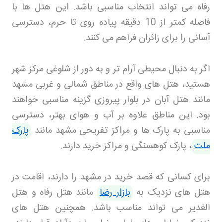
رفاه می تواند انتخاب مناسبی باشد. این هتل ها با
فاصله کمتر از 10 دقیقه پیاده روی تا حرم، دسترسی
آسانی را برای زائران فراهم می کنند
.
اگر به دنبال محیطی آرام تر و به دور از شلوغی مرکز شهر
هستید، هتل های واقع در مناطق شمالی و غربی مشهد
مانند هتل آبان در بلوار پیروزی گزینه مناسبی خواهند
بود. این مناطق علاوه بر آب و هوای بهتر، دسترسی
مناسبی به پارک ها و مراکز تفریحی مشهد مانند
پارک
ملت
، پارک کوهسنگی و مراکز خرید دارند
.
برای کسانی که قصد خرید در مشهد را دارند، اقامت در
هتل های نزدیک به
بازار رضا
مانند هتل رفاه و هتل
الغدیر می تواند مناسب باشد. همچنین هتل های