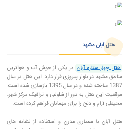
هتل آبان مشهد
هتل چهار ستاره آبان
در یکی از خوش آب و هواترین
مناطق مشهد در بلوار پیروزی قرار دارد. این هتل در سال
1387 ساخته شده و در سال 1395 بازسازی شده است.
موقعیت این هتل به دور از شلوغی و ترافیک مرکز شهر،
محیطی آرام و دنج را برای مهمانان فراهم کرده است
.
هتل آبان با معماری مدرن و استفاده از نشانه های