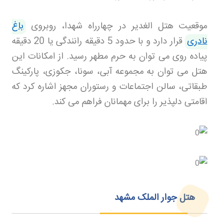
موقعیت هتل الغدیر در چهارراه شهدا، روبروی
باغ
نادری
قرار دارد و با حدود 5 دقیقه رانندگی یا 20 دقیقه
پیاده روی می توان به حرم مطهر رسید. از امکانات این
هتل می توان به مجموعه آبی، سونا، جکوزی، پارکینگ
طبقاتی، سالن اجتماعات و رستوران مجهز اشاره کرد که
اقامتی دلپذیر را برای مهمانان فراهم می کند
.
هتل جوار الملک مشهد