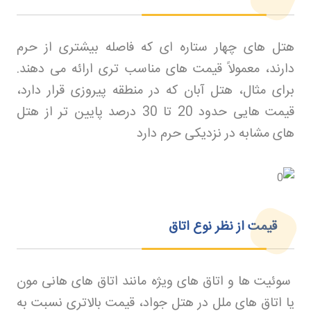
هتل های چهار ستاره ای که فاصله بیشتری از حرم
دارند، معمولاً قیمت های مناسب تری ارائه می دهند.
برای مثال، هتل آبان که در منطقه پیروزی قرار دارد،
قیمت هایی حدود 20 تا 30 درصد پایین تر از هتل
های مشابه در نزدیکی حرم دارد
قیمت از نظر نوع اتاق
سوئیت ها و اتاق های ویژه مانند اتاق های هانی مون
یا اتاق های ملل در هتل جواد، قیمت بالاتری نسبت به