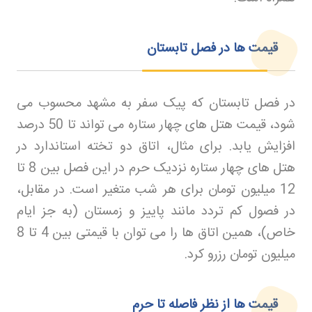
قیمت ها در فصل تابستان
در فصل تابستان که پیک سفر به مشهد محسوب می
شود، قیمت هتل های چهار ستاره می تواند تا 50 درصد
افزایش یابد. برای مثال، اتاق دو تخته استاندارد در
هتل های چهار ستاره نزدیک حرم در این فصل بین 8 تا
12 میلیون تومان برای هر شب متغیر است. در مقابل،
در فصول کم تردد مانند پاییز و زمستان (به جز ایام
خاص)، همین اتاق ها را می توان با قیمتی بین 4 تا 8
میلیون تومان رزرو کرد
.
قیمت ها از نظر فاصله تا حرم