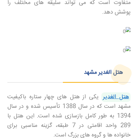
متفاوت است که می تواند سلیقه های مختلف را
پوشش دهد
.
هتل الغدیر مشهد
هتل الغدیر
یکی از هتل های چهار ستاره باکیفیت
مشهد است که در سال 1388 تأسیس شده و در سال
1394 به طور کامل بازسازی شده است. این هتل با
289 واحد اقامتی در 7 طبقه، گزینه مناسبی برای
خانواده ها و گروه های بزرگ است
.