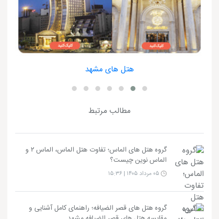
هتل های مشهد
مطالب مرتبط
گروه هتل های الماس؛ تفاوت هتل الماس، الماس ۲ و
الماس نوین چیست؟
۰۵ مرداد ۱۴۰۵ | ۱۵:۳۶
گروه هتل های قصر الضیافه؛ راهنمای کامل آشنایی و
مقایسه هتل های قصر الضیافه مشهد