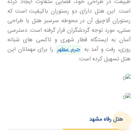
طبیعت در طراحی خود، فضایی متفاوت ایجاد کرده
است. این هتل دارای دو رستوران باکیفیت است که
رستوران آلاچیق آن در محوطه سرسبز هتل با طراحی
سنتی، مورد توجه گردشگران قرار گرفته است. دسترسی
آسان به ایستگاه قطار شهری و تاکسی های شبانه
روزی، رفت و آمد به
حرم مطهر
را برای مهمانان این
هتل تسهیل کرده است
.
هتل رفاه مشهد