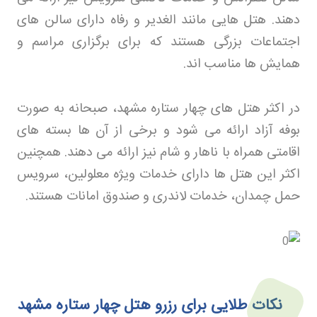
دهند. هتل هایی مانند الغدیر و رفاه دارای سالن های
اجتماعات بزرگی هستند که برای برگزاری مراسم و
همایش ها مناسب اند
.
در اکثر هتل های چهار ستاره مشهد، صبحانه به صورت
بوفه آزاد ارائه می شود و برخی از آن ها بسته های
اقامتی همراه با ناهار و شام نیز ارائه می دهند. همچنین
اکثر این هتل ها دارای خدمات ویژه معلولین، سرویس
حمل چمدان، خدمات لاندری و صندوق امانات هستند
.
نکات طلایی برای رزرو هتل چهار ستاره مشهد