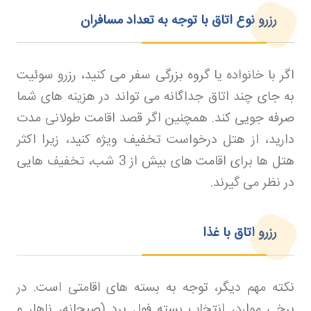
رزرو نوع اتاق با توجه به تعداد مسافران
اگر با خانواده یا گروه بزرگی سفر می کنید، رزرو سوئیت
به جای چند اتاق جداگانه می تواند در هزینه های شما
صرفه جویی کند. همچنین اگر قصد اقامت طولانی مدت
دارید، از هتل درخواست تخفیف ویژه کنید، زیرا اکثر
هتل ها برای اقامت های بیش از 3 شب، تخفیف هایی
در نظر می گیرند
.
رزرو اتاق با غذا
نکته مهم دیگر، توجه به بسته های اقامتی است. در
برخی موارد، انتخاب بسته فول برد (صبحانه، ناهار و