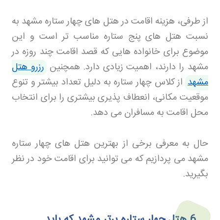
از طرفی، هزینه اقامت در هتل های چهار ستاره مشهد به
نسبت هتل های پنج ستاره مناسب تر است و این
موضوع برای خانواده هایی که قصد اقامت چند روزه در
مشهد را دارند، اهمیت زیادی دارد. همچنین
رزرو هتل
مشهد
از کلاس چهار ستاره به دلیل تعداد بیشتر و تنوع
موقعیت مکانی، انعطاف پذیری بیشتری را برای انتخاب
محل اقامت به مسافران می دهد
.
حال به معرفی برخی از بهترین هتل های چهار ستاره
مشهد می پردازیم که می توانید برای اقامت خود در نظر
بگیرید
.
6
هتل چهار ستاره برتر مشهد که باید