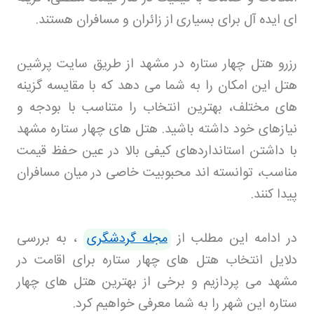
ای ایده آل برای بسیاری از زائران و مسافران هستند
.
رزرو هتل چهار ستاره در مشهد از طریق سایت پرشین
هتل
این امکان را به شما می دهد که با مقایسه گزینه
های مختلف، بهترین انتخاب را متناسب با بودجه و
نیازهای خود داشته باشید. هتل های چهار ستاره مشهد
با داشتن استانداردهای کیفی بالا در عین حفظ قیمت
مناسب، توانسته اند محبوبیت خاصی در میان مسافران
پیدا کنند
.
در ادامه این مطلب از
مجله گردشگری
، به بررسی
دلایل انتخاب هتل های چهار ستاره برای اقامت در
مشهد می پردازیم و برخی از بهترین هتل های چهار
ستاره این شهر را به شما معرفی خواهیم کرد
.