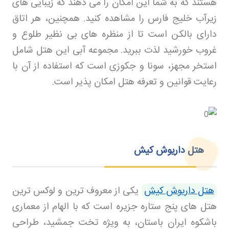
هستند که به شما این امکان را می دهند که زیبایی های
زیرآب خلیج فارس را مشاهده کنید. همچنین، هر اتاق
دارای بالکن است تا از منظره های بی نظیر طلوع و
غروب خورشید لذت ببرید. مجموعه آبی این هتل شامل
استخر مجهز، سونا و جکوزی است که استفاده از آن با
رعایت قوانین و تعرفه هتل امکان پذیر است
.
هتل داریوش کیش
هتل داریوش کیش
یکی از معروف ترین و لوکس ترین
هتل های پنج ستاره جزیره است که با الهام از معماری
باشکوه ایران باستان، به ویژه تخت جمشید، طراحی