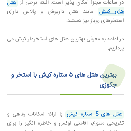
در ساعات مجزا امکان پذیر است. البته برخی از
هتل
های کیش
مانند هتل داریوش و پالاس دارای
استخرهای روباز نیز هستند
.
در ادامه به معرفی بهترین هتل های استخردار کیش می
پردازیم
.
بهترین هتل های
۵
ستاره کیش با استخر و
جکوزی
هتل های 5 ستاره کیش
با ارائه امکانات رفاهی و
تفریحی متنوع، اقامتی لوکس و خاطره انگیز را برای