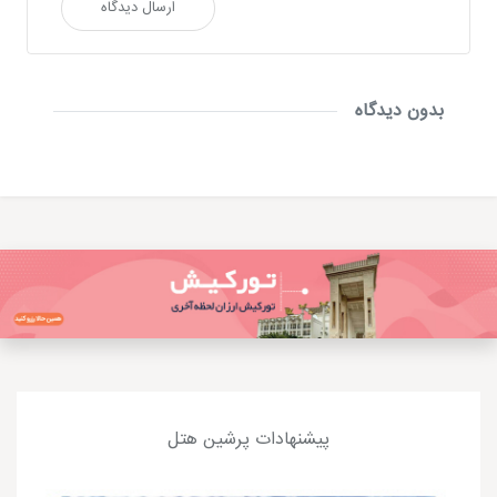
ارسال دیدگاه
بدون دیدگاه
پیشنهادات پرشین هتل