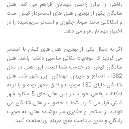
رفاهی را برای راحتی مهمانان فراهم می کند. هتل
شایگان یکی از بهترین هتل های استخردار کیش است
و امکاناتی مانند سونا، جکوزی و استخر سرپوشیده را در
اختیار مهمانان قرار می دهد
.
اگر به دنبال یکی از بهترین هتل های کیش با استخر
می گردید که موقعیت مکانی مناسبی داشته باشد، هتل
شایگان کیش، در خدمت شما است. این هتل در سال
1382، افتتاح و میزبان مهمانان این شهر شد. هتل
شایگان دارای 130 سوئیت و اتاق مجهز بوده و با ارائه
امکانات رفاهی خوب، در بین هتل های 5 ستاره شهر
کیش قرار می گیرد. شما با حضور در هتل شایگان می
توانید از استخر و جکوزی سر پوشیده هتل، به صورت
رایگان و بدون پرداخت هیچ هزینه ای استفاده کنید
.