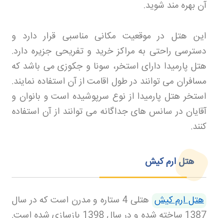
آن بهره مند شوید
.
این هتل در موقعیت مکانی مناسبی قرار دارد و
دسترسی راحتی به مراکز خرید و تفریحی جزیره دارد.
هتل پارمیدا دارای استخر، سونا و جکوزی می باشد که
مسافران می توانند در طول اقامت از آن استفاده نمایند.
استخر هتل پارمیدا از نوع سرپوشیده است و بانوان و
آقایان در سانس های جداگانه می توانند از آن استفاده
کنند
.
هتل ارم کیش
هتل ارم کیش
هتلی 4 ستاره و مدرن است که در سال
1387 ساخته شده و در سال 1398 بازسازی شده است.