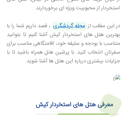
استخردار از محبوبیت ویژه ای برخوردارند
.
در این مطلب از
مجله گردشگری
، قصد داریم شما را با
بهترین هتل های استخردار کیش آشنا کنیم تا بتوانید
متناسب با بودجه و سلیقه خود، اقامتگاهی مناسب برای
سفرتان انتخاب کنید. با پرشین هتل
همراه باشید تا با
جزئیات بیشتری درباره این هتل ها آشنا شوید
.
معرفی هتل های استخردار کیش