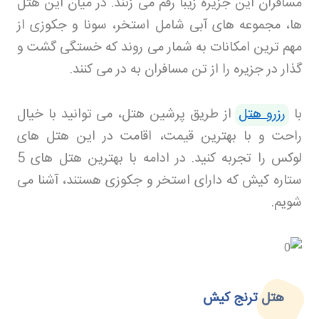
مسافران این جزیره زیبا رقم می زنند. در میان این هتل
ها، مجموعه های آبی شامل استخر، سونا و جکوزی از
مهم ترین امکانات به شمار می روند که خستگی گشت و
گذار در جزیره را از تن مسافران به در می کنند
.
با
رزرو هتل
از طریق پرشین هتل، می توانید با خیال
راحت و با بهترین قیمت، اقامت در این هتل های
لوکس را تجربه کنید. در ادامه با بهترین هتل های 5
ستاره کیش که دارای استخر و جکوزی هستند، آشنا می
شویم
.
هتل ترنج کیش