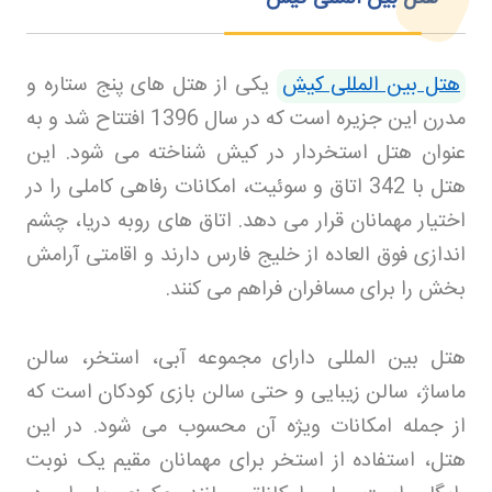
هتل بین المللی کیش
یکی از هتل های پنج ستاره و
مدرن این جزیره است که در سال 1396 افتتاح شد و به
عنوان هتل استخردار در کیش شناخته می شود. این
هتل با 342 اتاق و سوئیت، امکانات رفاهی کاملی را در
اختیار مهمانان قرار می دهد. اتاق های روبه دریا، چشم
اندازی فوق العاده از خلیج فارس دارند و اقامتی آرامش
بخش را برای مسافران فراهم می کنند
.
هتل بین المللی دارای مجموعه آبی، استخر، سالن
ماساژ، سالن زیبایی و حتی سالن بازی کودکان است که
از جمله امکانات ویژه آن محسوب می شود. در این
هتل، استفاده از استخر برای مهمانان مقیم یک نوبت