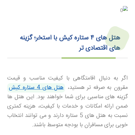
هتل های
۴
ستاره کیش با استخر؛ گزینه
های اقتصادی تر
اگر به دنبال اقامتگاهی با کیفیت مناسب و قیمت
مقرون به صرفه تر هستید،
هتل های 4 ستاره کیش
گزینه های مناسبی برای شما خواهند بود. این هتل ها
ضمن ارائه امکانات و خدمات با کیفیت، هزینه کمتری
نسبت به هتل های 5 ستاره دارند و می توانند انتخاب
خوبی برای مسافران با بودجه متوسط باشند
.