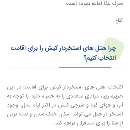
صرف غذا آماده نموده است
.
چرا هتل های استخردار کیش را برای اقامت
انتخاب کنیم؟
انتخاب هتل های استخردار کیش برای اقامت در این
جزیره زیبا، مزایای متعددی را به همراه دارد. با توجه به
آب و هوای گرم و شرجی کیش در اکثر ایام سال، وجود
استخر در هتل می تواند امکان خنک شدن و لذت بردن
از شنا را برای مسافران فراهم کند
.