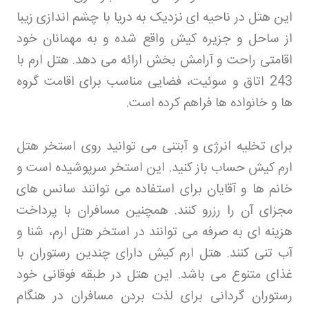
این هتل در ناحیه ای نزدیک به دریا با چشم اندازی زیبا
از ساحل و جزیره کیش واقع شده و به مهمانان خود
اقامتی راحت و آرامش بخش ارائه می دهد. هتل ارم با
243 اتاق و سوئیت، فضایی مناسب برای اقامت گروه
ها و خانواده ها فراهم کرده است
.
برای تخلیه انرژی و آبتنی می توانید روی استخر هتل
ارم کیش حساب باز کنید. این استخر سرپوشیده است و
خانم ها و آقایان برای استفاده می توانند سانس های
مجزای آن را رزرو کنند. همچنین مسافران با پرداخت
هزینه ای به صرفه می توانند در استخر هتل ارم، شنا و
آب تنی کنند. هتل ارم کیش دارای چندین رستوران با
غذای متنوع می باشد. این هتل در طبقه فوقانی خود
رستوران گردانی برای لذت بردن مسافران در هنگام