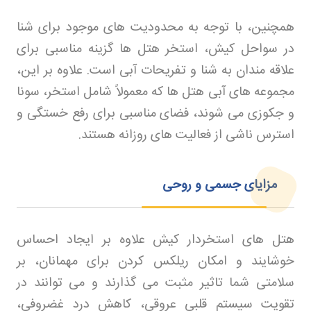
همچنین، با توجه به محدودیت های موجود برای شنا
در سواحل کیش، استخر هتل ها گزینه مناسبی برای
علاقه مندان به شنا و تفریحات آبی است. علاوه بر این،
مجموعه های آبی هتل ها که معمولاً شامل استخر، سونا
و جکوزی می شوند، فضای مناسبی برای رفع خستگی و
استرس ناشی از فعالیت های روزانه هستند
.
مزایای جسمی و روحی
هتل های استخردار کیش علاوه بر ایجاد احساس
خوشایند و امکان ریلکس کردن برای مهمانان، بر
سلامتی شما تاثیر مثبت می گذارند و می توانند در
تقویت سیستم قلبی عروقی، کاهش درد غضروفی،