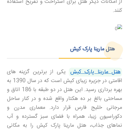
از امکانات دیگر هتل برای استراحت و تفریح استفاده
کنند
.
هتل مارینا پارک کیش
هتل مارینا پارک کیش
یکی از برترین گزینه های
اقامتی در جزیره زیبای کیش است که در سال 1390 به
بهره برداری رسید. این هتل در دو طبقه با 186 اتاق و
مساحتی بالغ بر ده هکتار واقع شده و در کنار ساحل
مرجانی خلیج فارس قرار دارد. معماری مدرن و
دکوراسیون زیبا، همراه با فضای سبز گسترده و آب
نماهای جذاب، هتل مارینا پارک کیش را به مکانی