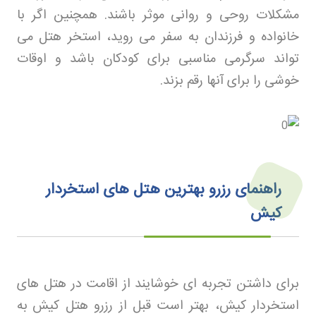
مشکلات روحی و روانی موثر باشند. همچنین اگر با
خانواده و فرزندان به سفر می روید، استخر هتل می
تواند سرگرمی مناسبی برای کودکان باشد و اوقات
خوشی را برای آنها رقم بزند
.
راهنمای رزرو بهترین هتل های استخردار
کیش
برای داشتن تجربه ای خوشایند از اقامت در هتل های
استخردار کیش، بهتر است قبل از رزرو هتل کیش
به