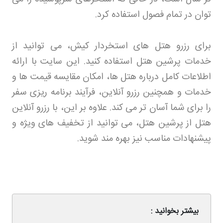
توان در تمام فصول استفاده کرد
.
برای رزرو هتل های استخردار کیش، می توانید از
خدمات پرشین هتل استفاده کنید. این سایت با ارائه
اطلاعات کامل درباره هتل ها، امکان مقایسه قیمت ها و
خدمات و همچنین رزرو آنلاین، فرآیند برنامه ریزی سفر
را برای شما آسان تر می کند. علاوه بر این، با رزرو آنلاین
هتل از پرشین هتل، می توانید از تخفیف های ویژه و
پیشنهادات مناسب نیز بهره مند شوید
.
بیشتر بخوانید :