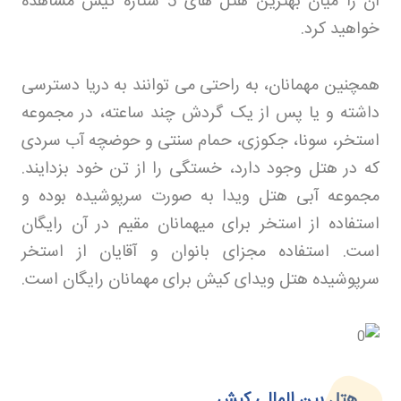
آن را میان بهترین هتل های 5 ستاره کیش مشاهده
خواهید کرد
.
همچنین مهمانان، به راحتی می توانند به دریا دسترسی
داشته و یا پس از یک گردش چند ساعته، در مجموعه
استخر، سونا، جکوزی، حمام سنتی و حوضچه آب سردی
که در هتل وجود دارد، خستگی را از تن خود بزدایند.
مجموعه آبی هتل ویدا به صورت سرپوشیده بوده و
استفاده از استخر برای میهمانان مقیم در آن رایگان
است. استفاده مجزای بانوان و آقایان از استخر
سرپوشیده هتل ویدای کیش برای مهمانان رایگان است
.
هتل بین المللی کیش