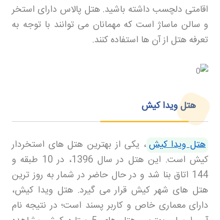
اقامتی دلچسب داشته باشید. هتل پالاس دارای استخر
و سالن ماساژ است که مهمانان می توانند با توجه به
تعرفه هتل از آن ها استفاده کنند
.
هتل ویدا کیش
هتل ویدا کیش
، یکی از بهترین هتل های استخردار
کیش است. این هتل در سال 1396، در 10 طبقه و
144 اتاق بنا شد و در حال حاضر در شمار به روز ترین
هتل های شهر کیش قرار می گیرد. هتل ویدا کیش،
دارای معماری خاص و کاربر پسند است؛ در نتیجه نام