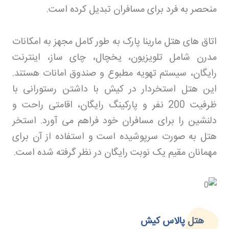
منحصر به فرد برای مسافران تبدیل کرده است
.
اتاق های هتل مارینا پارک به طور کامل مجهز به امکانات
مدرن شامل تلویزیون، یخچال، چای ساز، اینترنت
رایگان، سیستم تهویه مطبوع و صندوق امانات هستند.
این هتل استخردار در کیش با داشتن رستورانی با
ظرفیت 200 نفر و پارکینگ رایگان، اقامتی راحت و
دلنشین را برای مسافران خود فراهم می آورد. استخر
هتل به صورت سرپوشیده است و استفاده از آن برای
مهمانان مقیم یک نوبت رایگان در نظر گرفته شده است
.
هتل پالاس کیش