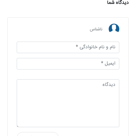
دیدگاه شما
ناشناس