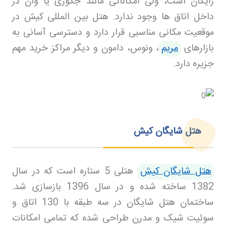
رایگان است، ولی امکاناتی مانند جکوزی یا وان در
داخل اتاق ها وجود ندارد. هتل بین المللی کیش در
موقعیت مکانی مناسبی قرار دارد و دسترسی آسانی به
بازارهای
مریم
، ونوس، دامون و دیگر مراکز خرید مهم
جزیره دارد
.
هتل شایگان کیش
هتل شایگان کیش
هتلی 5 ستاره است که در سال
1382 ساخته شده و در سال 1396 بازسازی شد.
ساختمان هتل شایگان در سه طبقه با 130 اتاق و
سوئیت شیک و مدرن طراحی شده که تمامی امکانات