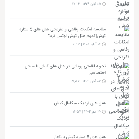
۰۵ آبان ۱۴۰۴ | ۱۷:۱۴
مقایسه امکانات رفاهی و تفریحی هتل های 5 ستاره
کیش|کدوم هتل کیش لوکس تره؟
۰۴ آبان ۱۴۰۴ | ۱۶:۴۳
تجربه اقامتی رویایی در هتل های کیش با ساحل
اختصاصی
۰۳ آبان ۱۴۰۴ | ۱۵:۵۷
هتل های نزدیک میکامال کیش
۳۰ مهر ۱۴۰۴ | ۱۶:۵۴
هتل های 5 ستاره کیش با ناهار