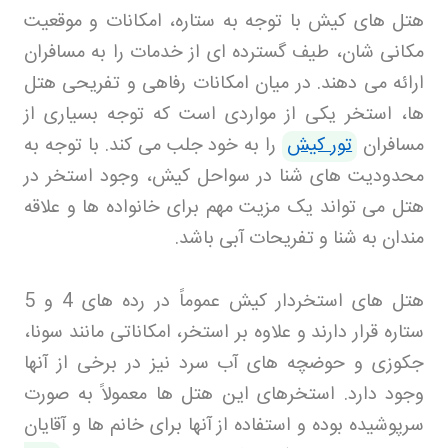
هتل های کیش با توجه به ستاره، امکانات و موقعیت
مکانی شان، طیف گسترده ای از خدمات را به مسافران
ارائه می دهند. در میان امکانات رفاهی و تفریحی هتل
ها، استخر یکی از مواردی است که توجه بسیاری از
مسافران
تور کیش
را به خود جلب می کند. با توجه به
محدودیت های شنا در سواحل کیش، وجود استخر در
هتل می تواند یک مزیت مهم برای خانواده ها و علاقه
مندان به شنا و تفریحات آبی باشد
.
هتل های استخردار کیش عموماً در رده های 4 و 5
ستاره قرار دارند و علاوه بر استخر، امکاناتی مانند سونا،
جکوزی و حوضچه های آب سرد نیز در برخی از آنها
وجود دارد. استخرهای این هتل ها معمولاً به صورت
سرپوشیده بوده و استفاده از آنها برای خانم ها و آقایان