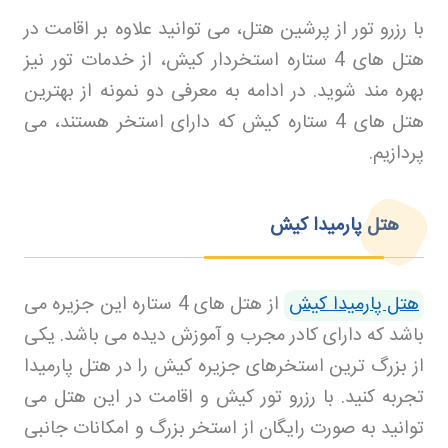
با رزرو تور
از پرشین هتل، می توانید علاوه بر اقامت در
هتل های 4 ستاره استخردار کیش، از خدمات تور نیز
بهره مند شوید. در ادامه به معرفی دو نمونه از بهترین
هتل های 4 ستاره کیش که دارای استخر هستند، می
پردازیم
.
هتل پارمیدا کیش
هتل پارمیدا کیش
از هتل های 4 ستاره این جزیره می
باشد که دارای کادر مجرب و آموزش دیده می باشد. یکی
از بزرگ ترین استخرهای جزیره کیش را در هتل پارمیدا
تجربه کنید. با رزرو تور کیش
و اقامت در این هتل می
توانید به صورت رایگان از استخر بزرگ و امکانات جانبی