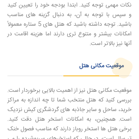
نکات مهمی توجه کنید. ابتدا بودجه خود را تعیین کنید
و سپس با توجه به آن، به دنبال گزینه های مناسب
باشید. توجه داشته باشید که هتل های 5 ستاره معمولاً
امکانات بیشتر و متنوع تری دارند اما هزینه اقامت در
آنها نیز بالاتر است
.
موقعیت مکانی هتل
موقعیت مکانی هتل نیز از اهمیت بالایی برخوردار است.
بررسی کنید که هتل منتخب شما تا چه اندازه به مراکز
خرید، ساحل و سایر جاذبه های گردشگری کیش نزدیک
است. همچنین، به امکانات استخر هتل دقت کنید.
برخی هتل ها استخر روباز دارند که مناسب فصول خنک
تر سال است، در حالی که استخرهای سرپوشیده را می