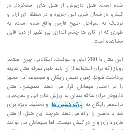
شده است. هتل داریوش از هتل های استخردار در
کیش، در شمال شرق این جزیره و در منطقه ای آرام و
نزدیک به سواحل خلیج فارس واقع شده است، به
طوری که از اتاق ها چشم اندازی بی نظیر از دریا قابل
مشاهده است
.
این هتل با 280 اتاق و سوئیت، امکاناتی چون استخر
روباز (که برای استفاده از آن باید طبق تعرفه هتل هزینه
پرداخت شود)، زمین تنیس رایگان و مجموعه آبی مجهز
را در اختیار مهمانان قرار می دهد. همچنین، هتل
داریوش برای علاقه مندان به ورزش های آبی و تفریحی،
ترانسفر رایگان به
پارک دلفین ها
و تخفیف ویژه برای
شنا با دلفین را ارائه می دهد. هرچند این هتل، از هتل
های دارای وان در کیش نیست، اما میهمانان می توانند