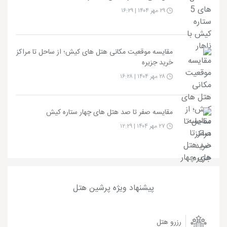
۲۹ مهر ۱۴۰۴ | ۱۶:۲۹
مقایسه موقعیت مکانی هتل های کیش؛ از ساحل تا مراکز
خرید جزیره
۲۸ مهر ۱۴۰۴ | ۱۶:۲۸
مقایسه صفر تا صد هتل های چهار ستاره کیش
۲۷ مهر ۱۴۰۴ | ۱۲:۲۹
پیشنهاد ویژه پرشین هتل
رزرو هتل