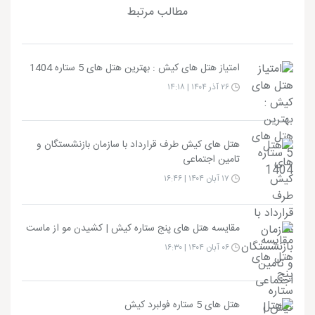
مطالب مرتبط
امتیاز هتل های کیش : بهترین هتل های 5 ستاره 1404
۲۶ آذر ۱۴۰۴ | ۱۴:۱۸
هتل های کیش طرف قرارداد با سازمان بازنشستگان و
تامین اجتماعی
۱۷ آبان ۱۴۰۴ | ۱۶:۴۶
مقایسه هتل های پنج ستاره کیش | کشیدن مو از ماست
۰۶ آبان ۱۴۰۴ | ۱۶:۳۰
هتل های 5 ستاره فولبرد کیش