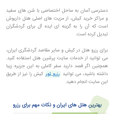
دسترسی آسان به ساحل اختصاصی با شن های سفید
و مراکز خرید کیش، از مزیت های اصلی هتل داریوش
است که آن را به گزینه ای ایده آل برای گردشگران
تبدیل کرده است
.
برای رزرو هتل در کیش و سایر مقاصد گردشگری ایران،
می توانید از خدمات سایت پرشین هتل استفاده کنید.
همچنین اگر قصد دارید سفر کاملی به این جزیره زیبا
داشته باشید، می توانید
رزرو تور
کیش را نیز از طریق
این سایت انجام دهید
.
بهترین هتل های ایران و نکات مهم برای رزرو