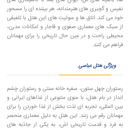
نفیس و گچبری های هنرمندانه، هر بیننده ای را مسحور
خود می کند. اتاق ها و سوئیت های این هتل با تلفیقی
از سبک های معماری صفوی و قاجار و امکانات مدرن،
محیطی راحت و در عین حال تاریخی را برای مهمانان
فراهم می کنند
.
ویژگی هتل عباسی
رستوران چهل ستون، سفره خانه سنتی و رستوران چشم
انداز در بام هتل، با منوی متنوعی از غذاهای ایرانی و
بین المللی، تجربه ای لذت بخش از غذا خوردن را برای
مهمانان رقم می زنند. این هتل به دلیل معماری منحصر
به فرد و قدمت تاریخی اش، به یکی از جاذبه های