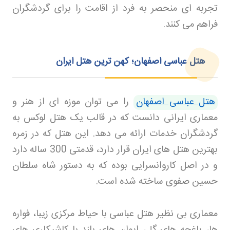
تجربه ای منحصر به فرد از اقامت را برای گردشگران
فراهم می کنند
.
هتل عباسی اصفهان؛ کهن‌ ترین هتل ایران
هتل عباسی اصفهان
را می توان موزه ای از هنر و
معماری ایرانی دانست که در قالب یک هتل لوکس به
گردشگران خدمات ارائه می دهد. این هتل که در زمره
بهترین هتل های ایران قرار دارد، قدمتی 300 ساله دارد
و در اصل کاروانسرایی بوده که به دستور شاه سلطان
حسین صفوی ساخته شده است
.
معماری بی نظیر هتل عباسی با حیاط مرکزی زیبا، فواره
ها، باغچه های گل، ایوان های بلند با کاشیکاری های