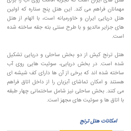
هتل های ایران است که تجربه اقامت روی آب را برای
مهمانان فراهم می کند. این هتل پنج ستاره که اولین
هتل دریایی ایران و خاورمیانه است، با الهام از هتل
های جزایر مالدیو و با طرح سنتی بته جقه ساخته شده
است
.
هتل ترنج کیش از دو بخش ساحلی و دریایی تشکیل
شده است. در بخش دریایی، سوئیت هایی روی آب
ساخته شده اند که برخی از آن ها دارای کف شیشه ای
هستند و امکان تماشای آبزیان را از داخل اتاق فراهم
می کنند. بخش ساحلی نیز شامل ساختمانی چهار طبقه
با اتاق ها و سوئیت های مجهز است
.
امکانات هتل ترنج