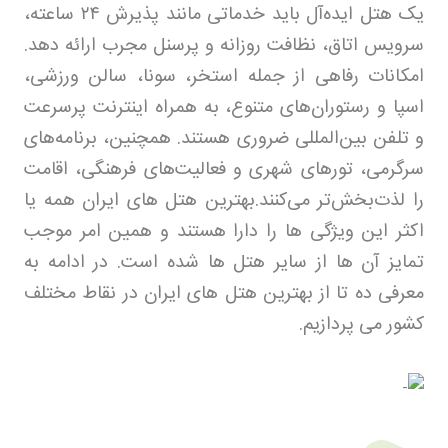
یک هتل ایده‌آل باید خدماتی مانند پذیرش
۲۴
ساعته،
سرویس اتاق، نظافت روزانه و پرسنل مجرب ارائه دهد.
امکانات رفاهی از جمله استخر، سونا، سالن ورزشی،
اسپا و رستوران‌های متنوع، به همراه اینترنت پرسرعت
و تلفن بین‌المللی ضروری هستند. همچنین، برنامه‌های
سرگرمی، تورهای شهری و فعالیت‌های فرهنگی، اقامت
را لذت‌بخش‌تر می‌کنند.بهترین هتل های ایران همه یا
اکثر این ویژگی ها را دارا هستند و همین امر موجب
تمایز آن ها از سایر هتل ها شده است. در ادامه به
معرفی ده تا از بهترین هتل های ایران در نقاط مختلف
کشور می پردازیم
.