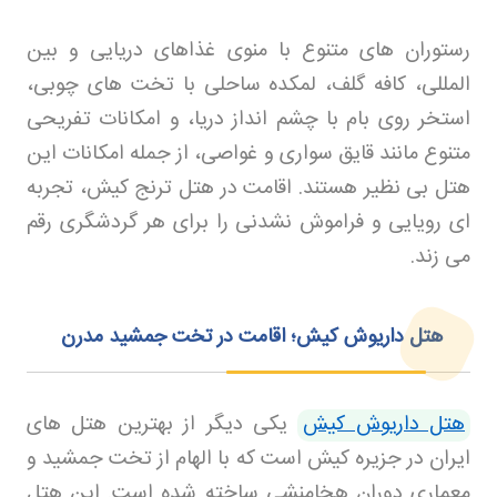
رستوران های متنوع با منوی غذاهای دریایی و بین
المللی، کافه گلف، لمکده ساحلی با تخت های چوبی،
استخر روی بام با چشم انداز دریا، و امکانات تفریحی
متنوع مانند قایق سواری و غواصی، از جمله امکانات این
هتل بی نظیر هستند. اقامت در هتل ترنج کیش، تجربه
ای رویایی و فراموش نشدنی را برای هر گردشگری رقم
می زند
.
هتل داریوش کیش؛ اقامت در تخت جمشید مدرن
هتل داریوش کیش
یکی دیگر از بهترین هتل های
ایران در جزیره کیش است که با الهام از تخت جمشید و
معماری دوران هخامنشی ساخته شده است. این هتل