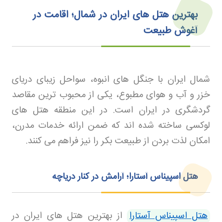
بهترین هتل های ایران در شمال؛ اقامت در
آغوش طبیعت
شمال ایران با جنگل های انبوه، سواحل زیبای دریای
خزر و آب و هوای مطبوع، یکی از محبوب ترین مقاصد
گردشگری در ایران است. در این منطقه هتل های
لوکسی ساخته شده اند که ضمن ارائه خدمات مدرن،
امکان لذت بردن از طبیعت بکر را نیز فراهم می کنند
.
هتل اسپیناس آستارا؛ آرامش در کنار دریاچه
هتل اسپیناس آستارا
از بهترین هتل های ایران در