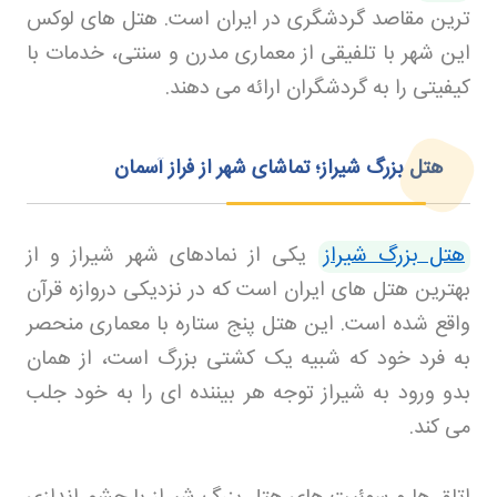
ترین مقاصد گردشگری در ایران است. هتل های لوکس
این شهر با تلفیقی از معماری مدرن و سنتی، خدمات با
کیفیتی را به گردشگران ارائه می دهند
.
هتل بزرگ شیراز؛ تماشای شهر از فراز آسمان
هتل بزرگ شیراز
یکی از نمادهای شهر شیراز و از
بهترین هتل های ایران است که در نزدیکی دروازه قرآن
واقع شده است. این هتل پنج ستاره با معماری منحصر
به فرد خود که شبیه یک کشتی بزرگ است، از همان
بدو ورود به شیراز توجه هر بیننده ای را به خود جلب
می کند
.