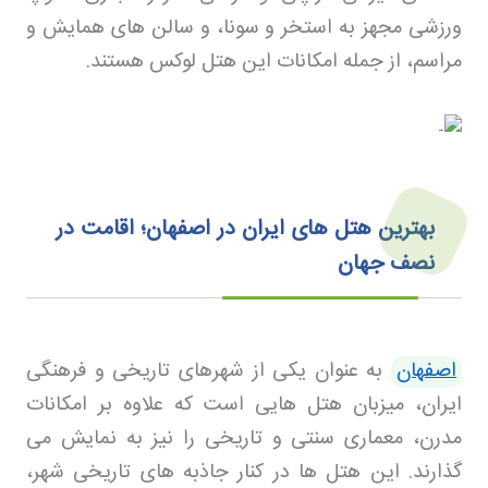
ورزشی مجهز به استخر و سونا، و سالن های همایش و
مراسم، از جمله امکانات این هتل لوکس هستند
.
بهترین هتل های ایران در اصفهان؛ اقامت در
نصف جهان
اصفهان
به عنوان یکی از شهرهای تاریخی و فرهنگی
ایران، میزبان هتل هایی است که علاوه بر امکانات
مدرن، معماری سنتی و تاریخی را نیز به نمایش می
گذارند. این هتل ها در کنار جاذبه های تاریخی شهر،