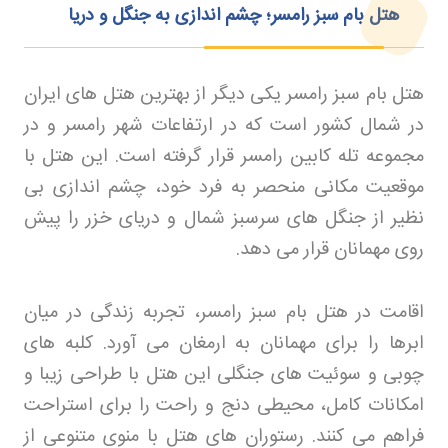
هتل بام سبز رامسر؛ چشم‌ اندازی به جنگل و دریا
هتل بام سبز رامسر یکی دیگر از بهترین هتل های ایران
در شمال کشور است که در ارتفاعات شهر رامسر و در
مجموعه تله کابین رامسر قرار گرفته است. این هتل با
موقعیت مکانی منحصر به فرد خود، چشم اندازی بی
نظیر از جنگل های سرسبز شمال و دریای خزر را پیش
روی مهمانان قرار می دهد
.
اقامت در هتل بام سبز رامسر، تجربه زندگی در میان
ابرها را برای مهمانان به ارمغان می آورد. کلبه های
چوبی و سوئیت های جنگلی این هتل با طراحی زیبا و
امکانات کامل، محیطی دنج و راحت را برای استراحت
فراهم می کنند. رستوران های هتل با منوی متنوعی از