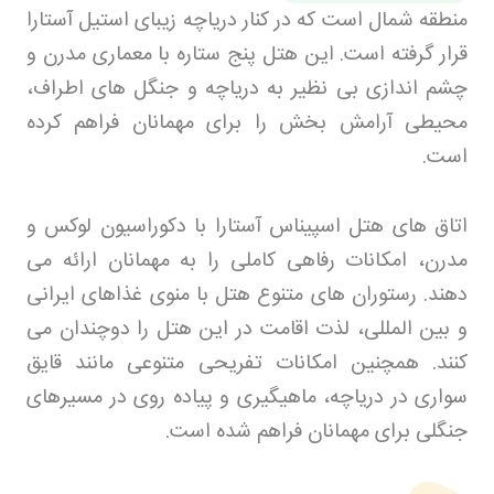
منطقه شمال است که در کنار دریاچه زیبای استیل آستارا
قرار گرفته است. این هتل پنج ستاره با معماری مدرن و
چشم اندازی بی نظیر به دریاچه و جنگل های اطراف،
محیطی آرامش بخش را برای مهمانان فراهم کرده
است
.
اتاق های هتل اسپیناس آستارا با دکوراسیون لوکس و
مدرن، امکانات رفاهی کاملی را به مهمانان ارائه می
دهند. رستوران های متنوع هتل با منوی غذاهای ایرانی
و بین المللی، لذت اقامت در این هتل را دوچندان می
کنند. همچنین امکانات تفریحی متنوعی مانند قایق
سواری در دریاچه، ماهیگیری و پیاده روی در مسیرهای
جنگلی برای مهمانان فراهم شده است
.