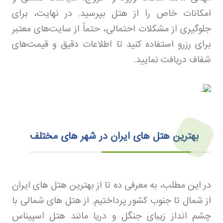
امکانات خاص را از هتل بپرسید. در نهایت، برای
جلوگیری از مشکلات احتمالی، حتماً از سایت‌های معتبر
برای رزرو استفاده کنید تا اطلاعات دقیق و قیمت‌های
شفاف دریافت نمایید.
بهترین هتل های ایران
در شهر های مختلف
در این مطلب، به معرفی ده تا از بهترین هتل های ایران
از شمال تا جنوب کشور پرداختیم. از هتل های شمالی با
چشم انداز زیبای جنگل و دریا مانند هتل اسپیناس