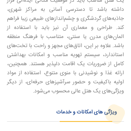
یک هتل مناسب باید در موقعیت مکانی ایده‌آلی قرار
داشته باشد تا دسترسی آسانی به مراکز شهری،
جاذبه‌های گردشگری و چشم‌اندازهای طبیعی زیبا فراهم
کند. طراحی و معماری آن نیز باید با استفاده از
المان‌های مدرن یا سنتی، متناسب با فرهنگ منطقه
باشد. علاوه بر این، اتاق‌های مجهز و راحت با تخت‌های
استاندارد، سیستم تهویه مناسب و امکانات بهداشتی
کامل از ضروریات یک اقامت دلپذیر هستند. همچنین،
ارائه غذا و نوشیدنی با منوی متنوع، استفاده از مواد
اولیه باکیفیت و حضور سرآشپزهای حرفه‌ای، از دیگر
ویژگی‌های یک هتل عالی محسوب می‌شود.
ویژگی های امکانات و خدمات