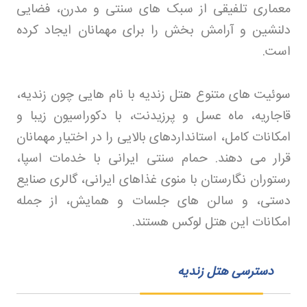
معماری تلفیقی از سبک های سنتی و مدرن، فضایی
دلنشین و آرامش بخش را برای مهمانان ایجاد کرده
است
.
سوئیت های متنوع هتل زندیه با نام هایی چون زندیه،
قاجاریه، ماه عسل و پرزیدنت، با دکوراسیون زیبا و
امکانات کامل، استانداردهای بالایی را در اختیار مهمانان
قرار می دهند. حمام سنتی ایرانی با خدمات اسپا،
رستوران نگارستان با منوی غذاهای ایرانی، گالری صنایع
دستی، و سالن های جلسات و همایش، از جمله
امکانات این هتل لوکس هستند
.
دسترسی هتل زندیه