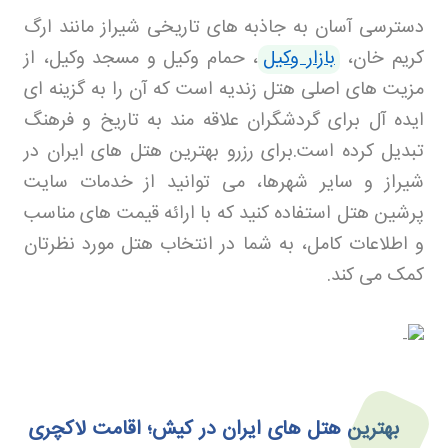
دسترسی آسان به جاذبه های تاریخی شیراز مانند ارگ
کریم خان،
بازار وکیل
، حمام وکیل و مسجد وکیل، از
مزیت های اصلی هتل زندیه است که آن را به گزینه ای
ایده آل برای گردشگران علاقه مند به تاریخ و فرهنگ
تبدیل کرده است
.
برای رزرو بهترین هتل های ایران در
شیراز و سایر شهرها، می توانید از خدمات سایت
پرشین هتل استفاده کنید که با ارائه قیمت های مناسب
و اطلاعات کامل، به شما در انتخاب هتل مورد نظرتان
کمک می کند
.
بهترین هتل های ایران در کیش؛ اقامت لاکچری