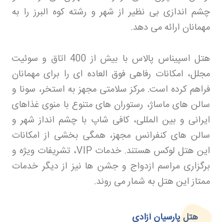
چشم اندازی بی نظیر از شهر و رشته کوه البرز را به
مهمانان ارائه می دهد
.
هتل اسپیناس پالاس با بیش از 400 اتاق و سوئیت
مجلل، امکانات رفاهی فوق العاده ای را برای مهمانان
فراهم کرده است. مرکز سلامتی مجهز به استخر، سونا و
سالن های ماساژ، رستوران های متنوع با منوی غذاهای
ایرانی و بین المللی، کافی شاپ با چشم انداز شهر و
سالن های کنفرانس مجهز، همگی بخشی از امکانات
این هتل لوکس هستند. خدمات
VIP
، تشریفات ویژه و
برگزاری مراسم ازدواج و جشن ها نیز از دیگر خدمات
ممتاز این هتل به شمار می روند
.
هتل پارسیان آزادی