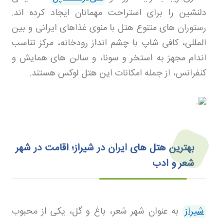
دلنشین را برای استراحت مهمانان ایجاد کرده اند.
رستوران های متنوع هتل با منوی غذاهای ایرانی و بین
المللی، کافی شاپ با چشم انداز رودخانه، مرکز تناسب
اندام مجهز به استخر و سونا، و سالن های همایش و
کنفرانس، از جمله امکانات این هتل لوکس هستند
.
بهترین هتل های ایران در شیراز؛ اقامت در شهر
شعر و ادب
شیراز
به عنوان شهر شعر، باغ و گل، یکی از محبوب