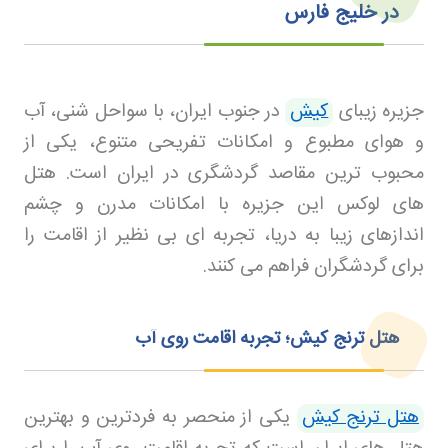
در خلیج فارس
جزیره زیبای
کیش
در جنوب ایران، با سواحل شنی، آب
و هوای مطبوع و امکانات تفریحی متنوع، یکی از
محبوب ترین مقاصد گردشگری در ایران است. هتل
های لوکس این جزیره با امکانات مدرن و چشم
اندازهای زیبا به دریا، تجربه ای بی نظیر از اقامت را
برای گردشگران فراهم می کنند
.
هتل ترنج کیش؛ تجربه اقامت روی آب
هتل ترنج کیش
یکی از منحصر به فردترین و بهترین