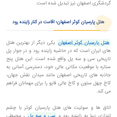
گردشگری اصفهان نیز تبدیل شده است
.
هتل پارسیان کوثر اصفهان؛ اقامت در کنار زاینده‌ رود
هتل پارسیان کوثر اصفهان
یکی دیگر از بهترین هتل
های ایران است که در حاشیه زاینده رود و در جوار پل
تاریخی سی و سه پل واقع شده است. این هتل پنج
ستاره با موقعیت مکانی عالی خود، دسترسی آسانی به
جاذبه های تاریخی اصفهان مانند میدان نقش جهان،
کاخ چهل ستون و کاخ عالی قاپو را برای مهمانان فراهم
می کند
.
اتاق ها و سوئیت های هتل پارسیان کوثر با چشم
اندازی زیبا به زاینده رود و
سی و سه پل
، محیطی