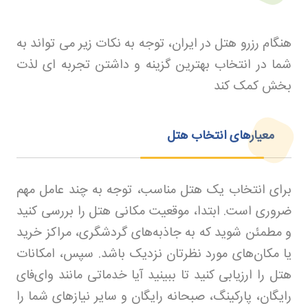
هنگام رزرو هتل در ایران، توجه به نکات زیر می تواند به
شما در انتخاب بهترین گزینه و داشتن تجربه ای لذت
بخش کمک کند
معیارهای انتخاب هتل
برای انتخاب یک هتل مناسب، توجه به چند عامل مهم
ضروری است. ابتدا، موقعیت مکانی هتل را بررسی کنید
و مطمئن شوید که به جاذبه‌های گردشگری، مراکز خرید
یا مکان‌های مورد نظرتان نزدیک باشد. سپس، امکانات
هتل را ارزیابی کنید تا ببینید آیا خدماتی مانند وای‌فای
رایگان، پارکینگ، صبحانه رایگان و سایر نیازهای شما را