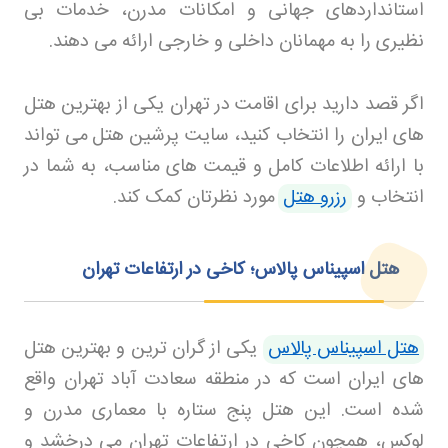
استانداردهای جهانی و امکانات مدرن، خدمات بی
نظیری را به مهمانان داخلی و خارجی ارائه می دهند
.
اگر قصد دارید برای اقامت در تهران یکی از بهترین هتل
های ایران را انتخاب کنید، سایت پرشین هتل
می تواند
با ارائه اطلاعات کامل و قیمت های مناسب، به شما در
انتخاب و
رزرو هتل
مورد نظرتان کمک کند
.
هتل اسپیناس پالاس؛ کاخی در ارتفاعات تهران
هتل اسپیناس پالاس
یکی از گران ترین و بهترین هتل
های ایران است که در منطقه سعادت آباد تهران واقع
شده است. این هتل پنج ستاره با معماری مدرن و
لوکس، همچون کاخی در ارتفاعات تهران می درخشد و