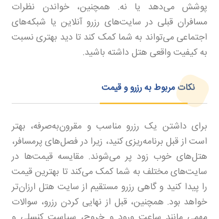
پوشش می‌دهد یا نه. همچنین، خواندن نظرات
مسافران قبلی در سایت‌های رزرو آنلاین یا شبکه‌های
اجتماعی می‌تواند به شما کمک کند تا دید بهتری نسبت
به کیفیت واقعی هتل داشته باشید.
نکات مربوط به رزرو و قیمت
برای داشتن یک رزرو مناسب و مقرون‌به‌صرفه، بهتر
است از قبل برنامه‌ریزی کنید، زیرا در فصل‌های پرمسافر،
هتل‌های خوب زود پر می‌شوند. مقایسه قیمت‌ها در
سایت‌های مختلف به شما کمک می‌کند تا بهترین قیمت
را پیدا کنید و گاهی رزرو مستقیم از سایت هتل ارزان‌تر
خواهد بود. همچنین، قبل از نهایی کردن رزرو، سوالات
مهمی مانند ساعت ورود و خروج، سیاست کنسلی و