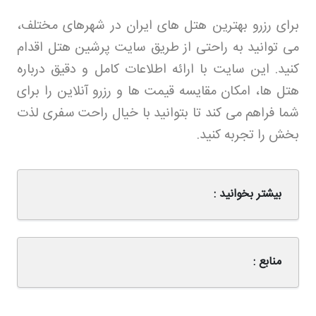
برای رزرو بهترین هتل های ایران در شهرهای مختلف،
می توانید به راحتی از طریق سایت پرشین هتل اقدام
کنید. این سایت با ارائه اطلاعات کامل و دقیق درباره
هتل ها، امکان مقایسه قیمت ها و رزرو آنلاین را برای
شما فراهم می کند تا بتوانید با خیال راحت سفری لذت
بخش را تجربه کنید
.
بیشتر بخوانید :
منابع :