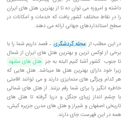
داشته و امروزه می توان ده تا از بهترین هتل های ایران
را در نقاط مختلف کشور یافت که خدمات و امکانات در
سطح استانداردهای جهانی ارائه می دهند
.
در این مطلب از
مجله گردشگری
، قصد داریم شما را با
برخی از لوکس ترین و بهترین هتل های ایران از شمال
تا جنوب کشور آشنا کنیم البته به جز
هتل های مشهد
زیرا خود دارای بهترین هتل ها میباشد. هتل هایی که
هر کدام ویژگی های متمایزی دارند و می توانند اقامتی
خاطره انگیز را برای شما رقم بزنند. از هتل های شمالی
با چشم انداز زیبای جنگل و دریا گرفته تا هتل های
تاریخی اصفهان و شیراز و هتل های مدرن جزیره کیش،
همه در این فهرست جای دارند
.