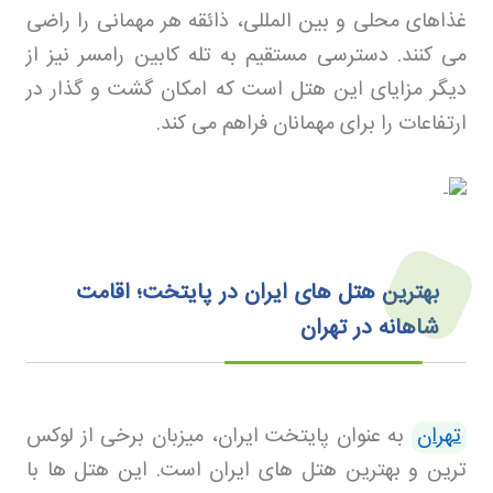
غذاهای محلی و بین المللی، ذائقه هر مهمانی را راضی
می کنند. دسترسی مستقیم به تله کابین رامسر نیز از
دیگر مزایای این هتل است که امکان گشت و گذار در
ارتفاعات را برای مهمانان فراهم می کند
.
بهترین هتل های ایران در پایتخت؛ اقامت
شاهانه در تهران
تهران
به عنوان پایتخت ایران، میزبان برخی از لوکس
ترین و بهترین هتل های ایران است. این هتل ها با