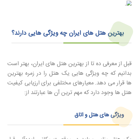
بهترین هتل های ایران چه ویژگی‌ هایی دارند؟
قبل از معرفی ده تا از بهترین هتل های ایران، بهتر است
بدانیم که چه ویژگی هایی یک هتل را در زمره بهترین
ها قرار می دهد. معیارهای مختلفی برای ارزیابی کیفیت
هتل ها وجود دارد که مهم ترین آن ها عبارتند از
:
ویژگی های هتل و اتاق