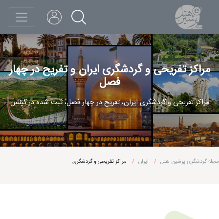
مراکز تفریحی و گردشگری ایران و تفریح در چهار
فصل
مراکز تفریحی و گردشگری ایران، تفریح در چهار فصل، ثبت شده در گینس
مجله گردشگری پرشین هتل
ایران
مراکز تفریحی و گردشگری