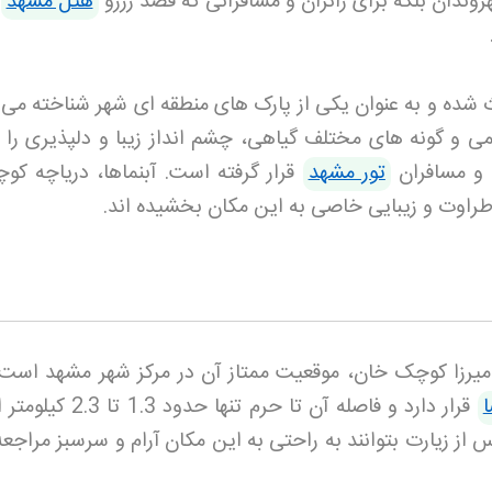
روندان بلکه برای زائران و مسافرانی که قصد رزرو
هتل مشهد
ث شده و به عنوان یکی از پارک های منطقه ای شهر شناخته می 
ی و گونه های مختلف گیاهی، چشم انداز زیبا و دلپذیری را ا
ا و مسافران
تور مشهد
قرار گرفته است. آبنماها، دریاچه کو
 طراوت و زیبایی خاصی به این مکان بخشیده اند
.
میرزا کوچک خان، موقعیت ممتاز آن در مرکز شهر مشهد است.
قرار دارد و فاصله آن تا حرم تنها حدود 
از زیارت بتوانند به راحتی به این مکان آرام و سرسبز مراجعه