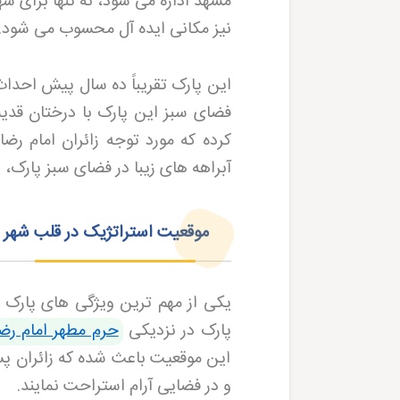
مشهد اداره می شود، نه تنها برای شه
نیز مکانی ایده آل محسوب می شود
.
این پارک تقریباً ده سال پیش احدا
فضای سبز این پارک با درختان قدیم
کرده که مورد توجه زائران امام رض
آبراهه های زیبا در فضای سبز پارک،
موقعیت استراتژیک در قلب شهر
یکی از مهم ترین ویژگی های پارک 
پارک در نزدیکی
حرم مطهر امام رضا
این موقعیت باعث شده که زائران پس 
و در فضایی آرام استراحت نمایند
.