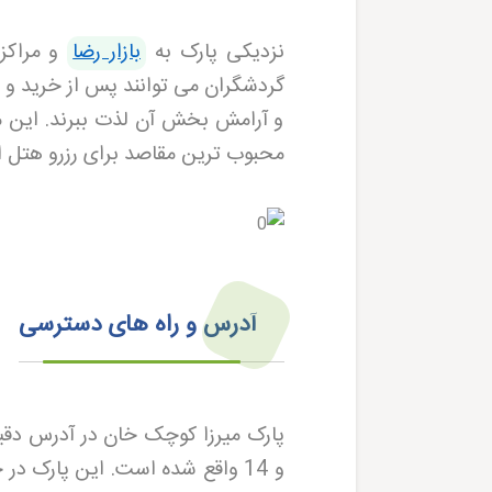
نزدیکی پارک به
بازار رضا
و مراکز 
گردشگران می توانند پس از خرید و با
و آرامش بخش آن لذت ببرند. این م
محبوب ترین مقاصد برای رزرو هتل 
آدرس و راه های دسترسی
پارک میرزا کوچک خان در آدرس دق