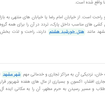
ضا واقع شده است
.
احت است. از خیابان امام رضا یا خیابان های منتهی به بازار
ن کشی های مناسب داخل پارک، تردد در آن را برای همه گروه
شهد مانند
هتل خورشید هشتم
دارند، راحت و لذت بخش 
 خان، نزدیکی آن به مراکز تجاری و خدماتی مهم
شهر مشهد
ا
ری افشار، اکسون و بسیاری از مال های هفده شهریور قرار د
طلاب و مسیر رسیدن به حرم مطهر، آن را به مکانی ایده آل 