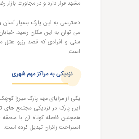
مشهد قرار دارد و در مجاورت بازار ر
دسترسی به این پارک بسیار آسان و ر
می توان به این مکان رسید. خیابا
سنی و افرادی که قصد رزرو هتل م
است
.
نزدیکی به مراکز مهم شهری
یکی از مزایای مهم پارک میرزا کوچک
این پارک در نزدیکی مجتمع های تجا
همچنین فاصله کوتاه آن با منطقه 
استراحت زائران تبدیل کرده است
.