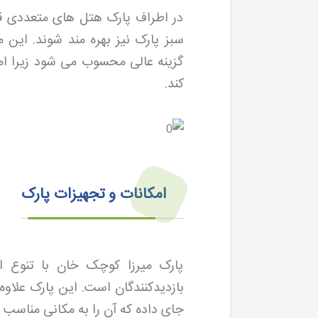
در اطراف پارک هتل های متعددی قرا
سبز پارک نیز بهره مند شوند. ای
گزینه عالی محسوب می شود زیرا ام
کند
.
امکانات و تجهیزات پارک
پارک میرزا کوچک خان با تنوع ا
بازدیدکنندگان است. این پارک علاوه
جای داده که آن را به مکانی مناسب 