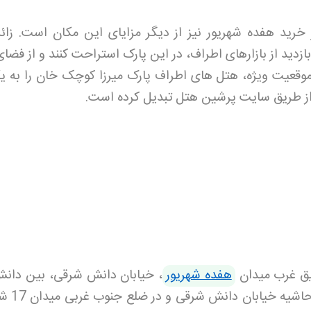
خرید هفده شهریور نیز از دیگر مزایای این مکان است. زائر
زدید از بازارهای اطراف، در این پارک استراحت کنند و از فضا
وقعیت ویژه، هتل های اطراف پارک میرزا کوچک خان را به یک
از طریق سایت پرشین هتل
تبدیل کرده است
.
یق غرب میدان
هفده شهریور
و 14 واقع شده است. این پار