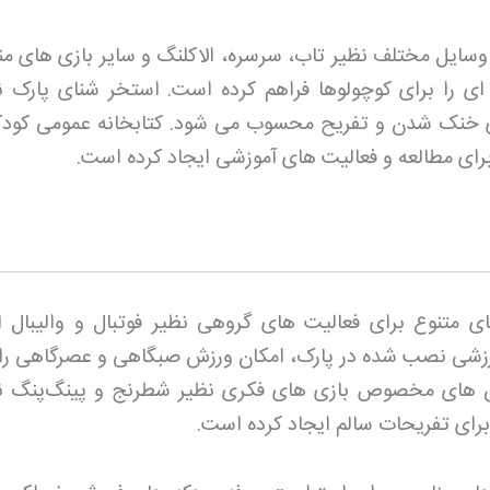
وسایل مختلف نظیر تاب، سرسره، الاکلنگ و سایر بازی های م
ای را برای کوچولوها فراهم کرده است. استخر شنای پارک نی
 خنک شدن و تفریح محسوب می شود. کتابخانه عمومی کودک
برای مطالعه و فعالیت های آموزشی ایجاد کرده است
.
متنوع برای فعالیت های گروهی نظیر فوتبال و والیبال 
زشی نصب شده در پارک، امکان ورزش صبگاهی و عصرگاهی را 
ین های مخصوص بازی های فکری نظیر شطرنج و پینگ‌پنگ نی
رای تفریحات سالم ایجاد کرده است
.