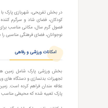
در بخش تفریحی، شهربازی پارک با 
کودکان، فضای شاد و سرگرم کننده 
فصول گرم سال، مکانی مناسب برای
نوجوانان، فضای فرهنگی مناسبی را 
امکانات ورزشی و رفاهی
بخش ورزشی پارک شامل زمین های 
تجهیزات بدنسازی و دستگاه های ور
علاقه مندان فراهم کرده است. زم
پارک تعبیه شده که محیطی مناسب ب