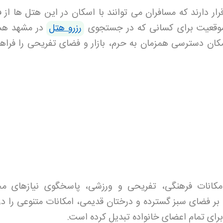
ر دارند که مسافران می توانند با اسکان در این هتل ها از 
ن موقعیت برای کسانی که در جستجوی
رزرو هتل
در مشهد هس
کان دسترسی همزمان به حرم، بازار و فضای تفریحی را فراه
مکانات فرهنگی، تفریحی و ورزشی، پاسخگوی نیازهای م
 بر فضای سبز گسترده و درختان قدیمی، امکانات متنوعی را در
برای تمام اعضای خانواده تبدیل کرده است
.