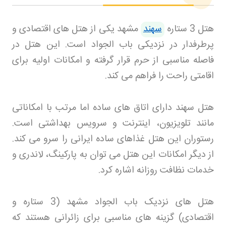
هتل 3 ستاره
سهند
مشهد یکی از هتل های اقتصادی و
پرطرفدار در نزدیکی باب الجواد است. این هتل در
فاصله مناسبی از حرم قرار گرفته و امکانات اولیه برای
اقامتی راحت را فراهم می کند
.
هتل سهند دارای اتاق های ساده اما مرتب با امکاناتی
مانند تلویزیون، اینترنت و سرویس بهداشتی است.
رستوران این هتل غذاهای ساده ایرانی را سرو می کند.
از دیگر امکانات این هتل می توان به پارکینگ، لاندری و
خدمات نظافت روزانه اشاره کرد
.
هتل های نزدیک باب الجواد مشهد (3 ستاره و
اقتصادی) گزینه های مناسبی برای زائرانی هستند که