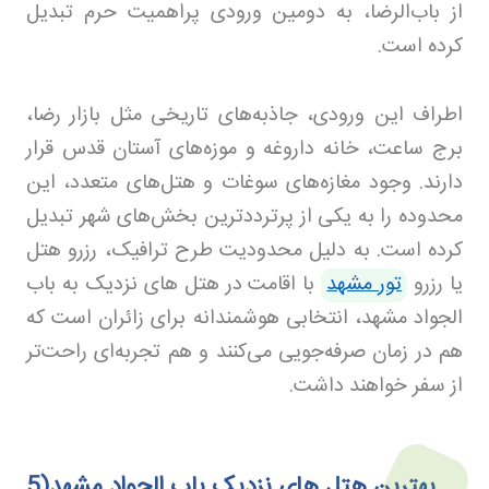
از باب‌الرضا، به دومین ورودی پراهمیت حرم تبدیل
کرده است.
اطراف این ورودی، جاذبه‌های تاریخی مثل بازار رضا،
برج ساعت، خانه داروغه و موزه‌های آستان قدس قرار
دارند. وجود مغازه‌های سوغات و هتل‌های متعدد، این
محدوده را به یکی از پرترددترین بخش‌های شهر تبدیل
کرده است. به دلیل محدودیت طرح ترافیک، رزرو هتل
یا رزرو
تور مشهد
با اقامت در هتل های نزدیک به باب
الجواد مشهد، انتخابی هوشمندانه برای زائران است که
هم در زمان صرفه‌جویی می‌کنند و هم تجربه‌ای راحت‌تر
از سفر خواهند داشت.
بهترین هتل های نزدیک باب الجواد مشهد(5