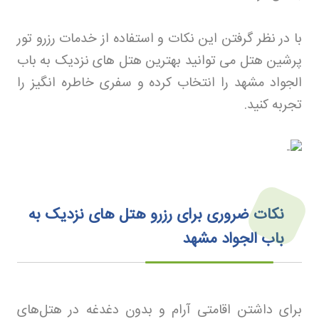
با در نظر گرفتن این نکات و استفاده از خدمات رزرو تور
پرشین هتل می توانید بهترین هتل های نزدیک به باب
الجواد مشهد را انتخاب کرده و سفری خاطره انگیز را
تجربه کنید
.
نکات ضروری برای رزرو هتل های نزدیک به
باب الجواد مشهد
برای داشتن اقامتی آرام و بدون دغدغه در هتل‌های