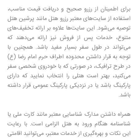
برای اطمینان از رزرو صحیح و دریافت قیمت مناسب،
استفاده از سایت‌های معتبر رزرو هتل مانند پرشین هتل
توصیه می‌شود. این سایت‌ها علاوه بر ارائه تخفیف‌های
متنوع، خدمات پس از فروش نیز ارائه می‌دهند که
می‌تواند در طول سفر بسیار مفید باشد. همچنین با
توجه به قرار داشتن محدوده اطراف حرم امام رضا (ع)
در طرح ترافیک، در صورتی که با خودروی شخصی سفر
می‌کنید، بهتر است هتلی را انتخاب نمایید که دارای
پارکینگ باشد یا در نزدیکی پارکینگ عمومی قرار داشته
باشد.
همراه داشتن مدارک شناسایی معتبر مانند کارت ملی یا
شناسنامه هنگام ورود به هتل الزامی است. با رعایت
این نکات و بهره‌گیری از خدمات معتبر، می‌توانید اقامتی