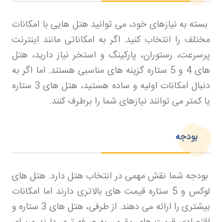
بسته به نیازهای خود، می توانید هتل هایی با امکانات
مختلف را انتخاب کنید. اگر به امکاناتی مانند اینترنت
پرسرعت، رستوران، پارکینگ و استخر نیاز دارید، هتل
های 4 و 5 ستاره گزینه های مناسبی هستند. اما اگر به
دنبال امکانات اولیه و ساده هستید، هتل های 3 ستاره
یا کمتر می توانند نیازهای شما را برطرف کنند
.
بودجه
بودجه شما نقش مهمی در انتخاب هتل دارد. هتل های
لوکس و 5 ستاره قیمت های بالاتری دارند اما امکانات
بیشتری را ارائه می دهند. از طرفی، هتل های 3 ستاره و