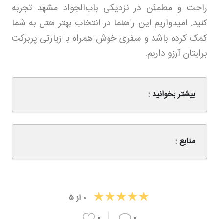
راحت و مطمئن در نزدیکی باب‌الجواد مشهد تجربه
کنید. امیدواریم این راهنما در انتخاب بهتر هتل به شما
کمک کرده باشد و سفری خوش همراه با زیارتی پربرکت
برایتان آرزو داریم.
بیشتر بخوانید :
منابع :
۰
از
۵
۰
۰