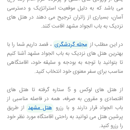
می باشد که به دلیل موقعیت استراتژیک و دسترسی
آسان، بسیاری از زائران ترجیح می دهند در هتل های
نزدیک به باب الجواد مشهد اقامت کنند
.
در این مطلب از
مجله گردشگری
، قصد داریم شما را با
بهترین هتل های نزدیک به باب الجواد مشهد آشنا کنیم
تا بتوانید با توجه به بودجه و سلیقه خود، اقامتگاهی
مناسب برای سفر معنوی خود انتخاب کنید
.
از هتل های لوکس و 5 ستاره گرفته تا هتل های
اقتصادی و مقرون به صرفه، همه در فاصله مناسبی از
باب الجواد قرار دارند و با رزرو
هتل مشهد
از طریق
پرشین هتل می توانید به راحتی اقامتگاه مورد نظر خود
را رزرو کنید
.