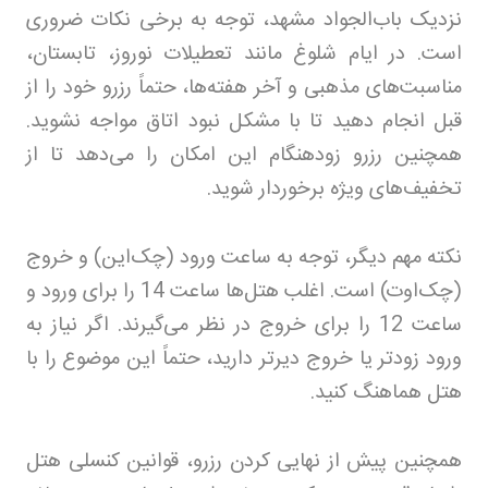
نزدیک باب‌الجواد مشهد، توجه به برخی نکات ضروری
است. در ایام شلوغ مانند تعطیلات نوروز، تابستان،
مناسبت‌های مذهبی و آخر هفته‌ها، حتماً رزرو خود را از
قبل انجام دهید تا با مشکل نبود اتاق مواجه نشوید.
همچنین رزرو زودهنگام این امکان را می‌دهد تا از
تخفیف‌های ویژه برخوردار شوید.
نکته مهم دیگر، توجه به ساعت ورود (چک‌این) و خروج
(چک‌اوت) است. اغلب هتل‌ها ساعت 14 را برای ورود و
ساعت 12 را برای خروج در نظر می‌گیرند. اگر نیاز به
ورود زودتر یا خروج دیرتر دارید، حتماً این موضوع را با
هتل هماهنگ کنید.
همچنین پیش از نهایی کردن رزرو، قوانین کنسلی هتل