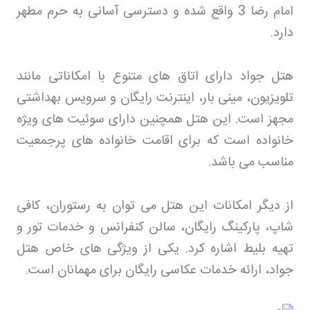
امام رضا 3 واقع شده و دسترسی آسانی به حرم مطهر
دارد
.
هتل جواد دارای اتاق های متنوع با امکاناتی مانند
تلویزیون، مینی بار، اینترنت رایگان و سرویس بهداشتی
مجهز است. این هتل همچنین دارای سوئیت های ویژه
خانواده است که برای اقامت خانواده های پرجمعیت
مناسب می باشد
.
از دیگر امکانات این هتل می توان به رستوران، کافی
شاپ، پارکینگ رایگان، سالن کنفرانس و خدمات تور و
تهیه بلیط اشاره کرد. یکی از ویژگی های خاص هتل
جواد، ارائه خدمات عکاسی رایگان برای مهمانان است
.