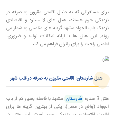
برای مسافرانی که به دنبال اقامتی مقرون به صرفه در
نزدیکی حرم هستند، هتل های 3 ستاره و اقتصادی
نزدیک باب الجواد مشهد گزینه های مناسبی به شمار می
روند. این هتل ها با ارائه امکانات اولیه و ضروری،
اقامتی راحت را برای زائران فراهم می کنند
.
هتل شارستان: اقامتی مقرون به صرفه در قلب شهر
هتل 3 ستاره
شارستان
مشهد با فاصله بسیار کم از باب
الجواد (واقع در محل)، یکی از بهترین گزینه ها برای
اقامت اقتصادی در نزدیکی حرم است. این هتل در