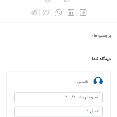
بر چسپ ها :
دیدگاه شما
ناشناس