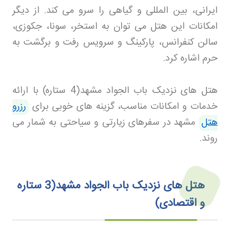
ایرانی، بین المللی و گیاهی را سرو می کند. از دیگر
امکانات این هتل می توان به استخر، سونا، جکوزی،
سالن کنفرانس، پارکینگ و سرویس رفت و برگشت به
حرم اشاره کرد
.
هتل های نزدیک باب الجواد مشهد(4 ستاره) با ارائه
خدمات و امکانات مناسب، گزینه های خوبی برای
رزرو
هتل
مشهد
در سفرهای زیارتی و سیاحتی به شمار می
روند
.
هتل های نزدیک باب الجواد مشهد(3 ستاره
و اقتصادی)