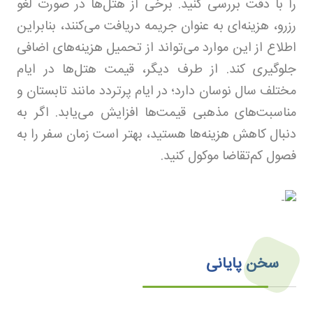
را با دقت بررسی کنید. برخی از هتل‌ها در صورت لغو
رزرو، هزینه‌ای به عنوان جریمه دریافت می‌کنند، بنابراین
اطلاع از این موارد می‌تواند از تحمیل هزینه‌های اضافی
جلوگیری کند. از طرف دیگر، قیمت هتل‌ها در ایام
مختلف سال نوسان دارد؛ در ایام پرتردد مانند تابستان و
مناسبت‌های مذهبی قیمت‌ها افزایش می‌یابد. اگر به
دنبال کاهش هزینه‌ها هستید، بهتر است زمان سفر را به
فصول کم‌تقاضا موکول کنید.
سخن پایانی