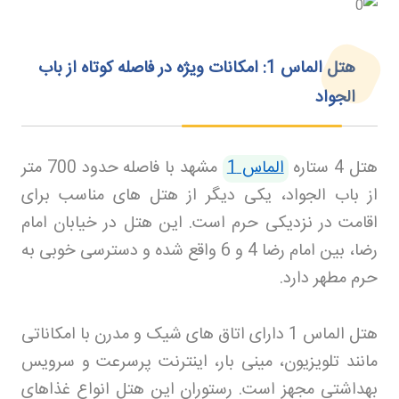
هتل الماس 1: امکانات ویژه در فاصله کوتاه از باب
الجواد
هتل 4 ستاره
الماس 1
مشهد با فاصله حدود 700 متر
از باب الجواد، یکی دیگر از هتل های مناسب برای
اقامت در نزدیکی حرم است. این هتل در خیابان امام
رضا، بین امام رضا 4 و 6 واقع شده و دسترسی خوبی به
حرم مطهر دارد
.
هتل الماس 1 دارای اتاق های شیک و مدرن با امکاناتی
مانند تلویزیون، مینی بار، اینترنت پرسرعت و سرویس
بهداشتی مجهز است. رستوران این هتل انواع غذاهای