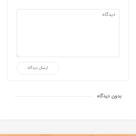
ارسال دیدگاه
بدون دیدگاه