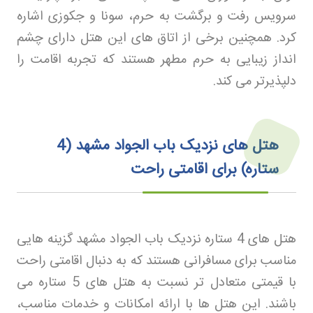
سرویس رفت و برگشت به حرم، سونا و جکوزی اشاره
کرد. همچنین برخی از اتاق های این هتل دارای چشم
انداز زیبایی به حرم مطهر هستند که تجربه اقامت را
دلپذیرتر می کند
.
هتل های نزدیک باب الجواد مشهد (4
ستاره) برای اقامتی راحت
هتل های 4 ستاره نزدیک باب الجواد مشهد گزینه هایی
مناسب برای مسافرانی هستند که به دنبال اقامتی راحت
با قیمتی متعادل تر نسبت به هتل های 5 ستاره می
باشند. این هتل ها با ارائه امکانات و خدمات مناسب،