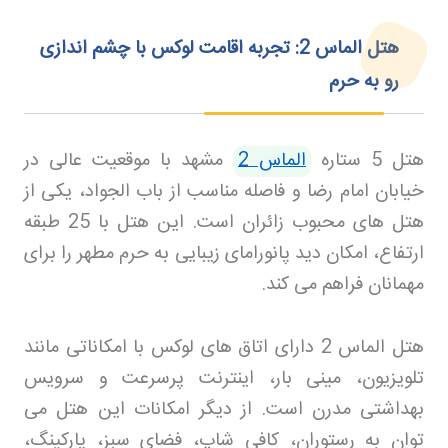
هتل الماس 2: تجربه اقامت لوکس با چشم اندازی
رو به حرم
هتل 5 ستاره
الماس 2
مشهد با موقعیت عالی در
خیابان امام رضا و فاصله مناسب از باب الجواد، یکی از
هتل های محبوب زائران است. این هتل با 25 طبقه
ارتفاع، امکان دید پانورامای زیبایی به حرم مطهر را برای
مهمانان فراهم می کند
.
هتل الماس 2 دارای اتاق های لوکس با امکاناتی مانند
تلویزیون، مینی بار، اینترنت پرسرعت و سرویس
بهداشتی مدرن است. از دیگر امکانات این هتل می
توان به رستوران، کافی شاپ، فضای سبز، پارکینگ،