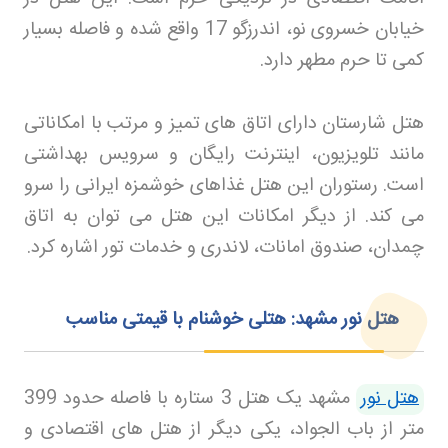
خیابان خسروی نو، اندرزگو 17 واقع شده و فاصله بسیار
کمی تا حرم مطهر دارد
.
هتل شارستان دارای اتاق های تمیز و مرتب با امکاناتی
مانند تلویزیون، اینترنت رایگان و سرویس بهداشتی
است. رستوران این هتل غذاهای خوشمزه ایرانی را سرو
می کند. از دیگر امکانات این هتل می توان به اتاق
چمدان، صندوق امانات، لاندری و خدمات تور اشاره کرد
.
هتل نور مشهد: هتلی خوشنام با قیمتی مناسب
هتل نور
مشهد یک هتل 3 ستاره با فاصله حدود 399
متر از باب الجواد، یکی دیگر از هتل های اقتصادی و