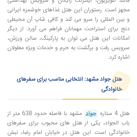
مانند تلویزیون، اینترنت رایگان و سرویس بهداشتی
مجهز است. رستوران این هتل غذاهای خوشمزه ایرانی
و بین المللی را سرو می کند و کافی شاپ آن محیطی
دنج برای استراحت مهمانان فراهم می آورد. از دیگر
امکانات این هتل می توان به پارکینگ، سالن ورزش،
سرویس رفت و برگشت به حرم و خدمات ویژه معلولان
اشاره کرد
.
هتل جواد مشهد: انتخابی مناسب برای سفرهای
خانوادگی
هتل 4 ستاره
جواد
مشهد با فاصله حدود 638 متر از
باب الجواد، یکی از هتل های محبوب برای سفرهای
خانوادگی است. این هتل در خیابان امام رضا، نبش