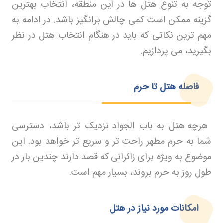
توجه به تنوع هتل ها در این منطقه، انتخاب بهترین
گزینه ممکن است کمی چالش برانگیز باشد. در ادامه به
مهم ترین نکاتی که باید در هنگام انتخاب هتل در نظر
بگیرید، می پردازیم
.
فاصله هتل تا حرم
هرچه هتل به باب الجواد نزدیک تر باشد، دسترسی
شما به حرم مطهر راحت تر و سریع تر خواهد بود. این
موضوع به ویژه برای زائرانی که قصد دارند چندین بار در
طول روز به حرم بروند، بسیار مهم است
.
امکانات مورد نیاز در هتل