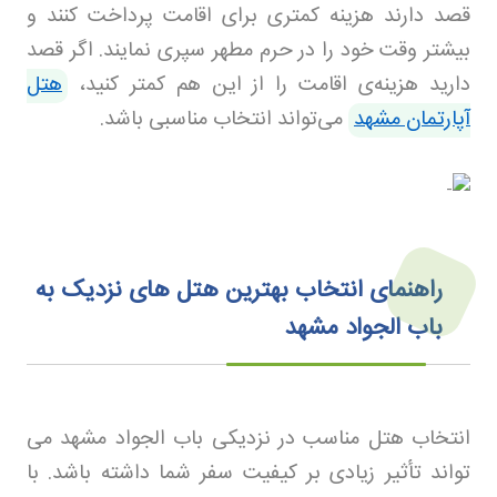
قصد دارند هزینه کمتری برای اقامت پرداخت کنند و
بیشتر وقت خود را در حرم مطهر سپری نمایند. اگر قصد
دارید هزینه‌ی اقامت را از این هم کمتر کنید،
هتل
آپارتمان مشهد
می‌تواند انتخاب مناسبی باشد.
راهنمای انتخاب بهترین هتل های نزدیک به
باب الجواد مشهد
انتخاب هتل مناسب در نزدیکی باب الجواد مشهد می
تواند تأثیر زیادی بر کیفیت سفر شما داشته باشد. با