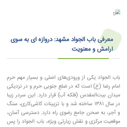
معرفی باب الجواد مشهد: دروازه ای به سوی
آرامش و معنویت
باب الجواد یکی از ورودی‌های اصلی و بسیار مهم حرم
امام رضا (ع) است که در ضلع جنوبی حرم و در نزدیکی
میدان بیت‌المقدس (فلکه آب) قرار دارد. این سردر زیبا
در سال
۱۳۸۱
ساخته شد و با تزیینات کاشی‌کاری، سنگ
و آجر، به صحن جامع رضوی راه دارد. دسترسی آسان،
موقعیت مرکزی و نقش زیارتی ویژه، باب الجواد را پس