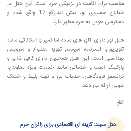
مناسب برای اقامت در نزدیکی حرم است. این هتل در
خیابان خسروی نو، نبش اندرزگو 17 واقع شده و
دسترسی خوبی به حرم مطهر دارد
.
هتل نور دارای اتاق های ساده اما تمیز با امکاناتی مانند
تلویزیون، اینترنت، سیستم تهویه مطبوع و سرویس
بهداشتی است. این هتل همچنین دارای کافی شاپ و
پارکینگ است و خدماتی مانند خدمات ویژه معلولان،
ترانسفر فرودگاهی، خدمات تور و تهیه بلیط و خشک
شویی ارائه می دهد
.
هتل سهند: گزینه ای اقتصادی برای زائران حرم