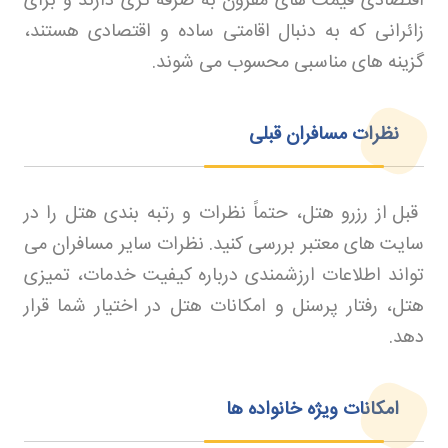
اقتصادی قیمت های مقرون به صرفه تری دارند و برای
زائرانی که به دنبال اقامتی ساده و اقتصادی هستند،
گزینه های مناسبی محسوب می شوند
.
نظرات مسافران قبلی
قبل از رزرو هتل، حتماً نظرات و رتبه بندی هتل را در
سایت های معتبر بررسی کنید. نظرات سایر مسافران می
تواند اطلاعات ارزشمندی درباره کیفیت خدمات، تمیزی
هتل، رفتار پرسنل و امکانات هتل در اختیار شما قرار
دهد
.
امکانات ویژه خانواده ها