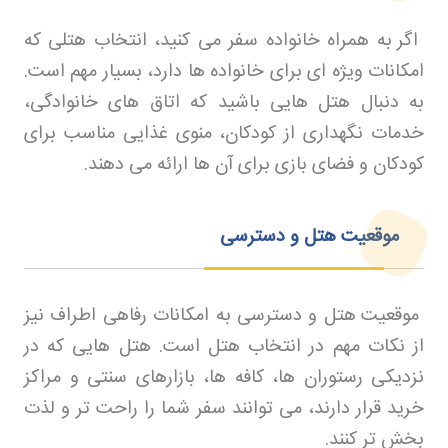
اگر به همراه خانواده سفر می کنید، انتخاب هتلی که
امکانات ویژه ای برای خانواده ها دارد، بسیار مهم است.
به دنبال هتل هایی باشید که اتاق های خانوادگی،
خدمات نگهداری از کودکان، منوی غذایی مناسب برای
کودکان و فضای بازی برای آن ها ارائه می دهند
.
موقعیت هتل و دسترسی
موقعیت هتل و دسترسی به امکانات رفاهی اطراف نیز
از نکات مهم در انتخاب هتل است. هتل هایی که در
نزدیکی رستوران ها، کافه ها، بازارهای سنتی و مراکز
خرید قرار دارند، می توانند سفر شما را راحت تر و لذت
بخش تر کنند
.