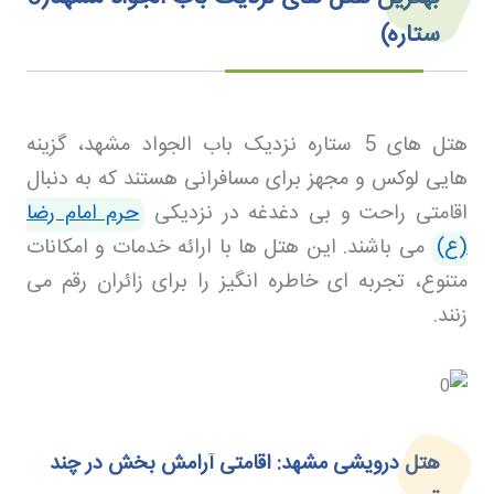
ستاره)
هتل های 5 ستاره نزدیک باب الجواد مشهد، گزینه
هایی لوکس و مجهز برای مسافرانی هستند که به دنبال
اقامتی راحت و بی دغدغه در نزدیکی
حرم امام رضا
(ع)
می باشند. این هتل ها با ارائه خدمات و امکانات
متنوع، تجربه ای خاطره انگیز را برای زائران رقم می
زنند
.
هتل درویشی مشهد: اقامتی آرامش بخش در چند