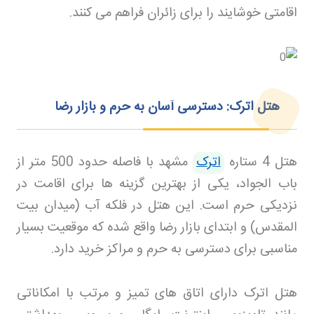
اقامتی خوشایند را برای زائران فراهم می کنند
.
هتل اترک: دسترسی آسان به حرم و بازار رضا
هتل 4 ستاره
اترک
مشهد با فاصله حدود 500 متر از
باب الجواد، یکی از بهترین گزینه ها برای اقامت در
نزدیکی حرم است. این هتل در فلکه آب (میدان بیت
المقدس) و ابتدای بازار رضا واقع شده که موقعیت بسیار
مناسبی برای دسترسی به حرم و مراکز خرید دارد
.
هتل اترک دارای اتاق های تمیز و مرتب با امکاناتی