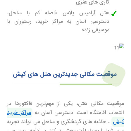
کاری‌ های هنری
هتل آرامیس پلاس: فاصله کم با ساحل،
دسترسی آسان به مراکز خرید، رستوران با
موسیقی زنده
موقعیت مکانی جدیدترین هتل‌ های کیش
موقعیت مکانی هتل، یکی از مهم‌ترین فاکتورها در
انتخاب اقامتگاه است. دسترسی آسان به
مراکز خرید
کیش
، جاذبه‌ های گردشگری و ساحل می‌ تواند تجربه
سفر شما را بسیار لذت‌ بخش‌ تر کند. در ادامه، به بررسی