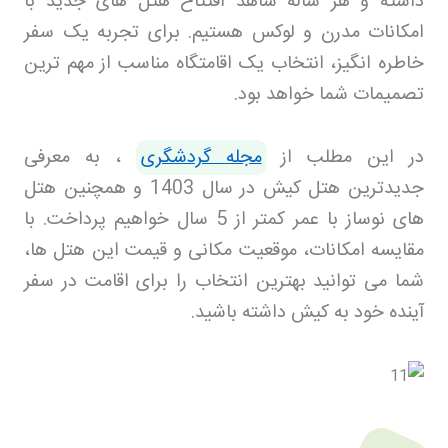
داشته و هر ساله شاهد افتتاح هتل‌ های جدید با
امکانات مدرن و لوکس هستیم. برای تجربه یک سفر
خاطره‌ انگیز، انتخاب یک اقامتگاه مناسب از مهم‌ ترین
تصمیمات شما خواهد بود.
در این مطلب از
مجله گردشگری
، به معرفی
جدیدترین هتل کیش در سال 1403 و همچنین هتل‌
های نوساز با عمر کمتر از 5 سال خواهیم پرداخت. با
مقایسه امکانات، موقعیت مکانی و قیمت این هتل‌ ها،
شما می‌ توانید بهترین انتخاب را برای اقامت در سفر
آینده خود به کیش داشته باشید
.