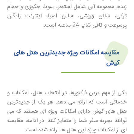
زنده، مجموعه آبی شامل استخر، سونا، جکوزی و حمام
ترکی، سالن ورزشی، سالن اسپا، اینترنت رایگان
پرسرعت و کافی‌ شاپ 24 ساعته است
.
مقایسه امکانات ویژه جدیدترین هتل‌ های
کیش
یکی از مهم‌ ترین فاکتورها در انتخاب هتل، امکانات و
خدماتی است که ارائه می‌ دهد. هر یک از جدیدترین
هتل‌ های کیش دارای امکانات ویژه ای هستند که می‌
توانند تجربه سفر شما را متمایز کنند. در ادامه، مقایسه‌
ای از امکانات ویژه این هتل‌ ها ارائه شده است
: