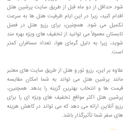
شود حداقل از دو ماه قبل از طریق سایت پرشین هتل
اقدام کنید، زیرا در این ایام ظرفیت هتل‌ ها به سرعت
تکمیل می‌ شود. همچنین، برای رزرو هتل در فصل
تابستان معمولاً می‌ توانید از تخفیف‌ های ویژه بهره‌ مند
شوید، زیرا به دلیل گرمای هوا، تعداد مسافران کمتر
است
.
علاوه بر این، رزرو تور
و هتل از طریق سایت‌ های معتبر
مانند پرشین هتل می‌ تواند به شما امکان مقایسه
قیمت‌ ها و انتخاب بهترین گزینه را بدهد. همچنین،
پرشین هتل اکثر مواقع تخفیف‌ های ویژه‌ ای را برای
رزرو آنلاین ارائه می‌ دهد که می‌ تواند در کاهش هزینه‌
های سفر شما تأثیرگذار باشد
.