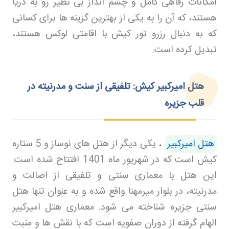
امکانات رفاهی کامل و چشم‌ انداز بی‌ نظیر رو به دریا
هستند، که آن را به یکی از بهترین گزینه‌ ها برای کسانی
که به دنبال رزرو تور کیش
با اقامتی لوکس هستند،
تبدیل کرده است
.
هتل امیرکبیر کیش: تلفیقی از سنت و مدرنیته در
قلب جزیره
هتل امیرکبیر
، یکی دیگر از هتل‌ های نوساز و 5 ستاره
کیش است که در شهریور ماه 1401 افتتاح شده است.
این هتل با معماری سنتی و تلفیقی از اصالت و
مدرنیته، در بلوار میرمهنا واقع شده و به عنوان تنها هتل
سنتی جزیره شناخته می‌ شود. معماری هتل امیرکبیر
الهام گرفته از دوران صفویه است که با نقش‌ ها و منبت‌