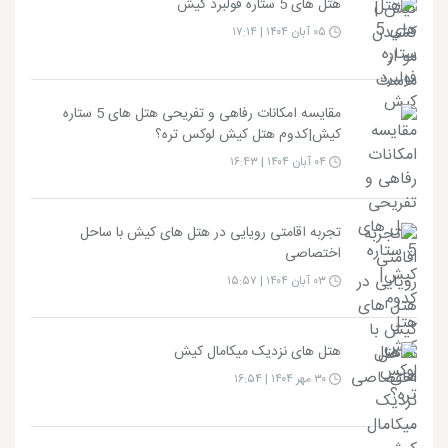
هتل های 5 ستاره فولبرد کیش
۰۵ آبان ۱۴۰۴ | ۱۷:۱۴
مقایسه امکانات رفاهی و تفریحی هتل های 5 ستاره
کیش|کدوم هتل کیش لوکس تره؟
۰۴ آبان ۱۴۰۴ | ۱۶:۴۳
تجربه اقامتی رویایی در هتل های کیش با ساحل
اختصاصی
۰۳ آبان ۱۴۰۴ | ۱۵:۵۷
هتل های نزدیک میکامال کیش
۳۰ مهر ۱۴۰۴ | ۱۶:۵۴