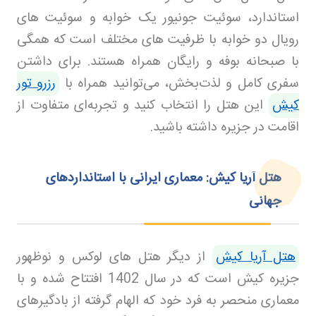
استاندارد، سوئیت جونیور یک خوابه و سوئیت‌ های
رویال دو خوابه با ظرفیت‌ های مختلف است که همگی
با صبحانه بوفه و رایگان همراه هستند
.
برای داشتن
سفری کامل و لذت‌بخش، می‌توانید همراه با
رزرو تور
کیش
این هتل را انتخاب کنید و تجربه‌ای متفاوت از
اقامت در جزیره داشته باشید.
هتل آریا کیش: معماری ایرانی با استانداردهای
جهانی
هتل آریا کیش
از دیگر هتل‌ های لوکس و نوظهور
جزیره کیش است که در سال 1402 افتتاح شده و با
معماری منحصر به‌ فرد خود که الهام گرفته از بادگیرهای