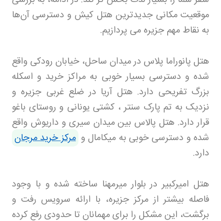
موقعیت مکانی جدیدترین هتل کیش و دسترسی آن‌ها
به نقاط مهم جزیره می‌ پردازیم
.
هتل پانوراما پلاس در میدان ساحل، خیابان رودکی واقع
شده و دسترسی بسیار خوبی به مراکز خرید و اسکله
بزرگ تفریحی دارد. هتل آریا در ضلع غربی جزیره و
نزدیک به تم پارک سنتر ، کشتی یونانی و روستای باغو
قرار دارد. هتل پالاس بین میدان سیری و داریوش واقع
شده و دسترسی خوبی به میکامال و
مرکز خرید مرجان
دارد
.
هتل امیرکبیر در بلوار میرمهنا ساخته شده و با وجود
فاصله بیشتر از مرکز جزیره، با ارائه سرویس رفت و
برگشت، این مشکل را برای مهمانان تا حدودی رفع کرده