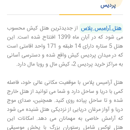
پردیس
هتل آرامیس پلاس
از جدیدترین هتل کیش محسوب
می‌ شود که در آبان ماه 1399 افتتاح شده است. این
هتل 5 ستاره دارای 14 طبقه و 171 واحد اقامتی است
که در میدان پردیس کیش واقع شده و دسترسی آسانی
به مراکز خرید پردیس 2، کیش مال و رویا مال دارد
.
هتل آرامیس پلاس با موقعیت مکانی عالی خود، فاصله
کمی با دریا و ساحل دارد و شما می‌ توانید از هتل خارج
شده و تا ساحل پیاده‌ روی کنید. همچنین، صدای موج
دریا و آواز مرغان دریایی از نزدیکی هتل شنیده می‌ شود
که آرامش خاصی به مهمانان می‌ دهد. امکانات این
هتل لوکس شامل رستوران بزرگ با پخش موسیقی