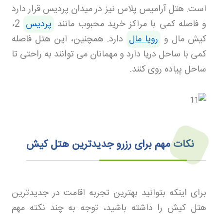
است. هتل آرامیس پلاس نیز در میدان پردیس قرار دارد
و فاصله کمی با مراکز خرید محبوب مانند
پردیس
2،
کیش مال و
رویا مال
دارد. همچنین، این هتل فاصله
کمی با ساحل دریا دارد و مهمانان می‌ توانند به راحتی تا
ساحل پیاده‌ روی کنند
.
نکات مهم برای رزرو جدیدترین هتل کیش
برای اینکه بتوانید بهترین تجربه اقامت در جدیدترین
هتل کیش را داشته باشید، توجه به چند نکته مهم