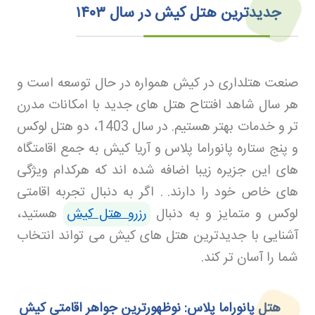
جدیدترین هتل‌ کیش در سال
۱۴۰۳
صنعت هتلداری در کیش همواره در حال توسعه است و
هر سال شاهد افتتاح هتل‌ های جدید با امکانات مدرن‌
تر و خدمات بهتر هستیم. در سال 1403، دو هتل لوکس
و پنج ستاره پانوراما پلاس و آریا کیش به جمع اقامتگاه‌
های این جزیره زیبا اضافه شده‌ اند که هرکدام ویژگی‌
های خاص خود را دارند
.
. اگر به دنبال تجربه اقامتی
لوکس و متمایز و به دنبال
رزرو هتل کیش
هستید،
آشنایی با جدیدترین هتل های کیش می‌ تواند انتخاب
شما را آسان‌ تر کند.
هتل پانوراما پلاس: نوظهورترین جواهر اقامتی کیش