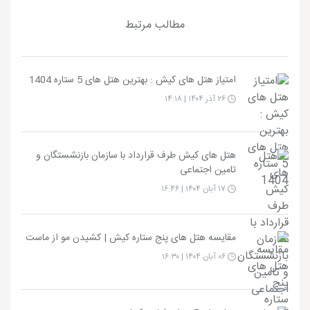
مطالب مرتبط
امتیاز هتل های کیش : بهترین هتل های 5 ستاره 1404
۲۶ آذر ۱۴۰۴ | ۱۴:۱۸
هتل های کیش طرف قرارداد با سازمان بازنشستگان و
تامین اجتماعی
۱۷ آبان ۱۴۰۴ | ۱۶:۴۶
مقایسه هتل های پنج ستاره کیش | کشیدن مو از ماست
۰۶ آبان ۱۴۰۴ | ۱۶:۳۰