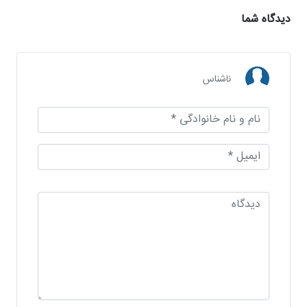
دیدگاه شما
ناشناس