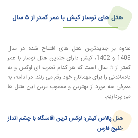
هتل‌ های نوساز کیش با عمر کمتر از
۵
سال
علاوه بر جدیدترین هتل‌ های افتتاح شده در سال
1403 و 1402، کیش دارای چندین هتل نوساز با عمر
کمتر از 5 سال است که هر کدام تجربه‌ ای لوکس و به
یادماندنی را برای مهمانان خود رقم می‌ زنند. در ادامه، به
معرفی سه مورد از بهترین و محبوب‌ ترین این هتل‌ ها
می‌ پردازیم
.
هتل پالاس کیش: لوکس‌ ترین اقامتگاه با چشم‌ انداز
خلیج فارس