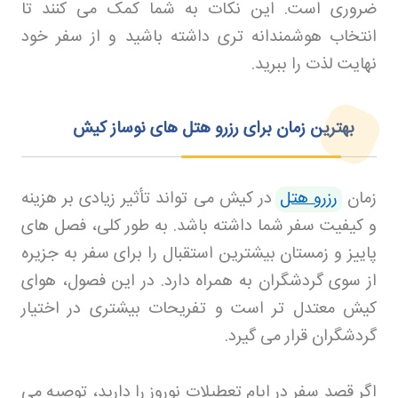
ضروری است. این نکات به شما کمک می‌ کنند تا
انتخاب هوشمندانه‌ تری داشته باشید و از سفر خود
نهایت لذت را ببرید
.
بهترین زمان برای رزرو هتل‌ های نوساز کیش
زمان
رزرو هتل
در کیش می‌ تواند تأثیر زیادی بر هزینه
و کیفیت سفر شما داشته باشد. به طور کلی، فصل‌ های
پاییز و زمستان بیشترین استقبال را برای سفر به جزیره
از سوی گردشگران به همراه دارد. در این فصول، هوای
کیش معتدل‌ تر است و تفریحات بیشتری در اختیار
گردشگران قرار می‌ گیرد
.
اگر قصد سفر در ایام تعطیلات نوروز را دارید، توصیه می‌