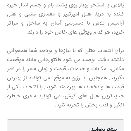
پالاس با استخر روباز روی پشت‌ بام و چشم‌ انداز خیره‌
کننده به دریا، هتل امیرکبیر با معماری سنتی و هتل
آرامیس پلاس با دسترسی آسان به ساحل و مراکز
خرید، هر کدام ویژگی‌ های خاص خود را دارند
.
برای انتخاب هتلی که با نیازها و بودجه شما همخوانی
داشته باشد، توصیه می‌ شود فاکتورهایی مانند موقعیت
مکانی، امکانات و خدمات، قیمت و زمان سفر را در نظر
بگیرید. همچنین، با رزرو به‌ موقع، می‌ توانید از بهترین
قیمت‌ ها و تخفیف‌ ها بهره‌ مند شوید. با انتخاب یکی از
جدیدترین هتل‌ های کیش، می‌ توانید سفری خاطره‌
انگیز و لذت‌ بخش را تجربه کنید
.
بیشتر بخوانید :