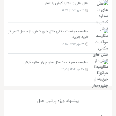
هتل های 5 ستاره کیش با ناهار
۲۹ مهر ۱۴۰۴ | ۱۶:۲۹
مقایسه موقعیت مکانی هتل های کیش؛ از ساحل تا مراکز
خرید جزیره
۲۸ مهر ۱۴۰۴ | ۱۶:۲۸
مقایسه صفر تا صد هتل های چهار ستاره کیش
۲۷ مهر ۱۴۰۴ | ۱۲:۲۹
پیشنهاد ویژه پرشین هتل