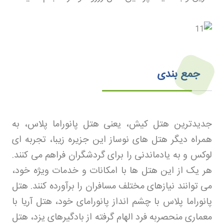
جمع‌ بندی
جدیدترین هتل کیش، یعنی هتل پانوراما پلاس، به
همراه دیگر هتل‌ های نوساز این جزیره زیبا، تجربه‌ ای
لوکس و به یادماندنی را برای گردشگران فراهم می‌ کنند.
هر یک از این هتل‌ ها با امکانات و خدمات ویژه خود،
می‌ توانند نیازهای مختلف مسافران را برآورده کنند. هتل
پانوراما پلاس با چشم‌ انداز پانورامای خود، هتل آریا با
معماری منحصربه‌ فرد الهام گرفته از بادگیرهای یزد، هتل