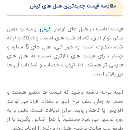
مقایسه قیمت جدیدترین هتل‌ های کیش
قیمت اقامت در هتل‌ های نوساز
کیش
بسته به فصل
سفر، نوع اتاق، تعداد شب‌ های اقامت و امکانات ارائه
شده متفاوت است. به طور کلی، هتل‌ های 5 ستاره و
نوساز دارای قیمت‌ های بالاتری نسبت به هتل‌ های
قدیمی‌ تر هستند، اما کیفیت خدمات و امکانات آن‌ ها
نیز بالاتر است
.
البته توجه داشته باشید که قیمت‌ ها متغیر هستند و
بسته به زمان سفر، نوع اتاق و تعداد افراد می‌ توانند
افزایش یا کاهش یابند. برای دریافت قیمت دقیق و به‌
روز، توصیه می‌ شود مستقیماً با هتل تماس بگیرید یا از
طریق وب سایت پرشین هتل رزرو خود را انجام دهید
.