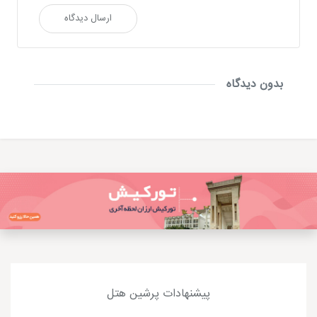
ارسال دیدگاه
بدون دیدگاه
پیشنهادات پرشین هتل