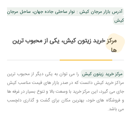
آدرس بازار مرجان کیش : نوار ساحلی جاده جهان، ساحل مرجان
کیش
مرکز خرید زیتون کیش، یکی از محبوب ترین
ها
مرکز خرید زیتون کیش
را می توان به یکی دیگر از محبوب ترین
مراکز خرید کیش دانست که در صدر بازار های قیمت مناسب کیش
جای می گیرد، این مرکز خرید با وسعت بالا و تنوع بسیار در غرفه ها
و فروشگاه های خود، بهترین مکان برای گشت و گذاری دلچسب
می باشد.