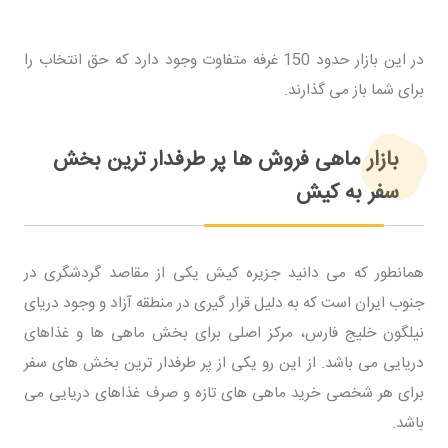
در این بازار حدود 150 غرفه متفاوت وجود دارد که حق انتخاب را
برای شما باز می گذارند.
بازار ماهی فروش ها پر طرفدار ترین بخش
سفر به کیش
همانطور که می دانید جزیره کیش یکی از مقاصد گردشگری در
جنوب ایران است که به دلیل قرار گیری در منطقه آزاد و وجود دریای
نیلگون خلیج فارس، مرکز اصلی برای بخش ماهی ها و غذاهای
دریایی می باشد. از این رو یکی از پر طرفدار ترین بخش های سفر
برای هر شخصی خرید ماهی های تازه و صرف غذاهای دریایی می
باشد.