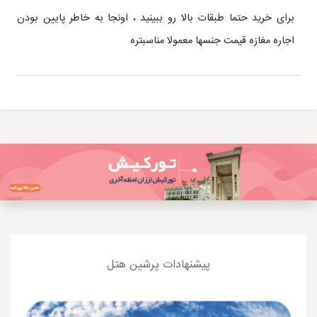
برای خرید حتما طبقات بالا رو ببینید ، اونجا به خاطر پایین بودن
اجاره مغازه قیمت جنسها معمولا مناسبتره
پیشنهادات پرشین هتل