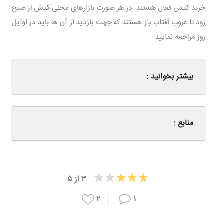
خرید کیش فعال هستند. در هر صورت بازارهای محلی کیش از صبح
زود تا غروب آفتاب باز هستند که جهت بازدید از آن ها باید در اوایل
روز مراجعه نمایید.
بیشتر بخوانید :
منابع :
۳
از
۵
۲
۱