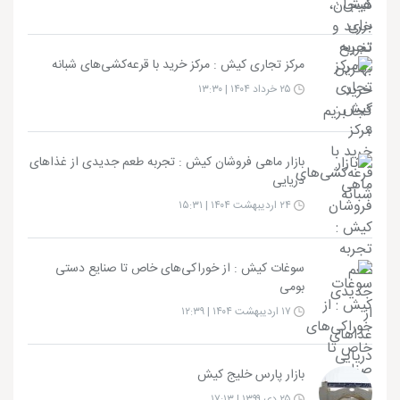
مرکز تجاری کیش : مرکز خرید با قرعه‌کشی‌های شبانه
۲۵ خرداد ۱۴۰۴ | ۱۳:۳۰
بازار ماهی فروشان کیش : تجربه طعم جدیدی از غذاهای
دریایی
۲۴ اردیبهشت ۱۴۰۴ | ۱۵:۳۱
سوغات کیش : از خوراکی‌های خاص تا صنایع دستی
بومی
۱۷ اردیبهشت ۱۴۰۴ | ۱۲:۳۹
بازار پارس خلیج کیش
۲۵ دی ۱۳۹۹ | ۱۷:۱۳