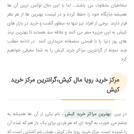
مخاطبان متفاوت می باشند.، اما با این حال لوکس ترین آن ها
همیشه جایگاه خود را حفظ کرده و در لیست بهترین ها از هر نظر
قرار دارند. برخی از افراد نیز تنها به منظور گشت و خرید در بازار های
کیش به این جزیره سفر می کنند و علاقه مند هستند تا بهترین برند
های روز دنیا را با قیمتی منصفانه خریداری کنند. در ادامه مطلب
چند نمونه از گرانترین مراکز خرید کیش را به شما معرفی خواهیم
کرد.
مرکز خرید رویا مال کیش،گرانترین مرکز خرید
کیش
در بین
بهترین مراکز خرید کیش
، نام یکی از آن ها همیشه به
چشم می خورد، به گونه ای که هر فردی برای یک بار هم که شده آن
را شنیده است. مرکز خرید رویا مال کیش همان نام آشنایی است که