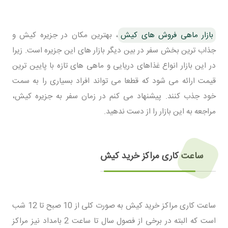
بازار ماهی فروش های کیش
، بهترین مکان در جزیره کیش و
جذاب ترین بخش سفر در بین دیگر بازار های این جزیره است. زیرا
در این بازار انواع غذاهای دریایی و ماهی های تازه با پایین ترین
قیمت ارائه می شود که قطعا می تواند افراد بسیاری را به سمت
خود جذب کنند. پیشنهاد می کنم در زمان سفر به جزیره کیش،
مراجعه به این بازار را از دست ندهید.
ساعت کاری مراکز خرید کیش
ساعت کاری مراکز خرید کیش به صورت کلی از 10 صبح تا 12 شب
است که البته در برخی از فصول سال تا ساعت 2 بامداد نیز مراکز