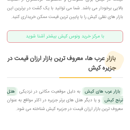
بالایی برخودار می باشد. شما می توانید با یک گشت در برترین این
بازار های نقلی کیش را با پایین ترین قیمت ممکن خریداری کنید.
با مرکز خرید ونوس کیش بیشتر آشنا شوید
بازار عرب ها، معروف ترین بازار ارزان قیمت در
جزیره کیش
بازار عرب های کیش
به دلیل موقعیت مکانی در نزدیکی
هتل
ترنج کیش
و یا دیگر هتل های برتر جزیره در اکثر مواقع به عنوان
معروف ترین بازار ارزان قیمت در جزیره کیش شناخته می شود.