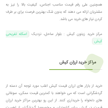
همچنین علی رقم قیمت مناسب اجناس، کیفیت بالا را نیز به
مشتریان ارائه می دهند که بدون شک بهترین فرصت برای بر طرف
کردن نیاز های خرید می باشد.
مرکز خرید زیتون کیش : بلوار ساحل، نزدیک
اسکله تفریحی
کیش
مراکز خرید ارزان کیش
خرید از بازار های ارزان قیمت کیش اغلب مورد توجه آن دسته از
گردشگرانی است که می خواهند با کمترین قیمت ممکن، سوغاتی
های دلخواه را خریداری کنند. از این رو بهترین مراکز خرید ارزان
قیمت در کیش برای کشوندان و مخصوصا گردشگران از اهمیت