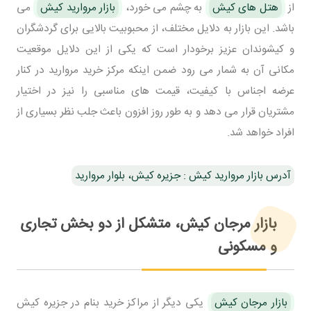
از
هتل های کیش
به چشم می خورد،
بازار مروارید کیش
می
باشد. این بازار به دلایل مختلف، از محبوبیت بالایی برای گردشگران
و کیشوندان عزیز برخودار است که یکی از این دلایل موقعیت
مکانی آن به شمار می رود ضمن اینکه مرکز خرید مروارید در کنار
عرضه اجناس با کیفیت، قیمت های مناسبی را نیز در اختیار
مشتریان قرار می دهد و به طور روز افزون باعث جلب نظر بسیاری از
افراد خواهد شد.
آدرس بازار مروارید کیش : جزیره کیش، بلوار مروارید
بازار مرجان کیش، متشکل از دو بخش تجاری
و مسکونی
بازار مرجان کیش
یکی دیگر از مراکز خرید بنام در جزیره کیش