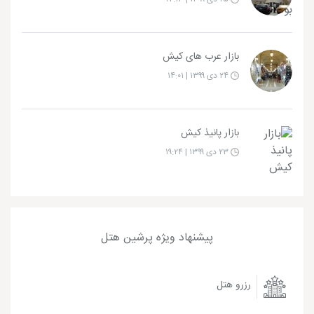
بازار عرب های کیش
۲۴ دی ۱۳۹۹ | ۱۴:۰۱
بازار پانیذ کیش
۲۳ دی ۱۳۹۹ | ۱۹:۲۴
پیشنهاد ویژه پرشین هتل
رزرو هتل