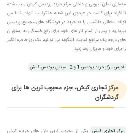
معماری نمای بیرونی و داخلی مرکز خرید پردیس کیش سبب شده
تا افراد برای گشت در هردوی این شعبه ها ترغیب شوند. شما می
تواند ساعاتی دلشنین را به خرید در فروشگاه های مجتمع پردیس
بپردازید و پس از اتمام کار های خود برای رفع خستگی به رستوران
های درجه یک مراجع نمایید. اینگونه می توانید یک روز خاطره انگیز
را برای خود و عزیزان رقم زنید.
آدرس مرکز خرید پردیس 1 و 2 : میدان پردیس کیش
مرکز تجاری کیش، جزء محبوب ترین ها برای
گردشگران
مرکز تجاری کیش
یکی از محبوب ترین بازار های جزیره کیش