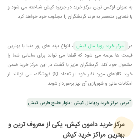
به عنوان لوکس ترین مرکز خرید در جزیره کیش شناخته می شود و
با فضایی منحصر به فرد، گردشگران را مجذوب خود خواهد کرد.
در
مرکز خرید رویا مال کیش
، انواع برند های روز دنیا با بهترین
قیمت ها عرضه می شود که قطعا می تواند برای ساعاتی شما را
مشغول خود کند. گردشگران عزیز با گشت در این مرکز خرید ضمن
خرید کالاهای مورد نظر خود از تعداد 90 فروشگاه، می توانند از
امکانات عالی و شهربازی آن نیز برخوردار شوند.
آدرس مرکز خرید رویامال کیش : بلوار خلیج فارس کیش
مرکز خرید دامون کیش، یکی از معروف ترین و
بهترین مراکز خرید کیش