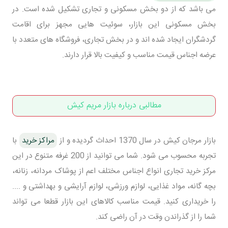
می باشد که از دو بخش مسکونی و تجاری تشکیل شده است. در
بخش مسکونی این بازار، سوئیت هایی مجهز برای اقامت
گردشگران ایجاد شده اند و در بخش تجاری، فروشگاه های متعدد با
عرضه اجناس قیمت مناسب و کیفیت بالا قرار دارند.
مطالبی درباره بازار مریم کیش
بازار مرجان کیش در سال 1370 احداث گردیده و از
مراکز خرید
با
تجربه محسوب می شود. شما می توانید از 200 غرفه متنوع در این
مرکز خرید تجاری انواع اجناس مختلف اعم از پوشاک مردانه، زنانه،
بچه گانه، مواد غذایی، لوازم ورزشی، لوازم آرایشی و بهداشتی و ....
را خریداری کنید. قیمت مناسب کالاهای این بازار قطعا می تواند
شما را از گذراندن وقت در آن راضی کند.