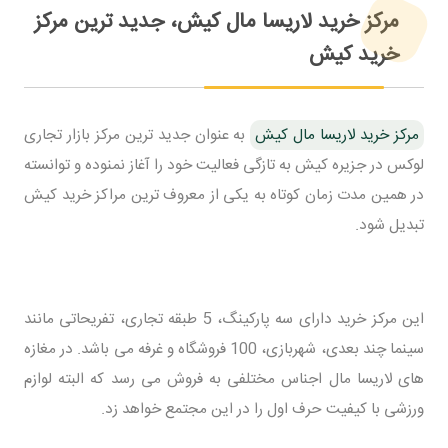
مرکز خرید لاریسا مال کیش، جدید ترین مرکز
خرید کیش
مرکز خرید لاریسا مال کیش
به عنوان جدید ترین مرکز بازار تجاری
لوکس در جزیره کیش به تازگی فعالیت خود را آغاز نمنوده و توانسته
در همین مدت زمان کوتاه به یکی از معروف ترین مراکز خرید کیش
تبدیل شود.
این مرکز خرید دارای سه پارکینگ، 5 طبقه تجاری، تفریحاتی مانند
سینما چند بعدی، شهربازی، 100 فروشگاه و غرفه می باشد. در مغازه
های لاریسا مال اجناس مختلفی به فروش می رسد که البته لوازم
ورزشی با کیفیت حرف اول را در این مجتمع خواهد زد.