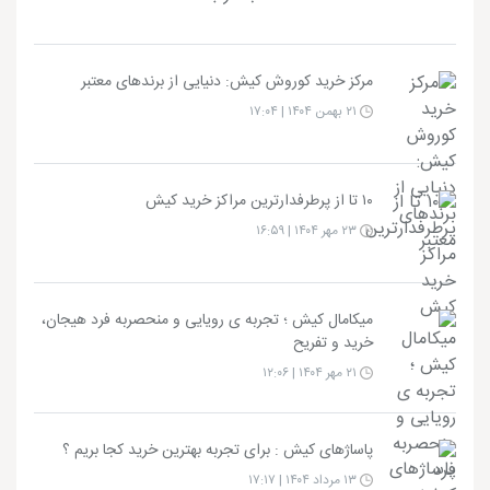
مرکز خرید کوروش کیش: دنیایی از برندهای معتبر
۲۱ بهمن ۱۴۰۴ | ۱۷:۰۴
۱۰ تا از پرطرفدارترین مراکز خرید کیش
۲۳ مهر ۱۴۰۴ | ۱۶:۵۹
میکامال کیش ؛ تجربه ی رویایی و منحصربه فرد هیجان،
خرید و تفریح
۲۱ مهر ۱۴۰۴ | ۱۲:۰۶
پاساژهای کیش : برای تجربه بهترین خرید کجا بریم ؟
۱۳ مرداد ۱۴۰۴ | ۱۷:۱۷