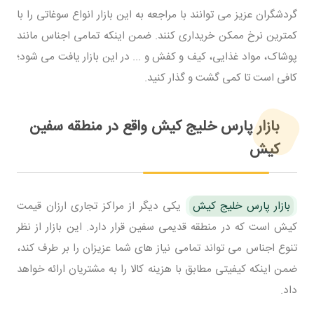
گردشگران عزیز می توانند با مراجعه به این بازار انواع سوغاتی را با
کمترین نرخ ممکن خریداری کنند. ضمن اینکه تمامی اجناس مانند
پوشاک، مواد غذایی، کیف و کفش و ... در این بازار یافت می شود؛
کافی است تا کمی گشت و گذار کنید.
بازار پارس خلیج کیش واقع در منطقه سفین
کیش
بازار پارس خلیج کیش
یکی دیگر از مراکز تجاری ارزان قیمت
کیش است که در منطقه قدیمی سفین قرار دارد. این بازار از نظر
تنوع اجناس می تواند تمامی نیاز های شما عزیزان را بر طرف کند،
ضمن اینکه کیفیتی مطابق با هزینه کالا را به مشتریان ارائه خواهد
داد.