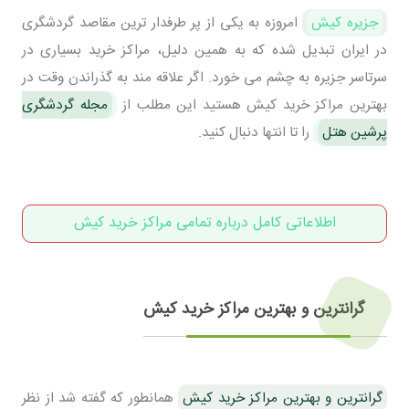
جزیره کیش
امروزه به یکی از پر طرفدار ترین مقاصد گردشگری
در ایران تبدیل شده که به همین دلیل، مراکز خرید بسیاری در
سرتاسر جزیره به چشم می خورد. اگر علاقه مند به گذراندن وقت در
بهترین مراکز خرید کیش هستید این مطلب از
مجله گردشگری
پرشین هتل
را تا انتها دنبال کنید.
اطلاعاتی کامل درباره تمامی مراکز خرید کیش
گرانترین و بهترین مراکز خرید کیش
گرانترین و بهترین مراکز خرید کیش
همانطور که گفته شد از نظر