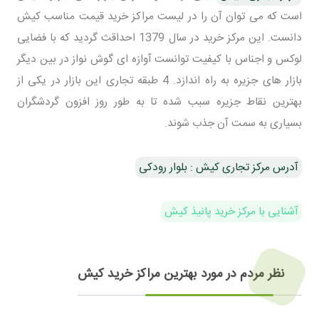
است که می توان آن را در لیست مراکز خرید قیمت مناسب کیش
دانست. این مرکز خرید در سال 1379 احداقث گردید که با فضایی
لوکس و اجناس با کیفیت توانست آوازه ای گوش نواز در بین دیگر
بازار های جزیره به راه اندازد. 4 طبقه تجاری این بازار در یکی از
بهترین نقاط جزیره سبب شده تا به طور روز افزون گردشگران
بسیاری به سمت آن جذب شوند.
آدرس مرکز تجاری کیش : بلوار رودکی
آشنایی با مرکز خرید پانیذ کیش
نظر مردم در مورد بهترین مراکز خرید کیش