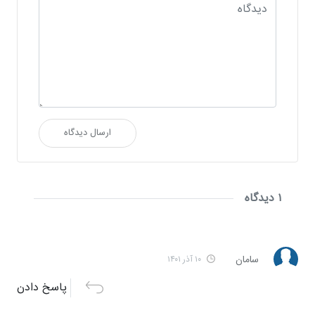
ارسال دیدگاه
۱ دیدگاه
سامان
۱۰ آذر ۱۴۰۱
پاسخ دادن