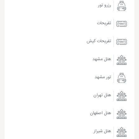
رزرو تور
تفریحات
تفریحات کیش
هتل مشهد
تور مشهد
هتل تهران
هتل اصفهان
هتل شیراز