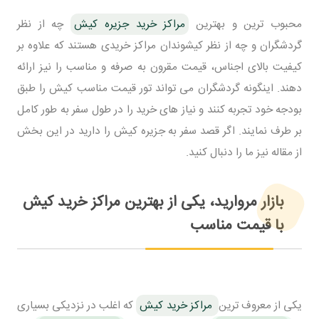
محبوب ترین و بهترین
مراکز خرید جزیره کیش
چه از نظر
گردشگران و چه از نظر کیشوندان مراکز خریدی هستند که علاوه بر
کیفیت بالای اجناس، قیمت مقرون به صرفه و مناسب را نیز ارائه
دهند. اینگونه گردشگران می تواند تور قیمت مناسب کیش را طبق
بودجه خود تجربه کنند و نیاز های خرید را در طول سفر به طور کامل
بر طرف نمایند. اگر قصد سفر به جزیره کیش را دارید در این بخش
از مقاله نیز ما را دنبال کنید.
بازار مروارید، یکی از بهترین مراکز خرید کیش
با قیمت مناسب
یکی از معروف ترین
مراکز خرید کیش
که اغلب در نزدیکی بسیاری