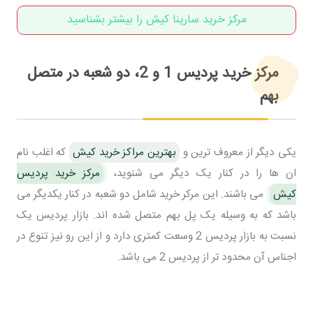
مرکز خرید سارینا کیش را بیشتر بشناسید
مرکز خرید پردیس 1 و 2، دو شعبه در متصل
بهم
یکی دیگر از معروف ترین و
بهترین مراکز خرید کیش
که اغلب نام
ان ها را در کنار یک دیگر می شنوید،
مرکز خرید پردیس
کیش
می باشند. این مرکر خرید شامل دو شعبه در کنار یکدیگر می
باشد که به وسیله یک پل بهم متصل شده اند. بازار پردیس یک
نسبت به بازار پردیس 2 وسعت کمتری دارد و از این رو نیز تنوع در
اجناس آن محدود تر از پردیس 2 می باشد.