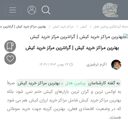
مجله گردشگری پرشین هتل
کیش
مراکز خرید کیش
بهترین مراکز خرید کیش | گرانترین م
بهترین مراکز خرید کیش | گرانترین مرکز خرید کیش
اکرم ترشیزی
۲۴ بهمن ۱۴۰۳ | ۱۴:۳۱
به گفته کارشناسان
پرشین هتل
، بهترین مراکز خرید کیش
صرفاً
به لوکس ترین و گران ترین بازارهای کیش ختم نمی شود بلکه
بهترین مراکز خرید کیش شامل مراکز خرید ارزان کیش هم می شود
که در وضعیت اقتصادی فعلی، بهترین گزینه جهت خرید سوغاتی
هستند.