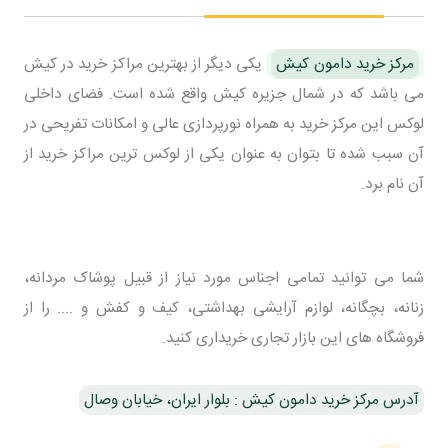
مرکز خرید دامون کیش
یکی دیگر از بهترین مراکز خرید در کیش
می باشد که در شمال جزیره کیش واقع شده است. فضای داخلی
لوکس این مرکز خرید به همراه نورپردازی عالی و امکانات تفریحی در
آن سبب شده تا بتوان به عنوان یکی از لوکس ترین مراکز خرید از
آن نام برد.
شما می توانید تمامی اجناس مورد نیاز از قبیل پوشاک مردانه،
زنانه، بچگانه، لوازم آرایشی بهداشتی، کیف و کفش و .... را از
فروشگاه های این بازار تجاری خریداری کنید.
آدرس مرکز خرید دامون کیش : بلوار ایران، خیابان وصال