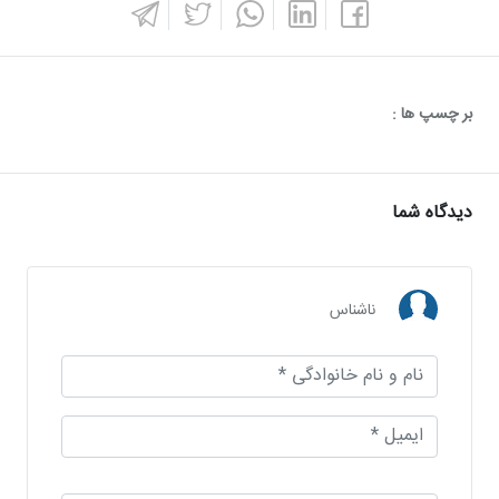
بر چسپ ها :
دیدگاه شما
ناشناس