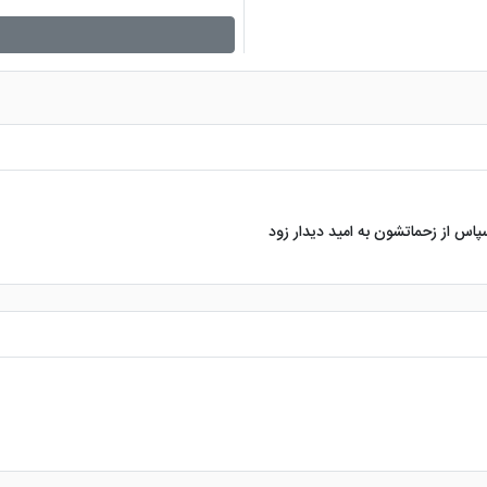
پاس از زحماتشون به امید دیدار زود