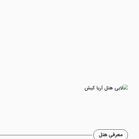
معرفی هتل