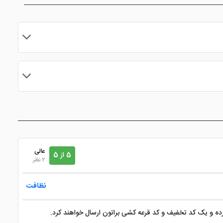
مایید.
عالی
5 از 5
2 نظر
نظافت
کرده و یک کد تخفیف و کد قرعه کشی براتون ارسال خواهند کرد.