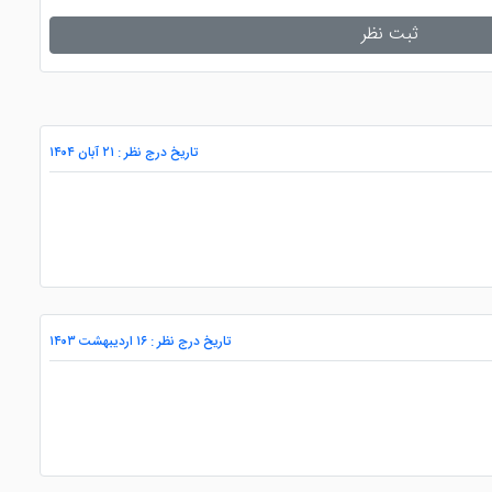
ثبت نظر
تاریخ درج نظر : ۲۱ آبان ۱۴۰۴
تاریخ درج نظر : ۱۶ اردیبهشت ۱۴۰۳