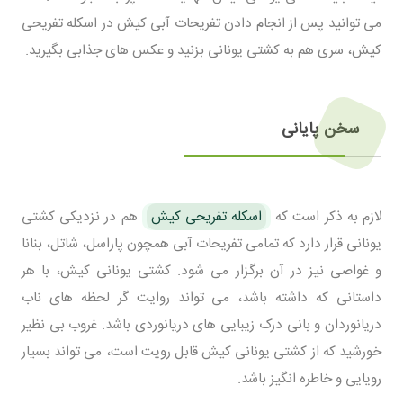
می توانید پس از انجام دادن تفریحات آبی کیش در اسکله تفریحی
کیش، سری هم به کشتی یونانی بزنید و عکس های جذابی بگیرید.
سخن پایانی
لازم به ذکر است که
اسکله تفریحی کیش
هم در نزدیکی کشتی
یونانی قرار دارد که تمامی تفریحات آبی همچون پاراسل، شاتل، بنانا
و غواصی نیز در آن برگزار می شود. کشتی یونانی کیش، با هر
داستانی که داشته باشد، می تواند روایت گر لحظه های ناب
دریانوردان و بانی درک زیبایی های دریانوردی باشد. غروب بی نظیر
خورشید که از کشتی یونانی کیش قابل رویت است، می تواند بسیار
رویایی و خاطره انگیز باشد.