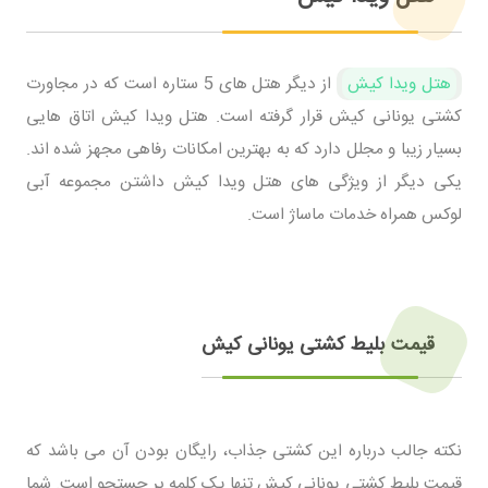
هتل ویدا کیش
از دیگر هتل های 5 ستاره است که در مجاورت
کشتی یونانی کیش قرار گرفته است. هتل ویدا کیش اتاق هایی
بسیار زیبا و مجلل دارد که به بهترین امکانات رفاهی مجهز شده اند.
یکی دیگر از ویژگی های هتل ویدا کیش داشتن مجموعه آبی
لوکس همراه خدمات ماساژ است.
قیمت بلیط کشتی یونانی کیش
نکته جالب درباره این کشتی جذاب، رایگان بودن آن می باشد که
قیمت بلیط کشتی یونانی کیش تنها یک کلمه پر جستجو است. شما