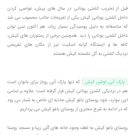
قبل از تخریب کشتی یونانی در سال های پیش، غواصی کردن
داخل کشتی یونانی کیش یکی از تفریحات جالب محسوب می شد
که متاسفانه به دلیل پوسیدگی بسیار زیاد، هم اکنون نمی توان
داخل کشتی یونانی را دید. همچنین برخی از رستوران های کیش،
کافه ها و ایستگاه کرایه اسکیت نیز از مکان های تفریحی
نزدیک کشتی به گل نشسته کیش هستند.
پارک آبی اوشن کیش
که تنها پارک آبی روباز برای بانوان است
هم در نزدیکی کشتی یونانی کیش قرار گرفته است. علاوه بر تمامی
این موارد، خود روستای باغو کیش جاذبه ای خاص به شمار می رود
که در ادامه به شرح مختری از روستای باغو کیش می پردازیم.
روستای باغو کیش به لطف وجود خانه های گلی زیبا و مسجد روستا