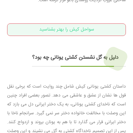
سواحل کیش را بهتر بشناسید
دلیل به گل نشستن کشتی یونانی چه بود؟
داستان کشتی یونانی کیش شامل چند روایت است که برخی نقل
قول ها نشان از عشق و عاشقی می دهد. تصور بعضی افراد چنین
است که ناخدای کشتی یونانی، به یک دختر ایرانی دل می بازد که
این وصلت با مخالفت خانواده دختر سر نمی گیرد. سرانجام ناخا با
دختر ایرانی قرار می گذارد تا با هم به یونان بروند و ازدواج کنند.
پس از این تصمیم ناخداگاه کشتی به گل می نشیند و این وصلت