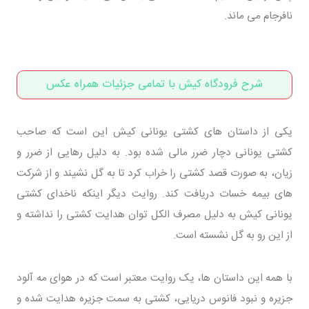
نافرجام می ماند.
شرح فرودگاه کیش با تمامی جزئیات همراه عکس
یکی از داستان های کشتی یونانی کیش این است که صاحب
کشتی یونانی دچار ضرر مالی شده بود. به دلیل رهایی از ضرر و
زیان، به صورت قصد کشتی را خراب کرد تا به گل نشیند و از شرکت
های بیمه خسات دریافت کند. روایت دیگر اینکه ناخدای کشتی
یونانی کیش به دلیل مصرف الکل توان هدایت کشتی را نداشته و
از این رو به گل نشسته است.
با همه این داستان ها، یک روایت معتبر است که در هوای مه آلود
جزیره و نبود فانوس دریایی، کشتی به سمت جزیره هدایت شده و