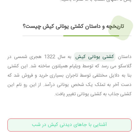
تاریخچه و داستان کشتی یونانی کیش چیست؟
داستان
کشتی یونانی کیش
به سال 1322 هجری شمسی در
گلاسکو می رسد که توسط ویلیام همیلتون ساخته شد. این کشتی
بنا به دلایل مختلفی توسط تاجران بسیاری خرید و فروش شد که
دست آخر به تملک یک شخص یونانی درآمد. از این رو نام این
کشتی جذاب به کشتی یونانی تغییر یافت.
آشنایی با جاهای دیدنی کیش در شب