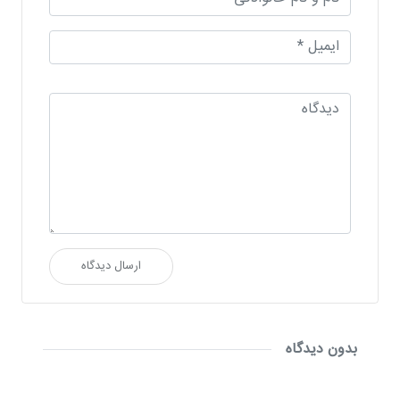
ارسال دیدگاه
بدون دیدگاه