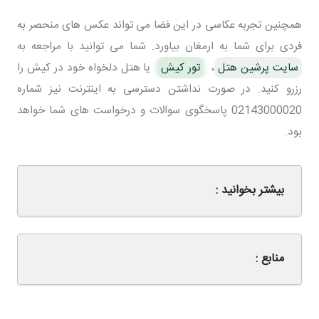
همچنین تجربه عکاسی در این فضا می تواند عکس های منحصر به
فردی برای شما به ارمغان بیاورد. شما می توانید با مراجعه به
سایت پرشین هتل
،
تور کیش
یا هتل دلخواه خود در کیش را
رزرو کنید. در صورت نداشتن دسترسی به اینترنت نیز شماره
02143000020 پاسخگوی سوالات و درخواست های شما خواهد
بود.
بیشتر بخوانید :
منابع :