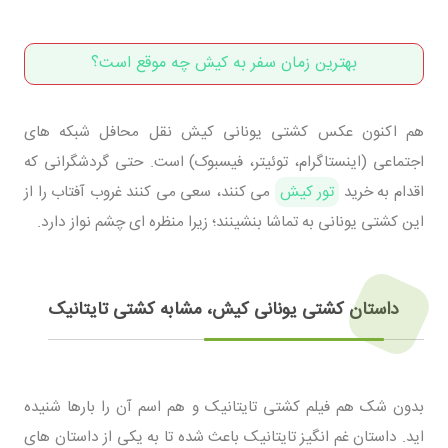
بهترین زمان سفر به کیش چه موقع است؟
هم اکنون عکس کشتی یونانی کیش نقل محافل شبکه های
اجتماعی (اینستاگرام، توئیتر، فیسبوک) است. حتی گردشگرانی که
اقدام به خرید
تور کیش
می کنند، سعی می کنند غروب آفتاب را از
این کشتی یونانی به تماشا بنشینند؛ زیرا منظره ای چشم نواز دارد.
داستان کشتی یونانی کیش، مشابه کشتی تایتانیک
بدون شک هم فیلم کشتی تایتانیک و هم اسم آن را بارها شنیده
اید. داستان غم انگیز تایتانیک باعث شده تا به یکی از داستان های