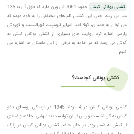
کشتی یونانی کیش
حدود 7061 تن وزن دارد که طول آن به 136
متر می رسد. حتی این کشتی نام های مختلفی را به خود دیده که
می توان به همدان، کولا اف، امپایر ترومپت، نچرالیست و کوروش
پارسی اشاره کرد. روایت های بسیاری از کشتی یونانی کیش به
گوش می رسد که در ادامه به برخی از این داستان ها اشاره می
کنیم.
کشتی یونانی کجاست؟
کشتی یونانی کیش در 4 مرداد 1345 در نزدیکی روستای باغو
کیش به گل نشست و پس از آن توانست به تنهایی، جاذبه و نمادی
از کیش به شمار رود. در حال حاضر کشتی یونانی کیش در پارک
ساحلی غروب نزدیک روستای باغو قرار گرفته است.