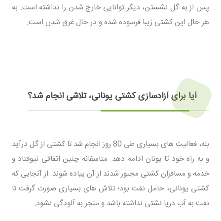
پس از به گل نشستن، دیگر توانایی خارج شدن را نداشته است. به
هر حال این کشتی زیبا فرسوده شده و در حال غرق شدن است.
آیا برای آزادسازی کشتی یونانی، تلاشی انجام شد؟
بله، فعالیت های بسیاری طی 80 روز انجام شد تا کشتی از گل درآید
و به راه خود تا یونان ادامه دهد. متاسفانه چنین اتفاقی نیوفتاد و
خدمه و مسافران کشتی مجبور شدند از آن پیاده شوند. از آنجایی که
کشتی یونانی، حامل نفت بود؛ تلاش های بسیاری صورت گرفت تا
نفت به آب دریا نشتی نداشته باشد و منجر به آلودگی نشود.