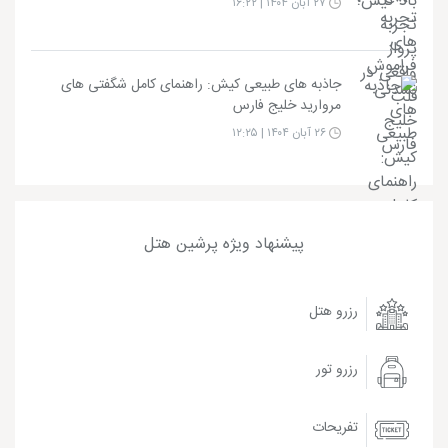
۲۷ آبان ۱۴۰۴ | ۱۶:۲۲
جاذبه های طبیعی کیش: راهنمای کامل شگفتی های
مروارید خلیج فارس
۲۶ آبان ۱۴۰۴ | ۱۲:۲۵
پیشنهاد ویژه پرشین هتل
رزرو هتل
رزرو تور
تفریحات