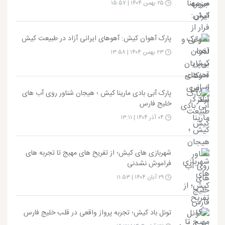
۲۵ بهمن ۱۴۰۴ | ۱۵:۵۷
پارک آهوان کیش: آهوهای ایرانی آزاد در طبیعت کیش
۲۳ بهمن ۱۴۰۴ | ۱۳:۵۸
پارک آبی بادی مارینا کیش ؛ هیجان شناور روی آب های
خلیج فارس
۰۴ آذر ۱۴۰۴ | ۱۳:۱۱
شهربازی های کیش؛ از تفریح های مهیج تا تجربه های
فراموش نشدنی
۲۹ آبان ۱۴۰۴ | ۱۱:۵۳
تونل باد کیش؛ تجربه پرواز واقعی در قلب خلیج فارس