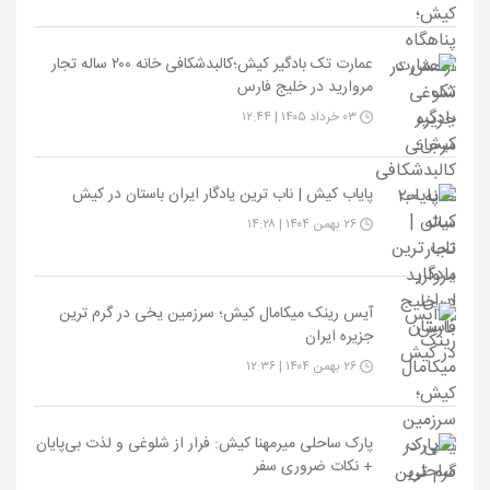
عمارت تک بادگیر کیش؛کالبدشکافی خانه ۲۰۰ ساله تجار
مروارید در خلیج فارس
۰۳ خرداد ۱۴۰۵ | ۱۲:۴۴
پایاب کیش | ناب ترین یادگار ایران باستان در کیش
۲۶ بهمن ۱۴۰۴ | ۱۴:۲۸
آیس رینک میکامال کیش؛ سرزمین یخی در گرم ترین
جزیره ایران
۲۶ بهمن ۱۴۰۴ | ۱۲:۳۶
پارک ساحلی میرمهنا کیش: فرار از شلوغی و لذت بی‌پایان
+ نکات ضروری سفر