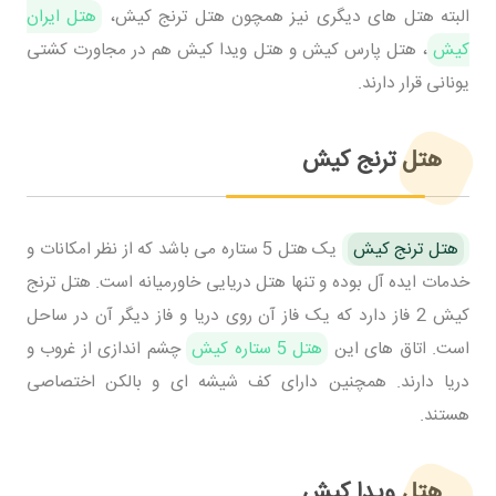
البته هتل های دیگری نیز همچون هتل ترنج کیش،
هتل ایران
کیش
، هتل پارس کیش و هتل ویدا کیش هم در مجاورت کشتی
یونانی قرار دارند.
هتل ترنج کیش
هتل ترنج کیش
یک هتل 5 ستاره می باشد که از نظر امکانات و
خدمات ایده آل بوده و تنها هتل دریایی خاورمیانه است. هتل ترنج
کیش 2 فاز دارد که یک فاز آن روی دریا و فاز دیگر آن در ساحل
است. اتاق های این
هتل 5 ستاره کیش
چشم اندازی از غروب و
دریا دارند. همچنین دارای کف شیشه ای و بالکن اختصاصی
هستند.
هتل ویدا کیش