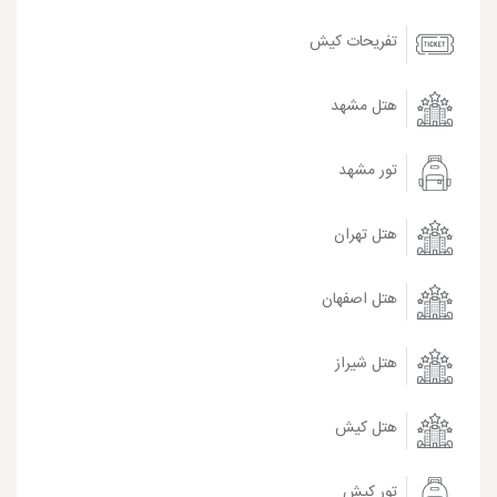
تفریحات کیش
هتل مشهد
تور مشهد
هتل تهران
هتل اصفهان
هتل شیراز
هتل کیش
تور کیش