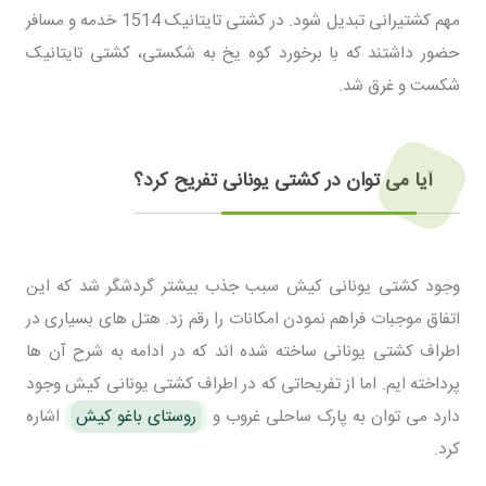
مهم کشتیرانی تبدیل شود. در کشتی تایتانیک 1514 خدمه و مسافر
حضور داشتند که با برخورد کوه یخ به شکستی، کشتی تایتانیک
شکست و غرق شد.
آیا می توان در کشتی یونانی تفریح کرد؟
وجود کشتی یونانی کیش سبب جذب بیشتر گردشگر شد که این
اتفاق موجبات فراهم نمودن امکانات را رقم زد. هتل های بسیاری در
اطراف کشتی یونانی ساخته شده اند که در ادامه به شرح آن ها
پرداخته ایم. اما از تفریحاتی که در اطراف کشتی یونانی کیش وجود
دارد می توان به پارک ساحلی غروب و
روستای باغو کیش
اشاره
کرد.