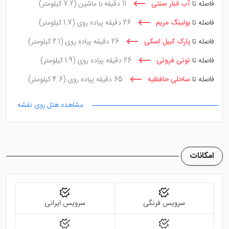
فاصله تا
آب انبار سنتی
11 دقیقه با ماشین
(7.2 کیلومتر)
فاصله تا
بولینگ مریم
26 دقیقه پیاده روی
(1.7 کیلومتر)
فاصله تا
پارک کیبل اسکی
26 دقیقه پیاده روی
(2.1 کیلومتر)
فاصله تا
توتی فروتی
26 دقیقه پیاده روی
(1.9 کیلومتر)
فاصله تا
ساحلی حافظیه
65 دقیقه پیاده روی
(4.6 کیلومتر)
مشاهده هتل روی نقشه
امکانات
سرویس فرنگی
سرویس ایرانی