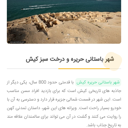
شهر باستانی حریره و درخت سبز کیش
شهر باستانی حریره کیش
با قدمتی حدود 800 سال، یکی دیگر از
جاذبه های تاریخی کیش است که برای بازدید افراد مسن مناسب
است. این شهر در قسمت شمالی جزیره قرار دارد و دسترسی به آن با
خودرو بسیار راحت است. ویرانه های این شهر، داستان تمدنی کهن
را روایت می کنند و گشت در آن می تواند برای سالمندان علاقه مند
به تاریخ جذاب باشد.