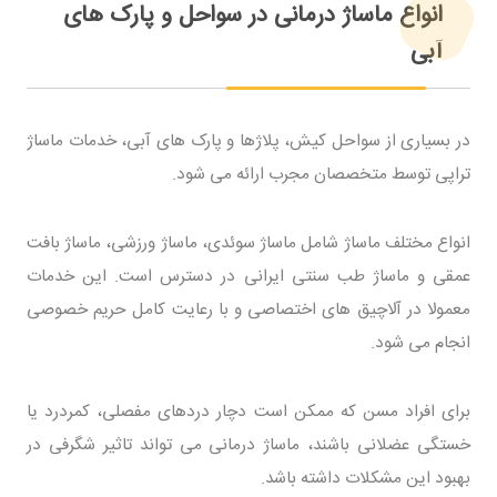
انواع ماساژ درمانی در سواحل و پارک های
آبی
در بسیاری از سواحل کیش، پلاژها و پارک های آبی، خدمات ماساژ
تراپی توسط متخصصان مجرب ارائه می شود.
انواع مختلف ماساژ شامل ماساژ سوئدی، ماساژ ورزشی، ماساژ بافت
عمقی و ماساژ طب سنتی ایرانی در دسترس است. این خدمات
معمولا در آلاچیق های اختصاصی و با رعایت کامل حریم خصوصی
انجام می شود.
برای افراد مسن که ممکن است دچار دردهای مفصلی، کمردرد یا
خستگی عضلانی باشند، ماساژ درمانی می تواند تاثیر شگرفی در
بهبود این مشکلات داشته باشد.