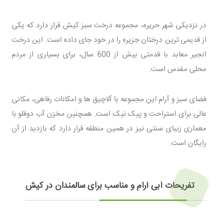
در نزدیکی شهر حریره، مجموعه درخت سبز کیش قرار دارد که یکی
از قدیمی ترین درختان جزیره را در خود جای داده است. این درخت
انجیر معابد با قدمتی بیش از 600 سال، برای بسیاری از مردم
محلی مقدس است.
فضای سبز و آرام این مجموعه با آلاچیق ها و امکانات رفاهی، مکانی
عالی برای استراحت و پیک نیک است. همچنین مخزن آب دوقلو با
معماری زیبای سنتی نیز در همین منطقه قرار دارد که بازدید از آن
رایگان است.
تفریحات آبی آرام و مناسب برای سالمندان در کیش