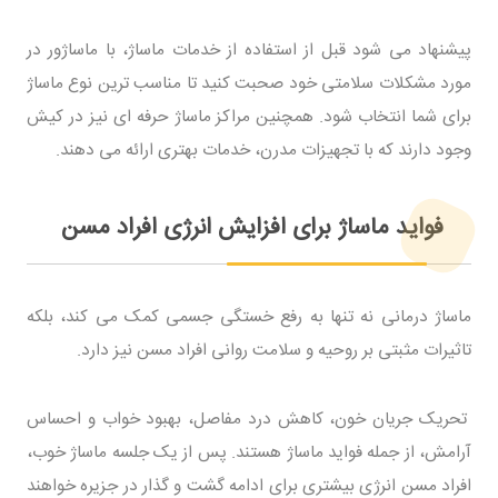
پیشنهاد می شود قبل از استفاده از خدمات ماساژ، با ماساژور در
مورد مشکلات سلامتی خود صحبت کنید تا مناسب ترین نوع ماساژ
برای شما انتخاب شود. همچنین مراکز ماساژ حرفه ای نیز در کیش
وجود دارند که با تجهیزات مدرن، خدمات بهتری ارائه می دهند.
فواید ماساژ برای افزایش انرژی افراد مسن
ماساژ درمانی نه تنها به رفع خستگی جسمی کمک می کند، بلکه
تاثیرات مثبتی بر روحیه و سلامت روانی افراد مسن نیز دارد.
تحریک جریان خون، کاهش درد مفاصل، بهبود خواب و احساس
آرامش، از جمله فواید ماساژ هستند. پس از یک جلسه ماساژ خوب،
افراد مسن انرژی بیشتری برای ادامه گشت و گذار در جزیره خواهند