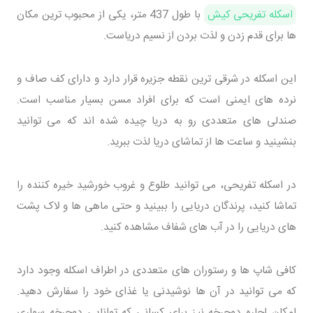
اسکله تفریحی کیش
با طول 437 متر، یکی از محبوب ترین مکان
ها برای قدم زدن و لذت بردن از نسیم دریاست.
این اسکله در شرقی ترین نقطه جزیره قرار دارد و دارای کف صاف و
نرده های ایمنی است که برای افراد مسن بسیار مناسب است.
صندلی های متعددی رو به دریا چیده شده اند که می توانید
بنشینید و ساعت ها از تماشای دریا لذت ببرید.
در اسکله تفریحی، می توانید طلوع و غروب خورشید خیره کننده را
تماشا کنید، پرندگان دریایی را ببینید و حتی ماهی ها و لاک پشت
های دریایی را در آب های شفاف مشاهده کنید.
کافی شاپ ها و رستوران های متعددی در اطراف اسکله وجود دارد
که می توانید در آن ها نوشیدنی یا غذای خود را سفارش دهید.
امکان اجاره دوچرخه نیز برای کسانی که توانایی دوچرخه سواری