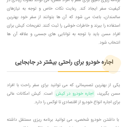
کیفیت سفر ایجاد کند. رعایت نکات خاص و توجه به نیازهای
سالمندان، باعث می شود که آن ها بتوانند از سفر خود بهترین
استفاده را ببرند و خاطرات خوشی را ثبت کنند. تفریحات کیش برای
افراد مسن باید با توجه به توانایی های جسمی و علاقه آن ها
انتخاب شود.
اجاره خودرو برای راحتی بیشتر در جابجایی
یکی از بهترین تصمیماتی که می توانید برای سفر راحت با افراد
مسن بگیرید،
اجاره خودرو در کیش
است. کیش امکانات عالی
برای اجاره انواع خودرو از اقتصادی تا لوکس را دارد.
با داشتن خودرو شخصی، می توانید برنامه ریزی مستقل داشته