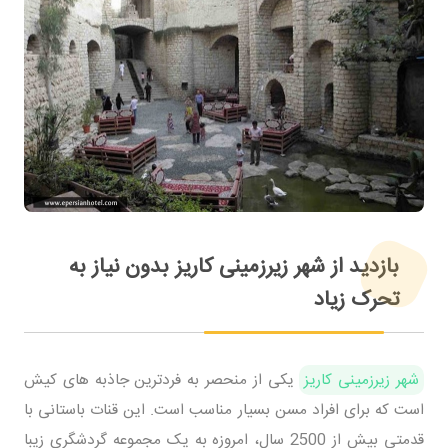
بازدید از شهر زیرزمینی کاریز بدون نیاز به
تحرک زیاد
شهر زیرزمینی کاریز
یکی از منحصر به فردترین جاذبه های کیش
است که برای افراد مسن بسیار مناسب است. این قنات باستانی با
قدمتی بیش از 2500 سال، امروزه به یک مجموعه گردشگری زیبا