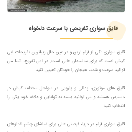
قایق سواری تفریحی با سرعت دلخواه
قایق سواری یکی از آرام ترین و در عین حال زیباترین تفریحات آبی
کیش است که برای سالمندان عالی است. در این تفریح، شما می
توانید سرعت و شدت هیجان را خودتان تعیین کنید.
قایق های موتوری، پدالی و پارویی در سواحل مختلف کیش در
دسترس هستند و می توانید بسته به توانایی و علاقه خود یکی را
انتخاب کنید.
قایق سواری آرام در دریا، فرصتی عالی برای تماشای چشم اندازهای