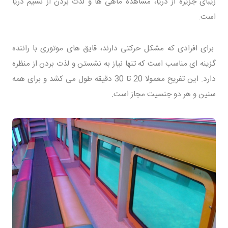
زیبای جزیره از دریا، مشاهده ماهی ها و لذت بردن از نسیم دریا
است.
برای افرادی که مشکل حرکتی دارند، قایق های موتوری با راننده
گزینه ای مناسب است که تنها نیاز به نشستن و لذت بردن از منظره
دارد. این تفریح معمولا 20 تا 30 دقیقه طول می کشد و برای همه
سنین و هر دو جنسیت مجاز است.