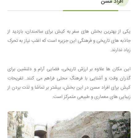
افراد مسن
یکی از بهترین بخش های سفر به کیش برای سالمندان، بازدید از
جاذبه های تاریخی و فرهنگی این جزیره است که اغلب نیاز به تحرک
زیاد ندارند.
این مکان ها علاوه بر ارزش تاریخی، فضایی آرام و دلنشین برای
گذران وقت و آشنایی با فرهنگ محلی فراهم می کنند. تفریحات
کیش برای افراد مسن در این بخش، بیشتر بر تماشا و لذت بردن از
زیبایی های معماری و طبیعی متمرکز است.