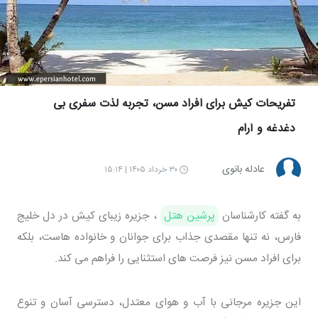
تفریحات کیش برای افراد مسن، تجربه لذت سفری بی
دغدغه و آرام
عادله بانوی
۳۰ خرداد ۱۴۰۵ | ۱۵:۱۴
به گفته کارشناسان
پرشین هتل
، جزیره زیبای کیش در دل خلیج
فارس، نه تنها مقصدی جذاب برای جوانان و خانواده هاست، بلکه
برای افراد مسن نیز فرصت های استثنایی را فراهم می کند.
این جزیره مرجانی با آب و هوای معتدل، دسترسی آسان و تنوع