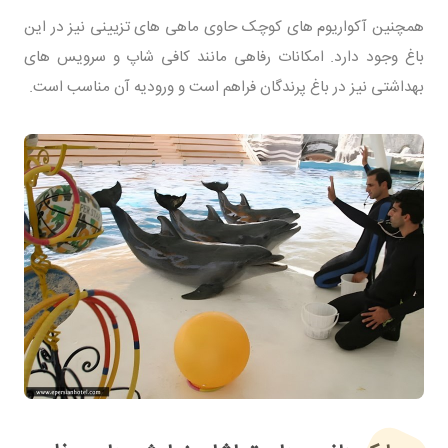
همچنین آکواریوم های کوچک حاوی ماهی های تزیینی نیز در این
باغ وجود دارد. امکانات رفاهی مانند کافی شاپ و سرویس های
بهداشتی نیز در باغ پرندگان فراهم است و ورودیه آن مناسب است.