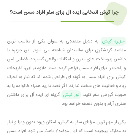
چرا کیش انتخابی ایده آل برای سفر افراد مسن است؟
جزیره کیش
به دلایل متعددی به عنوان یکی از مناسب ترین
مقاصد گردشگری برای سالمندان شناخته می شود. این جزیره با
داشتن زیرساخت های مدرن و امکانات رفاهی گسترده، فضایی امن
و راحت را برای افراد مسن فراهم کرده است. علاوه بر این، تفریحات
کیش برای افراد مسن به گونه ای طراحی شده اند که نیاز به تحرک
زیاد و فعالیت های سخت ندارند. اگر قصد دارید همراه خانواده یا به
صورت گروهی سفر کنید،
تور کیش
گزینه ای ایده آل برای داشتن
سفری آرام و بدون دغدغه خواهد بود.
یکی از مهم ترین مزایای سفر به کیش، امکان ورود بدون ویزا و نیاز
به مدارک پیچیده است که این موضوع باعث می شود افراد مسن