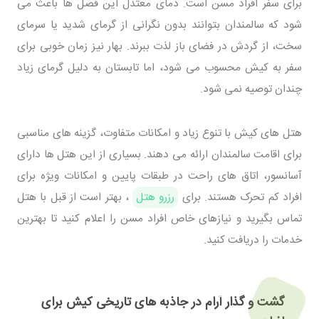
برای سفر افراد مسن است. دمای معتدل این فصل ها باعث می
شود که سالمندان بتوانند بدون نگرانی از گرمای شدید یا سرمای
سخت، از گردش در فضای باز لذت ببرند. بهار نیز زمان خوبی برای
سفر به کیش محسوب می شود، اما تابستان به دلیل گرمای زیاد
چندان توصیه نمی شود.
هتل های کیش با تنوع زیاد و امکانات متفاوت، گزینه های مناسبی
برای اقامت سالمندان ارائه می دهند. بسیاری از این هتل ها دارای
آسانسور، اتاق های راحت در طبقات پایین و امکانات ویژه برای
افراد کم تحرک هستند. برای
رزرو هتل
، بهتر است از قبل با هتل
تماس بگیرید و نیازهای خاص افراد مسن را اعلام کنید تا بهترین
خدمات را دریافت کنید.
گشت و گذار آرام در جاذبه های تاریخی کیش برای