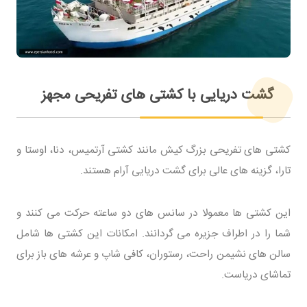
گشت دریایی با کشتی های تفریحی مجهز
کشتی های تفریحی بزرگ کیش مانند کشتی آرتمیس، دنا، اوستا و
تارا، گزینه های عالی برای گشت دریایی آرام هستند.
این کشتی ها معمولا در سانس های دو ساعته حرکت می کنند و
شما را در اطراف جزیره می گردانند. امکانات این کشتی ها شامل
سالن های نشیمن راحت، رستوران، کافی شاپ و عرشه های باز برای
تماشای دریاست.