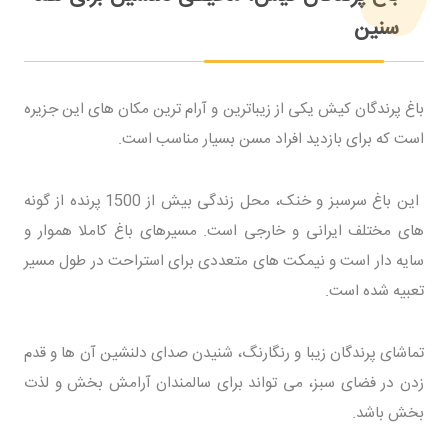
سنین
باغ پرندگان کیش یکی از زیباترین و آرام ترین مکان های این جزیره
است که برای بازدید افراد مسن بسیار مناسب است.
این باغ سرسبز و خنک، محل زندگی بیش از 1500 پرنده از گونه
های مختلف ایرانی و خارجی است. مسیرهای باغ کاملا هموار و
سایه دار است و نیمکت های متعددی برای استراحت در طول مسیر
تعبیه شده است.
تماشای پرندگان زیبا و رنگارنگ، شنیدن صدای دلنشین آن ها و قدم
زدن در فضای سبز، می تواند برای سالمندان آرامش بخش و لذت
بخش باشد.