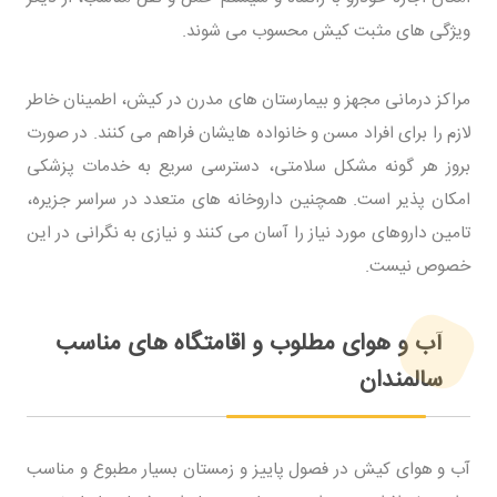
ویژگی های مثبت کیش محسوب می شوند.
مراکز درمانی مجهز و بیمارستان های مدرن در کیش، اطمینان خاطر
لازم را برای افراد مسن و خانواده هایشان فراهم می کنند. در صورت
بروز هر گونه مشکل سلامتی، دسترسی سریع به خدمات پزشکی
امکان پذیر است. همچنین داروخانه های متعدد در سراسر جزیره،
تامین داروهای مورد نیاز را آسان می کنند و نیازی به نگرانی در این
خصوص نیست.
آب و هوای مطلوب و اقامتگاه های مناسب
سالمندان
آب و هوای کیش در فصول پاییز و زمستان بسیار مطبوع و مناسب