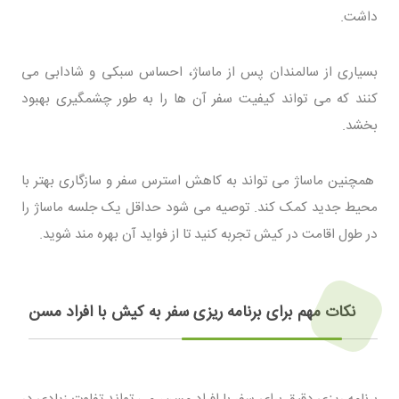
داشت.
بسیاری از سالمندان پس از ماساژ، احساس سبکی و شادابی می
کنند که می تواند کیفیت سفر آن ها را به طور چشمگیری بهبود
بخشد.
همچنین ماساژ می تواند به کاهش استرس سفر و سازگاری بهتر با
محیط جدید کمک کند. توصیه می شود حداقل یک جلسه ماساژ را
در طول اقامت در کیش تجربه کنید تا از فواید آن بهره مند شوید.
نکات مهم برای برنامه ریزی سفر به کیش با افراد مسن
برنامه ریزی دقیق برای سفر با افراد مسن، می تواند تفاوت زیادی در