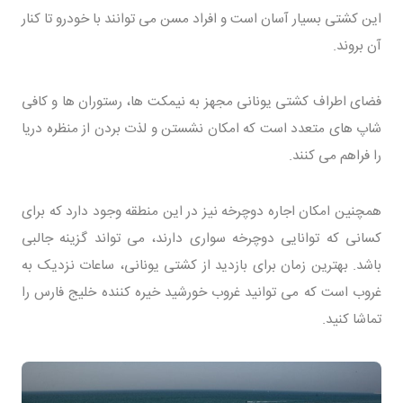
این کشتی بسیار آسان است و افراد مسن می توانند با خودرو تا کنار
آن بروند.
فضای اطراف کشتی یونانی مجهز به نیمکت ها، رستوران ها و کافی
شاپ های متعدد است که امکان نشستن و لذت بردن از منظره دریا
را فراهم می کنند.
همچنین امکان اجاره دوچرخه نیز در این منطقه وجود دارد که برای
کسانی که توانایی دوچرخه سواری دارند، می تواند گزینه جالبی
باشد. بهترین زمان برای بازدید از کشتی یونانی، ساعات نزدیک به
غروب است که می توانید غروب خورشید خیره کننده خلیج فارس را
تماشا کنید.