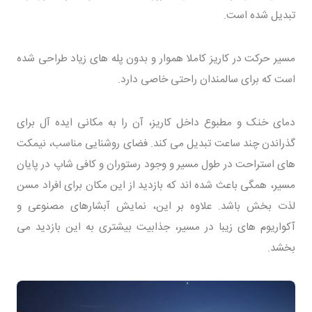
تبدیل شده است.
مسیر حرکت در کاریز کاملا هموار و بدون پله های زیاد طراحی شده
است که برای سالمندان راحتی خاصی دارد.
دمای خنک و مطبوع داخل کاریز، آن را به مکانی ایده آل برای
گذراندن چند ساعت تبدیل می کند. فضای روشنایی مناسب، نیمکت
های استراحت در طول مسیر و وجود رستوران و کافی شاپ در پایان
مسیر، همگی باعث شده اند که بازدید از این مکان برای افراد مسن
لذت بخش باشد. علاوه بر این، نمایش آبشارهای مصنوعی و
آکواریوم های زیبا در مسیر، جذابیت بیشتری به این بازدید می
بخشد.