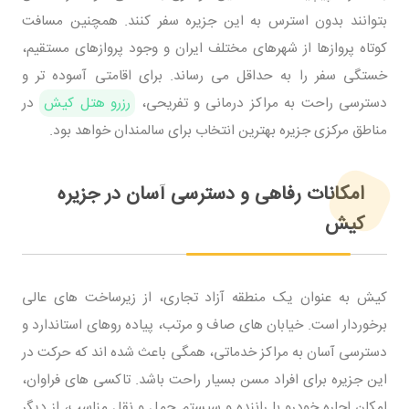
بتوانند بدون استرس به این جزیره سفر کنند. همچنین مسافت
کوتاه پروازها از شهرهای مختلف ایران و وجود پروازهای مستقیم،
خستگی سفر را به حداقل می رساند. برای اقامتی آسوده تر و
دسترسی راحت به مراکز درمانی و تفریحی،
رزرو هتل کیش
در
مناطق مرکزی جزیره بهترین انتخاب برای سالمندان خواهد بود.
امکانات رفاهی و دسترسی آسان در جزیره
کیش
کیش به عنوان یک منطقه آزاد تجاری، از زیرساخت های عالی
برخوردار است. خیابان های صاف و مرتب، پیاده روهای استاندارد و
دسترسی آسان به مراکز خدماتی، همگی باعث شده اند که حرکت در
این جزیره برای افراد مسن بسیار راحت باشد. تاکسی های فراوان،
امکان اجاره خودرو با راننده و سیستم حمل و نقل مناسب، از دیگر