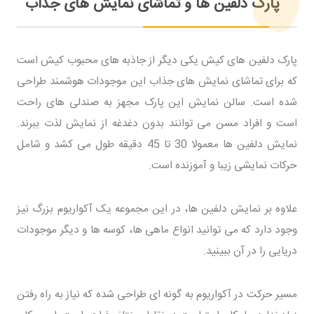
پارک دلفین ها و تماشای نمایش های جذاب
پارک دلفین های کیش یکی دیگر از جاذبه های محبوب کیش است
که برای تماشای نمایش های جذاب این موجودات هوشمند طراحی
شده است. سالن نمایش این پارک مجهز به صندلی های راحت
است و افراد مسن می توانند بدون دغدغه از نمایش لذت ببرند.
نمایش دلفین ها معمولا 30 تا 45 دقیقه طول می کشد و شامل
حرکات نمایشی زیبا و آموزنده است.
علاوه بر نمایش دلفین ها، در این مجموعه یک آکواریوم بزرگ نیز
وجود دارد که می توانید انواع ماهی ها، کوسه ها و دیگر موجودات
دریایی را در آن ببینید.
مسیر حرکت در آکواریوم به گونه ای طراحی شده که نیاز به راه رفتن