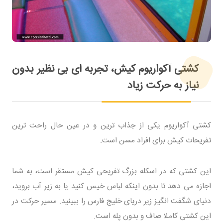
کشتی آکواریوم کیش، تجربه ای بی نظیر بدون
نیاز به حرکت زیاد
کشتی آکواریوم یکی از جذاب ترین و در عین حال راحت ترین
تفریحات کیش برای افراد مسن است.
این کشتی که در اسکله بزرگ تفریحی کیش مستقر است، به شما
اجازه می دهد تا بدون اینکه لباس خیس کنید یا به زیر آب بروید،
دنیای شگفت انگیز زیر دریای خلیج فارس را ببینید. مسیر حرکت در
این کشتی کاملا صاف و بدون پله است.