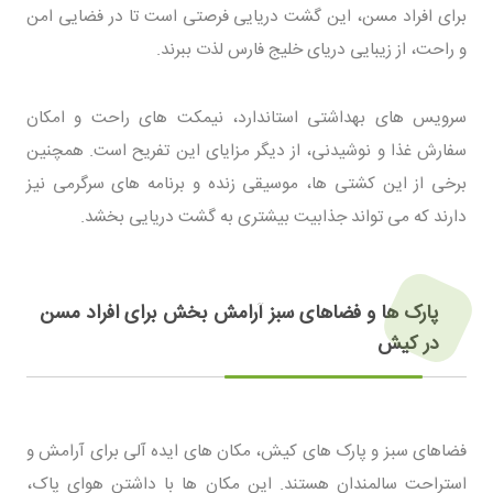
برای افراد مسن، این گشت دریایی فرصتی است تا در فضایی امن
و راحت، از زیبایی دریای خلیج فارس لذت ببرند.
سرویس های بهداشتی استاندارد، نیمکت های راحت و امکان
سفارش غذا و نوشیدنی، از دیگر مزایای این تفریح است. همچنین
برخی از این کشتی ها، موسیقی زنده و برنامه های سرگرمی نیز
دارند که می تواند جذابیت بیشتری به گشت دریایی بخشد.
پارک ها و فضاهای سبز آرامش بخش برای افراد مسن
در کیش
فضاهای سبز و پارک های کیش، مکان های ایده آلی برای آرامش و
استراحت سالمندان هستند. این مکان ها با داشتن هوای پاک،