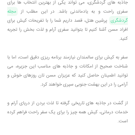
جاذبه های گردشگری، می تواند یکی از بهترین انتخاب ها برای
سفری راحت و به یادماندنی باشد. در این مطلب از
مجله
گردشگری
پرشین هتل، قصد داریم شما را با تفریحات کیش برای
افراد مسن آشنا کنیم تا بتوانید سفری آرام و لذت بخش را تجربه
کنید.
سفر به کیش برای سالمندان نیازمند برنامه ریزی دقیق است، اما با
شناخت صحیح از امکانات و جاذبه های مناسب این جزیره، می
توانید اطمینان حاصل کنید که عزیزان مسن تان روزهای خوش و
آرامی را در این بهشت جنوبی سپری خواهند کرد.
از گشت در جاذبه های تاریخی گرفته تا لذت بردن از دریای آرام و
خدمات درمانی، کیش همه چیز را برای یک سفر راحت فراهم کرده
است.