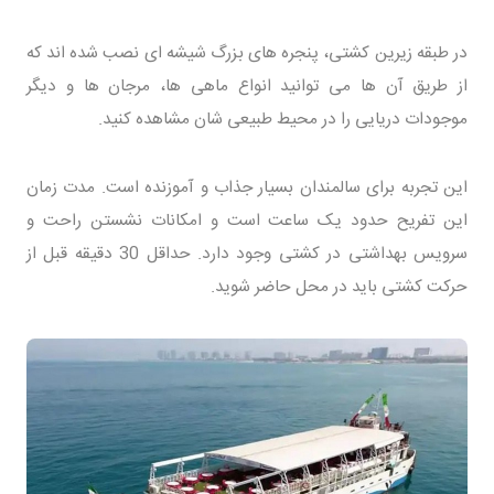
در طبقه زیرین کشتی، پنجره های بزرگ شیشه ای نصب شده اند که
از طریق آن ها می توانید انواع ماهی ها، مرجان ها و دیگر
موجودات دریایی را در محیط طبیعی شان مشاهده کنید.
این تجربه برای سالمندان بسیار جذاب و آموزنده است. مدت زمان
این تفریح حدود یک ساعت است و امکانات نشستن راحت و
سرویس بهداشتی در کشتی وجود دارد. حداقل 30 دقیقه قبل از
حرکت کشتی باید در محل حاضر شوید.