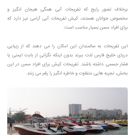
برخلاف تصور رایج که تفریحات آبی همگی هیجان انگیز و
مخصوص جوانان هستند، کیش تفریحات آبی آرامی نیز دارد که
برای افراد مسن بسیار مناسب است.
این تفریحات به سالمندان این امکان را می دهند که از زیبایی
دریای خلیج فارس لذت ببرند بدون اینکه نگرانی از بابت ایمنی یا
فشار جسمی داشته باشند. تفریحات کیش برای افراد مسن در این
بخش، تجربه هایی متفاوت و خاطره انگیز را رقم می زنند.