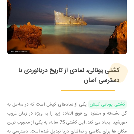
کشتی یونانی، نمادی از تاریخ دریانوردی با
دسترسی آسان
کشتی یونانی کیش
یکی از نمادهای کیش است که در ساحل به
گل نشسته و منظره ای فوق العاده زیبا را به ویژه در زمان غروب
خورشید ایجاد می کند. این کشتی 75 ساله، به یکی از محبوب ترین
مکان ها برای عکاسی و تماشای دریا تبدیل شده است. دسترسی به