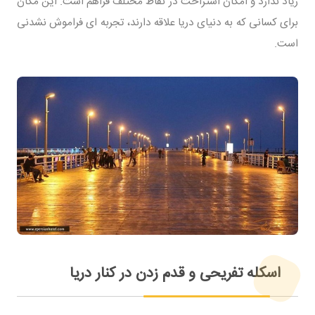
زیاد ندارد و امکان استراحت در نقاط مختلف فراهم است. این مکان
برای کسانی که به دنیای دریا علاقه دارند، تجربه ای فراموش نشدنی
است.
اسکله تفریحی و قدم زدن در کنار دریا