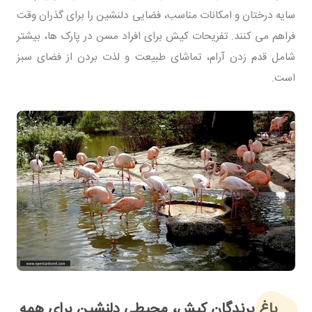
سایه درختان و امکانات مناسب، فضایی دلنشین را برای گذران وقت
فراهم می کنند. تفریحات کیش برای افراد مسن در پارک ها، بیشتر
شامل قدم زدن آرام، تماشای طبیعت و لذت بردن از فضای سبز
است.
باغ پرندگان کیش، محیطی دلنشین برای همه