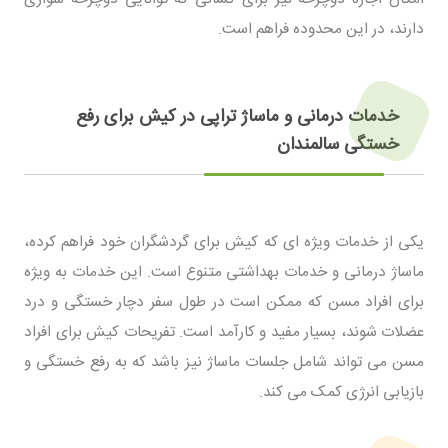
دارند، در این محدوده فراهم است.
خدمات درمانی و ماساژ تراپی در کیش برای رفع
خستگی سالمندان
یکی از خدمات ویژه ای که کیش برای گردشگران خود فراهم کرده،
ماساژ درمانی و خدمات بهداشتی متنوع است. این خدمات به ویژه
برای افراد مسن که ممکن است در طول سفر دچار خستگی و درد
عضلات شوند، بسیار مفید و کارآمد است. تفریحات کیش برای افراد
مسن می تواند شامل جلسات ماساژ نیز باشد که به رفع خستگی و
بازیابی انرژی کمک می کند.