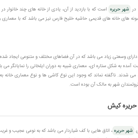
 در
شهر حریره
است که با بازدید از آن، یادی از خانه های چند خانوار در
 نمونه های خانه های قدیمی حاشیه خلیح فارس نیز می باشد که با معماری 
دارای وسعتی زیاد می باشد که در آن فضاهای مختلف و متنوعی ایجاد شده
آمده به شکل ستاره ای، معماری شبیه به دوران ایلخانی را نمایانگر می با
 می شدند. ناگفته نماند که وجود این نوع کاشی ها و نوع معماری خانه به 
روتمندان شهر به مالک آن بوده است.
 حریره کیش
ی
شهر حریره
، اتاق هایی با کف شیاردار می باشد که به نوعی عجیب و غریب