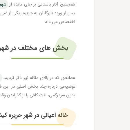
همچنین آثار باستانی بر جای مانده از
شهر
پس از ورود بازرگانان به جزیره، یکی از غن
اختصاص می داد.
بخش های مختلف در شهر
همانطور که در بالای مقاله نیز ذکر کردیم،
ش
توضیحی درباره چند بخش اصلی در این شهر
بدون سردرگمی، لذت کافی را از گذراندن وقت 
خانه اعیانی در شهر حریره ک