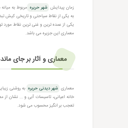
زمان پیدایش
شهر حریره
مربوط به میانه
به یکی از نقاط سیاحتی و تاریخی کیش تب
یکی از عمده ترین و غنی ترین نقاط مورد ت
معماری این جزیره می باشد.
معماری و آثار بر جای ماند
معماری
شهر دیدنی حریره
به روشنی زیبای
خانه اعیانی، تاسیسات آبی و ... نشان از 
تعجب بر انگیز محسوب می شود.