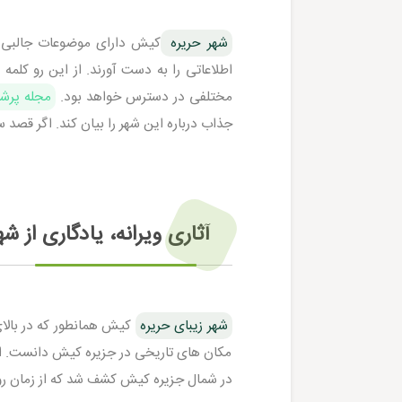
شهر حریره
کیش دارای موضوعات جالبی می
اطلاعاتی را به دست آورند. از این رو کل
مختلفی در دسترس خواهد بود.
مجله پرش
جذاب درباره این شهر را بیان کند. اگر قصد س
آثاری ویرانه، یادگاری از 
شهر زیبای حریره
کیش همانطور که در بالای
مکان های تاریخی در جزیره کیش دانست. ابتدا
در شمال جزیره کیش کشف شد که از زمان رون