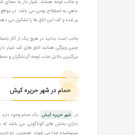
و جالب توجه هستند. شیار دار به معنای شی
ماهی به اصطلاح بومی می باشد. در مواقع 
پر شده و کف این اتاق ها را تشکیل می دهند
جالب است بدانید در هیچ یک از آثار باستا
چنین ویژگی همانند اتاق های کف شیار دار 
بزرگترین دلایل جذب توجه گردشگران و مح
حمام در شهر حریره کیش
در
شهر حریره کیش
دارای بخش های گوناگونی می باشد که سرب
سرپوشیده جدا می شوند. همچنین دو خزینه ی