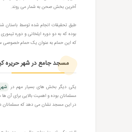
آخرین بخش صحن به شمار می روند.
طبق تحقیقات انجام شده توسط باستان ش
بوده که به دو دوره ایلخانی و دوره تیمو
که این حمام به عنوان یک حمام خصوصی سا
مسجد جامع در شهر حریره 
یکی دیگر بخش های بسیار مهم در
شهر 
مسلمانان بوده و اهمیت بالایی برای آن ه
در این مسجد نشان می دهد که مسلمانان درس