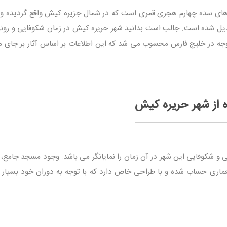
 های سده چهارم هجری قمری است که در شمال جزیره کیش واقع گردیده و 
دیل شده است. جالب است بدانید شهر حریره کیش در زمان شکوفایی و رون
وجه در خلیج فارس محسوب می شد که این اطلاعات بر اساس آثار بر جای ما
ه از شهر حریره کیش
ی و شکوفایی این شهر در آن زمان را نمایانگر می باشد. وجود مسجد جامع، 
معماری حساب شده و با طراحی خاص دارد که با توجه به دوران خود بسیار و