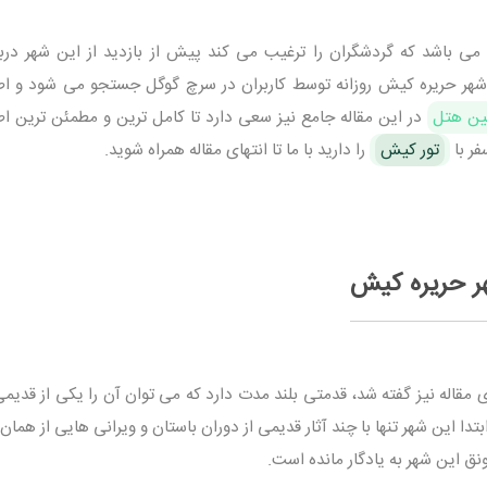
 باشد که گردشگران را ترغیب می کند پیش از بازدید از این شهر دربا
مه شهر حریره کیش روزانه توسط کاربران در سرچ گوگل جستجو می شود و اط
ین هتل
در این مقاله جامع نیز سعی دارد تا کامل ترین و مطمئن ترین اط
فر با
تور کیش
را دارید با ما تا انتهای مقاله همراه شوید.
شهر حریره کیش
 مقاله نیز گفته شد، قدمتی بلند مدت دارد که می توان آن را یکی از قدیم
 این شهر تنها با چند آثار قدیمی از دوران باستان و ویرانی هایی از همان
ق این شهر به یادگار مانده است.