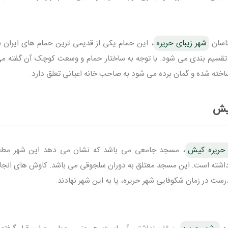
ناسان
شهر زیبای حریره
، این حمام یکی از قدیمی ترین حمام های ایران ب
ری تقسیم بندی می شود. با توجه به ساختار حمام و وسعت کوچک آن گفته م
خته شده و گمان برده می شود به صاحب خانه اعیانی تعلق دارد.
کیش
حریره کیش
، مسجد جامعی می باشد که نشان می دهد این شهر مطع
ا داشته است. این مسجد معتلق به دوران سلجوقی می باشد. کاوش های انجا
ت در زمان شکوفایی شهر حریره، پا به این شهر نهادند.