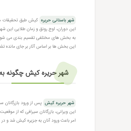
شهر باستانی حریره
به بخش های مختلفی تقسیم بندی می شوند. ال
این بخش ها بر اساس آثار بر جای مانده ت
شهر حریره کیش چگونه به
شهر حریره کیش
پس از ورود بازرگانان سی
این ویرانی، بازرگانان سیرافی که از موقع
امر باعث ورود آنان به جزیره کیش شد و در