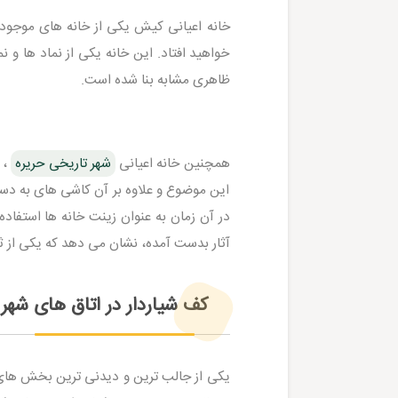
خانه اعیانی کیش یکی از خانه های موجود
خواهید افتاد. این خانه یکی از نماد ها و
ظاهری مشابه بنا شده است.
همچنین خانه اعیانی
شهر تاریخی حریره
، 
این موضوع و علاوه بر آن کاشی های به دست 
در آن زمان به عنوان زینت خانه ها استفاده
آثار بدست آمده، نشان می دهد که یکی از ث
کف شیاردار در اتاق های شهر
یکی از جالب ترین و دیدنی ترین بخش ها