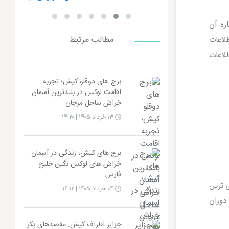
ره آن
لاعات
مطالب مرتبط
لاعات
برج های دوقلو کیش؛ تجربه
اقامت لوکس در بلندترین آسمان
خراش ساحل مرجان
۱۳ خرداد ۱۴۰۵ | ۱۴:۲۰
برج های کیش؛ زندگی در آسمان
خراش های لوکس نگین خلیج
فارس
ی ترین
۰۴ خرداد ۱۴۰۵ | ۱۶:۱۲
 دوران
جزایر اطراف کیش: مقصدهای بکر