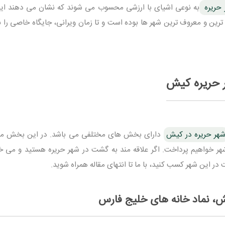
 حریره
به نوعی اشیای با ارزشی محسوب می شوند که نشان می دهند ای
ی ترین و معروف ترین شهر ها بوده است و تا زمان ویرانی، جایگاه خاصی را 
 حریره کیش
هر حریره در کیش
دارای بخش های مختلفی می باشد. در این بخش مقا
 خواهیم پرداخت. اگر علاقه مند به گشت در شهر حریره هستید و می خ
در این شهر کسب کنید، با ما تا انتهای مقاله همراه شوید.
یش، نماد خانه های خلیج فارس