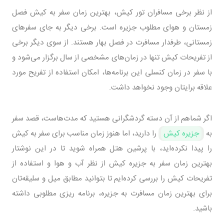
از نظر برخی مسافران تور کیش، بهترین زمان سفر به کیش فصل
زمستان و هوای مطلوب جزیره است. برخی دیگر به جای سفرهای
زمستانی، طرفدار مسافرت در فصل بهار هستند. از سوی دیگر برخی
از تفریحات کیش تنها در زمان‌های مشخصی از سال برگزار می‌شود و
با سفر در زمان کنسلی این برنامه‌ها، امکان استفاده از تفریح مورد
علاقه برایتان وجود نخواهد داشت.
اگر شماهم از آن دسته گردشگرانی هستید که مدت‌هاست، قصد سفر
به
جزیره کیش
را دارید، اما هنوز زمان مناسب برای سفر به کیش
را پیدا نکرده‌اید، با پرشین هتل همراه شوید تا در این نوشتار
بهترین زمان سفر به جزیره کیش از نظر آب و هوا و استفاده از
تفریحات کیش را بررسی کرده‌ایم تا بتوانید مطابق میل و سلیقه‌تان
برای بهترین زمان مسافرت به جزیره، برنامه ریزی مطلوبی داشته
باشید.