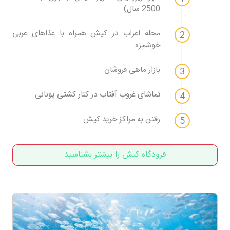
2500 سال)
محله اعراب در کیش همراه با غذاهای عربی
خوشمزه
بازار ماهی فروشان
تماشای غروب آفتاب در کنار کشتی یونانی
رفتن به مراکز خرید کیش
فرودگاه کیش را بیشتر بشناسید