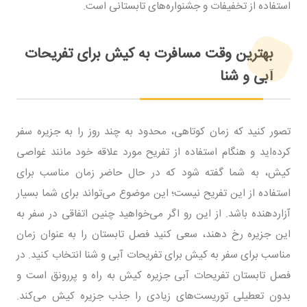
استفاده از تخفیفات و جشنواره‌های تابستانی است.
بهترین وقت مسافرت به کیش برای تفریحات
آبی و شنا
تصور کنید که زمان کوتاهی، محدود به چند روز را به جزیره سفر
کرده‌اید و هنگام استفاده از تفریح مورد علاقه خود مانند غواصی
کیش، به شما گفته شود که در حال حاضر زمان مناسب برای
استفاده از این تفریح نیست؛ این موضوع می‌تواند برای شما بسیار
آزاردهنده باشد. از این رو اگر می‌خواهید چنین اتفاقی در سفر به
این جزیره رخ دهند، سعی کنید فصل تابستان را به عنوان زمان
مناسب برای سفر به کیش برای تفریحات آبی و شنا انتخاب کنید. در
فصل تابستان تفریحات آبی جزیره کیش به راه و پررونق است و
بدون تعطیلی توریست‌های زیادی را جذب جزیره کیش می‌کند.