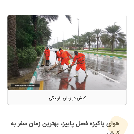
کیش در زمان بارندگی
هوای پاکیزه فصل پاییز، بهترین زمان سفر به
کیش