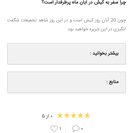
چرا سفر به کیش در آبان ماه پرطرفدار است؟
چون 20 آبان روز کیش است و در این روز شاهد تخفیفات شگفت
انگیزی در این جزیره خواهید بود.
بیشتر بخوانید :
منابع :
۰
از
۵
۱
۰