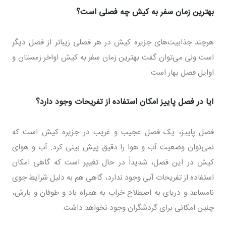
بهترین زمان سفر به کیش چه فصلی است؟
هرچند جذابیت‌های جزیره کیش در هر فصلی زیباتر از فصل دیگر
است ولی می‌توان گفت بهترین زمان سفر به کیش اواخر زمستان و
اوایل فصل بهار است.
آیا در فصل پاییز امکان استفاده از تفریحات وجود دارد؟
فصل پاییز، یک فصل عجیب و غریب در جزیره کیش است که
نمی‌توان وضعیت آب و هوا را دقیق پیش بینی کرد. آب و هوای
کیش در این فصل، شدیداً در حال تغییر است که گاهی امکان
استفاده از تفریحات آبی وجود ندارد، گاهی هم به دلیل شرایط جوی
نامساعد و دریای به اصطلاح خراب به همراه باد و طوفان و بارش،
چنین امکانی برای گردشگران وجود نخواهد داشت.