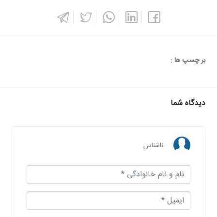
بر چسپ ها :
دیدگاه شما
ناشناس