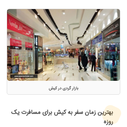
بازار گردی در کیش
بهترین زمان سفر به کیش برای مسافرت یک
روزه