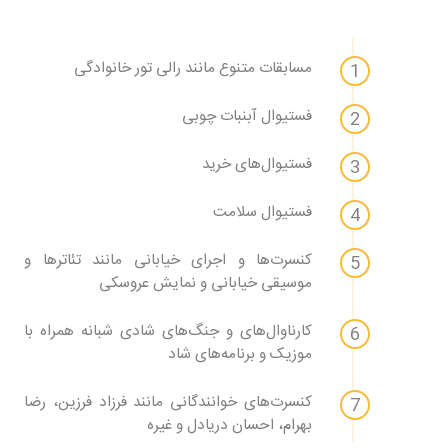
مسابقات متنوع مانند رالی تور خانوادگی
فستیوال آبنبات چوبی
فستیوال‌های خرید
فستیوال سلامت
کنسرت‌ها و اجرای خیابانی مانند تئاترها و
موسیقی خیابانی و نمایش عروسکی
کارناوال‌های و جنگ‌های شادی شبانه همراه با
موزیک و برنامه‌های شاد
کنسرت‌های خوانندگانی مانند فرزاد فرزین، رضا
بهرام، احسان دریادل و غیره