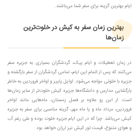
ایام بهترین گزینه برای سفر شما می‌باشند.
بهترین زمان سفر به کیش در خلوت‌ترین
زمان‌ها
در زمان تعطیلات و ایام پیک، گردشگران بسیاری به جزیره سفر
می‌کنند که پس از اتمام این ایام، تمامی گردشگران از سفر بازگشته و
جزیره با خلوتی مواجه می‌شود. اوایل پاییز و اواخر فروردین به خاطر
بازگشایی مدارس و دانشگاه‌ها جزیره کیش خلوت‌تر از سایر زمان‌ها
است. از این رو علاوه بر فصل زمستان، ماه‌هایی مانند اواخر
فروردین، مرداد ماه و یا ماه مهر، گزینه مناسبی برای سفر به جزیره
کیش می‌باشد. چرا که در این ایام جزیره خلوت بوده و علی رغم آب
و هوای متنوع، قیمت تور کیش نیز ارزان خواهد بود