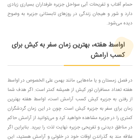
حمام آفتاب و تفریحات آبی سواحل جزیره طرفداران بسیاری زیادی
دارد و شور و هیجان زندگی در روزهای تابستانی جزیره به وضوح
دیده می‌شود.
اواسط هفته، بهترین زمان سفر به کیش برای
کسب آرامش
در فصل زمستان و یا ماه‌هایی مانند بهمن علی الخصوص در اواسط
هفته تعداد مسافران تور کیش از همیشه کمتر است. اگر هدف شما
از رفتن به جزیره کیش کسب آرامش است، اواسط هفته بهترین
زمان برای سفر به جزیره کیش است. چون در این زمان گردشگران
کمتری را در جزیره مشاهده خواهید کرد و می‌توانید از آرامش حاکم
در مناطق دیدنی و تفریحی جزیره نهایت لذت را ببرید. بنابراین اگر
علاقه مند به گذراندن اوقات خود در خلوتی و آرامش هستید، این