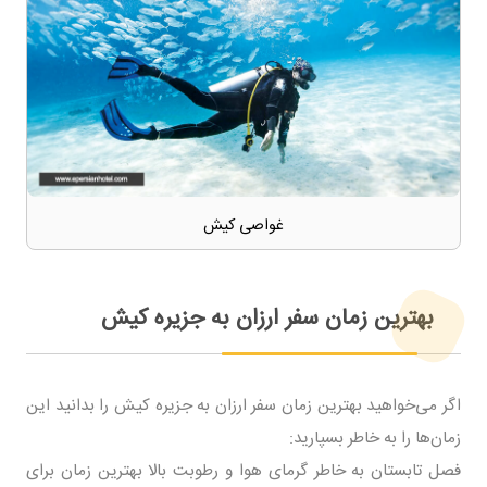
غواصی کیش
بهترین زمان سفر ارزان به جزیره کیش
اگر می‌خواهید بهترین زمان سفر ارزان به جزیره کیش را بدانید این
زمان‌ها را به خاطر بسپارید:
فصل تابستان به خاطر گرمای هوا و رطوبت بالا بهترین زمان برای