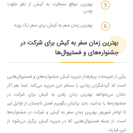
بهترین موقع مسافرت به کیش از نظر خلوت
بودن
بهترین زمان سفر به کیش برای سفر یک روزه
بهترین زمان سفر به کیش برای شرکت در
جشنواره‌های و فستیوال‌ها
یکی از تفریحات پرطرفدار جزیره کیش جشنواره‌های و فستیوال‌هایی
است که گردشگران زیادی را مسافر این جزیره می‌کند. شما هم اگر
دلتان می‌خواهد بهترین زمان رفتن به کیش برای شرکت در
جشنواره‌ها را بدانید، باید برایتان بگوییم فصل تابستان از اوایل تیر
تا اواخر شهریور بهترین زمان سفر به کیش و شرکت در جشنواره‌ها
است. از جمله فستیوال‌هایی که در جزیره کیش برگزار می‌شود از
این قرارند: