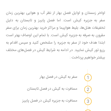
اواخر زمستان و اوایل فصل بهار از نظر آب و هوایی بهترین زمان
سفر به جزیره کیش است. اما فصل پاییز و تابستان به دلیل
تخفیفات هتل‌ها، بلیط هواپیما و مراکز خرید بهترین زمان برای سفر
مقرون به صرفه به جزیره کیش است. با تمام این اوصاف بهتر است
ابتدا هدف خود از سفر به جزیره را مشخص کنید و سپس اقدام به
رزرو تور کیش نمایید. در ادامه به شرایط کیش در فصل‌های مختلف
بیشتر خواهیم پرداخت :
سفر به کیش در فصل بهار
مسافرت به کیش در فصل تابستان
مسافرت به جزیره کیش در فصل پاییز