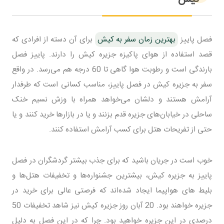
فصل پاییز
بهترین زمان سفر به کیش
برای آن دسته از افرادی که
قصد استفاده از هوای پاکیزه جزیره کیش را دارند. پاییز فصل
بارندگی است و رطوبت هوا گاهی تا 60 درجه هم می‌رسد. در واقع
سفر به جزیره کیش در فصل پاییز، مناسب کسانی است که طرفدار
آرامش هستند و دلشان می‌خواهد همراه با وزش نسیم خنک
ساحلی در خیابان‌های جزیره قدم بزنند و یا در بازارها خرید کنند و یا
حتی از تفریحات هتل برای کسب آرامش استفاده کنند.
خوب است در جریان باشید که برای جذب بیشتر گردشگران در فصل
پاییز به جزیره کیش، بیشترین جشنواره‌ها و تخفیفات هتل‌ها و
بلیط های هواپیما ایجاد شده‌اند که فرصتی عالی برای خرید در
جزیره خواهند بود. 20 آبان روز جزیره کیش نیز شاهد تخفیفات 50
درصدی در این جزیره خواهید بود. چرا که در این فصل به دلیل