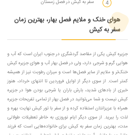
سفر به کیش در فصل زمستان
هوای خنک و ملایم فصل بهار، بهترین زمان
سفر به کیش
جزیره کیش یکی از مقاصد گردشگری در جنوب ایران است که آب و
هوایی گرم و شرجی دارد، ولی در فصل بهار آب و هوای جزیره کیش
خنک‌تر و ملایم از سایر فصل‌ها است و میزان رطوبت نیز از همیشه
کمتر است. از سوی دیگر از اوایل فروردین تا انتهای خرداد، هنوز
خبری از بادهای شدید، بارش باران یا شرجی بودن هوا در جزیره
کیش نیست و شما می‌توانید در فصل بهار از تمامی تفریحات جزیره
همراه با عزیزانتان استفاده کرده و از سفر با تور کیش نهایت بهره و
لذت را ببرید. از سوی دیگر ایام نوروزی به خاطر تعطیلات طولانی
مدت، بهترین زمان سفر به کیش برای خانواده‌هایی است که فرزند