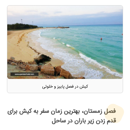
کیش در فصل پاییز و خلوتی
فصل زمستان، بهترین زمان سفر به کیش برای
قدم زدن زیر باران در ساحل