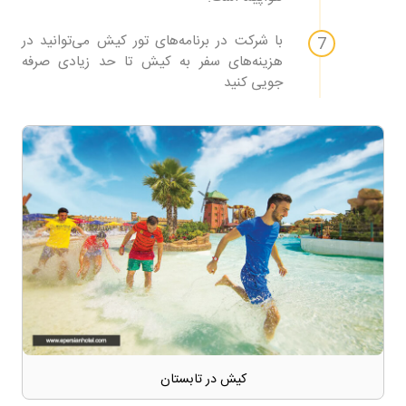
با شرکت در برنامه‌های تور کیش می‌توانید در
هزینه‌های سفر به کیش تا حد زیادی صرفه
جویی کنید
کیش در تابستان