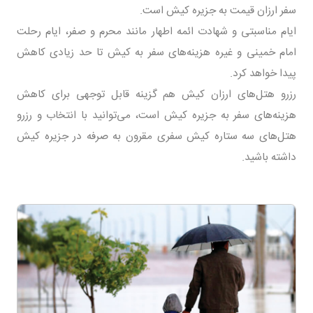
سفر ارزان قیمت به جزیره کیش است.
ایام مناسبتی و شهادت ائمه اطهار مانند محرم و صفر، ایام رحلت
امام خمینی و غیره هزینه‌های سفر به کیش تا حد زیادی کاهش
پیدا خواهد کرد.
رزرو هتل‌های ارزان کیش هم گزینه قابل توجهی برای کاهش
هزینه‌های سفر به جزیره کیش است، می‌توانید با انتخاب و رزرو
هتل‌های سه ستاره کیش سفری مقرون به صرفه در جزیره کیش
داشته باشید.