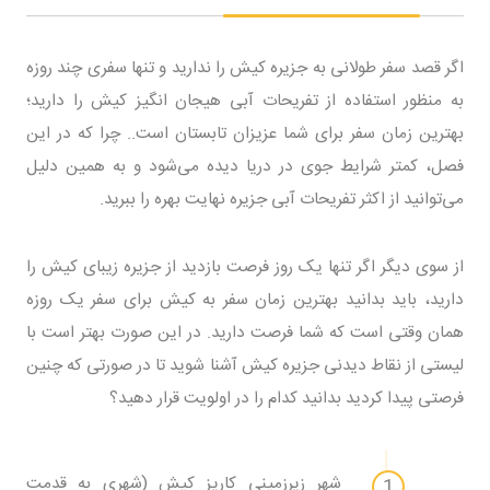
اگر قصد سفر طولانی به جزیره کیش را ندارید و تنها سفری چند روزه
به منظور استفاده از تفریحات آبی هیجان انگیز کیش را دارید؛
بهترین زمان سفر برای شما عزیزان تابستان است.. چرا که در این
فصل، کمتر شرایط جوی در دریا دیده می‌شود و به همین دلیل
می‌توانید از اکثر تفریحات آبی جزیره نهایت بهره را ببرید.
از سوی دیگر اگر تنها یک روز فرصت بازدید از جزیره زیبای کیش را
دارید، باید بدانید بهترین زمان سفر به کیش برای سفر یک روزه
همان وقتی است که شما فرصت دارید. در این صورت بهتر است با
لیستی از نقاط دیدنی جزیره کیش آشنا شوید تا در صورتی که چنین
فرصتی پیدا کردید بدانید کدام را در اولویت قرار دهید؟
شهر زیرزمینی کاریز کیش (شهری به قدمت