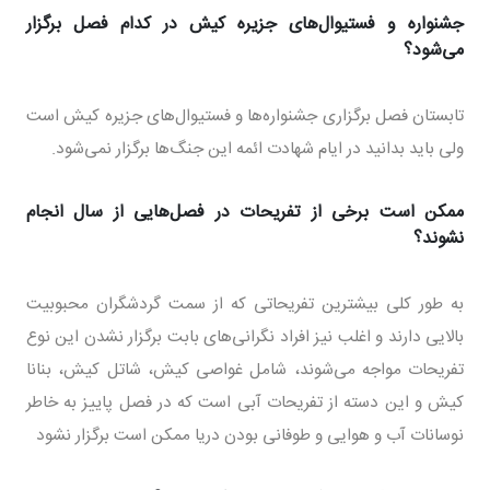
جشنواره و فستیوال‌های جزیره کیش در کدام فصل برگزار
می‌شود؟
تابستان فصل برگزاری جشنواره‌ها و فستیوال‌های جزیره کیش است
ولی باید بدانید در ایام شهادت ائمه این جنگ‌ها برگزار نمی‌شود.
ممکن است برخی از تفریحات در فصل‌هایی از سال انجام
نشوند؟
به طور کلی بیشترین تفریحاتی که از سمت گردشگران محبوبیت
بالایی دارند و اغلب نیز افراد نگرانی‌های بابت برگزار نشدن این نوع
تفریحات مواجه می‌شوند، شامل غواصی کیش، شاتل کیش، بنانا
کیش و این دسته از تفریحات آبی است که در فصل پاییز به خاطر
نوسانات آب و هوایی و طوفانی بودن دریا ممکن است برگزار نشود