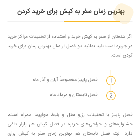
بهترین زمان سفر به کیش برای خرید کردن
اگر هدفتان از سفر به کیش خرید و استفاده از تخفیفات مراکز خرید
در جزیره است باید بدانید دو فصل از سال بهترین زمان برای خرید
کردن است:
فصل پاییز مخصوصاً آبان و آذر ماه
فصل تابستان و مرداد ماه
فصل پاییز با تخفیفات رزرو هتل و بلیط هواپیما همراه است،
جشنواره‌های و حراجی‌های جزیره در فصل کیش هم بازار داغی
دارد. البته فصل تابستان هم بهترین زمان سفر به کیش برای