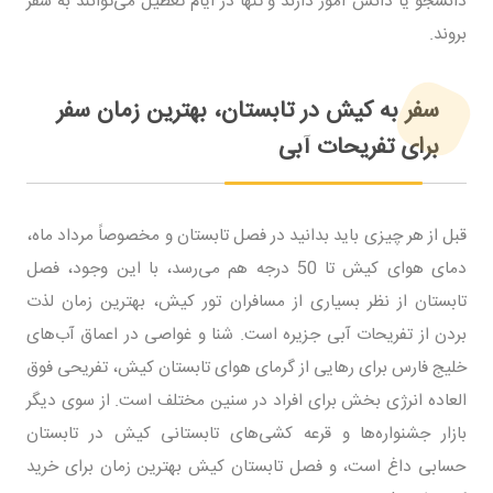
دانشجو یا دانش آموز دارند و تنها در ایام تعطیل می‌توانند به سفر
بروند.
سفر به کیش در تابستان، بهترین زمان سفر
برای تفریحات آبی
قبل از هر چیزی باید بدانید در فصل تابستان و مخصوصاً مرداد ماه،
دمای هوای کیش تا 50 درجه هم می‌رسد، با این وجود، فصل
تابستان از نظر بسیاری از مسافران تور کیش، بهترین زمان لذت
بردن از تفریحات آبی جزیره است. شنا و غواصی در اعماق آب‌های
خلیج فارس برای رهایی از گرمای هوای تابستان کیش، تفریحی فوق
العاده انرژی بخش برای افراد در سنین مختلف است. از سوی دیگر
بازار جشنواره‌ها و قرعه کشی‌های تابستانی کیش در تابستان
حسابی داغ است، و فصل تابستان کیش بهترین زمان برای خرید