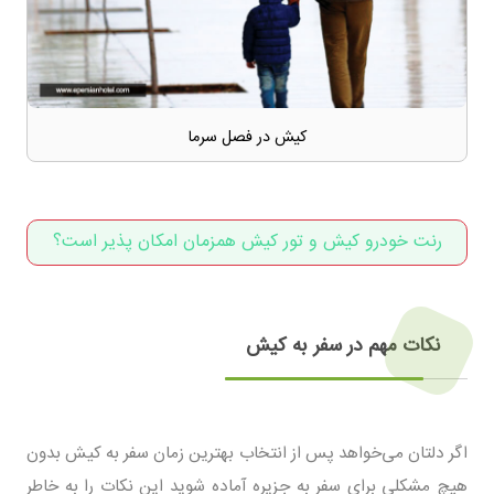
کیش در فصل سرما
رنت خودرو کیش و تور کیش همزمان امکان پذیر است؟
نکات مهم در سفر به کیش
اگر دلتان می‌خواهد پس از انتخاب بهترین زمان سفر به کیش بدون
هیچ مشکلی برای سفر به جزیره آماده شوید این نکات را به خاطر