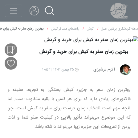
مجله گردشگری پرشین هتل
کیش
راهنمای مسافر کیش
بهترین زمان سفر به کیش برای خ
بهترین زمان سفر به کیش برای خرید و گردش
اکرم ترشیزی
۲۵ بهمن ۱۴۰۳ | ۱۰:۵۴
بهترین زمان سفر به جزیره کیش بستگی به تجربه، سلیقه و
فاکتورهای زیادی دارد که برای هر کسی با بقیه متفاوت است. اما
آنچه مهم است انتخاب زمان درست برای سفر به کیش است، چرا
که این موضوع می‌تواند تأثیر بالایی در کیفیت سفر شما و لذت
بردن از تفریحات این جزیره زیبا می‌تواند داشته باشد.