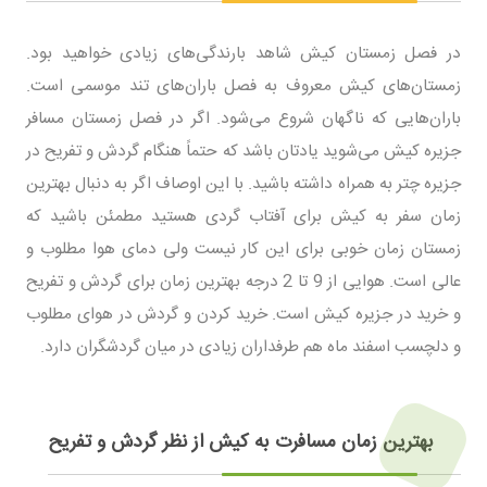
در فصل زمستان کیش شاهد بارندگی‌های زیادی خواهید بود.
زمستان‌های کیش معروف به فصل باران‌های تند موسمی است.
باران‌هایی که ناگهان شروع می‌شود. اگر در فصل زمستان مسافر
جزیره کیش می‌شوید یادتان باشد که حتماً هنگام گردش و تفریح در
جزیره چتر به همراه داشته باشید. با این اوصاف اگر به دنبال بهترین
زمان سفر به کیش برای آفتاب گردی هستید مطمئن باشید که
زمستان زمان خوبی برای این کار نیست ولی دمای هوا مطلوب و
عالی است. هوایی از 9 تا 2 درجه بهترین زمان برای گردش و تفریح
و خرید در جزیره کیش است. خرید کردن و گردش در هوای مطلوب
و دلچسب اسفند ماه هم طرفداران زیادی در میان گردشگران دارد.
بهترین زمان مسافرت به کیش از نظر گردش و تفریح