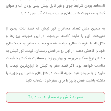
نامساعد بودن شرایط جوی و غیر قابل پیش بینی بودن آب و هوای
کیش، محدویت های زیادی برای تفریحات آبی وجود دارد.
به همین دلیل تعداد مسافران تور کیش که قصد لذت بردن از
تفریحات آبی را دارند کاسته می‌شود، در این صورت، پروازها و
هتل‌ها، با ظرفیت خالی مواجه شده و جذب مسافران، قیمت‌های
خود را کاهش دهند. از این رو در فصل زمستان، قیمت تور کیش به
حداقل نرخ ممکن می‌رسد و بهترین زمان مسافرت به کیش با قیمت
مناسب خواهد بود، اگر قصد سفر به کیش با ارزان‌ترین قیمت را
دارید و یا می‌خواهید تجربه اقامت در هتل‌های خاص این جزیره را
داشته باشید، فصل پاییز را برای سفر خود انتخاب کنید.
سفر به کیش چه مقدار هزینه دارد؟