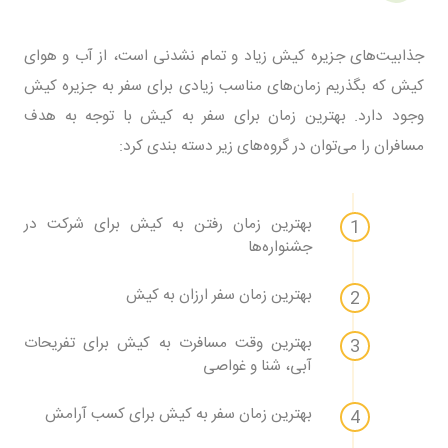
جذابیت‌های جزیره کیش زیاد و تمام نشدنی است، از آب و هوای
کیش که بگذریم زمان‌های مناسب زیادی برای سفر به جزیره کیش
وجود دارد. بهترین زمان برای سفر به کیش با توجه به هدف
مسافران را می‌توان در گروه‌های زیر دسته بندی کرد:
بهترین زمان رفتن به کیش برای شرکت در
جشنواره‌ها
بهترین زمان سفر ارزان به کیش
بهترین وقت مسافرت به کیش برای تفریحات
آبی، شنا و غواصی
بهترین زمان سفر به کیش برای کسب آرامش