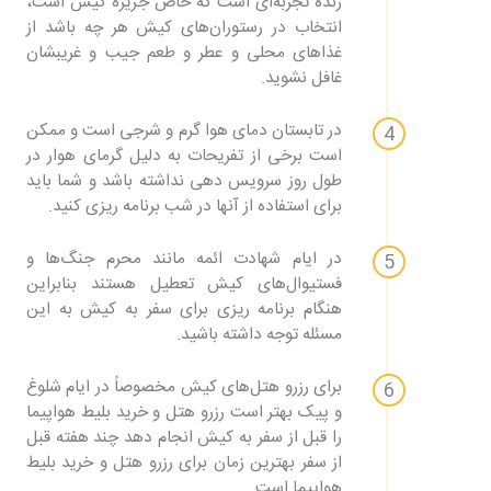
زنده تجربه‌ای است که خاص جزیره کیش است،
انتخاب در رستوران‌های کیش هر چه باشد از
غذاهای محلی و عطر و طعم جیب و غریبشان
غافل نشوید.
در تابستان دمای هوا گرم و شرجی است و ممکن
است برخی از تفریحات به دلیل گرمای هوار در
طول روز سرویس دهی نداشته باشد و شما باید
برای استفاده از آنها در شب برنامه ریزی کنید.
در ایام شهادت ائمه مانند محرم جنگ‌ها و
فستیوال‌های کیش تعطیل هستند بنابراین
هنگام برنامه ریزی برای سفر به کیش به این
مسئله توجه داشته باشید.
برای رزرو هتل‌های کیش مخصوصاً در ایام شلوغ
و پیک بهتر است رزرو هتل و خرید بلیط هواپیما
را قبل از سفر به کیش انجام دهد چند هفته قبل
از سفر بهترین زمان برای رزرو هتل و خرید بلیط
هواپیما است.