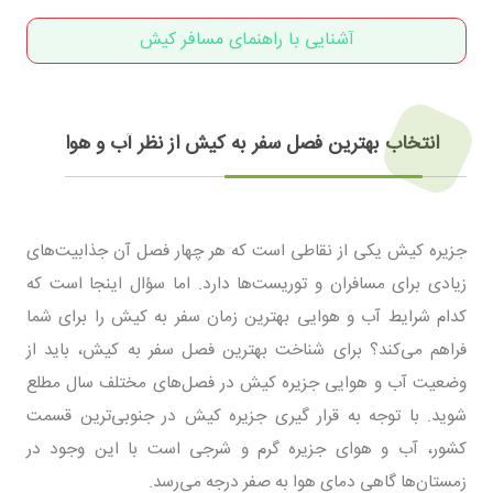
آشنایی با راهنمای مسافر کیش
انتخاب بهترین فصل سفر به کیش از نظر آب و هوا
جزیره کیش یکی از نقاطی است که هر چهار فصل آن جذابیت‌های
زیادی برای مسافران و توریست‌ها دارد. اما سؤال اینجا است که
کدام شرایط آب و هوایی بهترین زمان سفر به کیش را برای شما
فراهم می‌کند؟ برای شناخت بهترین فصل سفر به کیش، باید از
وضعیت آب و هوایی جزیره کیش در فصل‌های مختلف سال مطلع
شوید. با توجه به قرار گیری جزیره کیش در جنوبی‌ترین قسمت
کشور، آب و هوای جزیره گرم و شرجی است با این وجود در
زمستان‌ها گاهی دمای هوا به صفر درجه می‌رسد.