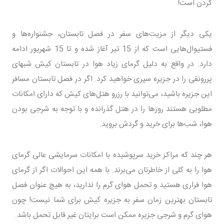
کردن است!
یکی دیگر از مزیت‌های سفر در فصل تابستان، جشنواره‌ها و
فستیوال‌هایی است که از 15 تیر آغاز شده و تا 15 شهریور ادامه
دارد. در واقع به دلیل گرمای زیاد هوا در تابستان کیش شبهای
پررونقی را در جزیره سپری خواهید کرد. اگر در فصل تابستان مسافر
این جزیره باشید، می‌توانید با رزرو هتل‌های کیش که دارای امکانات
مطلوبی هستند روزها را در هتل گذرانده و با توجه به شرجی بودن
هوا، شب‌ها برای خرید و گردش بروید.
هر چند که مراکز خرید سرپوشیده با امکانات سرمایشی عالی گرمای
هوا را به کلی از خاطرتان می‌برند. با همه این احوالات اگر از گرمای
هوا فراری هستید و تحمل هوای گرم را ندارید، به هیچ عنوان فصل
تابستان بهترین زمان سفر به جزیره کیش برای شما نیست! چون
هوای گرم و شرجی جزیره ممکن است برایتان غیر قابل تحمل باشد.