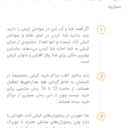
بسپارید:
اگر قصد شنا و آب تنی در سواحل کیش را دارید
باید بدانید شنا کردن در تمام نقاط و سواحل
کیش آزاد نیست و تنها تعداد محدودی از جزایر
کیش به شما اجازه شنا کردن می‌دهند، بنابراین
بهترین مکان برای شنا پلاژ آقایان و بانوان کیش
است.
باید بدانید اغلب مراکز خرید کیش مخصوصاً در
تابستان به خاطر گرمای هوا بعدازظهرها تعطیل
هستند، از ساعت 12 تا 16 زمان مناسبی برای
خرید نیست چون در این زمان بسیاری از مراکز
خرید بسته هستند.
غذا خوردن در رستوران‌های کیش لذت خودش را
دارد ولی رستوران‌های ساحلی همراه با موزیک