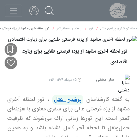
مجله گردشگری پرشین هتل
تور
راهنمای مسافر تور
تور لحظه آخری مشهد از یزد؛ فرصتی ط
تور لحظه آخری مشهد از یزد؛ فرصتی طلایی برای زیارت
اقتصادی
سارا دشتی
۰۵ مرداد ۱۴۰۴ | ۱۱:۱۶
به گفته کارشناسان
پرشین هتل
،
تور لحظه آخری
مشهد از یزد فرصتی عالی برای سفری معنوی با هزینه‌ای
کمتر است. این تورها زمانی ارائه می‌شوند که ظرفیت
حمل‌ونقل تا لحظه آخر کامل نشده باشد و به همین