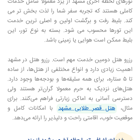
تورهای لحظه آخری مشهد از یزد معمولا شامل خدمات
کاملی هستند که تجربه سفر شما را لذت بخش تر می
کند. بلیط رفت و برگشت اولین و اصلی ترین خدمت
این تورها محسوب می شود. بسته به نوع تور، این
بلیط ممکن است هوایی یا زمینی باشد
.
رزرو هتل دومین خدمت مهم است. رزرو هتل در مشهد
اهمیت زیادی دارد و انواع مختلفی از هتل‌ها، از ساده
تا
۵
ستاره، برای همه سلیقه‌ها و بودجه‌ها وجود دارد.
هتل‌های نزدیک به حرم معمولا گران‌تر هستند ولی
دسترسی آسانی به اماکن زیارتی فراهم می‌کنند. برای
مثال،
هتل قصر طلایی مشهد
با امکانات کامل و
موقعیت خوب، اقامتی راحت و دلپذیر را ارائه می‌دهد.