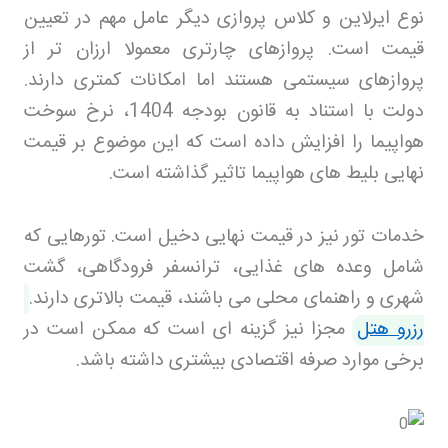
نوع ایرلاین و کلاس پروازی دیگر عامل مهم در تعیین
قیمت است. پروازهای چارتری معمولا ارزان تر از
پروازهای سیستمی هستند اما امکانات کمتری دارند.
دولت با استناد به قانون بودجه 1404، نرخ سوخت
هواپیما را افزایش داده است که این موضوع بر قیمت
نهایی بلیط های هواپیما تاثیر گذاشته است
.
خدمات تور نیز در قیمت نهایی دخیل است. تورهایی که
شامل وعده های غذایی، ترانسفر فرودگاهی، گشت
شهری و راهنمای محلی می باشند، قیمت بالاتری دارند
.
رزرو هتل
مجزا نیز گزینه ای است که ممکن است در
برخی موارد صرفه اقتصادی بیشتری داشته باشد
.