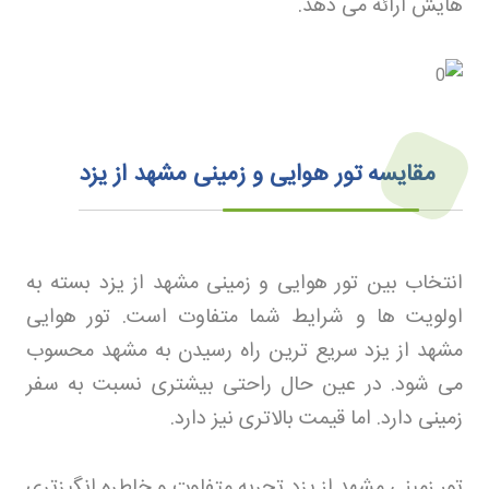
هایش ارائه می دهد
.
مقایسه تور هوایی و زمینی مشهد از یزد
انتخاب بین تور هوایی و زمینی مشهد از یزد بسته به
اولویت ها و شرایط شما متفاوت است
.
تور هوایی
مشهد از یزد سریع ترین راه رسیدن به مشهد محسوب
می شود. در عین حال راحتی بیشتری نسبت به سفر
زمینی دارد. اما قیمت بالاتری نیز دارد
.
تور زمینی مشهد از یزد تجربه متفاوت و خاطره انگیزتری