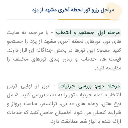
مراحل رزرو تور لحظه آخری مشهد از یزد
مرحله اول: جستجو و انتخاب
-
با مراجعه به سایت
های تور، تورهای لحظه آخری مشهد از یزد را جستجو
کنید. معمولا این تورها در بخش جداگانه ای قرار دارند.
قیمت ها، خدمات و زمان بندی تورهای مختلف را
مقایسه کنید
.
مرحله دوم: بررسی جزئیات
-
قبل از نهایی کردن
انتخاب، تمام جزئیات تور را به دقت بررسی کنید. شامل
نوع هتل، وعده های غذایی، ترانسفر، ساعت پرواز و
شرایط کنسلی می شود. اطمینان حاصل کنید که خدمات
ارائه شده با نیاز شما مطابقت دارد
.