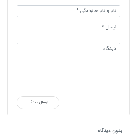
ارسال دیدگاه
بدون دیدگاه