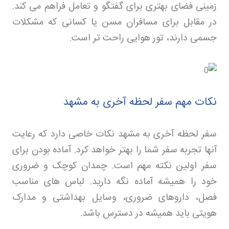
زمینی فضای بهتری برای گفتگو و تعامل فراهم می کند.
در مقابل برای مسافران مسن یا کسانی که مشکلات
جسمی دارند، تور هوایی راحت تر است
.
نکات مهم سفر لحظه آخری به مشهد
سفر لحظه آخری به مشهد نکات خاصی دارد که رعایت
آنها تجربه سفر شما را بهتر خواهد کرد. آماده بودن برای
سفر اولین نکته مهم است. چمدان کوچک و ضروری
خود را همیشه آماده نگه دارید. لباس های مناسب
فصل، داروهای ضروری، وسایل بهداشتی و مدارک
هویتی باید همیشه در دسترس باشد
.