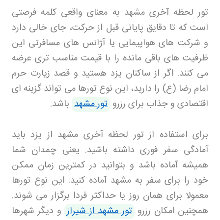
تور لحظه آخری مشهد به معنای واقعی کلمه فرصتی
است که تا دقایق پایانی قبل از حرکت، جای خالی دارد
و شرکت های هواپیمایی یا آژانس های مسافرتی این
ظرفیت های باقی مانده را با قیمت مناسب تری عرضه
می کنند. اگر از ساکنان یزد هستید و قصد زیارت حرم
امام رضا (ع) را دارید، این نوع تورها می تواند گزینه ای
اقتصادی و جذاب برای رزرو
تور مشهد
باشد.
برای استفاده از تور لحظه آخری مشهد از یزد باید
آمادگی سفر فوری داشته باشید. یعنی چمدان شما
همیشه آماده باشد و بتوانید در کمترین زمان ممکن
خود را برای سفر به مشهد آماده کنید. این نوع تورها
معمولا برای همان روز یا حداکثر فردا برگزار می شوند.
همچنین امکان رزرو
تور مشهد از شیراز
و دیگر شهرها