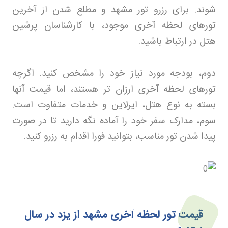
شوند. برای رزرو تور مشهد
و مطلع شدن از آخرین
تورهای لحظه آخری موجود، با کارشناسان پرشین
هتل در ارتباط باشید
.
دوم، بودجه مورد نیاز خود را مشخص کنید. اگرچه
تورهای لحظه آخری ارزان تر هستند، اما قیمت آنها
بسته به نوع هتل، ایرلاین و خدمات متفاوت است.
سوم، مدارک سفر خود را آماده نگه دارید تا در صورت
پیدا شدن تور مناسب، بتوانید فورا اقدام به رزرو کنید
.
قیمت تور لحظه آخری مشهد از یزد در سال