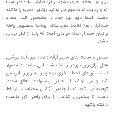
رزرو تور لحظه آخری مشهد از یزد فرآیند ساده ای است
که با رعایت نکات مهم می توانید بهترین تجربه را داشته
باشید. ابتدا باید نیاز خود را مشخص کنید. تعداد
مسافران، نوع اقامت مورد علاقه، بودجه تخصیص یافته
و زمان سفر از جمله مواردی است که باید از قبل روشن
باشد
.
سپس با سایت های معتبر ارائه دهنده تور مانند پرشین
هتل برای رزرو تور
در ارتباط باشید. این سایت ها معمولا
لیست تورهای لحظه آخری موجود را به روز رسانی می
کنند و می توانید از آخرین پیشنهادها مطلع شوید.
توصیه می شود که با چندین آژانس مختلف در ارتباط
باشید تا بیشترین شانس را برای یافتن تور مناسب
داشته باشید
.