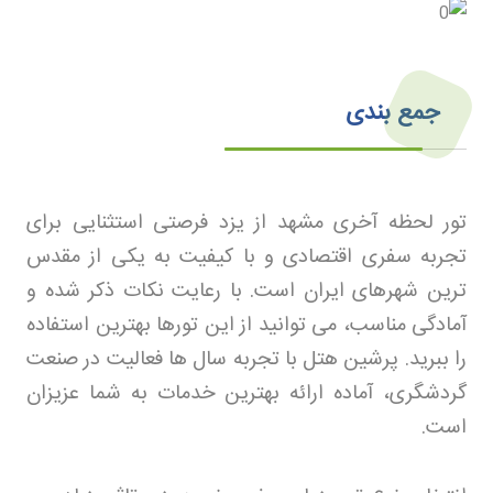
جمع بندی
تور لحظه آخری مشهد از یزد فرصتی استثنایی برای
تجربه سفری اقتصادی و با کیفیت به یکی از مقدس
ترین شهرهای ایران است. با رعایت نکات ذکر شده و
آمادگی مناسب، می توانید از این تورها بهترین استفاده
را ببرید. پرشین هتل با تجربه سال ها فعالیت در صنعت
گردشگری، آماده ارائه بهترین خدمات به شما عزیزان
است
.