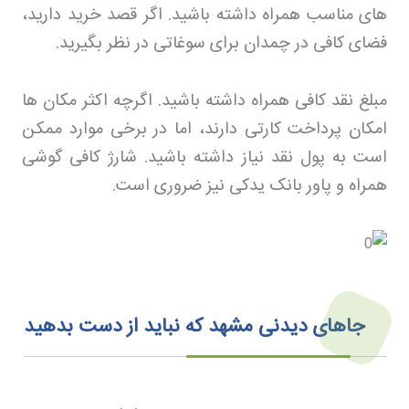
های مناسب همراه داشته باشید. اگر قصد خرید دارید،
فضای کافی در چمدان برای سوغاتی در نظر بگیرید
.
مبلغ نقد کافی همراه داشته باشید. اگرچه اکثر مکان ها
امکان پرداخت کارتی دارند، اما در برخی موارد ممکن
است به پول نقد نیاز داشته باشید. شارژ کافی گوشی
همراه و پاور بانک یدکی نیز ضروری است
.
جاهای دیدنی مشهد که نباید از دست بدهید