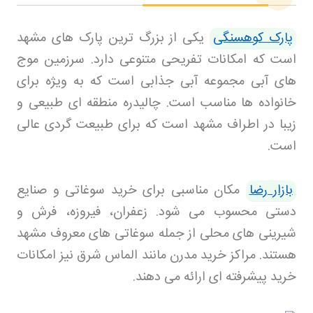
پارک کوهسنگی
یکی از بزرگ ترین پارک های مشهد
است که امکانات تفریحی متنوعی دارد. سرزمین موج
های آبی مجموعه آبی جذابی است که به ویژه برای
خانواده ها مناسب است. چالیدره منطقه ای طبیعی و
زیبا در اطراف مشهد است که برای طبیعت گردی عالی
است
.
بازار رضا
مکان مناسبی برای خرید سوغاتی و صنایع
دستی محسوب می شود. زعفران، فیروزه، فرش و
شیرینی های محلی از جمله سوغاتی های معروف مشهد
هستند. مراکز خرید مدرن مانند الماس شرق نیز امکانات
خرید پیشرفته ای ارائه می دهند
.