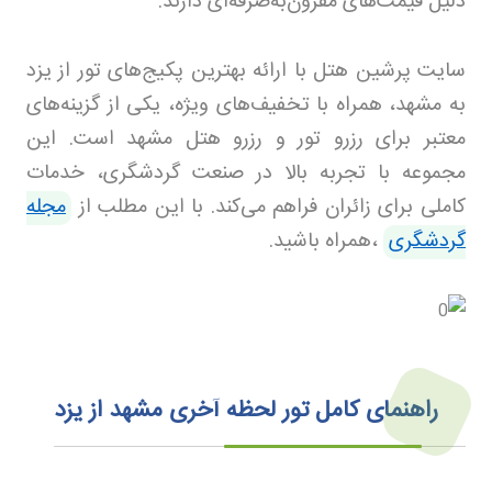
دلیل قیمت‌های مقرون‌به‌صرفه‌ای دارند.
سایت پرشین هتل با ارائه بهترین پکیج‌های تور از یزد
به مشهد، همراه با تخفیف‌های ویژه، یکی از گزینه‌های
معتبر برای رزرو تور و رزرو هتل مشهد است. این
مجموعه با تجربه بالا در صنعت گردشگری، خدمات
کاملی برای زائران فراهم می‌کند. با این مطلب از
مجله
گردشگری
،همراه باشید.
راهنمای کامل تور لحظه آخری مشهد از یزد