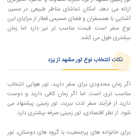
ارائه می دهد. امکان تماشای مناظر طبیعی در مسیر،
آشنایی با همسفران و فضای صمیمی قطار از مزایای این
نوع سفر است. قیمت مناسب تر نیز دارد اما زمان
بیشتری طول می کشد
.
نکات انتخاب نوع تور مشهد از یزد
اگر زمان محدودی برای سفر دارید، تور هوایی انتخاب
مناسب تری است. اما اگر زمان کافی دارید و دوست
دارید از فرآیند سفر لذت ببرید، تور زمینی پیشنهاد می
شود. از نظر اقتصادی، تور زمینی صرفه بیشتری دارد
.
برای خانواده های پرجمعیت یا گروه های دوستان، تور