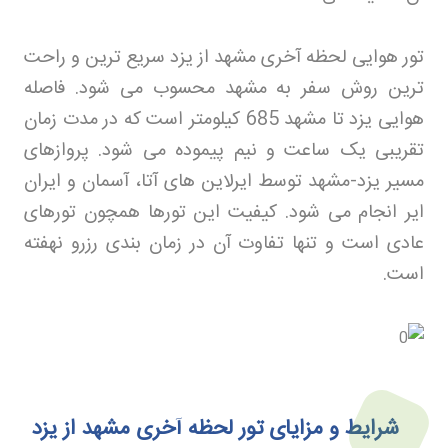
تور هوایی لحظه آخری مشهد از یزد سریع ترین و راحت
ترین روش سفر به مشهد محسوب می شود. فاصله
هوایی یزد تا مشهد 685 کیلومتر است که در مدت زمان
تقریبی یک ساعت و نیم پیموده می شود. پروازهای
مسیر یزد-مشهد توسط ایرلاین های آتا، آسمان و ایران
ایر انجام می شود. کیفیت این تورها همچون تورهای
عادی است و تنها تفاوت آن در زمان بندی رزرو نهفته
است
.
شرایط و مزایای تور لحظه آخری مشهد از یزد