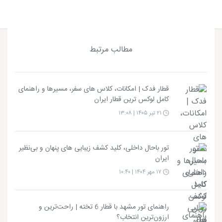
مطالب مرتبط
قطار فدک | امکانات، کلاس های سفر، مسیرها و راهنمای
کامل لوکس ترین قطار ایران
۲۱ تیر ۱۴۰۵ | ۱۳:۰۸
تور باحال داخلی، کلید کشف زیبایی های پنهان و بی‌نظیر
ایران
۱۷ مهر ۱۴۰۴ | ۱۰:۴۰
راهنمای تور مشهد با قطار 6 تخته | راحت‌ترین و
ارزون‌ترین انتخاب؟