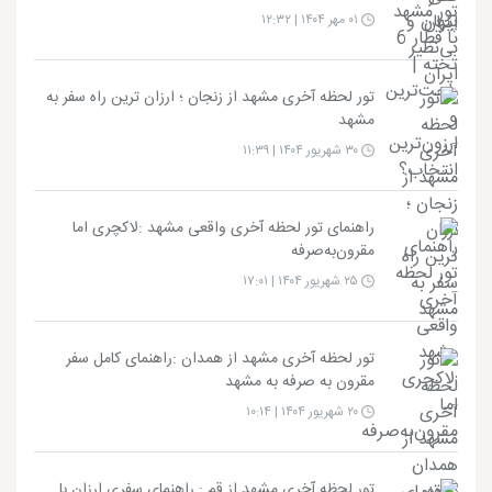
۰۱ مهر ۱۴۰۴ | ۱۲:۳۲
تور لحظه آخری مشهد از زنجان ؛ ارزان ترین راه سفر به
مشهد
۳۰ شهریور ۱۴۰۴ | ۱۱:۳۹
راهنمای تور لحظه آخری واقعی مشهد :لاکچری اما
مقرون‌به‌صرفه
۲۵ شهریور ۱۴۰۴ | ۱۷:۰۱
تور لحظه آخری مشهد از همدان :راهنمای کامل سفر
مقرون به صرفه به مشهد
۲۰ شهریور ۱۴۰۴ | ۱۰:۱۴
تور لحظه آخری مشهد از قم : راهنمای سفری ارزان با