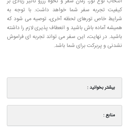
انتخاب نوع تور، زمان سفر و نحوه رزرو تاثیر زیادی بر
کیفیت تجربه سفر شما خواهد داشت. با توجه به
شرایط خاص تورهای لحظه آخری، توصیه می شود که
همیشه آماده باش باشید و انعطاف پذیری لازم را داشته
باشید. در نهایت، این سفر می تواند تجربه ای فراموش
نشدنی و پربرکت برای شما باشد
.
بیشتر بخوانید :
منابع :