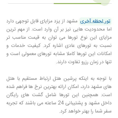
تور لحظه آخری
مشهد از یزد مزایای قابل توجهی دارد
اما محدودیت هایی نیز بر آن وارد است. از مهم ترین
مزایای این نوع تورها می توان به قیمت مناسب تر
نسبت به تورهای عادی اشاره کرد. کیفیت خدمات و
امکانات این تورها کاملا مشابه تورهای معمولی است و
تنها در زمان رزرو تفاوت دارند
.
با توجه به اینکه پرشین هتل
ارتباط مستقیم با هتل
های مشهد دارد، امکان ارائه بهترین نرخ ها فراهم شده
است. همچنین این تورها شامل گشت های رایگان
داخل مشهد و پشتیبانی 24 ساعته می باشند که تجربه
سفر شما را بهتر خواهد کرد
.