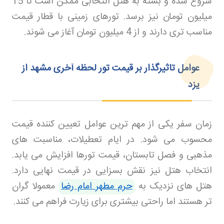
شروع شده و بسته به هتل انتخابی ممکن است تا 15
میلیون تومان نیز برسد. تورهای زمینی با قطار قیمت
مناسب تری دارند و از 4 میلیون تومان آغاز می شوند
.
عوامل تاثیرگذار بر قیمت تور لحظه آخری مشهد از
یزد
زمان سفر یکی از مهم ترین عوامل تعیین کننده قیمت
محسوب می شود. در ایام تعطیلات، مناسبت های
مذهبی و فصل تابستان، قیمت تورها افزایش می یابد.
انتخاب هتل نیز نقش بسزایی در قیمت نهایی دارد.
هتل های نزدیک به
حرم مطهر امام رضا
معمولا گران
تر هستند اما راحتی بیشتری برای زیارت فراهم می کنند
.