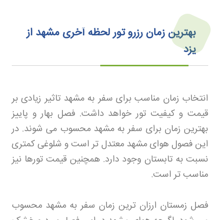
بهترین زمان رزرو تور لحظه آخری مشهد از
یزد
انتخاب زمان مناسب برای سفر به مشهد تاثیر زیادی بر
قیمت و کیفیت تور خواهد داشت. فصل بهار و پاییز
بهترین زمان برای سفر به مشهد محسوب می شوند. در
این فصول هوای مشهد معتدل تر است و شلوغی کمتری
نسبت به تابستان وجود دارد. همچنین قیمت تورها نیز
مناسب تر است
.
فصل زمستان ارزان ترین زمان سفر به مشهد محسوب