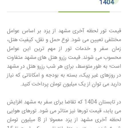
1404
قیمت تور لحظه آخری مشهد از یزد بر اساس عوامل
مختلفی تعیین می شود. نوع حمل و نقل، کیفیت هتل،
زمان سفر و خدمات تور از مهم ترین این عوامل
محسوب می شوند. قیمت رزرو هتل های مشهد متفاوت
است؛ به طور متوسط، برای هر شب رزرو هتل در مشهد
در روزهای غیر پیک، بسته به بودجه و امکاناتی که نیاز
دارید می توان از یک میلیون تومان پرداخت کنید
.
در تابستان 1404 که تقاضا برای سفر به مشهد افزایش
می یابد، قیمت تورها نیز متاثر می شود. تورهای هوایی
لحظه آخری مشهد از یزد معمولا از 8 میلیون تومان