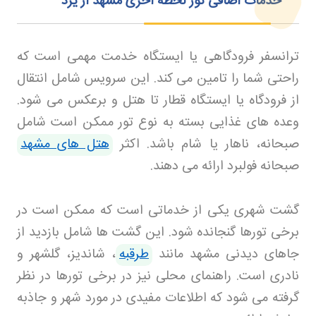
خدمات اضافی تور لحظه آخری مشهد از یزد
ترانسفر فرودگاهی یا ایستگاه خدمت مهمی است که
راحتی شما را تامین می کند. این سرویس شامل انتقال
از فرودگاه یا ایستگاه قطار تا هتل و برعکس می شود.
وعده های غذایی بسته به نوع تور ممکن است شامل
صبحانه، ناهار یا شام باشد. اکثر
هتل های مشهد
صبحانه فولبرد ارائه می دهند
.
گشت شهری یکی از خدماتی است که ممکن است در
برخی تورها گنجانده شود. این گشت ها شامل بازدید از
جاهای دیدنی مشهد مانند
طرقبه
، شاندیز، گلشهر و
نادری است. راهنمای محلی نیز در برخی تورها در نظر
گرفته می شود که اطلاعات مفیدی در مورد شهر و جاذبه