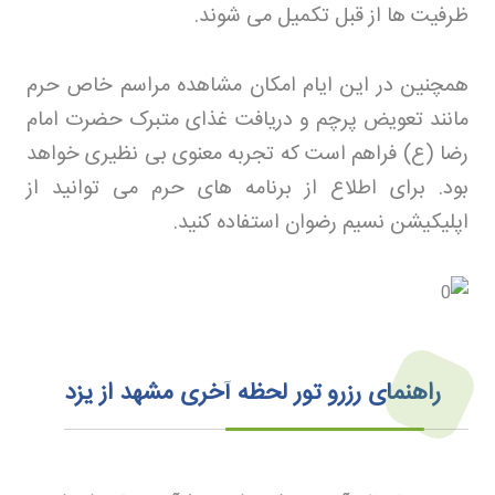
ظرفیت ها از قبل تکمیل می شوند
.
همچنین در این ایام امکان مشاهده مراسم خاص حرم
مانند تعویض پرچم و دریافت غذای متبرک حضرت امام
رضا (ع) فراهم است که تجربه معنوی بی نظیری خواهد
بود. برای اطلاع از برنامه های حرم می توانید از
اپلیکیشن نسیم رضوان استفاده کنید
.
راهنمای رزرو تور لحظه آخری مشهد از یزد