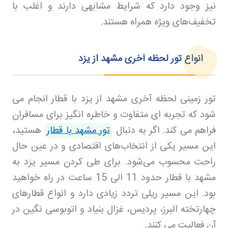
نیز وجود دارد که شرایط مشابهی دارند و اغلب با
تخفیف‌های ویژه همراه هستند.
انواع تور لحظه آخری مشهد از یزد
تور زمینی لحظه آخری مشهد از یزد با قطار انجام می
شود که تجربه ای متفاوت و خاطره انگیز برای مسافران
فراهم می کند. اگر به دنبال
تور مشهد با قطار
هستید،
این مسیر یکی از انتخاب‌های اقتصادی و در عین حال
راحت محسوب می‌شود. برای طی کردن مسیر یزد به
مشهد با قطار حدود 11 الی 15 ساعت در راه خواهید
بود. این مسیر ریلی تردد زیادی دارد و انواع قطارهای
چهارتخته البرز، پردیس، غزال بنیاد و اتوبوسی نگین در
آن فعالیت می کنند.