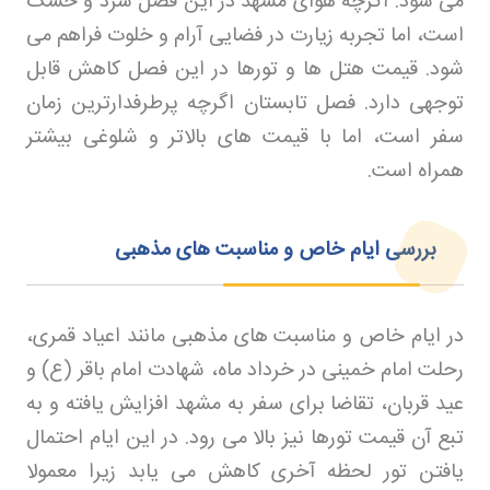
می شود. اگرچه هوای مشهد در این فصل سرد و خشک
است، اما تجربه زیارت در فضایی آرام و خلوت فراهم می
شود. قیمت هتل ها و تورها در این فصل کاهش قابل
توجهی دارد. فصل تابستان اگرچه پرطرفدارترین زمان
سفر است، اما با قیمت های بالاتر و شلوغی بیشتر
همراه است
.
بررسی ایام خاص و مناسبت های مذهبی
در ایام خاص و مناسبت های مذهبی مانند اعیاد قمری،
رحلت امام خمینی در خرداد ماه، شهادت امام باقر (ع) و
عید قربان، تقاضا برای سفر به مشهد افزایش یافته و به
تبع آن قیمت تورها نیز بالا می رود. در این ایام احتمال
یافتن تور لحظه آخری کاهش می یابد زیرا معمولا