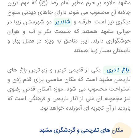
مشهد علاوه بر حرم مطهر امام رضا (ع) که مهم ترین
جاذبه آن محسوب می شود، دارای جاهای دیدنی متنوع
دیگری نیز است. طرقبه و
شاندیز
دو شهرستان زیبا در
حوالی مشهد هستند که طبیعت بکر و آب و هوای
خوشگواری دارند. این مناطق به ویژه در فصل بهار و
تابستان بسیار زیبا هستند
.
باغ نادری
یکی از قدیمی ترین و زیباترین باغ های
تاریخی مشهد است که مکان مناسبی برای قدم زدن و
استراحت محسوب می شود. موزه آستان قدس رضوی
نیز مجموعه ای غنی از آثار تاریخی و فرهنگی است که
بازدید از آن تجربه ای آموزنده خواهد بود
.
مکان های تفریحی و گردشگری مشهد