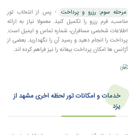
مرحله سوم: رزرو و پرداخت
-
پس از انتخاب تور
مناسب، فرم رزرو را تکمیل کنید. معمولا نیاز به ارائه
اطلاعات شخصی مسافران، شماره تماس و ایمیل است.
پرداخت را انجام دهید و رسید آن را نگهدارید. بعضی از
آژانس ها امکان پرداخت بیعانه را نیز فراهم کرده اند
.
خدمات و امکانات تور لحظه آخری مشهد از
یزد