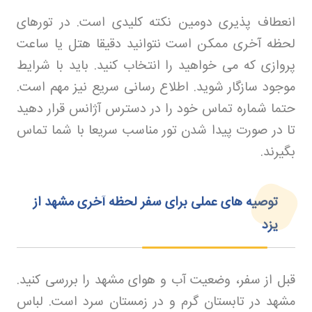
انعطاف پذیری دومین نکته کلیدی است. در تورهای
لحظه آخری ممکن است نتوانید دقیقا هتل یا ساعت
پروازی که می خواهید را انتخاب کنید. باید با شرایط
موجود سازگار شوید. اطلاع رسانی سریع نیز مهم است.
حتما شماره تماس خود را در دسترس آژانس قرار دهید
تا در صورت پیدا شدن تور مناسب سریعا با شما تماس
بگیرند
.
توصیه های عملی برای سفر لحظه آخری مشهد از
یزد
قبل از سفر، وضعیت آب و هوای مشهد را بررسی کنید.
مشهد در تابستان گرم و در زمستان سرد است. لباس