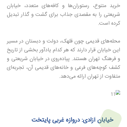
خرید متنوع، رستوران‌ها و کافه‌های متعدد، خیابان
شریعتی را به مقصدی جذاب برای گشت و گذار تبدیل
کرده است
.
محله‌های قدیمی چون قلهک، دولت و دبستان در مسیر
این خیابان قرار دارند که هر کدام یادآور بخشی از تاریخ
و فرهنگ تهران هستند. پیاده‌روی در خیابان شریعتی و
کشف کوچه‌های فرعی و خانه‌های قدیمی آن، تجربه‌ای
متفاوت از تهران ارائه می‌دهد
.
خیابان آزادی: دروازه غربی پایتخت