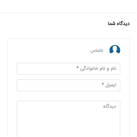
دیدگاه شما
ناشناس