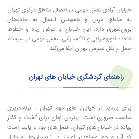
خیابان آزادی نقش مهمی در اتصال مناطق مرکزی تهران
به مناطق غربی و همچنین اتصال به جاده‌های
برون‌شهری دارد. این خیابان با عرض زیاد و خطوط
متعدد اتوبوسرانی و تاکسیرانی، نقش مهمی در سیستم
حمل و نقل عمومی تهران ایفا می‌کند
.
راهنمای گردشگری خیابان‌ های تهران
برای بازدید از خیابان های مهم تهران ، برنامه‌ریزی
مناسب ضروری است. بهترین زمان برای گشت و گذار
پیاده در خیابان‌های تهران، فصل‌های بهار و پاییز است
که آب و هوا مساعدتر است. در تابستان‌ها به دلیل