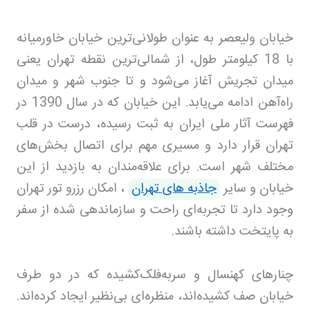
خیابان ولیعصر به عنوان طولانی‌ترین خیابان خاورمیانه
با 18 کیلومتر طول، از شمالی‌ترین نقطه تهران یعنی
میدان تجریش آغاز می‌شود و تا جنوب شهر و میدان
راه‌آهن ادامه می‌یابد. این خیابان که در سال 1390 در
فهرست آثار ملی ایران به ثبت رسیده، درست در قلب
تهران قرار دارد و مسیری مهم برای اتصال بخش‌های
مختلف شهر است
.
برای علاقه‌مندان به بازدید از این
خیابان و سایر
جاذبه‌ های تهران
، امکان رزرو تور تهران
وجود دارد تا تجربه‌ای راحت و سازماندهی شده از سفر
به پایتخت داشته باشند
.
چنارهای کهنسال و سربه‌فلک‌کشیده که در دو طرف
خیابان صف کشیده‌اند، منظره‌ای بی‌نظیر ایجاد کرده‌اند.