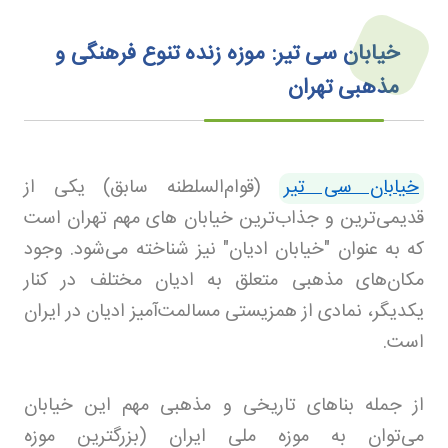
خیابان سی تیر: موزه زنده تنوع فرهنگی و
مذهبی تهران
خیابان سی تیر
(قوام‌السلطنه سابق) یکی از
قدیمی‌ترین و جذاب‌ترین خیابان های مهم تهران است
که به عنوان "خیابان ادیان" نیز شناخته می‌شود. وجود
مکان‌های مذهبی متعلق به ادیان مختلف در کنار
یکدیگر، نمادی از همزیستی مسالمت‌آمیز ادیان در ایران
است
.
از جمله بناهای تاریخی و مذهبی مهم این خیابان
می‌توان به موزه ملی ایران (بزرگترین موزه