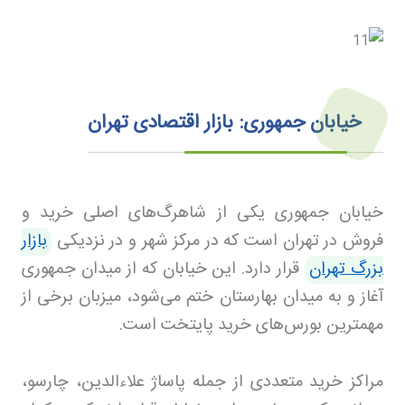
خیابان جمهوری: بازار اقتصادی تهران
خیابان جمهوری یکی از شاهرگ‌های اصلی خرید و
فروش در تهران است که در مرکز شهر و در نزدیکی
بازار
بزرگ تهران
قرار دارد. این خیابان که از میدان جمهوری
آغاز و به میدان بهارستان ختم می‌شود، میزبان برخی از
مهمترین بورس‌های خرید پایتخت است
.
مراکز خرید متعددی از جمله پاساژ علاءالدین، چارسو،