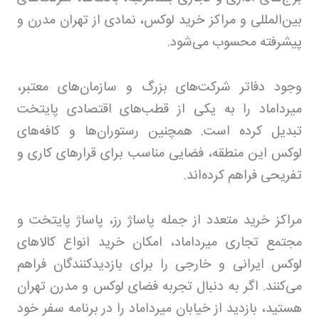
بین‌المللی و مراکز خرید لوکس، نمادی از تهران مدرن و
پیشرفته محسوب می‌شود
.
وجود دفاتر شرکت‌های بزرگ و سازمان‌های معتبر،
میرداماد را به یکی از قطب‌های اقتصادی پایتخت
تبدیل کرده است. همچنین رستوران‌ها و کافه‌های
لوکس این منطقه، فضایی مناسب برای قرارهای کاری و
تفریحی فراهم کرده‌اند
.
مراکز خرید متعدد از جمله پاساژ رز، پاساژ پایتخت و
مجتمع تجاری میرداماد، امکان خرید انواع کالاهای
لوکس ایرانی و خارجی را برای بازدیدکنندگان فراهم
می‌کنند. اگر به دنبال تجربه فضای لوکس و مدرن تهران
هستید، بازدید از خیابان میرداماد را در برنامه سفر خود