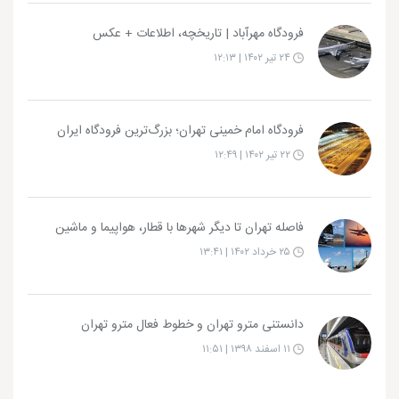
فرودگاه مهرآباد | تاریخچه، اطلاعات + عکس
۲۴ تیر ۱۴۰۲ | ۱۲:۱۳
فرودگاه امام خمینی تهران؛ بزرگ‌ترین فرودگاه ایران
۲۲ تیر ۱۴۰۲ | ۱۲:۴۹
فاصله تهران تا دیگر شهرها با قطار، هواپیما و ماشین
۲۵ خرداد ۱۴۰۲ | ۱۳:۴۱
دانستنی مترو تهران و خطوط فعال مترو تهران
۱۱ اسفند ۱۳۹۸ | ۱۱:۵۱