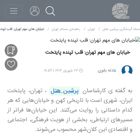
مجله گردشگری پرشین هتل
تهران
راهنمای مسافر تهران
خیابان های مهم تهران: قلب تپند
خیابان های مهم تهران: قلب تپنده پایتخت
عادله بانوی
۲۳ شهریور ۱۴۰۴ | ۰۹:۵۴
به گفته ی کارشناسان
پرشین هتل
، تهران، پایتخت
ایران، شهری است با تاریخی کهن و خیابان‌هایی که هر
کدام داستانی را روایت می‌کنند. این خیابان‌ها فراتر از
مسیرهای ارتباطی، بخشی از هویت فرهنگی، اجتماعی
و اقتصادی این کلان‌شهر محسوب می‌شوند
.