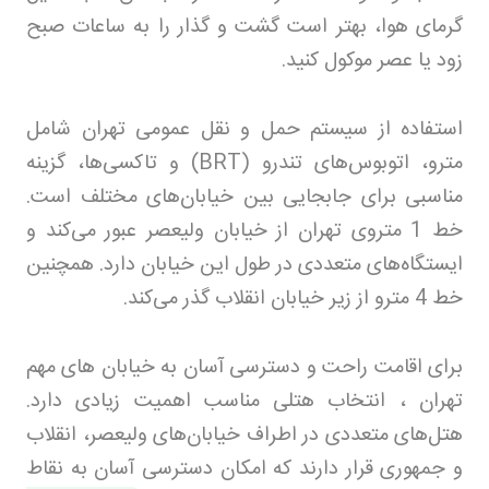
گرمای هوا، بهتر است گشت و گذار را به ساعات صبح
زود یا عصر موکول کنید
.
استفاده از سیستم حمل و نقل عمومی تهران شامل
مترو، اتوبوس‌های تندرو
(BRT)
و تاکسی‌ها، گزینه
مناسبی برای جابجایی بین خیابان‌های مختلف است.
خط 1 متروی تهران از خیابان ولیعصر عبور می‌کند و
ایستگاه‌های متعددی در طول این خیابان دارد. همچنین
خط 4 مترو از زیر خیابان انقلاب گذر می‌کند
.
برای اقامت راحت و دسترسی آسان به خیابان های مهم
تهران ، انتخاب هتلی مناسب اهمیت زیادی دارد.
هتل‌های متعددی در اطراف خیابان‌های ولیعصر، انقلاب
و جمهوری قرار دارند که امکان دسترسی آسان به نقاط