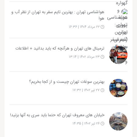
هواشناسی تهران : بهترین تایم سفر به تهران از نظر آب و
هوا
۲۲ مرداد ۱۴۰۴ | ۱۶:۳۶
ترمینال های تهران و هرآنچه که باید بدانید + اطلاعات
۲۳ مرداد ۱۴۰۲ | ۱۳:۱۴
بهترین سوغات تهران چیست و از کجا بخریم؟
۲۷ تیر ۱۴۰۲ | ۱۷:۳۲
خیابان های معروف تهران که حتما باید سری به آنها بزنید!
۲۶ تیر ۱۴۰۲ | ۱۴:۳۵