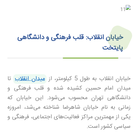
خیابان انقلاب: قلب فرهنگی و دانشگاهی
پایتخت
خیابان انقلاب به طول 5 کیلومتر، از
میدان انقلاب
تا
میدان امام حسین کشیده شده و قلب فرهنگی و
دانشگاهی تهران محسوب می‌شود. این خیابان که
زمانی به نام خیابان شاهرضا شناخته می‌شد، امروزه
یکی از مهمترین مراکز فعالیت‌های اجتماعی، فرهنگی و
سیاسی کشور است
.