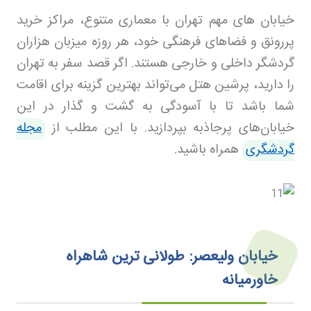
خیابان های مهم تهران با معماری متنوع، مراکز خرید
پررونق و فضاهای فرهنگی خود، هر روزه میزبان هزاران
گردشگر داخلی و خارجی هستند. اگر قصد سفر به تهران
را دارید، پرشین هتل
می‌تواند بهترین گزینه برای اقامت
شما باشد تا با آسودگی به گشت و گذار در این
خیابان‌های پرجاذبه بپردازید
.
با این مطلب از
مجله
گردشگری
همراه باشید.
خیابان ولیعصر: طولانی‌ ترین شاهراه
خاورمیانه