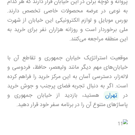
پروانه و کوچه برلن در این خیابان قرار دارند که هر کدام
به نوعی در عرضه محصولات خاصی تخصص دارند.
بورس موبایل و لوازم الکترونیکی این خیابان از شهرت
ملی برخوردار است و روزانه هزاران نفر برای خرید به
این منطقه مراجعه می‌کنند
.
موقعیت استراتژیک خیابان جمهوری و تقاطع آن با
خیابان‌های مهم دیگر مانند ولیعصر، حافظ، فردوسی و
لاله‌زار، دسترسی آسان به این مرکز خرید را فراهم کرده
است. اگر به دنبال تجربه فضای پرجنب و جوش خرید
در
تهران
هستید، بازدید از خیابان جمهوری و
پاساژهای متنوع آن را در برنامه سفر خود قرار دهید
.