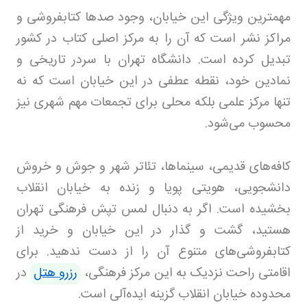
مهمترین ویژگی این خیابان، وجود صدها کتابفروشی و
مراکز نشر است که آن را به مرکز اصلی کتاب در کشور
تبدیل کرده است. دانشگاه تهران با سردر تاریخی و
نمادین خود، نقطه عطفی در این خیابان است که نه
تنها مرکز علمی بلکه محلی برای تجمعات مهم شهری نیز
محسوب می‌شود
.
کافه‌های قدیمی، سینماها، تئاتر شهر و جوش و خروش
دانشجویی، هویتی پویا و زنده به خیابان انقلاب
بخشیده است. اگر به دنبال لمس تپش فرهنگی تهران
هستید، گشت و گذار در این خیابان و خرید از
کتابفروشی‌های متنوع آن را از دست ندهید. برای
اقامتی راحت نزدیک به این مرکز فرهنگی،
رزرو هتل
در
محدوده خیابان انقلاب گزینه ایده‌آلی است
.