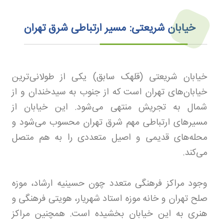
خیابان شریعتی: مسیر ارتباطی شرق تهران
خیابان شریعتی (قلهک سابق) یکی از طولانی‌ترین
خیابان‌های تهران است که از جنوب به سیدخندان و از
شمال به تجریش منتهی می‌شود. این خیابان از
مسیرهای ارتباطی مهم شرق تهران محسوب می‌شود و
محله‌های قدیمی و اصیل متعددی را به هم متصل
می‌کند
.
وجود مراکز فرهنگی متعدد چون حسینیه ارشاد، موزه
صلح تهران و خانه موزه استاد شهریار، هویتی فرهنگی و
هنری به این خیابان بخشیده است. همچنین مراکز