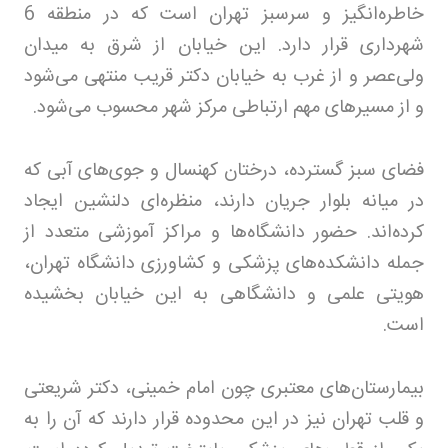
خاطره‌انگیز و سرسبز تهران است که در منطقه 6
شهرداری قرار دارد. این خیابان از شرق به میدان
ولی‌عصر و از غرب به خیابان دکتر قریب منتهی می‌شود
و از مسیرهای مهم ارتباطی مرکز شهر محسوب می‌شود
.
فضای سبز گسترده، درختان کهنسال و جوی‌های آبی که
در میانه بلوار جریان دارند، منظره‌ای دلنشین ایجاد
کرده‌اند. حضور دانشگاه‌ها و مراکز آموزشی متعدد از
جمله دانشکده‌های پزشکی و کشاورزی دانشگاه تهران،
هویتی علمی و دانشگاهی به این خیابان بخشیده
است
.
بیمارستان‌های معتبری چون امام خمینی، دکتر شریعتی
و قلب تهران نیز در این محدوده قرار دارند که آن را به