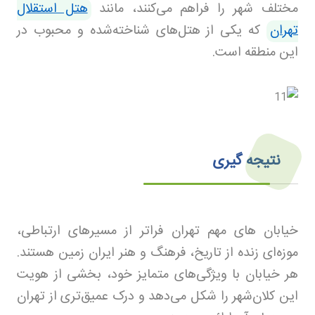
مختلف شهر را فراهم می‌کنند، مانند
هتل استقلال
تهران
که یکی از هتل‌های شناخته‌شده و محبوب در
این منطقه است
.
نتیجه‌ گیری
خیابان های مهم تهران فراتر از مسیرهای ارتباطی،
موزه‌ای زنده از تاریخ، فرهنگ و هنر ایران زمین هستند.
هر خیابان با ویژگی‌های متمایز خود، بخشی از هویت
این کلان‌شهر را شکل می‌دهد و درک عمیق‌تری از تهران