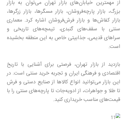
از مهمترین خیابان‌های بازار تهران می‌توان به بازار
بزرگ، بازار پارچه‌فروشان، بازار مسگرها، بازار زرگرها،
بازار کفاش‌ها و بازار فرش‌فروشان اشاره کرد. معماری
سنتی با سقف‌های گنبدی، تیمچه‌های تاریخی و
سراهای قدیمی، جذابیتی خاص به این منطقه بخشیده
است
.
بازدید از بازار تهران، فرصتی برای آشنایی با تاریخ
اقتصادی و فرهنگی ایران و تجربه خرید سنتی است. در
این بازار می‌توانید انواع کالاها از صنایع دستی و فرش
تا طلا و جواهرات، از ادویه‌جات تا پارچه‌های سنتی را با
قیمت‌های مناسب خریداری کنید
.