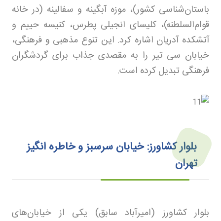
باستان‌شناسی کشور)، موزه آبگینه و سفالینه (در خانه
قوام‌السلطنه)، کلیسای انجیلی پطرس، کنیسه حییم و
آتشکده آدریان اشاره کرد. این تنوع مذهبی و فرهنگی،
خیابان سی تیر را به مقصدی جذاب برای گردشگران
فرهنگی تبدیل کرده است
.
بلوار کشاورز: خیابان سرسبز و خاطره‌ انگیز
تهران
بلوار کشاورز (امیرآباد سابق) یکی از خیابان‌های