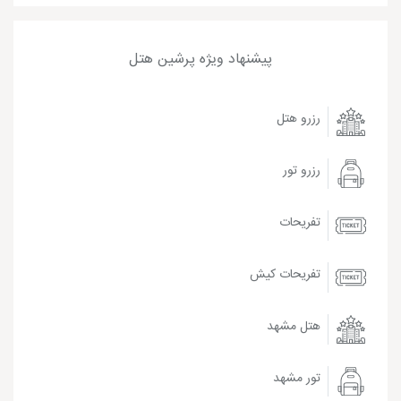
پیشنهاد ویژه پرشین هتل
رزرو هتل
رزرو تور
تفریحات
تفریحات کیش
هتل مشهد
تور مشهد