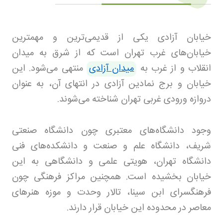
خیابان آزادی یکی از قدیمی‌ترین و مهمترین
خیابان‌های غرب تهران است که از شرق به میدان
انقلاب و از غرب به
میدان آزادی
منتهی می‌شود. این
خیابان و برج نمادین آزادی در انتهای آن، به عنوان
دروازه ورودی غربی تهران شناخته می‌شوند
.
وجود دانشگاه‌های معتبری چون دانشگاه صنعتی
شریف، دانشگاه علم و صنعت و دانشکده‌های فنی
دانشگاه تهران، هویتی علمی و دانشگاهی به این
خیابان بخشیده است. همچنین مراکز فرهنگی چون
فرهنگسرای ابن سینا، تالار وحدت و موزه هنرهای
معاصر در محدوده این خیابان قرار دارند
.