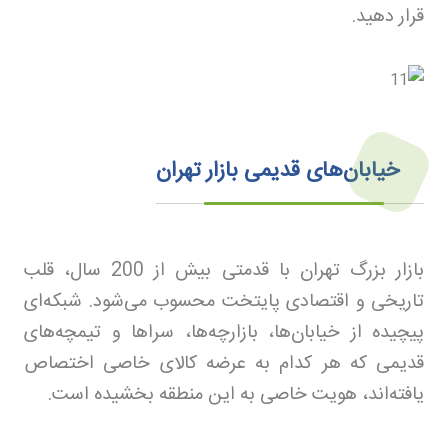
قرار دهید
.
خیابان‌های قدیمی بازار تهران
بازار بزرگ تهران با قدمتی بیش از 200 سال، قلب
تاریخی و اقتصادی پایتخت محسوب می‌شود. شبکه‌ای
پیچیده از خیابان‌ها، بازارچه‌ها، سراها و تیمچه‌های
قدیمی که هر کدام به عرضه کالای خاصی اختصاص
یافته‌اند، هویت خاصی به این منطقه بخشیده است
.