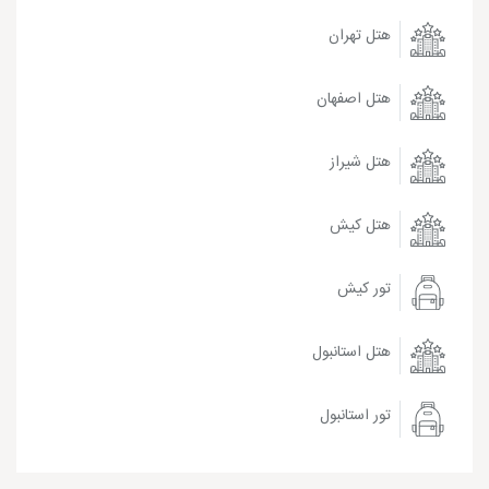
هتل تهران
هتل اصفهان
هتل شیراز
هتل کیش
تور کیش
هتل استانبول
تور استانبول