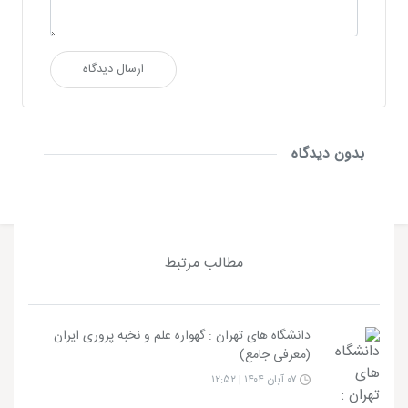
ارسال دیدگاه
بدون دیدگاه
مطالب مرتبط
دانشگاه های تهران : گهواره علم و نخبه پروری ایران
(معرفی جامع)
۰۷ آبان ۱۴۰۴ | ۱۲:۵۲