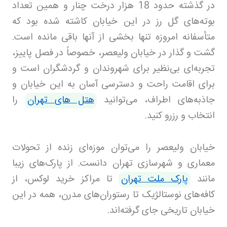
در گذشته حدود 18 هزار درخت چنار و همین تعداد
بوته‌های گل رز در این خیابان کاشته شده بود که
متأسفانه امروزه تنها بخشی از آنها باقی مانده است.
گشت و گذار در خیابان ولیعصر، خصوصاً در فصل پاییز،
تجربه‌ای بی‌نظیر برای شهروندان و گردشگران است و
برای اقامت راحت و دسترسی آسان به این خیابان و
جاذبه‌های اطراف، می‌توانید
هتل های تهران
را
انتخاب و رزرو کنید
.
خیابان ولیعصر را می‌توان موزه‌ای زنده از تحولات
معماری و شهرسازی تهران دانست. از پارک‌های زیبا
مانند
پارک ملت تهران
تا مراکز خرید لوکس، از
کافه‌های نوستالژیک تا رستوران‌های مدرن، همه در این
خیابان تاریخی جای گرفته‌اند
.