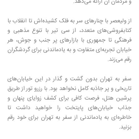
و مردمان آن ارائه می‌دهد
.
از ولیعصر با چنارهای سر به فلک کشیده‌اش تا انقلاب با
کتابفروشی‌های متعدد، از سی تیر با تنوع مذهبی و
فرهنگی تا جمهوری با بازارهای پر جنب و جوش، هر
خیابان تجربه‌ای متفاوت و به یادماندنی برای گردشگران
رقم می‌زند
.
سفر به تهران بدون گشت و گذار در این خیابان‌های
تاریخی و پر جاذبه کامل نخواهد بود. با رزرو تور
از طریق
پرشین هتل، فرصت کافی برای کشف زوایای پنهان و
جذاب خیابان‌های پایتخت را خواهید داشت تا
خاطره‌ای به یادماندنی از سفر به تهران برای خود رقم
بزنید
.