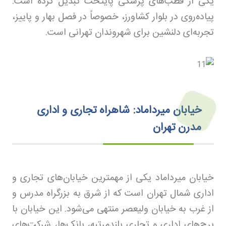
یکی از قطب‌های پزشکی پایتخت تبدیل کرده است.
پیاده‌روی در بلوار کشاورز، خصوصاً در فصل بهار و پاییز،
تجربه‌ای دلنشین برای شهروندان تهرانی است
.
خیابان میرداماد: شاهراه تجاری و اداری
مدرن تهران
خیابان میرداماد یکی از مهمترین خیابان‌های تجاری و
اداری شمال تهران است که از شرق به بزرگراه مدرس و
از غرب به خیابان ولیعصر منتهی می‌شود. این خیابان با
برج‌های اداری و تجاری بلندمرتبه، بانک‌ها، شرکت‌های