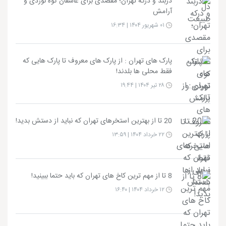
دربند و درکه تهران؛ مقصدی برای عاشقان کوه‌ نوردی و
آرامش
۰۱ شهریور ۱۴۰۴ | ۱۶:۳۴
پارک های تهران : از پارک های معروف تا پارک هایی که
فقط محلی ها بلدند!
۲۸ تیر ۱۴۰۴ | ۱۹:۴۴
20 تا از بهترین استخرهای تهران که نباید از دستش بدید!
۲۲ خرداد ۱۴۰۴ | ۱۳:۵۹
8 تا از مهم ترین کاخ های تهران که باید حتما ببینید!
۱۲ خرداد ۱۴۰۴ | ۱۶:۴۰