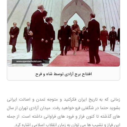
افتتاح برج آزادی توسط شاه و فرح
زمانی که به تاریخ ایران فکرکنید و متوجه تمدن و اصالت ایرانی
بشوید حتما در شگفتی فرو خواهید رفت. میدان آزادی تهران از سال
های گذشته تا کنون فراز و فرود های فراوانی داشته است. از جمله
این فراز و نشیب ها می توان به زمان انقلاب اسلامی اشاره کرد.