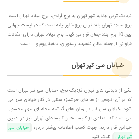
نزدیک ترین جاذبه شهر تهران به برج آزادی، برج میلاد تهران است.
برج میلاد تهران بلند ترین برج خاورمیانه است که در لیست جهانی
بین 10 برج بلند جهان قرار می گیرد. برج میلاد تهران دارای امکانات
فراوانی از جمله سالن کنسرت، رستوران، دلفیناریوم و ... است.
خیابان سی تیر تهران
یکی از دیدنی های تهران نزدیک برج، خیابان سی تیر تهران است
که در آن انبوهی از غذاهای خوشمزه سنتی در کنار خیابان سرو می
شود. خیابان سی تیر در زمان های گذشته محله ای مهم محسوب
می شده که تعدادی از کنیسه ها و کلیساهای تهران نیز در همین
خیاابن قرار دارند. جهت کسب اطلاعات بیشتر درباره
خیابان سی
تیر تهران
کلیک کنید.