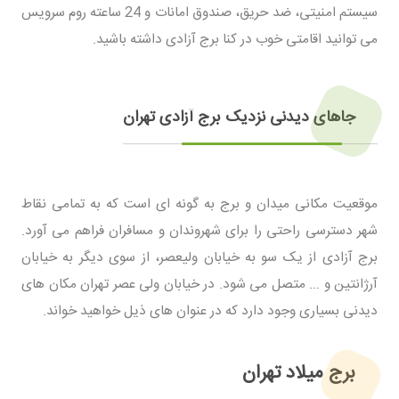
سیستم امنیتی، ضد حریق، صندوق امانات و 24 ساعته روم سرویس
می توانید اقامتی خوب در کنا برج آزادی داشته باشید.
جاهای دیدنی نزدیک برج آزادی تهران
موقعیت مکانی میدان و برج به گونه ای است که به تمامی نقاط
شهر دسترسی راحتی را برای شهروندان و مسافران فراهم می آورد.
برج آزادی از یک سو به خیابان ولیعصر، از سوی دیگر به خیابان
آرژانتین و ... متصل می شود. در خیابان ولی عصر تهران مکان های
دیدنی بسیاری وجود دارد که در عنوان های ذیل خواهید خواند.
برج میلاد تهران