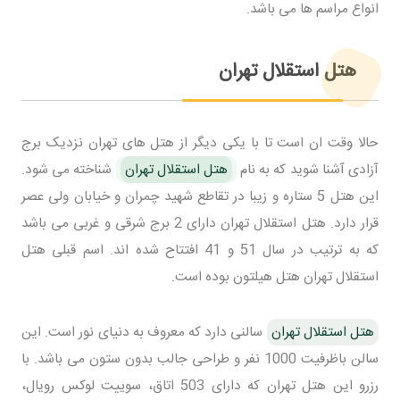
انواع مراسم ها می باشد.
هتل استقلال تهران
حالا وقت ان است تا با یکی دیگر از هتل های تهران نزدیک برج
آزادی آشنا شوید که به نام
هتل استقلال تهران
شناخته می شود.
این هتل 5 ستاره و زیبا در تقاطع شهید چمران و خیابان ولی عصر
قرار دارد. هتل استقلال تهران دارای 2 برج شرقی و غربی می باشد
که به ترتیب در سال 51 و 41 افتتاح شده اند. اسم قبلی هتل
استقلال تهران هتل هیلتون بوده است.
هتل استقلال تهران
سالنی دارد که معروف به دنیای نور است. این
سالن باظرفیت 1000 نفر و طراحی جالب بدون ستون می باشد. با
رزرو این هتل تهران که دارای 503 اتاق، سوییت لوکس رویال،