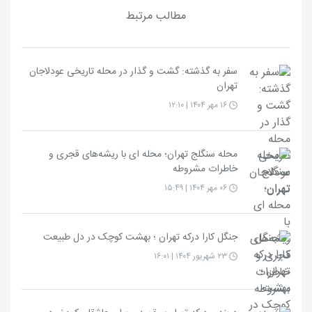
مطالب مرتبط
سفر به گذشته: گشت‌ و گذار در محله تاریخی عودلاجان
تهران
۱۶ مهر ۱۴۰۴ | ۱۲:۱۰
محله سنگلج تهران؛ محله‌ ای با ریشه‌های قجری و
خاطرات مشروطه
۰۶ مهر ۱۴۰۴ | ۱۵:۴۹
جنگل کارا درکه تهران ؛ بهشت کوچک در دل طبیعت
۲۳ شهریور ۱۴۰۴ | ۱۶:۰۱