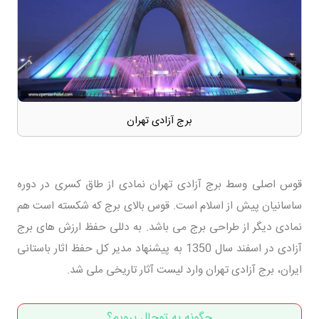
برج آزادی تهران
قوس اصلی وسط برج آزادی تهران نمادی از طاق کسری در دوره
ساسانیان پیش از اسلام است. قوس بالای برج که شکسته است هم
نمادی دیگر از طراحی برج می باشد. به دللی حفظ ارزش های برج
آزادی در اسفند سال 1350 به پیشنهاد مدیر کل حفظ اثار باستانی
ایران، برج آزادی تهران وارد لیست آثار تاریخی ملی شد.
چگونه به توچال برویم؟