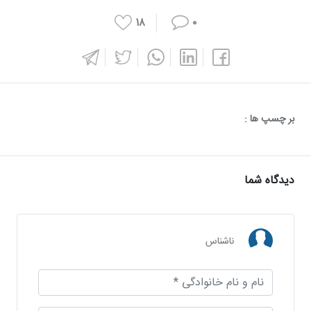
۱۸
۰
بر چسپ ها :
دیدگاه شما
ناشناس