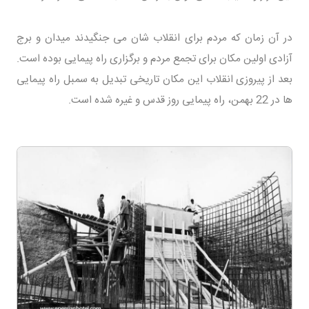
در آن زمان که مردم برای انقلاب شان می جنگیدند میدان و برج
آزادی اولین مکان برای تجمع مردم و برگزاری راه پیمایی بوده است.
بعد از پیروزی انقلاب این مکان تاریخی تبدیل به سمبل راه پیمایی
ها در 22 بهمن، راه پیمایی روز قدس و غیره شده است.