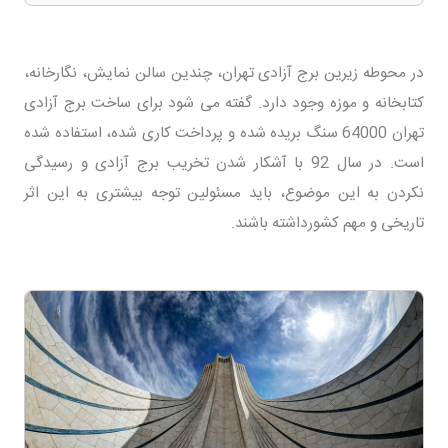
در محوطه زیرین برج آزادی تهران، چندین سالن نمایش، نگارخانه،
کتابخانه و موزه وجود دارد. گفته می شود برای ساخت برج آزادی
تهران 64000 سنگ بریده شده و پرداخت کاری شده، استفاده شده
است. در سال 92 با آشکار شدن تخریب برج آزادی و رسیدگی
نکردن به این موضوع، باید مسئولین توجه بیشتری به این اثر
تاریخی و مهم کشورداشته باشند.