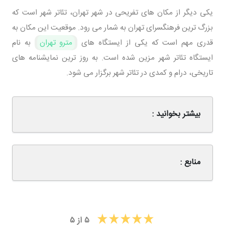
یکی دیگر از مکان های تفریحی در شهر تهران، تئاتر شهر است که
بزرگ ترین فرهنگسرای تهران به شمار می رود. موقعیت این مکان به
قدری مهم است که یکی از ایستگاه های
مترو تهران
به نام
ایستگاه تئاتر شهر مزین شده است. به روز ترین نمایشنامه های
تاریخی، درام و کمدی در تئاتر شهر برگزار می شود.
بیشتر بخوانید :
منابع :
۵
از
۵