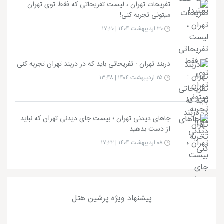
تفریحات تهران ، لیست تفریحاتی که فقط توی تهران
میتونی تجربه کنی!
۳۰ اردیبهشت ۱۴۰۴ | ۱۷:۲۰
دربند تهران : تفریحاتی باید که در دربند تهران تجربه کنی
۲۵ اردیبهشت ۱۴۰۴ | ۱۳:۴۸
جاهای دیدنی تهران ؛ بیست جای دیدنی تهران که نباید
از دست بدهید
۰۸ اردیبهشت ۱۴۰۴ | ۱۷:۲۲
پیشنهاد ویژه پرشین هتل