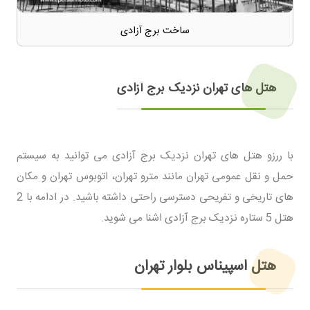
ساخت برج آزادی
هتل های تهران نزدیک برج آزادی
با ررزو هتل های تهران نزدیک برج آزادی می توانید به سیستم
حمل و نقل عمومی تهران مانند مترو تهران، اتوبوس تهران و مکان
های تاریخی و تفریحی دسترسی راحتی داشته باشید. در ادامه با 2
هتل 5 ستاره نزدیک برج آزادی اشنا می شوید.
هتل اسپیناس بلوار تهران