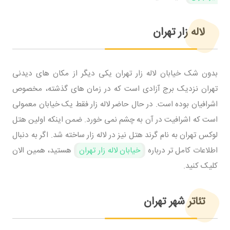
لاله زار تهران
بدون شک خیابان لاله زار تهران یکی دیگر از مکان های دیدنی
تهران نزدیک برج آزادی است که در زمان های گذشته، مخصوص
اشرافیان بوده است. در حال حاضر لاله زار فقط یک خیابان معمولی
است که اشرافیت در آن به چشم نمی خورد. ضمن اینکه اولین هتل
لوکس تهران به نام گرند هتل نیز در لاله زار ساخته شد. اگر به دنبال
اطلاعات کامل تر درباره
خیابان لاله زار تهران
هستید، همین الان
کلیک کنید.
تئاتر شهر تهران