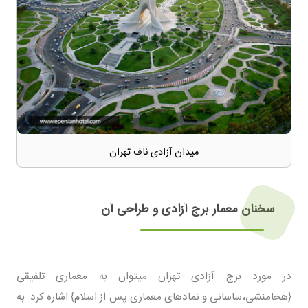
میدان آزادی ناف تهران
سخنان معمار برج آزادی و طراحی آن
در مورد برج آزادی تهران میتوان به معماری تلفیقی
{هخامنشی،ساسانی و نمادهای معماری پس از اسلام} اشاره کرد. به