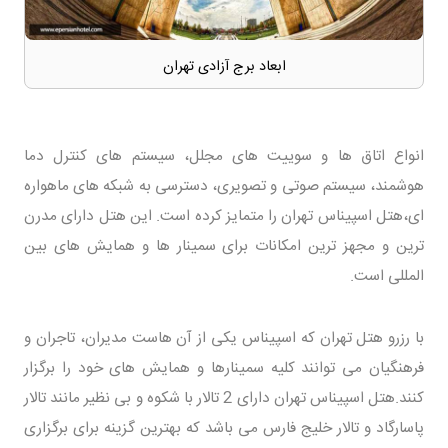
ابعاد برج آزادی تهران
انواع اتاق ها و سوییت های مجلل، سیستم های کنترل دما
هوشمند، سیستم صوتی و تصویری، دسترسی به شبکه های ماهواره
ای،هتل اسپیناس تهران را متمایز کرده است. این هتل دارای مدرن
ترین و مجهز ترین امکانات برای سمینار ها و همایش های بین
المللی است.
با رزرو هتل تهران که اسپیناس یکی از آن هاست مدیران، تاجران و
فرهنگیان می توانند کلیه سمینارها و همایش های خود را برگزار
کنند.هتل اسپیناس تهران دارای 2 تالار با شکوه و بی نظیر مانند تالار
پاسارگاد و تالار خلیج فارس می باشد که بهترین گزینه برای برگزاری