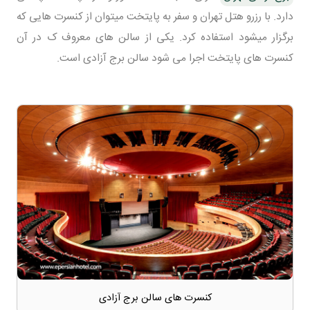
دارد. با رزرو هتل تهران و سفر به پایتخت میتوان از کنسرت هایی که
برگزار میشود استفاده کرد. یکی از سالن های معروف ک در آن
کنسرت های پایتخت اجرا می شود سالن برج آزادی است.
کنسرت های سالن برج آزادی