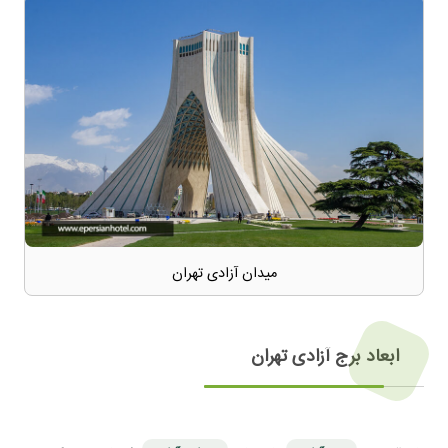
میدان آزادی تهران
ابعاد برج آزادی تهران