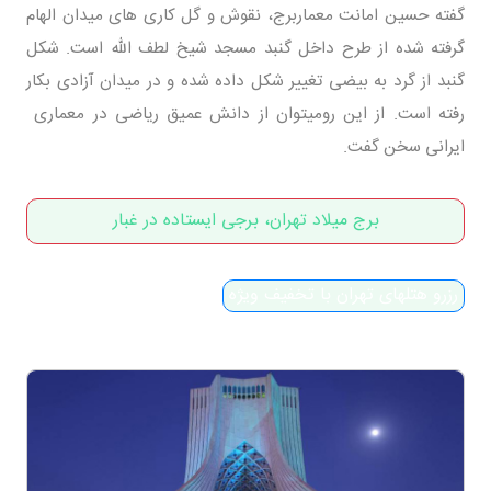
گفته حسین امانت معماربرج، نقوش و گل کاری های میدان الهام
گرفته شده از طرح داخل گنبد مسجد شیخ لطف الله است. شکل
گنبد از گرد به بیضی تغییر شکل داده شده و در میدان آزادی بکار
رفته است. از این رومیتوان از دانش عمیق ریاضی در معماری
ایرانی سخن گفت.
برج میلاد تهران، برجی ایستاده در غبار
رزرو هتلهای تهران با تخفیف ویژه