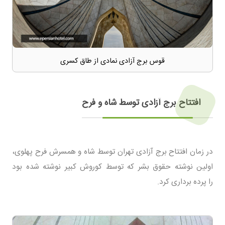
قوس برج آزادی نمادی از طاق کسری
افتتاح برج آزادی توسط شاه و فرح
در زمان افتتاح برج آزادی تهران توسط شاه و همسرش فرح پهلوی،
اولین نوشته حقوق بشر که توسط کوروش کبیر نوشته شده بود
را پرده برداری کرد.