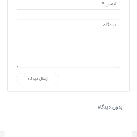
ارسال دیدگاه
بدون دیدگاه