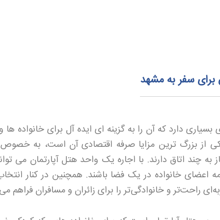
 برای سفر به مشهد
بسیاری دارد که آن را به گزینه ای ایده آل برای خانواده ها و
ی از بزرگ ترین مزایا صرفه اقتصادی آن است، به خصوص 
از به چند اتاق دارند. با اجاره یک واحد هتل آپارتمان می توان
ه اعضای خانواده در یک فضا باشند. همچنین در کنار انتخا
‌ای راحت‌تر و خانوادگی‌تر را برای زائران و مسافران فراهم می‌ک