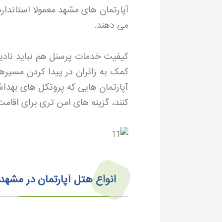
آپارتمان های مشهد معمولا استاندارد
می دهند
.
کیفیت خدمات پرسنل هم نباید نادید
کمک به زائران در پیدا کردن مسیره
آپارتمان هایی که پروتکل های بهداش
کنند، گزینه های امن تری برای اقام
انواع هتل آپارتمان در مشه