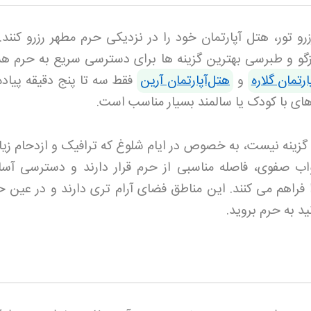
رو تور، هتل آپارتمان خود را در نزدیکی حرم مطهر رزرو کنند.
درزگو و طبرسی بهترین گزینه ها برای دسترسی سریع به حرم هس
ارتمان گلاره
و
هتل‌آپارتمان آرین
فقط سه تا پنج دقیقه پیاده
ه های با کودک یا سالمند بسیار مناسب است
.
 گزینه نیست، به خصوص در ایام شلوغ که ترافیک و ازدحام زیا
اب صفوی، فاصله مناسبی از حرم قرار دارند و دسترسی آسا
فراهم می کنند. این مناطق فضای آرام تری دارند و در عین حا
د به حرم بروید
.