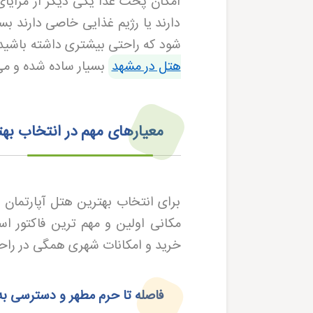
امکان پخت غذا یکی دیگر از مزایا
دارند یا رژیم غذایی خاصی دارند ب
شود که راحتی بیشتری داشته باشید و
هتل در مشهد
بسیار ساده شده و می ت
معیارهای مهم در انتخاب به
برای انتخاب بهترین هتل آپارتمان 
مکانی اولین و مهم ترین فاکتور اس
خرید و امکانات شهری همگی در راحت
فاصله تا حرم مطهر و دسترسی به 