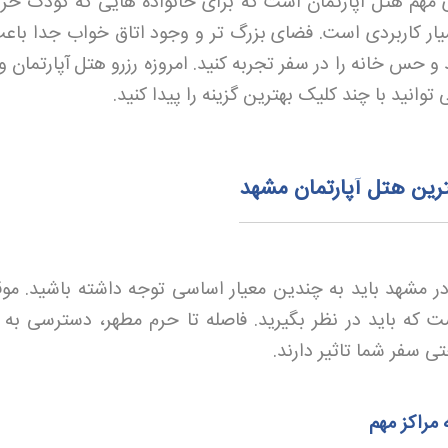
ی مهم هتل آپارتمان است که برای خانواده هایی که کودک خر
سیار کاربردی است. فضای بزرگ تر و وجود اتاق خواب جدا باع
 حس خانه را در سفر تجربه کنید. امروزه رزرو هتل
آپارتمان و
وانید با چند کلیک بهترین گزینه را پیدا کنید
.
ترین هتل آپارتمان مشهد
در مشهد باید به چندین معیار اساسی توجه داشته باشید. مو
ت که باید در نظر بگیرید. فاصله تا حرم مطهر، دسترسی به م
ی سفر شما تاثیر دارند
.
مراکز مهم