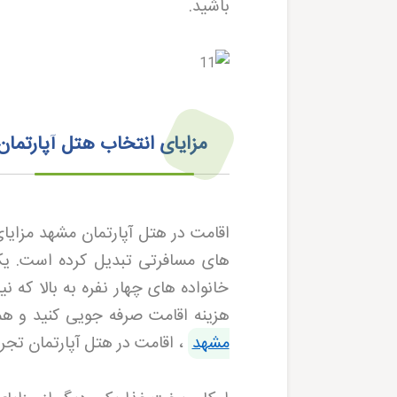
باشید.
مزایای انتخاب هتل آپارتمان
اقامت در هتل آپارتمان مشهد مزایای 
های مسافرتی تبدیل کرده است. یک
خانواده های چهار نفره به بالا که نی
هزینه اقامت صرفه جویی کنید و هم
مشهد
، اقامت در هتل آپارتمان تجربه