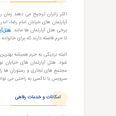
اکثر زائران ترجیح می دهند زمان رز
آپارتمان های خیابان امام رضا، ان
برخی هتل آپارتمان ها مانند
هتل‌آپ
تا حرم فاصله دارند که برای خانواد
البته نزدیکی به حرم همیشه بهترین
شود. هتل آپارتمان های خیابان نو
مجتمع های تجاری و رستوران ها را 
سرویس یا تاکسی به راحتی می توانی
امکانات و خدمات رفاهی