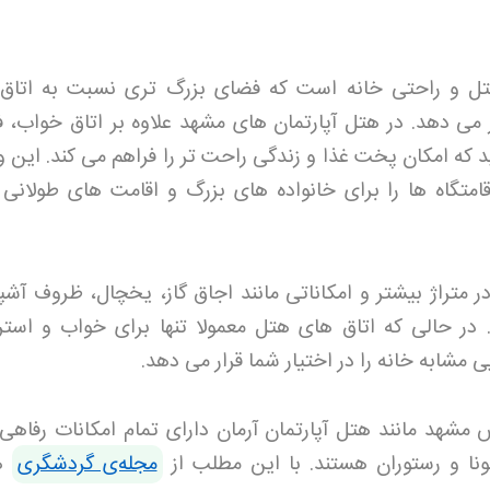
 هتل و راحتی خانه است که فضای بزرگ تری نسبت به اتاق
ر می دهد. در هتل آپارتمان های مشهد علاوه بر اتاق خواب، 
 که امکان پخت غذا و زندگی راحت تر را فراهم می کند. این و
امتگاه ها را برای خانواده های بزرگ و اقامت های طولانی
ر متراژ بیشتر و امکاناتی مانند اجاق گاز، یخچال، ظروف آشپ
 در حالی که اتاق های هتل معمولا تنها برای خواب و است
 مشابه خانه را در اختیار شما قرار می دهد
.
 مشهد مانند هتل آپارتمان آرمان دارای تمام امکانات رفاهی
نا و رستوران هستند
.
با این مطلب از
مجله‌ی گردشگری
هم