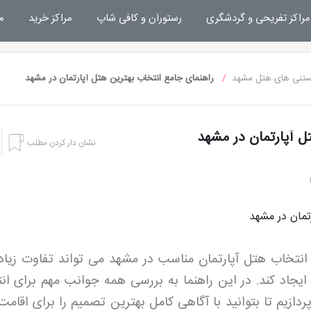
مراکز تفریحی و گردشگری
رستوران و کافی شاپ
مراکز خرید
م
ستنی های هتل مشهد
راهنمای جامع انتخاب بهترین هتل آپارتمان در مشهد
ل آپارتمان در مشهد
نشان دار کردن مطلب
 انتخاب هتل آپارتمان مناسب در مشهد می تواند تفاوت زیاد
یجاد کند. در این راهنما به بررسی همه جوانب مهم برای ان
دازیم تا بتوانید با آگاهی کامل بهترین تصمیم را برای اقامت
هتل بشری مشهد
تفریحات