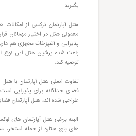
بگیرید
.
هتل آپارتمان ترکیبی از امکانات
معمولی هتل در اختیار مهمانان قرا
پذیرایی و آشپزخانه مجهزی هم دارید
باعث شده پرشین هتل
این نوع اق
توصیه کند
.
تفاوت اصلی هتل آپارتمان با هتل د
فضای جداگانه برای پذیرایی است.
طراحی شده اند، هتل آپارتمان فضایی
البته برخی هتل آپارتمان های لوکس
های پنج ستاره از جمله استخر، سو