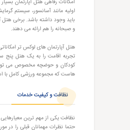
امکانات رفاهی هتل آپارتمان بسیار
اولیه مانند آسانسور، سیستم گرمای
باید وجود داشته باشد. برخی هتل آ
و صبحانه را هم ارائه می دهند
.
هتل آپارتمان های لوکس تر امکاناتی
تجربه اقامت را به یک هتل پنج ست
کودکان و حوضچه مخصوص می توان
هاست که مجموعه ورزشی کامل با است
نظافت و کیفیت خدمات
نظافت یکی از مهم ترین معیارهایی ا
حتما نظرات مهمانان قبلی را در مو