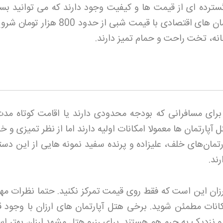
ترده ای از قیمت ها و کیفیت وجود دارند که می توانید بست
بودجه خود انتخاب کنید. هتل آپارتمان های اقتصادی با قیمت شبی از حدود 
خانه، تخت راحت و حمام تمیز دارند
.
رای مسافرانی که بودجه محدودی دارند یا اقامت کوتاه مد
آپارتمان ها معمولا امکانات اولیه دارند اما از نظر تمیزی و 
تمان‌های خلف، علیزاده و پرنده سفید نمونه هایی از این دسته
ند
.
رزان این است که فقط روی قیمت تمرکز نکنید. حتما نظرات مهم
کانات مطمئن شوید. برخی هتل آپارتمان های ارزان با وجود 
و نزدیک به حرم هم هستند. برای رزرو هتل مشهد
ارزان بهتر ا