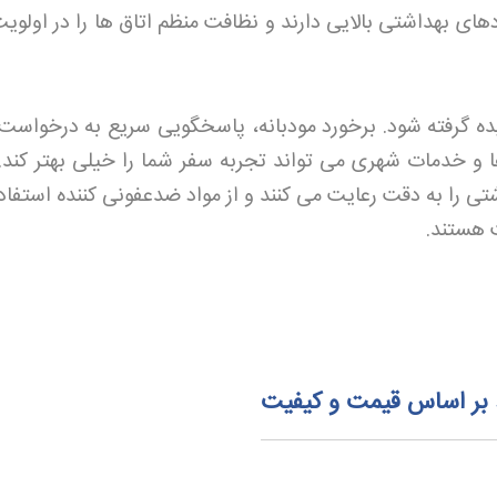
های بهداشتی بالایی دارند و نظافت منظم اتاق ها را در اولویت
ه گرفته شود. برخورد مودبانه، پاسخگویی سریع به درخواست 
ا و خدمات شهری می تواند تجربه سفر شما را خیلی بهتر کند.
تی را به دقت رعایت می کنند و از مواد ضدعفونی کننده استفاد
ت هستند
.
د بر اساس قیمت و کیفیت