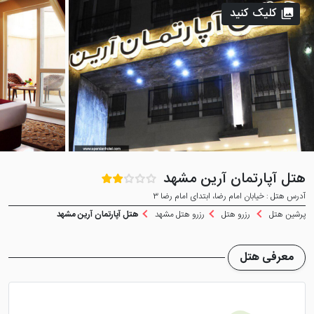
کلیک کنید
هتل آپارتمان آرین مشهد
آدرس هتل : خیابان امام رضا، ابتدای امام رضا 3
پرشین هتل
رزرو هتل
رزرو هتل مشهد
هتل آپارتمان آرین مشهد
معرفی هتل