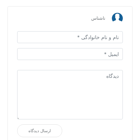
ناشناس
ارسال دیدگاه