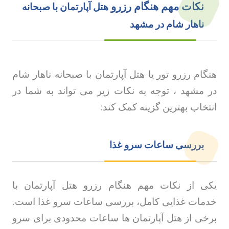
نکات مهم هنگام رزرو
هتل آپارتمان با صبحانه
ناهار شام در مشهد
هنگام رزرو تور
یا هتل آپارتمان با صبحانه ناهار شام
در مشهد ، توجه به نکات زیر می تواند به شما در
انتخاب بهترین گزینه کمک کند
:
بررسی ساعات سرو غذا
یکی از نکات مهم هنگام رزرو هتل آپارتمان با
خدمات غذایی کامل، بررسی ساعات سرو غذا است.
برخی از هتل آپارتمان ها ساعات محدودی برای سرو