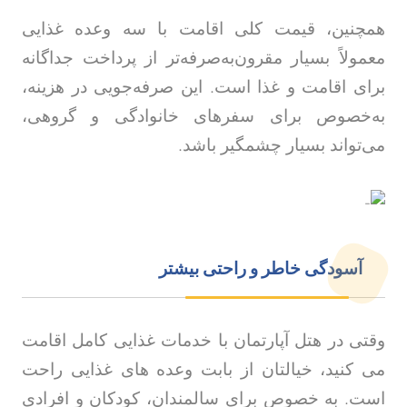
همچنین، قیمت کلی اقامت با سه وعده غذایی
معمولاً بسیار مقرون‌به‌صرفه‌تر از پرداخت جداگانه
برای اقامت و غذا است. این صرفه‌جویی در هزینه،
به‌خصوص برای سفرهای خانوادگی و گروهی،
می‌تواند بسیار چشمگیر باشد.
آسودگی خاطر و راحتی بیشتر
وقتی در هتل آپارتمان با خدمات غذایی کامل اقامت
می کنید، خیالتان از بابت وعده های غذایی راحت
است. به خصوص برای سالمندان، کودکان و افرادی