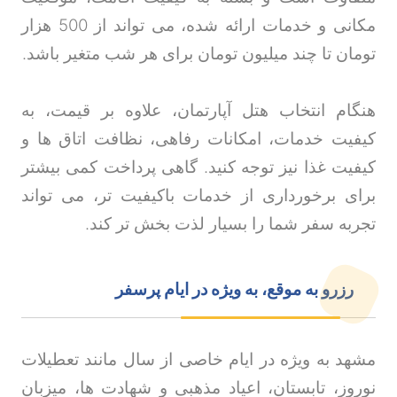
مکانی و خدمات ارائه شده، می تواند از 500 هزار
تومان تا چند میلیون تومان برای هر شب متغیر باشد
.
هنگام انتخاب هتل آپارتمان، علاوه بر قیمت، به
کیفیت خدمات، امکانات رفاهی، نظافت اتاق ها و
کیفیت غذا نیز توجه کنید. گاهی پرداخت کمی بیشتر
برای برخورداری از خدمات باکیفیت تر، می تواند
تجربه سفر شما را بسیار لذت بخش تر کند
.
رزرو به موقع، به ویژه در ایام پرسفر
مشهد به ویژه در ایام خاصی از سال مانند تعطیلات
نوروز، تابستان، اعیاد مذهبی و شهادت ها، میزبان