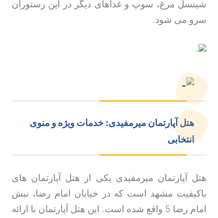
شینسل مرغ، سوپ و غذاهای دیگر در این رستوران
سرو می شود
.
هتل آپارتمان میرمفیدی: خدمات ویژه و منوی
انتخابی
هتل آپارتمان میرمفیدی یکی از هتل آپارتمان های
باکیفیت مشهد است که در خیابان امام رضا، نبش
امام رضا 5 واقع شده است. این هتل آپارتمان با ارائه