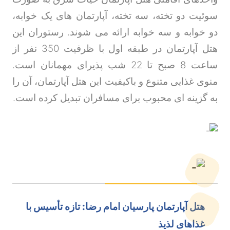
سوئیت دو تخته، سه تخته، آپارتمان های یک خوابه،
دو خوابه و سه خوابه ارائه می شوند. رستوران این
هتل آپارتمان در طبقه اول با ظرفیت 350 نفر از
ساعت 8 صبح تا 22 شب پذیرای مهمانان است.
منوی غذایی متنوع و باکیفیت این هتل آپارتمان، آن را
به گزینه ای محبوب برای مسافران تبدیل کرده است
.
هتل آپارتمان پارسیان امام رضا: تازه تأسیس با
غذاهای لذیذ