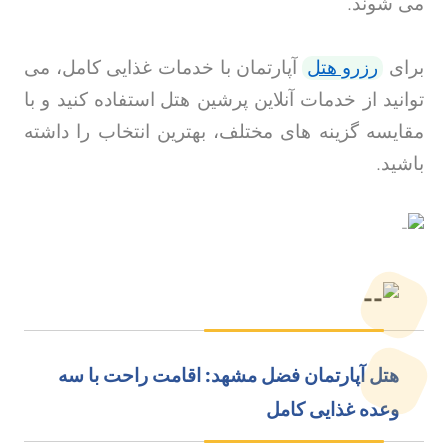
می شوند
.
برای
رزرو هتل
آپارتمان با خدمات غذایی کامل، می
توانید از خدمات آنلاین پرشین هتل
استفاده کنید و با
مقایسه گزینه های مختلف، بهترین انتخاب را داشته
باشید
.
هتل آپارتمان فضل مشهد: اقامت راحت با سه
وعده غذایی کامل