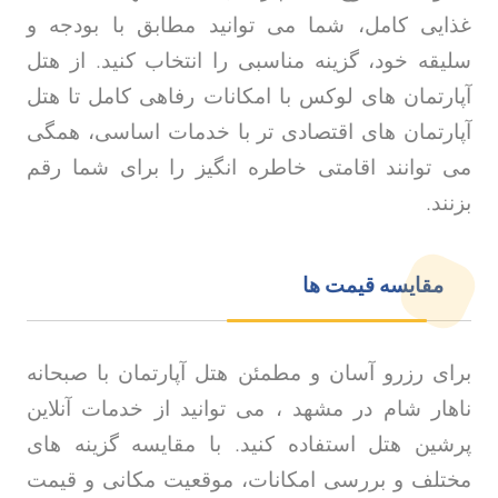
غذایی کامل، شما می توانید مطابق با بودجه و
سلیقه خود، گزینه مناسبی را انتخاب کنید. از هتل
آپارتمان های لوکس با امکانات رفاهی کامل تا هتل
آپارتمان های اقتصادی تر با خدمات اساسی، همگی
می توانند اقامتی خاطره انگیز را برای شما رقم
بزنند
.
مقایسه قیمت ها
برای رزرو آسان و مطمئن هتل آپارتمان با صبحانه
ناهار شام در مشهد ، می توانید از خدمات آنلاین
پرشین هتل استفاده کنید. با مقایسه گزینه های
مختلف و بررسی امکانات، موقعیت مکانی و قیمت