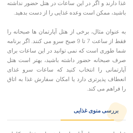
غذا دارند و اگر در این ساعات در هتل حضور نداشته
باشید، ممکن است وعده غذایی را از دست بدهید
.
به عنوان مثال، برخی از هتل آپارتمان ها صبحانه را
فقط از ساعت 7 تا 9 صبح سرو می کنند. اگر برنامه
شما طوری است که نمی توانید در این ساعات برای
صرف صبحانه حضور داشته باشید، بهتر است هتل
آپارتمانی را انتخاب کنید که ساعات سرو غذای
انعطاف پذیرتری دارد یا امکان سفارش غذا به اتاق
را فراهم می کند
.
بررسی منوی غذایی