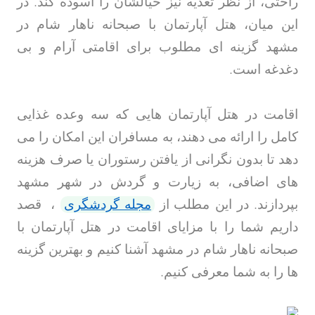
راحتی، از نظر تغذیه نیز خیالشان را آسوده کند. در
این میان، هتل آپارتمان با صبحانه ناهار شام در
مشهد گزینه ای مطلوب برای اقامتی آرام و بی
دغدغه است
.
اقامت در هتل آپارتمان هایی که سه وعده غذایی
کامل را ارائه می دهند، به مسافران این امکان را می
دهد تا بدون نگرانی از یافتن رستوران یا صرف هزینه
های اضافی، به زیارت و گردش در شهر مشهد
بپردازند. در این مطلب
از
مجله گردشگری
،
قصد
داریم شما را با مزایای اقامت در هتل آپارتمان با
صبحانه ناهار شام در مشهد آشنا کنیم و بهترین گزینه
ها را به شما معرفی کنیم
.