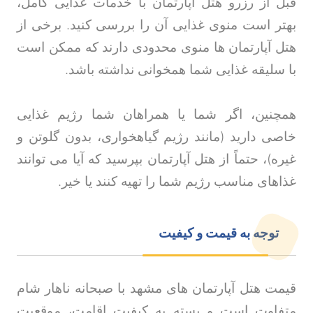
قبل از رزرو هتل آپارتمان با خدمات غذایی کامل،
بهتر است منوی غذایی آن را بررسی کنید. برخی از
هتل آپارتمان ها منوی محدودی دارند که ممکن است
با سلیقه غذایی شما همخوانی نداشته باشد
.
همچنین، اگر شما یا همراهان شما رژیم غذایی
خاصی دارید (مانند رژیم گیاهخواری، بدون گلوتن و
غیره)، حتماً از هتل آپارتمان بپرسید که آیا می توانند
غذاهای مناسب رژیم شما را تهیه کنند یا خیر
.
توجه به قیمت و کیفیت
قیمت هتل آپارتمان های مشهد با صبحانه ناهار شام
متفاوت است و بسته به کیفیت اقامت، موقعیت