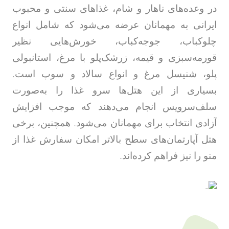
در وعده‌های ناهار و شام، غذاهای سنتی و محبوب
ایرانی به مهمانان عرضه می‌شود که شامل انواع
چلوکباب، جوجه‌کباب، خورش‌هایی نظیر
قورمه‌سبزی و قیمه، زرشک‌پلو با مرغ، استانبولی
پلو، شنیسل مرغ و انواع سالاد و سوپ است.
بسیاری از این هتل‌ها سرو غذا را به‌صورت
سلف‌سرویس انجام می‌دهند که موجب افزایش
آزادی انتخاب برای مهمانان می‌شود. همچنین، برخی
هتل آپارتمان‌های سطح بالاتر امکان سفارش غذا از
منو را نیز فراهم کرده‌اند.