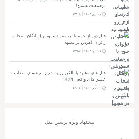
پرجمعیت هستن!
۰۷ دی ۱۴۰۴ | ۱۳:۱۸
هتل دور از حرم با ترنسفر (سرویس) رایگان: انتخاب
زائران باهوش در مشهد
۰۱ دی ۱۴۰۴ | ۱۳:۵۷
هتل های مشهد با بالکن رو به حرم | راهنمای انتخاب +
عکس های واقعی 1404
۲۲ آذر ۱۴۰۴ | ۱۶:۱۲
پیشنهاد ویژه پرشین هتل