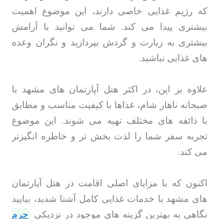
که رژیم غذایی خاصی دارند، این موضوع اهمیت
بیشتری پیدا می کند. شما می توانید با آرامش
بیشتری به زیارت و گردش بپردازید و نگران وعده
های غذایی نباشید
.
علاوه بر این، در اکثر هتل آپارتمان های مشهد با
صبحانه ناهار شام، غذاها با کیفیت مناسب و مطابق
با ذائقه های مختلف تهیه می شوند. این موضوع
تجربه سفر شما را لذت بخش تر و خاطره انگیزتر
می کند
.
اکنون که با مزایای اصلی اقامت در هتل آپارتمان
های مشهد با خدمات غذایی کامل آشنا شدید، بیایید
نگاهی به بهترین گزینه های موجود در نزدیکی
حرم