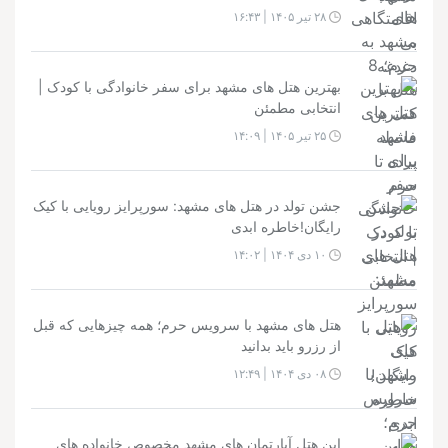
۲۸ تیر ۱۴۰۵ | ۱۶:۴۳
بهترین هتل های مشهد برای سفر خانوادگی با کودک |
انتخابی مطمئن
۲۵ تیر ۱۴۰۵ | ۱۴:۰۹
جشن تولد در هتل های مشهد: سورپرایز رویایی با کیک
رایگان!خاطره ابدی
۱۰ دی ۱۴۰۴ | ۱۴:۰۲
هتل های مشهد با سرویس حرم؛ همه چیزهایی که قبل
از رزرو باید بدانید
۰۸ دی ۱۴۰۴ | ۱۲:۴۹
این هتل آپارتمان های مشهد مخصوص خانواده های