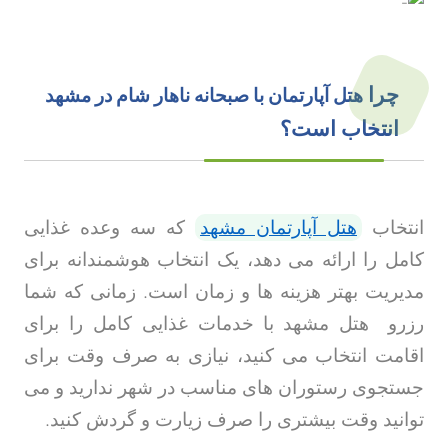
چرا
هتل آپارتمان با صبحانه ناهار شام در مشهد
انتخاب است؟
انتخاب
هتل آپارتمان مشهد
که سه وعده غذایی
کامل را ارائه می دهد، یک انتخاب هوشمندانه برای
مدیریت بهتر هزینه ها و زمان است. زمانی که شما
رزرو
هتل مشهد
با خدمات غذایی کامل را برای
اقامت انتخاب می کنید، نیازی به صرف وقت برای
جستجوی رستوران های مناسب در شهر ندارید و می
توانید وقت بیشتری را صرف زیارت و گردش کنید
.