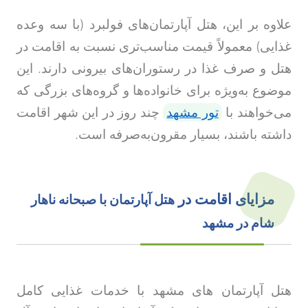
علاوه بر این، هتل آپارتمان‌های فولبرد (با سه وعده
غذایی) معمولاً قیمت مناسب‌تری نسبت به اقامت در
هتل و صرف غذا در رستوران‌های بیرونی دارند. این
موضوع به‌ویژه برای خانواده‌ها و گروه‌های بزرگی که
می‌خواهند با
تور مشهد
چند روز در این شهر اقامت
داشته باشند، بسیار مقرون‌به‌صرفه است.
مزایای اقامت در
هتل آپارتمان با صبحانه ناهار
شام در مشهد
هتل آپارتمان های مشهد با خدمات غذایی کامل