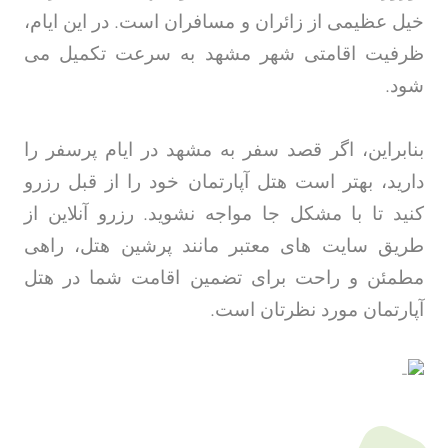
خیل عظیمی از زائران و مسافران است. در این ایام،
ظرفیت اقامتی شهر مشهد به سرعت تکمیل می
شود
.
بنابراین، اگر قصد سفر به مشهد در ایام پرسفر را
دارید، بهتر است هتل آپارتمان خود را از قبل رزرو
کنید تا با مشکل جا مواجه نشوید. رزرو آنلاین از
طریق سایت های معتبر مانند پرشین هتل، راهی
مطمئن و راحت برای تضمین اقامت شما در هتل
آپارتمان مورد نظرتان است
.