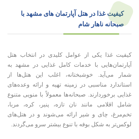
کیفیت غذا در هتل آپارتمان های مشهد با
صبحانه ناهار شام
کیفیت غذا یکی از عوامل کلیدی در انتخاب هتل
آپارتمان‌هایی با خدمات کامل غذایی در مشهد به
شمار می‌آید. خوشبختانه، اغلب این هتل‌ها از
استاندارد مناسبی در زمینه تهیه و ارائه وعده‌های
غذایی برخوردارند. صبحانه‌ها معمولاً با منویی متنوع
شامل اقلامی مانند نان تازه، پنیر، کره، مربا،
تخم‌مرغ، چای و شیر ارائه می‌شوند و در هتل‌های
لوکس‌تر به شکل بوفه با تنوع بیشتر سرو می‌گردند.