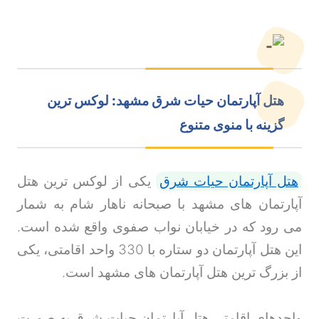
هتل آپارتمان حیات شرق مشهد: لوکس ترین
گزینه با منوی متنوع
هتل آپارتمان حیات شرق
یکی از لوکس ترین هتل
آپارتمان های مشهد با صبحانه ناهار شام به شمار
می رود که در خیابان نواب صفوی واقع شده است.
این هتل آپارتمان دو ستاره با 330 واحد اقامتی، یکی
از بزرگ ترین هتل آپارتمان های مشهد است
.
واحدهای اقامتی هتل آپارتمان حیات شرق به صورت