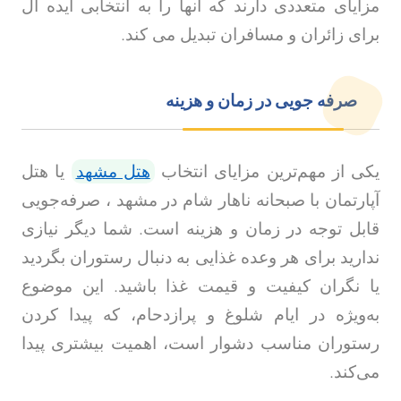
مزایای متعددی دارند که آنها را به انتخابی ایده آل
برای زائران و مسافران تبدیل می کند
.
صرفه جویی در زمان و هزینه
یکی از مهم‌ترین مزایای انتخاب
هتل مشهد
یا هتل
آپارتمان با صبحانه ناهار شام در مشهد ، صرفه‌جویی
قابل توجه در زمان و هزینه است. شما دیگر نیازی
ندارید برای هر وعده غذایی به دنبال رستوران بگردید
یا نگران کیفیت و قیمت غذا باشید. این موضوع
به‌ویژه در ایام شلوغ و پرازدحام، که پیدا کردن
رستوران مناسب دشوار است، اهمیت بیشتری پیدا
می‌کند.