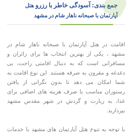
جمع بندی: آسودگی خاطر با رزرو
هتل
آپارتمان با صبحانه ناهار شام در مشهد
اقامت در هتل آپارتمان با صبحانه ناهار شام در
مشهد ، یکی از بهترین انتخاب ها برای زائران و
مسافرانی است که به دنبال اقامتی راحت، بی
دغدغه و مقرون به صرفه هستند. این نوع اقامت به
شما امکان می دهد تا بدون نگرانی از یافتن
رستوران مناسب یا صرف هزینه های اضافی برای
غذا، به زیارت و گردش در شهر مقدس مشهد
بپردازید
.
با توجه به تنوع هتل آپارتمان های مشهد با خدمات