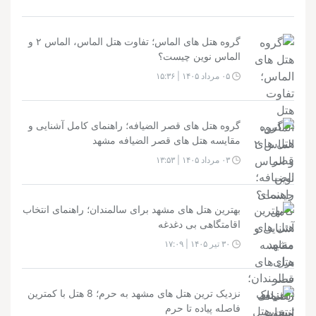
گروه هتل های الماس؛ تفاوت هتل الماس، الماس ۲ و
الماس نوین چیست؟
۰۵ مرداد ۱۴۰۵ | ۱۵:۳۶
گروه هتل های قصر الضیافه؛ راهنمای کامل آشنایی و
مقایسه هتل های قصر الضیافه مشهد
۰۳ مرداد ۱۴۰۵ | ۱۳:۵۳
بهترین هتل های مشهد برای سالمندان؛ راهنمای انتخاب
اقامتگاهی بی دغدغه
۳۰ تیر ۱۴۰۵ | ۱۷:۰۹
نزدیک ترین هتل های مشهد به حرم؛ 8 هتل با کمترین
فاصله پیاده تا حرم