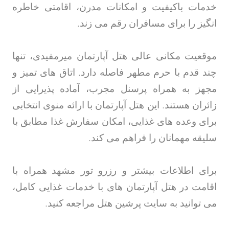
خدمات باکیفیت و امکانات مدرن، اقامتی خاطره
انگیز را برای مسافران رقم می زند
.
موقعیت مکانی عالی هتل آپارتمان میرمفیدی، تنها
چند قدم با حرم مطهر فاصله دارد. اتاق های تمیز و
مجهز به همراه پرسنل مجرب، آماده پذیرایی از
زائران هستند. این هتل آپارتمان با ارائه منوی انتخابی
برای وعده های غذایی، امکان سفارش غذا مطابق با
سلیقه مهمانان را فراهم می کند
.
برای اطلاعات بیشتر و رزرو تور مشهد
همراه با
اقامت در هتل آپارتمان های با خدمات غذایی کامل،
می توانید به سایت پرشین هتل مراجعه کنید
.