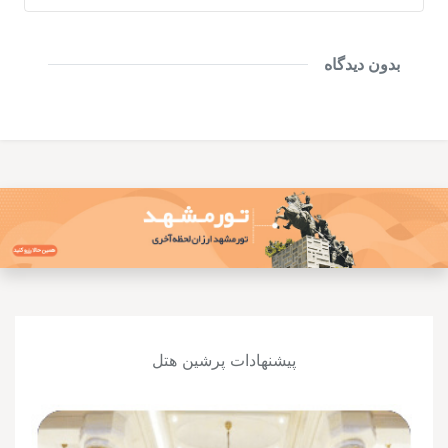
بدون دیدگاه
پیشنهادات پرشین هتل