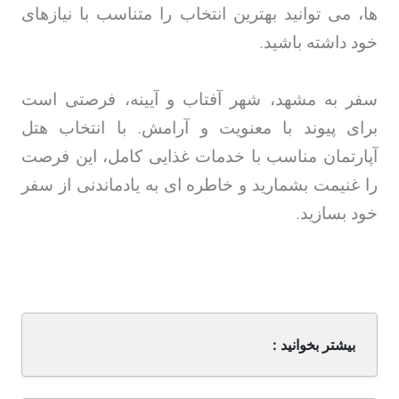
ها، می توانید بهترین انتخاب را متناسب با نیازهای
خود داشته باشید
.
سفر به مشهد، شهر آفتاب و آیینه، فرصتی است
برای پیوند با معنویت و آرامش. با انتخاب هتل
آپارتمان مناسب با خدمات غذایی کامل، این فرصت
را غنیمت بشمارید و خاطره ای به یادماندنی از سفر
خود بسازید
.
بیشتر بخوانید :