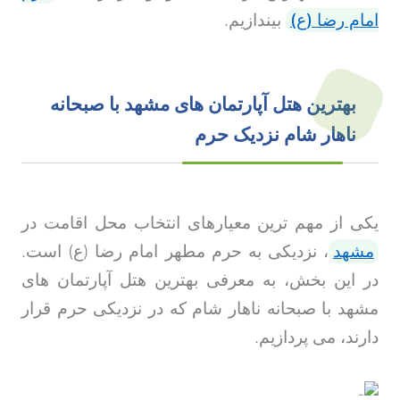
امام رضا (ع)
بیندازیم
.
بهترین هتل آپارتمان های مشهد با صبحانه
ناهار شام نزدیک حرم
یکی از مهم ترین معیارهای انتخاب محل اقامت در
مشهد
، نزدیکی به حرم مطهر امام رضا (ع) است.
در این بخش، به معرفی بهترین هتل آپارتمان های
مشهد با صبحانه ناهار شام که در نزدیکی حرم قرار
دارند، می پردازیم
.