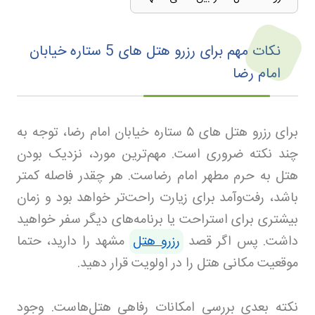
نکات مهم برای رزرو هتل‌ های 5 ستاره خیابان
امام رضا
برای رزرو هتل‌ های
۵
ستاره خیابان امام رضا، توجه به
چند نکته ضروری است. مهم‌ترین مورد، نزدیک بودن
هتل به حرم مطهر امام رضاست. هر چقدر فاصله کمتر
باشد، رفت‌وآمد برای زیارت راحت‌تر خواهد بود و زمان
بیشتری برای استراحت یا برنامه‌های دیگر سفر خواهید
داشت. پس اگر قصد
رزرو هتل
مشهد را دارید، حتما
موقعیت مکانی هتل را در اولویت قرار دهید.
نکته بعدی بررسی امکانات رفاهی هتل‌هاست. وجود