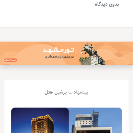
بدون دیدگاه
پیشنهادات پرشین هتل