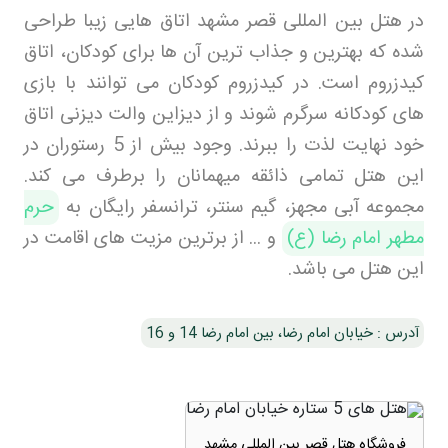
در هتل بین المللی قصر مشهد اتاق هایی زیبا طراحی
شده که بهترین و جذاب ترین آن ها برای کودکان، اتاق
کیدزروم است. در کیدزروم کودکان می توانند با بازی
های کودکانه سرگرم شوند و از دیزاین والت دیزنی اتاق
خود نهایت لذت را ببرند. وجود بیش از 5 رستوران در
این هتل تمامی ذائقه میهمانان را برطرف می کند.
مجموعه آبی مجهز، گیم سنتر، ترانسفر رایگان به
حرم
مطهر امام رضا (ع)
و ... از برترین مزیت های اقامت در
این هتل می باشد.
آدرس : خیابان امام رضا، بین امام رضا 14 و 16
فروشگاه هتل قصر بین المللی مشهد