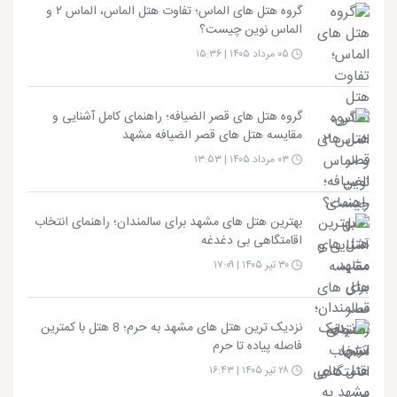
گروه هتل های الماس؛ تفاوت هتل الماس، الماس ۲ و
الماس نوین چیست؟
۰۵ مرداد ۱۴۰۵ | ۱۵:۳۶
گروه هتل های قصر الضیافه؛ راهنمای کامل آشنایی و
مقایسه هتل های قصر الضیافه مشهد
۰۳ مرداد ۱۴۰۵ | ۱۳:۵۳
بهترین هتل های مشهد برای سالمندان؛ راهنمای انتخاب
اقامتگاهی بی دغدغه
۳۰ تیر ۱۴۰۵ | ۱۷:۰۹
نزدیک ترین هتل های مشهد به حرم؛ 8 هتل با کمترین
فاصله پیاده تا حرم
۲۸ تیر ۱۴۰۵ | ۱۶:۴۳