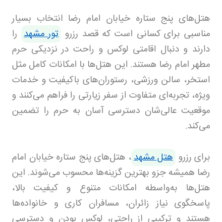
هتل‌های پنج ستاره خیابان امام رضا انتخاب بسیار
مناسبی برای کسانی است که قصد رزرو
تور مشهد
را
دارند و دنبال اقامتی لوکس و راحت در نزدیکی حرم
مطهر امام رضا هستند. این هتل‌ها با امکانات کامل مثل
استخر، سالن ورزشی، رستوران‌های باکیفیت و خدمات
ویژه، تجربه‌ای متفاوت از سفر زیارتی را فراهم می‌کنند و
موقعیت عالی‌شان دسترسی آسان به حرم را تضمین
می‌کند.
برای رزرو
هتل مشهد
، هتل‌های پنج ستاره خیابان امام
رضا همیشه جزو بهترین گزینه‌ها محسوب می‌شوند. این
هتل‌ها به‌واسطه امکانات متنوع و کیفیت بالا،
پاسخگوی نیاز زائران، مسافران کاری و خانواده‌ها
هستند و ترکیبی از راحتی، لوکس بودن و دسترسی