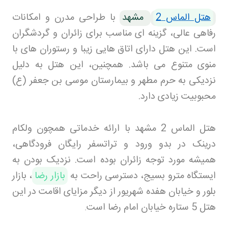
هتل الماس 2
مشهد
با طراحی مدرن و امکانات
رفاهی عالی، گزینه ‌ای مناسب برای زائران و گردشگران
است. این هتل دارای اتاق هایی زیبا و رستوران ‌های با
منوی متنوع می ‌باشد. همچنین، این هتل به دلیل
نزدیکی به حرم مطهر و بیمارستان موسی بن جعفر (ع)
محبوبیت زیادی دارد.
هتل الماس 2 مشهد با ارائه خدماتی همچون ولکام
درینک در بدو ورود و تراتسفر رایگان فرودگاهی،
همیشه مورد توجه زائران بوده است. نزدیک بودن به
ایستگاه مترو بسیج، دسترسی راحت به
بازار رضا
، بازار
بلور و خیابان هفده شهریور از دیگر مزایای اقامت در این
هتل 5 ستاره خیابان امام رضا است
.