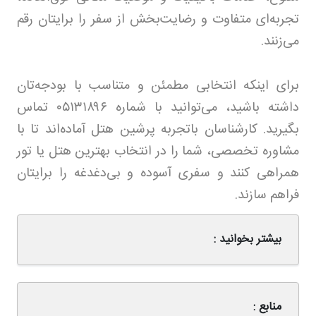
تجربه‌ای متفاوت و رضایت‌بخش از سفر را برایتان رقم
می‌زنند.
برای اینکه انتخابی مطمئن و متناسب با بودجه‌تان
داشته باشید، می‌توانید با شماره
۰۵۱۳۱۸۹۶
تماس
بگیرید. کارشناسان باتجربه پرشین هتل آماده‌اند تا با
مشاوره تخصصی، شما را در انتخاب بهترین هتل یا تور
همراهی کنند و سفری آسوده و بی‌دغدغه را برایتان
فراهم سازند.
بیشتر بخوانید :
منابع :