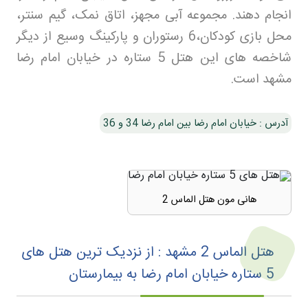
انجام دهند. مجموعه آبی مجهز، اتاق نمک، گیم سنتر،
محل بازی کودکان،6 رستوران و پارکینگ وسیع از دیگر
شاخصه های این هتل 5 ستاره در خیابان امام رضا
مشهد است.
آدرس : خیابان امام رضا بین امام رضا 34 و 36
هانی مون هتل الماس 2
هتل الماس 2 مشهد : از نزدیک ترین هتل‌ های
5 ستاره خیابان امام رضا به بیمارستان