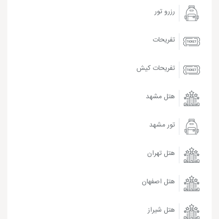
رزرو تور
تفریحات
تفریحات کیش
هتل مشهد
تور مشهد
هتل تهران
هتل اصفهان
هتل شیراز