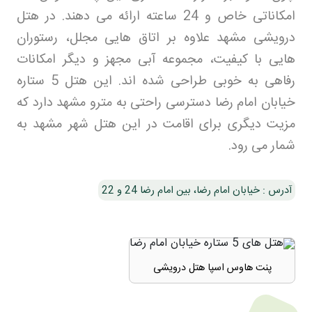
امکاناتی خاص و 24 ساعته ارائه می دهند. در هتل
درویشی مشهد علاوه بر اتاق هایی مجلل، رستوران
هایی با کیفیت، مجموعه آبی مجهز و دیگر امکانات
رفاهی به خوبی طراحی شده اند. این هتل 5 ستاره
خیابان امام رضا دسترسی راحتی به مترو مشهد دارد که
مزیت دیگری برای اقامت در این هتل شهر مشهد به
شمار می رود
.
آدرس : خیابان امام رضا، بین امام رضا 24 و 22
پنت هاوس اسپا هتل درویشی