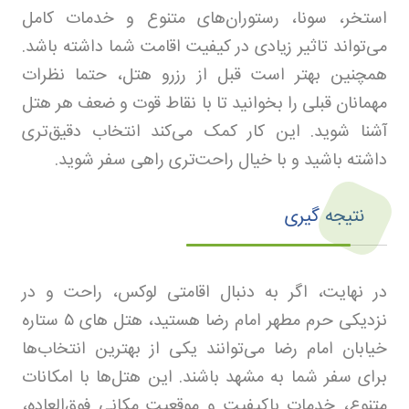
استخر، سونا، رستوران‌های متنوع و خدمات کامل
می‌تواند تاثیر زیادی در کیفیت اقامت شما داشته باشد.
همچنین بهتر است قبل از رزرو هتل، حتما نظرات
مهمانان قبلی را بخوانید تا با نقاط قوت و ضعف هر هتل
آشنا شوید. این کار کمک می‌کند انتخاب دقیق‌تری
داشته باشید و با خیال راحت‌تری راهی سفر شوید.
نتیجه ‌گیری
در نهایت، اگر به دنبال اقامتی لوکس، راحت و در
نزدیکی حرم مطهر امام رضا هستید، هتل‌ های
۵
ستاره
خیابان امام رضا می‌توانند یکی از بهترین انتخاب‌ها
برای سفر شما به مشهد باشند. این هتل‌ها با امکانات
متنوع، خدمات باکیفیت و موقعیت مکانی فوق‌العاده،