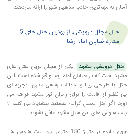
آسان به مهم‌ترین جاذبه مذهبی شهر را ارائه می‌دهند.
هتل مجلل درویشی: از بهترین هتل‌ های 5
ستاره خیابان امام رضا
هتل درویشی مشهد
یکی از مجلل ترین هتل های
مشهد است که در خیابان امام رضا واقع شده است. این
هتل با طراحی زیبا و امکانات رفاهی مدرن، تجربه ‌ای
بی ‌نظیر از اقامت را برای زائران تور مشهد فراهم می
آورد. اگر اهل تجمل گرایی هستید پیشنهاد می کنیم از
پنت هاوس های این هتل مشهد غافل نشوید.
چون علاوه بر متراژ 150 متری این پنت هاوس ها،