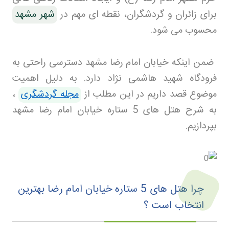
برای زائران و گردشگران، نقطه ای مهم در
شهر مشهد
محسوب می شود.
ضمن اینکه خیابان امام رضا مشهد دسترسی راحتی به
فرودگاه شهید هاشمی نژاد دارد. به دلیل اهمیت
موضوع قصد داریم در این مطلب از
مجله گردشگری
،
به شرح هتل‌ های 5 ستاره خیابان امام رضا مشهد
بپردازیم
.
چرا هتل های 5 ستاره خیابان امام رضا بهترین
انتخاب است ؟