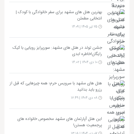
بهترین هتل های مشهد برای سفر خانوادگی با کودک |
انتخابی مطمئن
۲۵ تیر ۱۴۰۵ | ۱۴:۰۹
جشن تولد در هتل های مشهد: سورپرایز رویایی با کیک
رایگان!خاطره ابدی
۱۰ دی ۱۴۰۴ | ۱۴:۰۲
هتل های مشهد با سرویس حرم؛ همه چیزهایی که قبل از
رزرو باید بدانید
۰۸ دی ۱۴۰۴ | ۱۲:۴۹
این هتل آپارتمان های مشهد مخصوص خانواده های
پرجمعیت هستن!
۰۷ دی ۱۴۰۴ | ۱۳:۱۸