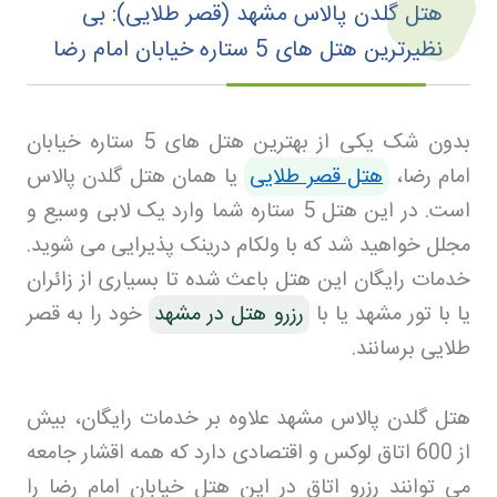
هتل گلدن پالاس مشهد (قصر طلایی): بی
نظیرترین هتل های 5 ستاره خیابان امام رضا
بدون شک یکی از بهترین هتل های 5 ستاره خیابان
امام رضا،
هتل قصر طلایی
یا همان هتل گلدن پالاس
است. در این هتل 5 ستاره شما وارد یک لابی وسیع و
مجلل خواهید شد که با ولکام درینک پذیرایی می شوید.
خدمات رایگان این هتل باعث شده تا بسیاری از زائران
یا با تور مشهد یا با
رزرو هتل در مشهد
خود را به قصر
طلایی برسانند.
هتل گلدن پالاس مشهد علاوه بر خدمات رایگان، بیش
از 600 اتاق لوکس و اقتصادی دارد که همه اقشار جامعه
می توانند رزرو اتاق در این هتل خیابان امام رضا را