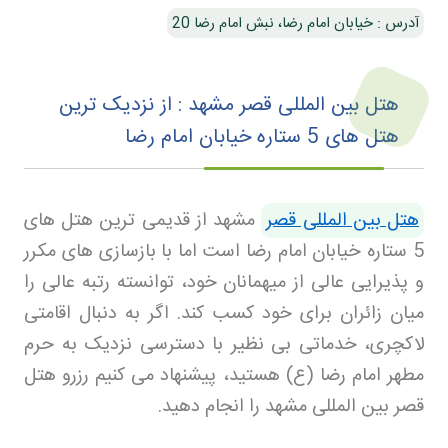
آدرس : خیابان امام رضا، نبش امام رضا 20
هتل بین المللی قصر مشهد : از نزدیک ترین
هتل‌ های 5 ستاره خیابان امام رضا
هتل بین المللی قصر
مشهد از قدیمی ترین هتل های
5 ستاره خیابان امام رضا است اما با بازسازی های مکرر
و پذیرایی عالی از میهمانان خود، توانسته رتبه عالی را
میان زائران برای خود کسب کند. اگر به دنبال اقامتی
لاکچری، خدماتی بی نظیر با دسترسی نزدیک به حرم
مطهر امام رضا (ع) هستید، پیشنهاد می کنیم رزرو هتل
قصر بین المللی مشهد را انجام دهید.