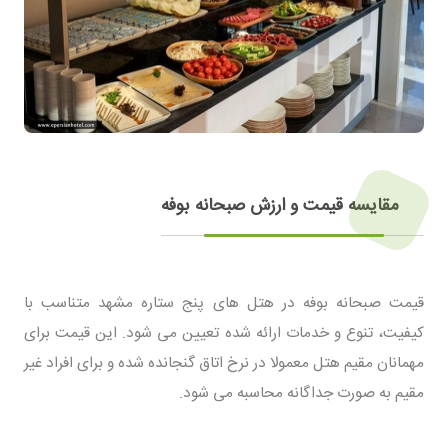
مقایسه قیمت و ارزش صبحانه بوفه
قیمت صبحانه بوفه در هتل های پنج ستاره مشهد متناسب با
کیفیت، تنوع و خدمات ارائه شده تعیین می شود. این قیمت برای
مهمانان مقیم هتل معمولا در نرخ اتاق گنجانده شده و برای افراد غیر
مقیم به صورت جداگانه محاسبه می شود.