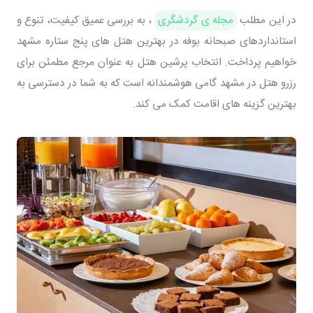
در این مطلب
مجله ی گردشگری
، به بررسی عمیق کیفیت، تنوع و
استانداردهای صبحانه بوفه در بهترین هتل های پنج ستاره مشهد
خواهیم پرداخت. انتخاب پرشین هتل به عنوان مرجع مطمئن برای
رزرو هتل در مشهد گامی هوشمندانه است که به شما در دسترسی به
بهترین گزینه های اقامت کمک می کند.