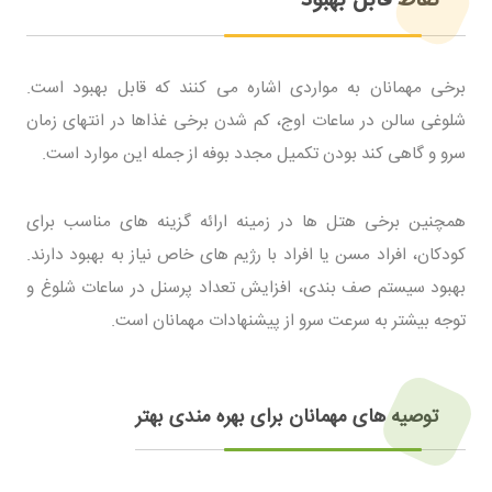
برخی مهمانان به مواردی اشاره می کنند که قابل بهبود است.
شلوغی سالن در ساعات اوج، کم شدن برخی غذاها در انتهای زمان
سرو و گاهی کند بودن تکمیل مجدد بوفه از جمله این موارد است.
همچنین برخی هتل ها در زمینه ارائه گزینه های مناسب برای
کودکان، افراد مسن یا افراد با رژیم های خاص نیاز به بهبود دارند.
بهبود سیستم صف بندی، افزایش تعداد پرسنل در ساعات شلوغ و
توجه بیشتر به سرعت سرو از پیشنهادات مهمانان است.
توصیه های مهمانان برای بهره مندی بهتر