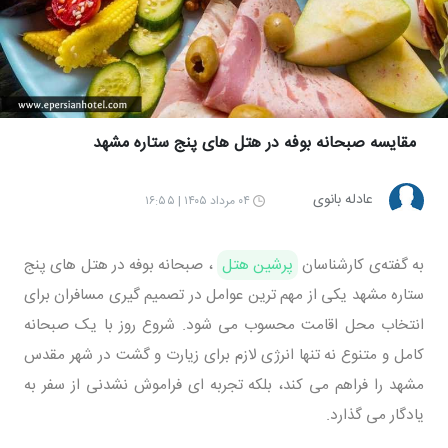
مقایسه صبحانه بوفه در هتل های پنج ستاره مشهد
عادله بانوی
۰۴ مرداد ۱۴۰۵ | ۱۶:۵۵
به گفته‌ی کارشناسان
پرشین هتل
، صبحانه بوفه در هتل های پنج
ستاره مشهد یکی از مهم ترین عوامل در تصمیم گیری مسافران برای
انتخاب محل اقامت محسوب می شود. شروع روز با یک صبحانه
کامل و متنوع نه تنها انرژی لازم برای زیارت و گشت در شهر مقدس
مشهد را فراهم می کند، بلکه تجربه ای فراموش نشدنی از سفر به
یادگار می گذارد.