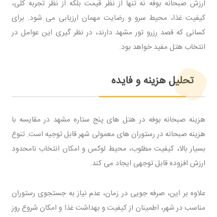
ارزش صبحانه بوفه نه تنها از نظر قیمت بلکه از نظر تجربه کلی،
کیفیت غذا، محیط سرو و رضایت مهمان ارزیابی می شود. برای
کسانی که قصد رزرو تور مشهد دارند، در نظر گیری این عوامل در
انتخاب هتل مفید خواهد بود.
تحلیل هزینه و فایده
هزینه صبحانه بوفه در هتل های پنج ستاره مشهد در مقایسه با
هزینه صبحانه در رستوران های معمولی شهر قابل توجیه است. تنوع
بسیار بالا، کیفیت مطلوب، محیط لوکس و امکان انتخاب نامحدود
ارزش افزوده قابل توجهی ایجاد می کند.
علاوه بر این، صرفه جویی در زمان، عدم نیاز به جستجوی رستوران
مناسب در شهر، اطمینان از کیفیت و بهداشت غذا و امکان شروع روز