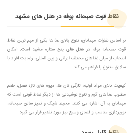
نقاط قوت صبحانه بوفه در هتل های مشهد
بر اساس نظرات مهمانان، تنوع بالای غذاها یکی از مهم ترین نقاط
قوت صبحانه بوفه در هتل های پنج ستاره مشهد است. امکان
انتخاب از میان غذاهای مختلف ایرانی و بین المللی، رضایت افراد با
سلایق متنوع را فراهم می کند.
کیفیت بالای مواد اولیه، تازگی نان ها، میوه های تازه فصل، طعم
مطلوب غذاهای گرم و تنوع نوشیدنی ها از دیگر نقاط قوتی است که
مهمانان به آن اشاره می کنند. محیط شیک و تمیز سالن صبحانه،
نورپردازی مناسب و فضای وسیع نیز مورد تقدیر قرار می گیرد.
نقاط قابل بهبود