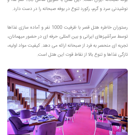
نوشیدنی سرد و گرم، رکورد تنوع در بوفه صبحانه را در دست دارد.
رستوران خاطره هتل قصر با ظرفیت 1000 نفر و آماده سازی غذاها
توسط سرآشپزهای ایرانی و بین المللی حرفه ای در حضور میهمانان،
تجربه ای منحصر به فرد از صبحانه ارائه می دهد. کیفیت مواد اولیه،
تازگی غذاها و تنوع بالا از نقاط قوت این هتل است.