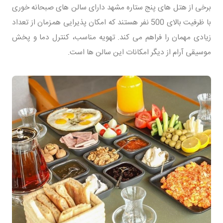
برخی از هتل های پنج ستاره مشهد دارای سالن های صبحانه خوری
با ظرفیت بالای 500 نفر هستند که امکان پذیرایی همزمان از تعداد
زیادی مهمان را فراهم می کند. تهویه مناسب، کنترل دما و پخش
موسیقی آرام از دیگر امکانات این سالن ها است.