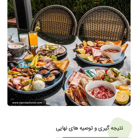
نتیجه گیری و توصیه های نهایی