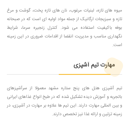
میوه های تازه، لبنیات مرغوب، نان های تازه پخت، گوشت و مرغ
تازه و سبزیجات ارگانیک از جمله مواد اولیه ای است که در صبحانه
بوفه باکیفیت استفاده می شود. کنترل زنجیره سرما، شرایط
نگهداری مناسب و مدیریت انقضا از اقدامات ضروری در این زمینه
است.
مهارت تیم آشپزی
تیم آشپزی هتل های پنج ستاره مشهد معمولا از سرآشپزهای
باتجربه و آموزش دیده تشکیل شده که در طبخ انواع غذاهای ایرانی
و بین المللی مهارت دارند. این تیم ها علاوه بر مهارت در آشپزی، در
زمینه تزئین و ارائه غذا نیز تخصص دارند.