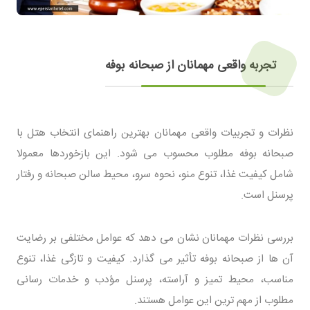
تجربه واقعی مهمانان از صبحانه بوفه
نظرات و تجربیات واقعی مهمانان بهترین راهنمای انتخاب هتل با
صبحانه بوفه مطلوب محسوب می شود. این بازخوردها معمولا
شامل کیفیت غذا، تنوع منو، نحوه سرو، محیط سالن صبحانه و رفتار
پرسنل است.
بررسی نظرات مهمانان نشان می دهد که عوامل مختلفی بر رضایت
آن ها از صبحانه بوفه تأثیر می گذارد. کیفیت و تازگی غذا، تنوع
مناسب، محیط تمیز و آراسته، پرسنل مؤدب و خدمات رسانی
مطلوب از مهم ترین این عوامل هستند.