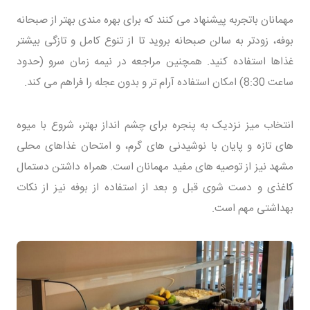
مهمانان باتجربه پیشنهاد می کنند که برای بهره مندی بهتر از صبحانه
بوفه، زودتر به سالن صبحانه بروید تا از تنوع کامل و تازگی بیشتر
غذاها استفاده کنید. همچنین مراجعه در نیمه زمان سرو (حدود
ساعت 8:30) امکان استفاده آرام تر و بدون عجله را فراهم می کند.
انتخاب میز نزدیک به پنجره برای چشم انداز بهتر، شروع با میوه
های تازه و پایان با نوشیدنی های گرم، و امتحان غذاهای محلی
مشهد نیز از توصیه های مفید مهمانان است. همراه داشتن دستمال
کاغذی و دست شوی قبل و بعد از استفاده از بوفه نیز از نکات
بهداشتی مهم است.