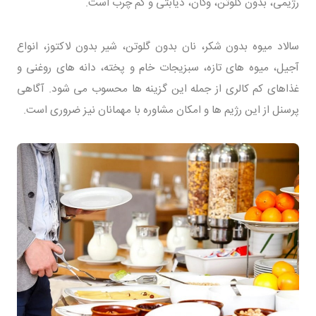
رژیمی، بدون گلوتن، وگان، دیابتی و کم چرب است.
سالاد میوه بدون شکر، نان بدون گلوتن، شیر بدون لاکتوز، انواع
آجیل، میوه های تازه، سبزیجات خام و پخته، دانه های روغنی و
غذاهای کم کالری از جمله این گزینه ها محسوب می شود. آگاهی
پرسنل از این رژیم ها و امکان مشاوره با مهمانان نیز ضروری است.