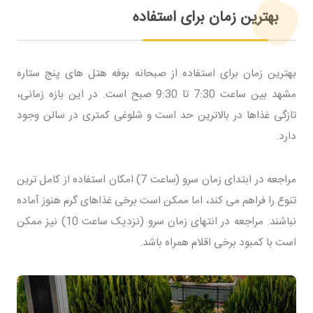
بهترین زمان برای استفاده
بهترین زمان برای استفاده از صبحانه بوفه هتل های پنج ستاره
مشهد بین ساعت 7:30 تا 9:30 صبح است. در این بازه زمانی،
تازگی غذاها در بالاترین حد است و شلوغی کمتری در سالن وجود
دارد.
مراجعه در ابتدای زمان سرو (ساعت 7) امکان استفاده از کامل ترین
تنوع را فراهم می کند، اما ممکن است برخی غذاهای گرم هنوز آماده
نباشند. مراجعه در انتهای زمان سرو (نزدیک ساعت 10) نیز ممکن
است با کمبود برخی اقلام همراه باشد.