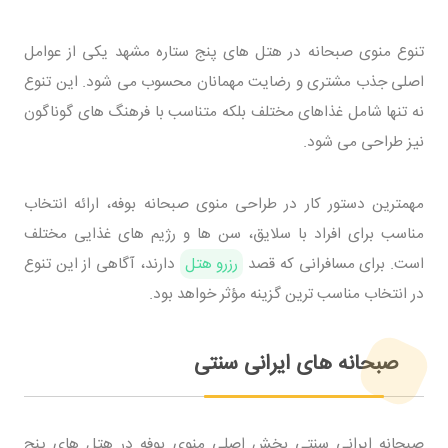
تنوع منوی صبحانه در هتل های پنج ستاره مشهد یکی از عوامل
اصلی جذب مشتری و رضایت مهمانان محسوب می شود. این تنوع
نه تنها شامل غذاهای مختلف بلکه متناسب با فرهنگ های گوناگون
نیز طراحی می شود.
مهمترین دستور کار در طراحی منوی صبحانه بوفه، ارائه انتخاب
مناسب برای افراد با سلایق، سن ها و رژیم های غذایی مختلف
است. برای مسافرانی که قصد
رزرو هتل
دارند، آگاهی از این تنوع
در انتخاب مناسب ترین گزینه مؤثر خواهد بود.
صبحانه های ایرانی سنتی
صبحانه ایرانی سنتی بخش اصلی منوی بوفه در هتل های پنج