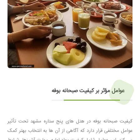
عوامل مؤثر بر کیفیت صبحانه بوفه
کیفیت صبحانه بوفه در هتل های پنج ستاره مشهد تحت تأثیر
عوامل مختلفی قرار دارد که آگاهی از آن ها به انتخاب بهتر کمک
می کند. این عوامل شامل کیفیت مواد اولیه، مهارت آشپزها، شرایط