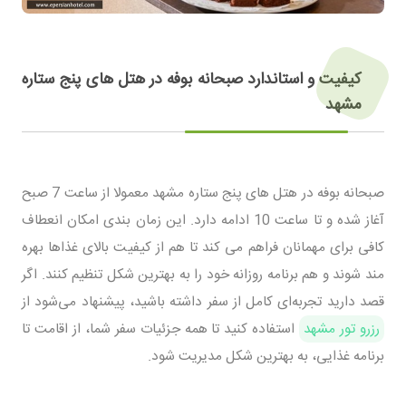
کیفیت و استاندارد صبحانه بوفه در هتل های پنج ستاره
مشهد
صبحانه بوفه در هتل های پنج ستاره مشهد معمولا از ساعت 7 صبح
آغاز شده و تا ساعت 10 ادامه دارد. این زمان بندی امکان انعطاف
کافی برای مهمانان فراهم می کند تا هم از کیفیت بالای غذاها بهره
مند شوند و هم برنامه روزانه خود را به بهترین شکل تنظیم کنند. اگر
قصد دارید تجربه‌ای کامل از سفر داشته باشید، پیشنهاد می‌شود از
رزرو تور مشهد
استفاده کنید تا همه جزئیات سفر شما، از اقامت تا
برنامه غذایی، به بهترین شکل مدیریت شود.