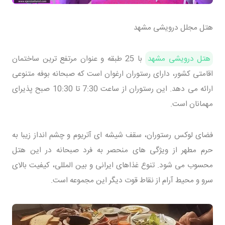
هتل مجلل درویشی مشهد
هتل درویشی مشهد
با 25 طبقه و عنوان مرتفع ترین ساختمان
اقامتی کشور، دارای رستوران ارغوان است که صبحانه بوفه متنوعی
ارائه می دهد. این رستوران از ساعت 7:30 تا 10:30 صبح پذیرای
مهمانان است.
فضای لوکس رستوران، سقف شیشه ای آتریوم و چشم انداز زیبا به
حرم مطهر از ویژگی های منحصر به فرد صبحانه در این هتل
محسوب می شود. تنوع غذاهای ایرانی و بین المللی، کیفیت بالای
سرو و محیط آرام از نقاط قوت دیگر این مجموعه است.