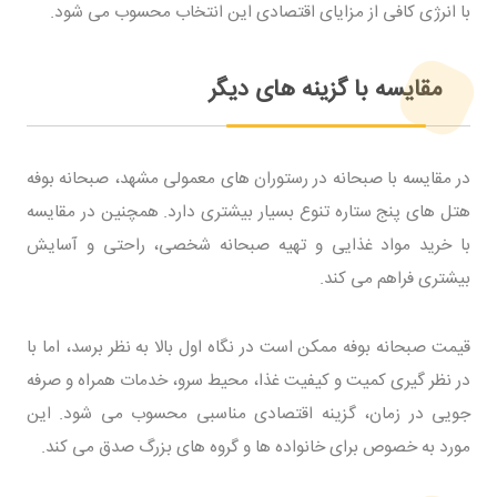
با انرژی کافی از مزایای اقتصادی این انتخاب محسوب می شود.
مقایسه با گزینه های دیگر
در مقایسه با صبحانه در رستوران های معمولی مشهد، صبحانه بوفه
هتل های پنج ستاره تنوع بسیار بیشتری دارد. همچنین در مقایسه
با خرید مواد غذایی و تهیه صبحانه شخصی، راحتی و آسایش
بیشتری فراهم می کند.
قیمت صبحانه بوفه ممکن است در نگاه اول بالا به نظر برسد، اما با
در نظر گیری کمیت و کیفیت غذا، محیط سرو، خدمات همراه و صرفه
جویی در زمان، گزینه اقتصادی مناسبی محسوب می شود. این
مورد به خصوص برای خانواده ها و گروه های بزرگ صدق می کند.