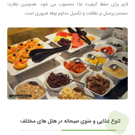
لازم برای حفظ کیفیت غذا محسوب می شود. همچنین نظارت
مستمر پرسنل بر نظافت و تکمیل مداوم بوفه ضروری است.
تنوع غذایی و منوی صبحانه در هتل های مختلف