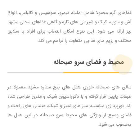
غذاهای گرم معمولا شامل املت، نیمرو، سوسیس و کالباس، انواع
آش و سوپ، کیک و شیرینی های تازه و گاهی غذاهای محلی مشهد
نیز ارائه می شود. این تنوع امکان انتخاب برای افراد با سلایق
مختلف و رژیم های غذایی متفاوت را فراهم می کند.
محیط و فضای سرو صبحانه
سالن های صبحانه خوری هتل های پنج ستاره مشهد معمولا در
طبقات پایین قرار گرفته و با دکوراسیون شیک و مدرن طراحی شده
اند. نورپردازی مناسب، میز های تمیز و شیک، صندلی های راحت و
فضای وسیع از ویژگی های محیط سرو صبحانه در این هتل ها
محسوب می شود.