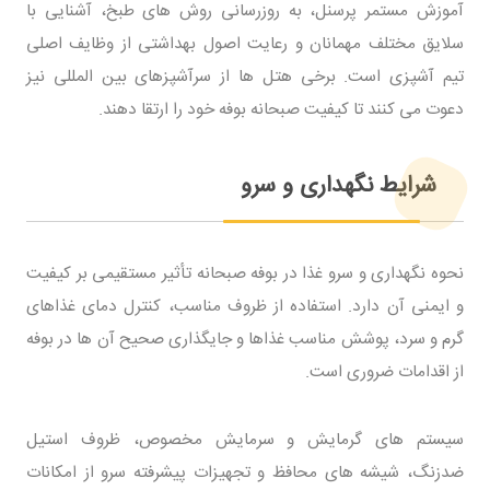
آموزش مستمر پرسنل، به روزرسانی روش های طبخ، آشنایی با
سلایق مختلف مهمانان و رعایت اصول بهداشتی از وظایف اصلی
تیم آشپزی است. برخی هتل ها از سرآشپزهای بین المللی نیز
دعوت می کنند تا کیفیت صبحانه بوفه خود را ارتقا دهند.
شرایط نگهداری و سرو
نحوه نگهداری و سرو غذا در بوفه صبحانه تأثیر مستقیمی بر کیفیت
و ایمنی آن دارد. استفاده از ظروف مناسب، کنترل دمای غذاهای
گرم و سرد، پوشش مناسب غذاها و جایگذاری صحیح آن ها در بوفه
از اقدامات ضروری است.
سیستم های گرمایش و سرمایش مخصوص، ظروف استیل
ضدزنگ، شیشه های محافظ و تجهیزات پیشرفته سرو از امکانات