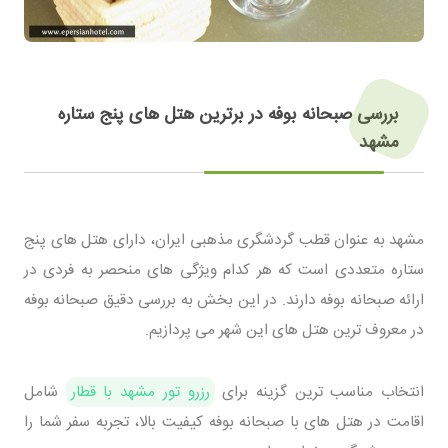
بررسی صبحانه بوفه در برترین هتل های پنج ستاره
مشهد
مشهد به عنوان قطب گردشگری مذهبی ایران، دارای هتل های پنج
ستاره متعددی است که هر کدام ویژگی های منحصر به فردی در
ارائه صبحانه بوفه دارند. در این بخش به بررسی دقیق صبحانه بوفه
در معروف ترین هتل های این شهر می پردازیم.
انتخاب مناسب ترین گزینه برای
رزرو تور مشهد با قطار
شامل
اقامت در هتل های با صبحانه بوفه کیفیت بالا، تجربه سفر شما را