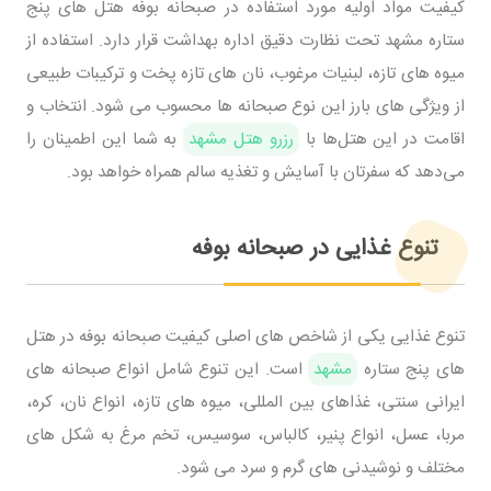
کیفیت مواد اولیه مورد استفاده در صبحانه بوفه هتل های پنج
ستاره مشهد تحت نظارت دقیق اداره بهداشت قرار دارد. استفاده از
میوه های تازه، لبنیات مرغوب، نان های تازه پخت و ترکیبات طبیعی
از ویژگی های بارز این نوع صبحانه ها محسوب می شود. انتخاب و
اقامت در این هتل‌ها با
رزرو هتل مشهد
به شما این اطمینان را
می‌دهد که سفرتان با آسایش و تغذیه سالم همراه خواهد بود.
تنوع غذایی در صبحانه بوفه
تنوع غذایی یکی از شاخص های اصلی کیفیت صبحانه بوفه در هتل
های پنج ستاره
مشهد
است. این تنوع شامل انواع صبحانه های
ایرانی سنتی، غذاهای بین المللی، میوه های تازه، انواع نان، کره،
مربا، عسل، انواع پنیر، کالباس، سوسیس، تخم مرغ به شکل های
مختلف و نوشیدنی های گرم و سرد می شود.