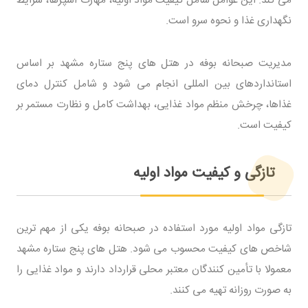
نگهداری غذا و نحوه سرو است.
مدیریت صبحانه بوفه در هتل های پنج ستاره مشهد بر اساس
استانداردهای بین المللی انجام می شود و شامل کنترل دمای
غذاها، چرخش منظم مواد غذایی، بهداشت کامل و نظارت مستمر بر
کیفیت است.
تازگی و کیفیت مواد اولیه
تازگی مواد اولیه مورد استفاده در صبحانه بوفه یکی از مهم ترین
شاخص های کیفیت محسوب می شود. هتل های پنج ستاره مشهد
معمولا با تأمین کنندگان معتبر محلی قرارداد دارند و مواد غذایی را
به صورت روزانه تهیه می کنند.