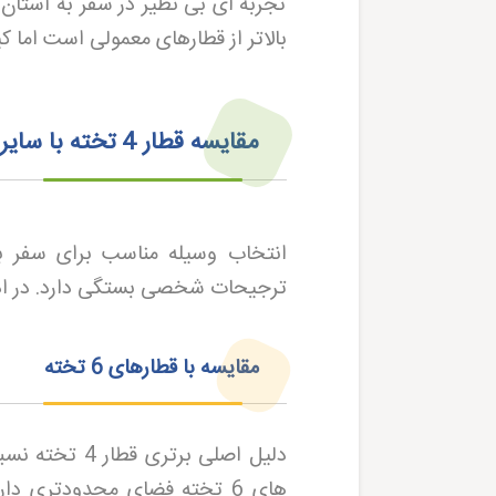
تجربه ای بی نظیر در سفر به آستان 
بالاتر از قطارهای معمولی است اما 
مقایسه قطار 4 تخته با سایر گزینه ها
انتخاب وسیله مناسب برای سفر ب
ترجیحات شخصی بستگی دارد. در ادامه به مقایسه قطار 4 تخته با
مقایسه با قطارهای 6 تخته
های 6 تخته فضای محدودتری 