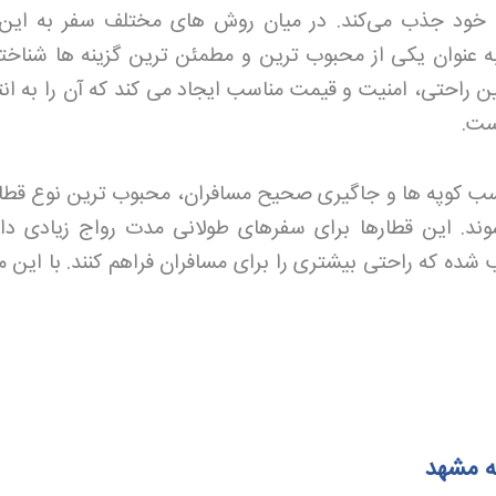
ه خود جذب می‌کند
.
در میان روش های مختلف سفر به این
 مشهد با قطار 4 تخته به عنوان یکی از محبوب ترین و مطمئن ترین گزینه ها شنا
ن راحتی، امنیت و قیمت مناسب ایجاد می کند که آن را به ان
است
.
ضای مناسب کوپه ها و جاگیری صحیح مسافران، محبوب ترین نوع قط
د. این قطارها برای سفرهای طولانی مدت رواج زیادی دار
ب شده که راحتی بیشتری را برای مسافران فراهم کنند
.
با این 