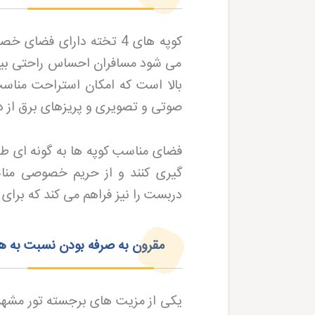
می شود مسافران احساس راحتی بیشت
بالا است که امکان استراحت مناسب
صوتی و تصویری و پریزهای برق از دی
گیری کنند و از حریم خصوصی مناسب
دربست را نیز فراهم می کند که برا
مقرون به صرفه بودن نسبت به هو