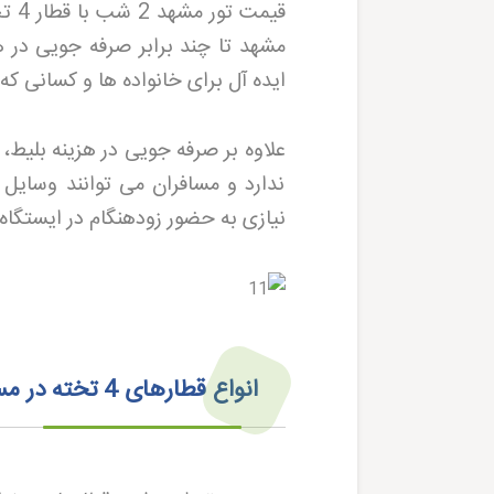
مشهد تا چند برابر صرفه جویی در 
ایده آل برای خانواده ها و کسانی ک
علاوه بر صرفه جویی در هزینه بلیط،
ندارد و مسافران می توانند وسایل 
نیازی به حضور زودهنگام در ایستگا
انواع قطارهای 4 تخته در مسیر مشهد