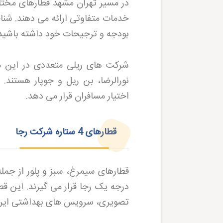
خدمات متفاوتی ارائه می دهند. شنا
بودجه و ترجیحات خود داشته باشید
شرکت های ریلی متعددی در این مس
نورالرضا، بن ریل و جوپار هستند.
اختیار مسافران قرار می دهد
.
قطارهای 4 ستاره شرکت رجا
درجه یک رجا قرار می گیرند. این 
تصویری، سرویس های بهداشتی ایران