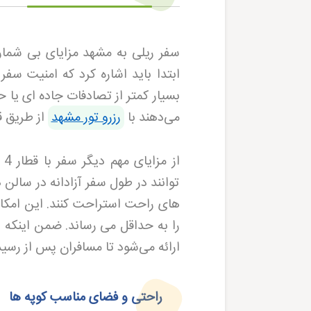
سفر ریلی به مشهد مزایای بی شماری
ابتدا باید اشاره کرد که امنیت سفر 
بسیار کمتر از تصادفات جاده ای یا
می‌دهند با
رزرو تور مشهد
از طریق ق
از
توانند در طول سفر آزادانه در سالن
را به حداقل می رساند
.
ضمن اینکه د
ارائه می‌شود تا مسافران پس از رس
راحتی و فضای مناسب کوپه ها