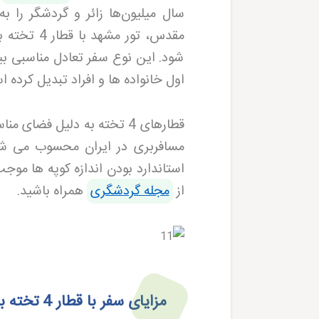
سال میلیون‌ها زائر و گردشگر را ب
مقدس، تور
شود. این نوع سفر تعادل مناسبی بی
اول خانواده ها و افراد تبدیل کرده 
قطارهای 4 تخته به دلیل ف
مسافربری در ایران محسوب می شون
استاندارد بودن اندازه کوپه ها موج
از
مجله گردشگری
همراه باشید.
مزایای سفر با قطار 4 تخته به مشهد