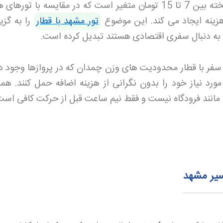
قیمت تور مشهد 2 شب با قطار 4 تخته بین 7 تا 15 تومان متغیر است که در مقایسه با تور
هزینه ایجاد می کند. این موضوع
تور مشهد با قطار
را به گزی
ه به دنبال سفری اقتصادی هستند تبدیل کرده است
.
 سفر با قطار محدودیت های وزن چمدان که در پروازها وجود دار
مورد نیاز خود را بدون نگرانی از هزینه اضافه حمل کنند. هم
ه مانند فرودگاه نیست و فقط نیم ساعت قبل از حرکت کافی اس