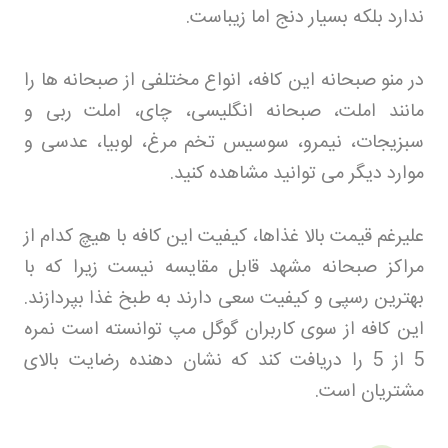
ندارد بلکه بسیار دنج اما زیباست
.
در منو صبحانه این کافه، انواع مختلفی از صبحانه ها را
مانند املت، صبحانه انگلیسی، چای، املت ربی و
سبزیجات، نیمرو، سوسیس تخم مرغ، لوبیا، عدسی و
موارد دیگر می توانید مشاهده کنید
.
علیرغم قیمت بالا غذاها، کیفیت این کافه با هیچ کدام از
مراکز صبحانه مشهد قابل مقایسه نیست زیرا که با
بهترین رسپی و کیفیت سعی دارند به طبخ غذا بپردازند.
این کافه از سوی کاربران گوگل مپ توانسته است نمره
5 از 5 را دریافت کند که نشان دهنده رضایت بالای
مشتریان است
.