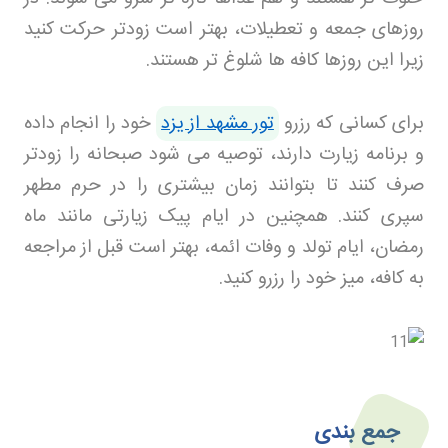
روزهای جمعه و تعطیلات، بهتر است زودتر حرکت کنید
زیرا این روزها کافه ها شلوغ تر هستند
.
برای کسانی که رزرو
تور مشهد از یزد
خود را انجام داده
و برنامه زیارت دارند، توصیه می شود صبحانه را زودتر
صرف کنند تا بتوانند زمان بیشتری را در حرم مطهر
سپری کنند. همچنین در ایام پیک زیارتی مانند ماه
رمضان، ایام تولد و وفات ائمه، بهتر است قبل از مراجعه
به کافه، میز خود را رزرو کنید
.
جمع بندی