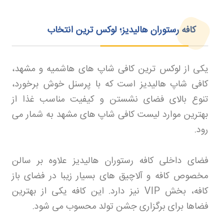
کافه رستوران هالیدیز؛ لوکس ترین انتخاب
یکی از لوکس ترین کافی شاپ های هاشمیه و مشهد،
کافی شاپ هالیدیز است که با پرسنل خوش برخورد،
تنوع بالای فضای نشستن و کیفیت مناسب غذا از
بهترین موارد لیست کافی شاپ های مشهد به شمار می
رود
.
فضای داخلی کافه رستوران هالیدیز علاوه بر سالن
مخصوص کافه و آلاچیق های بسیار زیبا در فضای باز
کافه، بخش
VIP
نیز دارد. این کافه یکی از بهترین
فضاها برای برگزاری جشن تولد محسوب می شود
.