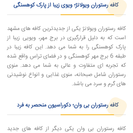
کافه رستوران ویولانژ؛ ویوی زیبا از پارک کوهسنگی
کافه رستوران ویولانژ یکی از جدیدترین کافه های مشهد
است که به دلیل قرارگیری در برج مهر، ویویی زیبا از
پارک کوهسنگی را به شما می دهد. این کافه زیبا در
طبقه 6 برج مهر کوهسنگی و در فضای تراس واقع شده
که تجربه ای متفاوت و عالی به شما می دهد. منوی
رستوران شامل صبحانه، منوی غذایی و انواع نوشیدنی
های گرم و سرد می باشد
.
کافه رستوران بی وان؛ دکوراسیون منحصر به فرد
کافه رستوران بی وان یکی دیگر از کافه های جدید