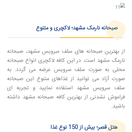
صبحانه نارمک مشهد؛ لاکچری و متنوع
از بهترین صبحانه های سلف سرویس مشهد، صبحانه
نارمک مشهد است. در این کافه لاکچری انواع صبحانه
محلی به صورت سلف سرویس عرضه می گردد. به
صورت آزاد می توانید از غذاهای متنوع این صبحانه
سلف سرویس مشهد استفاده نمایید و تجربه ای
فراموش نشدنی از بهترین کافه صبحانه مشهد داشته
باشید
.
هتل قصر؛ بیش از 150 نوع غذا