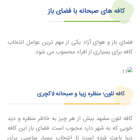
کافه های صبحانه با فضای باز
فضای باز و هوای آزاد یکی از مهم ترین عوامل انتخاب
کافه برای بسیاری از افراد محسوب می شود
.
کافه لئون؛ منظره زیبا و صبحانه لاکچری
کافه لئون مشهد بیش از هر چیز به خاطر منظره و دید
خوبی که به شهر دارد محبوب است. فضای باز این کافه
زیبا باعث شده است تا انتخاب بسیار مناسبی برای