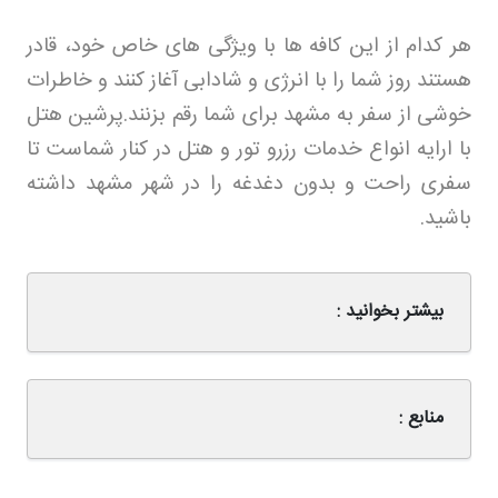
هر کدام از این کافه ها با ویژگی های خاص خود، قادر
هستند روز شما را با انرژی و شادابی آغاز کنند و خاطرات
خوشی از سفر به مشهد برای شما رقم بزنند
.
پرشین هتل
با ارایه انواع خدمات رزرو تور و هتل در کنار شماست تا
سفری راحت و بدون دغدغه را در شهر مشهد داشته
باشید
.
بیشتر بخوانید :
منابع :