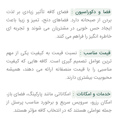
فضا و دکوراسیون
:
فضای کافه تأثیر زیادی بر لذت
بردن از صبحانه دارد. فضاهای دنج، تمیز و زیبا باعث
ایجاد حس خوبی در مشتریان می شوند و تجربه ای
خاطره انگیز را فراهم می کنند
.
قیمت مناسب
:
نسبت قیمت به کیفیت یکی از مهم
ترین عوامل تصمیم گیری است. کافه هایی که کیفیت
مناسبی را با قیمت منصفانه ارائه می دهند، همیشه
محبوبیت بیشتری دارند
.
خدمات و امکانات
:
امکاناتی مانند پارکینگ، فضای باز،
امکان رزرو، سرویس سریع و برخورد مناسب پرسنل از
جمله عواملی هستند که در انتخاب کافه مؤثر هستند
.