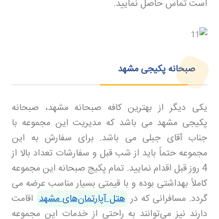
است تماس حاصل نمایید
.
صبحانه پکیجی مشهد
یکی دیگر از بهترین کافه صبحانه مشهد، صبحانه
پکیجی مشهد می باشد که مدیریت این مجموعه با
جناب آقای جبلی می باشد. برای سفارش به این
مجموعه حتماً باید از شب قبل و سفارشات تعداد بالا از
4 روز قبل اقدام نمایید. تمام پکیج صبحانه این مجموعه
کاملاً بهداشتی بوده و با قیمتی بسیار مناسب عرضه می
گردد
.
مسافرانی که در
هتل آپارتمان‌های مشهد
اقامت
دارند نیز می‌توانند به راحتی از خدمات این مجموعه