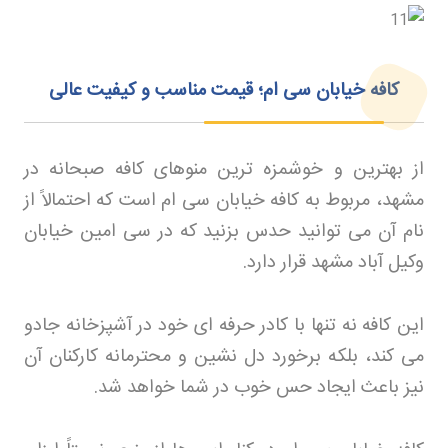
کافه خیابان سی ام؛ قیمت مناسب و کیفیت عالی
از بهترین و خوشمزه ترین منوهای کافه صبحانه در
مشهد، مربوط به کافه خیابان سی ام است که احتمالاً از
نام آن می توانید حدس بزنید که در سی امین خیابان
وکیل آباد مشهد قرار دارد
.
این کافه نه تنها با کادر حرفه ای خود در آشپزخانه جادو
می کند، بلکه برخورد دل نشین و محترمانه کارکنان آن
نیز باعث ایجاد حس خوب در شما خواهد شد
.