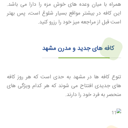
همراه با میان وعده های خوش مزه را دارا می باشد.
این کافه در بیشتر مواقع بسیار شلوغ است، پس بهتر
است قبل از مراجعه میز خود را رزرو کنید
.
کافه های جدید و مدرن مشهد
تنوع کافه ها در مشهد به حدی است که هر روز کافه
های جدیدی افتتاح می شوند که هر کدام ویژگی های
منحصر به فرد خود را دارند
.