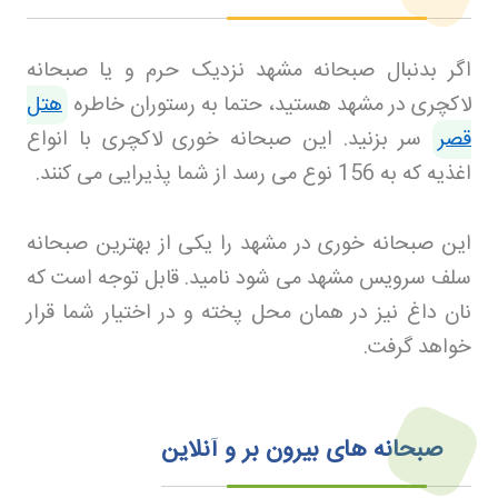
اگر بدنبال صبحانه مشهد نزدیک حرم و یا صبحانه
لاکچری در مشهد هستید، حتما به رستوران خاطره
هتل
قصر
سر بزنید. این صبحانه خوری لاکچری با انواع
اغذیه که به 156 نوع می رسد از شما پذیرایی می کنند
.
این صبحانه خوری در مشهد را یکی از بهترین صبحانه
سلف سرویس مشهد می شود نامید. قابل توجه است که
نان داغ نیز در همان محل پخته و در اختیار شما قرار
خواهد گرفت
.
صبحانه های بیرون بر و آنلاین