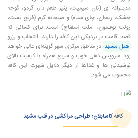
مدیترانه ای (نان سیمیت، پنیر طعم دار، گردو، گوجه
خشک، ریحان، چای سیاه) و صبحانه گرم (فرنچ تست،
رولت بوقلمون، املت اسفناج) است. برای کسانی که
قصد اقامت در نزدیکی این کافه را دارند، انتخاب و رزرو
هتل مشهد
در مناطق مرکزی شهر گزینه‌ای عالی خواهد
بود. سرویس دهی خوب و سریع همراه با کیفیت بالای
نوشیدنی ها و غذاها از دیگر دلایل شهرت این کافه
محسوب می شود
.
کافه کاسابلان؛ طراحی مراکشی در قلب مشهد