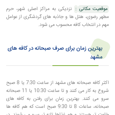
موقعیت مکانی
:
نزدیکی به مراکز اصلی شهر، حرم
مطهر رضوی، هتل ها و جاذبه های گردشگری از عوامل
مهم در انتخاب کافه محسوب می شود
.
بهترین زمان برای صرف صبحانه در کافه های
مشهد
اکثر کافه صبحانه های مشهد از ساعت 7:30 یا 8 صبح
شروع به کار می کنند و تا ساعت 10:30 یا 11 صبحانه
سرو می کنند. بهترین زمان برای رفتن به کافه های
صبحانه، ساعات 8 تا 9:30 صبح است که هم کافه ها
خلوت تر هستند و هم غذاها تازه تر سرو می شوند. در