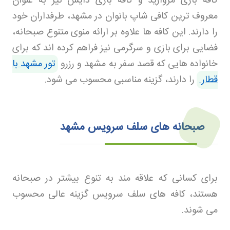
کافه بازی مروارید و کافه بازی دایس نیز به عنوان
معروف ترین کافی شاپ بانوان در مشهد، طرفداران خود
را دارند. این کافه ها علاوه بر ارائه منوی متنوع صبحانه،
فضایی برای بازی و سرگرمی نیز فراهم کرده اند که برای
خانواده هایی که قصد سفر به مشهد و رزرو
تور مشهد با
قطار
را دارند، گزینه مناسبی محسوب می شود
.
صبحانه های سلف سرویس مشهد
برای کسانی که علاقه مند به تنوع بیشتر در صبحانه
هستند، کافه های سلف سرویس گزینه عالی محسوب
می شوند
.