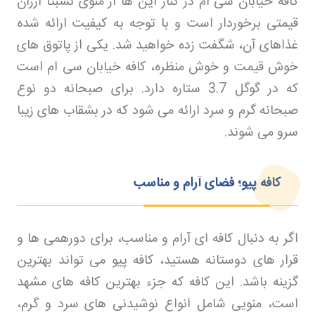
کافه خیابان سی ام در کنار این ها از منوی نسبتاً ارزان
قیمتی برخوردار است و با توجه به کیفیت ارائه شده
غذاهای آن، شگفت زده خواهید شد. یکی از پاتوق های
خوش قیمت و خوش منظره، کافه خیابان سی ام است
که در گوگل 3.7 ستاره دارد. برای صبحانه دو نوع
صبحانه گرم و سرد ارائه می شود که در بشقاب های زیبا
سرو می شوند
.
کافه پیو؛ فضای آرام و مناسب
اگر به دنبال کافه ای آرام و مناسب، برای دورهمی ها و
قرار های دوستانه هستید، کافه پیو می تواند بهترین
گزینه باشد. این کافه که جزء بهترین کافه های مشهد
است، منویی شامل انواع نوشیدنی های سرد و گرم،