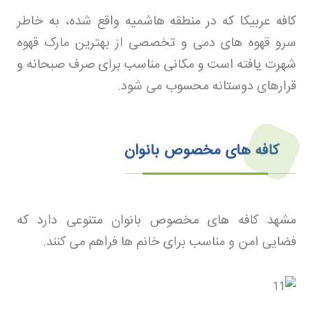
کافه عربیکا که در منطقه هاشمیه واقع شده، به خاطر
سرو قهوه های دمی و تخصصی از بهترین مارک قهوه
شهرت یافته است و مکانی مناسب برای صرف صبحانه و
قرارهای دوستانه محسوب می شود
.
کافه های مخصوص بانوان
مشهد کافه های مخصوص بانوان متنوعی دارد که
فضایی امن و مناسب برای خانم ها فراهم می کنند
.