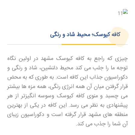
کافه کیوسک؛ محیط شاد و رنگی
چیزی که راجع به کافه کیوسک مشهد در اولین
ن
گاه
توجه ما را جلب می کند محیط دلنشین، شاد و رنگی و
دکوراسیون جذاب این کافه است. به طوری که به محض
قرار گرفتن میان آن همه انرژی رنگی، همه مزه ها بیشتر
می چسبد و منوی کافه کیوسک وسوسه انگیزتر از هر
پیشنهادی به نظر می رسد. این کافه در یکی از بهترین
منطقه های مشهد قرار گرفته است و دکوراسیون زیبای
آن شما را جذب می کند
.