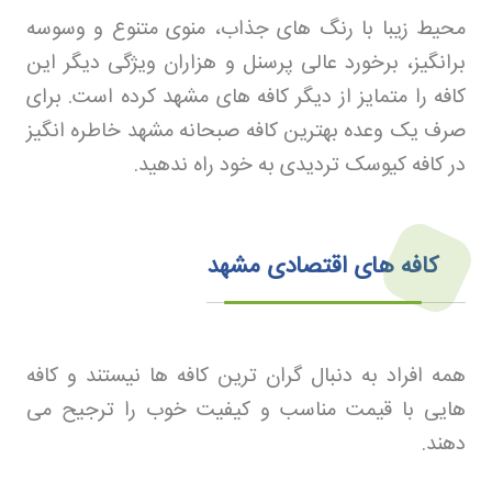
محیط زیبا با رنگ های جذاب، منوی متنوع و وسوسه
برانگیز، برخورد عالی پرسنل و هزاران ویژگی دیگر این
کافه را متمایز از دیگر کافه های مشهد کرده است. برای
صرف یک وعده بهترین کافه صبحانه مشهد خاطره انگیز
در کافه کیوسک تردیدی به خود راه ندهید
.
کافه های اقتصادی مشهد
همه افراد به دنبال گران ترین کافه ها نیستند و کافه
هایی با قیمت مناسب و کیفیت خوب را ترجیح می
دهند
.