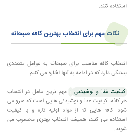
استفاده کنند.
نکات مهم برای انتخاب بهترین کافه صبحانه
انتخاب کافه مناسب برای صبحانه به عوامل متعددی
بستگی دارد که در ادامه به آنها اشاره می کنیم
:
کیفیت غذا و نوشیدنی
:
مهم ترین عامل در انتخاب
هر کافه، کیفیت غذا و نوشیدنی هایی است که سرو می
شود. کافه هایی که از مواد اولیه تازه و با کیفیت
استفاده می کنند، همیشه انتخاب بهتری محسوب می
شوند
.