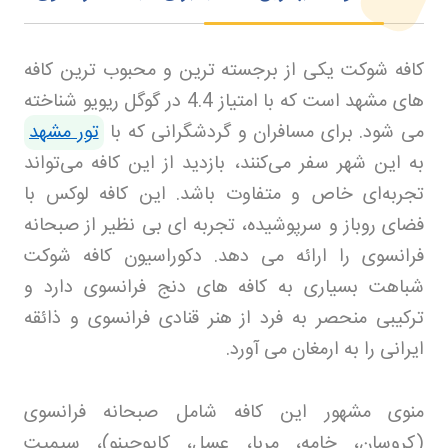
کافه شوکت یکی از برجسته ترین و محبوب ترین کافه
های مشهد است که با امتیاز 4.4 در گوگل ریویو شناخته
می شود. برای مسافران و گردشگرانی که با
تور مشهد
به این شهر سفر می‌کنند، بازدید از این کافه می‌تواند
تجربه‌ای خاص و متفاوت باشد. این کافه لوکس با
فضای روباز و سرپوشیده، تجربه ای بی نظیر از صبحانه
فرانسوی را ارائه می دهد. دکوراسیون کافه شوکت
شباهت بسیاری به کافه های دنج فرانسوی دارد و
ترکیبی منحصر به فرد از هنر قنادی فرانسوی و ذائقه
ایرانی را به ارمغان می آورد
.
منوی مشهور این کافه شامل صبحانه فرانسوی
(کروسان، خامه، مربا، عسل، کاپوچینو)، سیمیت