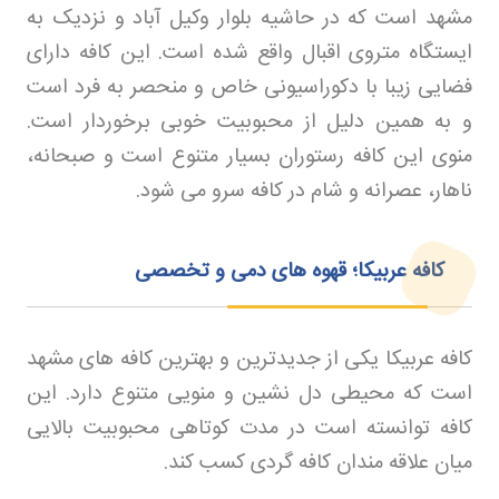
مشهد است که در حاشیه بلوار وکیل آباد و نزدیک به
ایستگاه متروی اقبال واقع شده است. این کافه دارای
فضایی زیبا با دکوراسیونی خاص و منحصر به فرد است
و به همین دلیل از محبوبیت خوبی برخوردار است.
منوی این کافه رستوران بسیار متنوع است و صبحانه،
ناهار، عصرانه و شام در کافه سرو می شود
.
کافه عربیکا؛ قهوه های دمی و تخصصی
کافه عربیکا یکی از جدیدترین و بهترین کافه های مشهد
است که محیطی دل نشین و منویی متنوع دارد. این
کافه توانسته است در مدت کوتاهی محبوبیت بالایی
میان علاقه مندان کافه گردی کسب کند
.