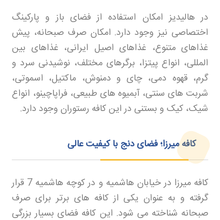
در هالیدیز امکان استفاده از فضای باز و پارکینگ
اختصاصی نیز وجود دارد. امکان صرف صبحانه، پیش
غذاهای متنوع، غذاهای اصیل ایرانی، غذاهای بین
المللی، انواع پیتزا، برگرهای مختلف، نوشیدنی سرد و
گرم، قهوه دمی، چای و دمنوش، ماکتیل، اسموتی،
شربت های سنتی، آبمیوه های طبیعی، فراپاچینو، انواع
شیک، کیک و بستنی در این کافه رستوران وجود دارد
.
کافه میرزا؛ فضای دنج با کیفیت عالی
کافه میرزا در خیابان هاشمیه و در کوچه هاشمیه 7 قرار
گرفته و به عنوان یکی از کافه های برتر برای صرف
صبحانه شناخته می شود. این کافه فضای بسیار بزرگی