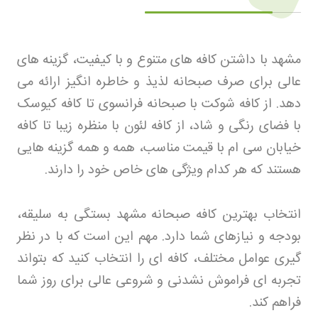
مشهد با داشتن کافه های متنوع و با کیفیت، گزینه های
عالی برای صرف صبحانه لذیذ و خاطره انگیز ارائه می
دهد. از کافه شوکت با صبحانه فرانسوی تا کافه کیوسک
با فضای رنگی و شاد، از کافه لئون با منظره زیبا تا کافه
خیابان سی ام با قیمت مناسب، همه و همه گزینه هایی
هستند که هر کدام ویژگی های خاص خود را دارند
.
انتخاب بهترین کافه صبحانه مشهد بستگی به سلیقه،
بودجه و نیازهای شما دارد. مهم این است که با در نظر
گیری عوامل مختلف، کافه ای را انتخاب کنید که بتواند
تجربه ای فراموش نشدنی و شروعی عالی برای روز شما
فراهم کند
.