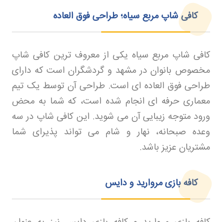
کافی شاپ مربع سیاه؛ طراحی فوق العاده
کافی شاپ مربع سیاه یکی از معروف ترین کافی شاپ
مخصوص بانوان در مشهد و گردشگران است که دارای
طراحی فوق العاده ای است. طراحی آن توسط یک تیم
معماری حرفه ای انجام شده است، که شما به محض
ورود متوجه زیبایی آن می شوید. این کافی شاپ در سه
وعده صبحانه، نهار و شام می تواند پذیرای شما
مشتریان عزیز باشد
.
کافه بازی مروارید و دایس