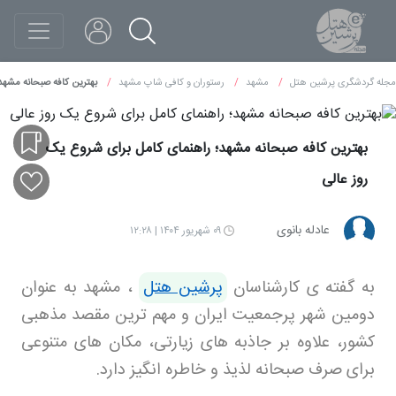
مجله گردشگری پرشین هتل
مشهد
رستوران و کافی شاپ مشهد
بهترین کافه صبحانه مشهد
بهترین کافه صبحانه مشهد؛ راهنمای کامل برای شروع یک
روز عالی
عادله بانوی
۰۹ شهریور ۱۴۰۴ | ۱۲:۲۸
به گفته ی کارشناسان
پرشین هتل
، مشهد به عنوان
دومین شهر پرجمعیت ایران و مهم ترین مقصد مذهبی
کشور، علاوه بر جاذبه های زیارتی، مکان های متنوعی
برای صرف صبحانه لذیذ و خاطره انگیز دارد
.