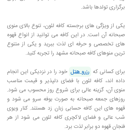
برگزاری تولدها باشد
.
یکی از ویژگی های برجسته کافه لئون، تنوع بالای منوی
صبحانه آن است. در این کافه می توانید از انواع قهوه
های تخصصی و حرفه ای لذت ببرید و یکی از متنوع
ترین منوهای کافه صبحانه مشهد را تجربه کنید
.
برای کسانی که
رزرو هتل
خود را در نزدیکی این انجام
داده اند، کافه لئون با فضای دلپذیر و قیمت مناسب
منوی آن، گزینه عالی برای شروع روز محسوب می شود.
روزهای جمعه صبحانه به صورت بوفه سرو می شود و
قهوه های این کافه حسابی زبان زد هستند. کنار ویوی
شب عالی و فضای لاکچری کافه لئون می شود از هر
فنجان قهوه دو برابر لذت برد
.