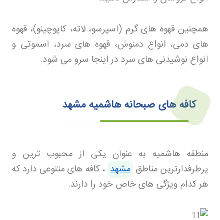
همچنین قهوه های گرم (اسپرسو، لاته، کاپوچینو)، قهوه
های دمی، انواع دمنوش، قهوه های سرد، اسموتی و
انواع نوشیدنی های سرد در اینجا سرو می شود
.
کافه های صبحانه هاشمیه مشهد
منطقه هاشمیه به عنوان یکی از محبوب ترین و
پرطرفدارترین مناطق
مشهد
، کافه های متنوعی دارد که
هر کدام ویژگی های خاص خود را دارند
.