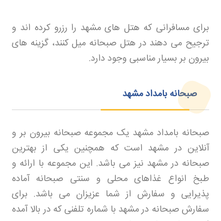
برای مسافرانی که هتل های مشهد را
رزرو کرده اند و
ترجیح می دهند در هتل صبحانه میل کنند، گزینه های
بیرون بر بسیار مناسبی وجود دارد
.
صبحانه بامداد مشهد
صبحانه بامداد مشهد یک مجموعه صبحانه بیرون بر و
آنلاین در مشهد است که همچنین یکی از بهترین
صبحانه در مشهد نیز می باشد. این مجموعه با ارائه و
طبخ انواع غذاهای محلی و سنتی صبحانه آماده
پذیرایی و سفارش از شما عزیزان می باشد. برای
سفارش صبحانه در مشهد با شماره تلفنی که در بالا آمده