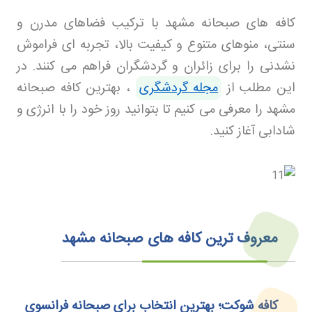
کافه های صبحانه مشهد با ترکیب فضاهای مدرن و
سنتی، منوهای متنوع و کیفیت بالا، تجربه ای فراموش
نشدنی را برای زائران و گردشگران فراهم می کنند. در
این مطلب از
مجله گردشگری
، بهترین کافه صبحانه
مشهد را معرفی می کنیم تا بتوانید روز خود را با انرژی و
شادابی آغاز کنید
.
معروف ترین کافه های صبحانه مشهد
کافه شوکت؛ بهترین انتخاب برای صبحانه فرانسوی