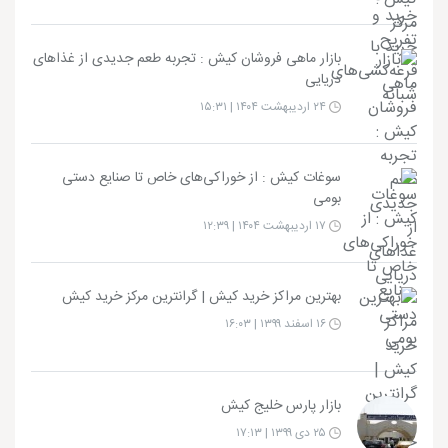
بازار ماهی فروشان کیش : تجربه طعم جدیدی از غذاهای
دریایی
۲۴ اردیبهشت ۱۴۰۴ | ۱۵:۳۱
سوغات کیش : از خوراکی‌های خاص تا صنایع دستی
بومی
۱۷ اردیبهشت ۱۴۰۴ | ۱۲:۳۹
بهترین مراکز خرید کیش | گرانترین مرکز خرید کیش
۱۶ اسفند ۱۳۹۹ | ۱۶:۰۳
بازار پارس خلیج کیش
۲۵ دی ۱۳۹۹ | ۱۷:۱۳