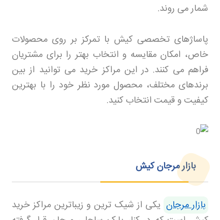
شمار می روند
.
پاساژهای تخصصی کیش با تمرکز بر روی محصولات
خاص، امکان مقایسه و انتخاب بهتر را برای مشتریان
فراهم می کنند. در این مراکز خرید می توانید از بین
برندهای مختلف، محصول مورد نظر خود را با بهترین
کیفیت و قیمت انتخاب کنید
.
بازار مرجان کیش
بازار مرجان
یکی از شیک ترین و زیباترین مراکز خرید