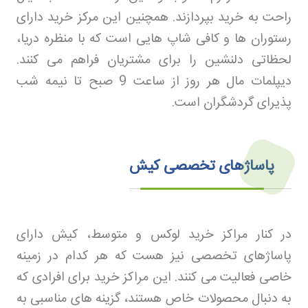
راحت به خرید بپردازند. همچنین این مرکز خرید دارای
رستوران ها و کافی شاپ هایی است که با منظره دریا،
لحظاتی دلنشین را برای مشتریان فراهم می کنند.
دیپلمات مال هر روز از ساعت 9 صبح تا نیمه شب
پذیرای گردشگران است
.
پاساژهای تخصصی کیش
در کنار مراکز خرید لوکس و متوسط، کیش دارای
پاساژهای تخصصی نیز هست که هر کدام در زمینه
خاصی فعالیت می کنند. این مراکز خرید برای افرادی که
به دنبال محصولات خاص هستند، گزینه های مناسبی به