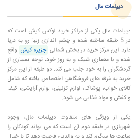
دیپلمات مال
دیپلمات مال یکی از مراکز خرید لوکس کیش است که
در 5 طبقه ساخته شده و چشم اندازی زیبا رو به دریا
دارد. این مرکز خرید در بخش شمالی
جزیره کیش
واقع
شده و با معماری شیک و به روز خود، توجه بسیاری از
گردشگران را به خود جلب می کند. دو طبقه از این مرکز
خرید به غرفه های فروشگاهی اختصاص یافته که شامل
کالای خواب، پوشاک، لوازم تزئینی، لوازم آرایشی، کیف
و کفش و مواد غذایی می شود
.
یکی از ویژگی های متفاوت دیپلمات مال، وجود
شهربازی در طبقه دوم آن است که می تواند کودکان را
ساعت ها سرگرم کند و به والدین فرصت دهد تا با خیال