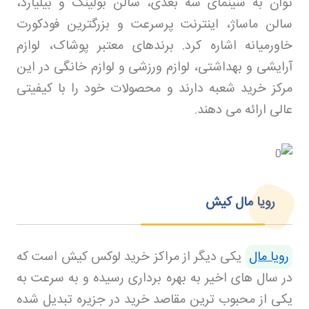
توان به سینمای سه بعدی، سالن بولینگ و بیلیارد،
سالن ماساژ، اینترنت پرسرعت و بزرگترین فودکورت
خاورمیانه اشاره کرد. برندهای معتبر پوشاک، لوازم
آرایشی و بهداشتی، لوازم ورزشی و لوازم خانگی در این
مرکز خرید شعبه دارند و محصولات خود را با کیفیتی
عالی ارائه می دهند
.
رویا مال کیش
رویا مال
یکی دیگر از مراکز خرید لوکس کیش است که
در سال های اخیر به بهره برداری رسیده و به سرعت به
یکی از محبوب ترین مقاصد خرید در جزیره تبدیل شده