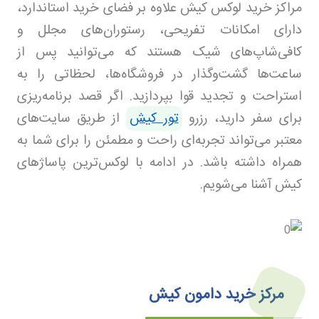
مراکز خرید لوکس کیش علاوه بر فضای خرید استاندارد،
دارای امکانات تفریحی، رستوران‌های مجلل و
کافی‌شاپ‌های شیک هستند که می‌توانید پس از
ساعت‌ها گشت‌وگذار در فروشگاه‌ها، لحظاتی را به
استراحت و تجدید قوا بپردازید. اگر قصد برنامه‌ریزی
برای سفر دارید، رزرو
تور کیش
از طریق سایت‌های
معتبر می‌تواند تجربه‌ای راحت و مطمئن را برای شما به
همراه داشته باشد. در ادامه با لوکس‌ترین پاساژهای
کیش آشنا می‌شویم.
مرکز خرید دامون کیش