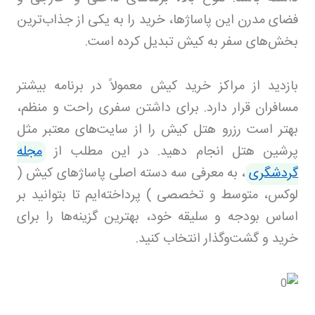
فضای مدرن این پاساژها، خرید را به یکی از جذاب‌ترین
بخش‌های سفر به کیش تبدیل کرده است.
بازدید از مراکز خرید کیش معمولاً در برنامه بیشتر
مسافران قرار دارد. برای داشتن سفری راحت و منظم،
بهتر است رزرو هتل کیش را از سایت‌های معتبر مثل
پرشین هتل انجام دهید. در این مطلب از
مجله
گردشگری
، به معرفی سه دسته اصلی پاساژهای کیش (
لوکس، متوسط و تخصصی ) پرداخته‌ایم تا بتوانید بر
اساس بودجه و سلیقه خود، بهترین گزینه‌ها را برای
خرید و گشت‌وگذار انتخاب کنید.