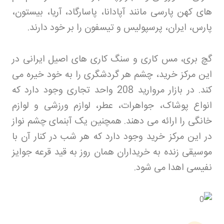
های کهن پارسی مانند آپادانا، پاسارگاد، آریا، بیستون،
پارس، ایران، پرسپولیس و تیسفون را بر خود دارند
.
گچ بری، مس کاری و سنگ کاری های اصیل ایرانی در
این مرکز خرید، چشم هر گردشگری را به خود خیره می
کند. در بازار مروارید 208 واحد تجاری وجود دارد که
انواع پوشاک، جواهرات، عطر، لوازم ورزشی و لوازم
خانگی را ارائه می دهند. همچنین یک آبنمای چشم نواز
در این مرکز خرید وجود دارد که هر شب در کنار آن با
موسیقی زنده به خریداران همان روز به قید قرعه جوایز
نفیسی اهدا می شود
.