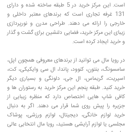
است. این مرکز خرید در 5 طبقه ساخته شده و دارای
131 غرفه تجاری است که برندهای معتبر داخلی و
خارجی را ارائه می دهند. طراحی مدرن و نورپردازی
زیبای این مرکز خرید، فضایی دلنشین برای گشت و گذار
و خرید ایجاد کرده است
.
در رویا مال می توانید از برندهای معروفی همچون اپل،
سامسونگ، بنتون، کنوود، پاندا، ال سی وایکیکی، کت،
اسپریت، گریماس، ال جی، دلونگی و بسیاری دیگر
خرید کنید. طبقه پنجم این مرکز خرید به رستوران ها و
کافی شاپ هایی اختصاص دارد که منظره زیبایی از
جزیره را پیش روی شما قرار می دهند. اگر به دنبال
خرید لوازم خانگی، دیجیتال، لوازم ورزشی، پوشاک
مجلسی یا لوازم آرایشی هستید، رویا مال انتخابی عالی