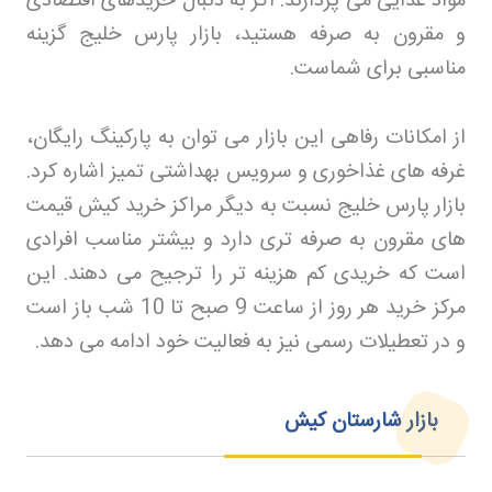
مواد غذایی می پردازند. اگر به دنبال خریدهای اقتصادی
و مقرون به صرفه هستید، بازار پارس خلیج گزینه
مناسبی برای شماست
.
از امکانات رفاهی این بازار می توان به پارکینگ رایگان،
غرفه های غذاخوری و سرویس بهداشتی تمیز اشاره کرد.
بازار پارس خلیج نسبت به دیگر مراکز خرید کیش قیمت
های مقرون به صرفه تری دارد و بیشتر مناسب افرادی
است که خریدی کم هزینه تر را ترجیح می دهند. این
مرکز خرید هر روز از ساعت 9 صبح تا 10 شب باز است
و در تعطیلات رسمی نیز به فعالیت خود ادامه می دهد
.
بازار شارستان کیش