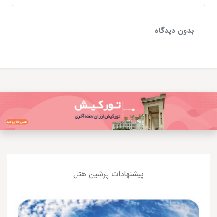
بدون دیدگاه
پیشنهادات پرشین هتل