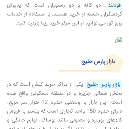
فودلند
، دو کافه و دو رستوران است که پذیرای
گردشگران خسته از خرید هستند. با استفاده از خدمات
رزرو تور
می توانید از این مرکز خرید زیبا بازدید کنید
.
بازار پارس خلیج
بازار پارس خلیج
یکی از مراکز خرید کیش است که در
بخش شمالی جزیره و در منطقه مسکونی واقع شده
است. این بازار با وسعتی حدود 12 هزار متر مربع،
دارای حدود 150 واحد تجاری است که بیشتر به فروش
کالاهای روزمره و معمولی مانند پوشاک، لوازم خانگی و