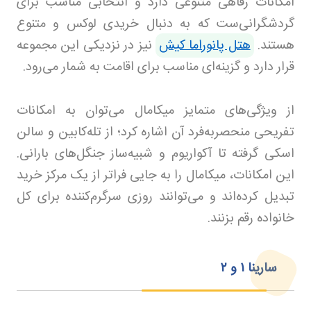
امکانات رفاهی متنوعی دارد و انتخابی مناسب برای
گردشگرانی‌ست که به دنبال خریدی لوکس و متنوع
هستند.
هتل پانوراما کیش
نیز در نزدیکی این مجموعه
قرار دارد و گزینه‌ای مناسب برای اقامت به شمار می‌رود.
از ویژگی‌های متمایز میکامال می‌توان به امکانات
تفریحی منحصر‌به‌فرد آن اشاره کرد؛ از تله‌کابین و سالن
اسکی گرفته تا آکواریوم و شبیه‌ساز جنگل‌های بارانی.
این امکانات، میکامال را به جایی فراتر از یک مرکز خرید
تبدیل کرده‌اند و می‌توانند روزی سرگرم‌کننده برای کل
خانواده رقم بزنند.
سارینا
۱
و
۲