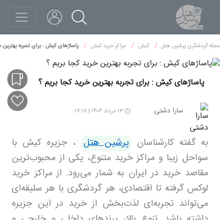
مجله گردشگری پرشین هتل
کیش
مراکز خرید کیش
پاساژهای کیش : برای تجربه بهترین خر
پاساژهای کیش : برای تجربه بهترین خرید کجا بریم ؟
سارا دشتی
۱۳ مرداد ۱۴۰۴ | ۱۷:۱۷
به گفته کارشناسان
پرشین هتل
، جزیره کیش با
سواحل زیبا و مراکز خرید متنوع، یکی از محبوب‌ترین
مقاصد خرید در ایران به شمار می‌رود. از مراکز خرید
لوکس گرفته تا اقتصادی، هر گردشگری با هر سلیقه‌ای
می‌تواند تجربه‌ای لذت‌بخش از خرید در این جزیره
داشته باشد. تنوع بالا، برندهای داخلی و خارجی و