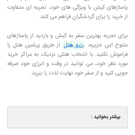
پاساژهای کیش با ویژگی های خود، تجربه ای متفاوت
از خرید را برای گردشگران فراهم می کنند
.
برای تجربه بهترین سفر به کیش و بازدید از پاساژهای
متنوع این جزیره،
رزرو هتل
از طریق پرشین هتل را
فراموش نکنید. با انتخاب هتلی نزدیک به مراکز خرید
مورد نظر خود، می توانید در وقت و انرژی خود صرفه
جویی کنید و از سفر خود نهایت لذت را ببرید
.
بیشتر بخوانید :