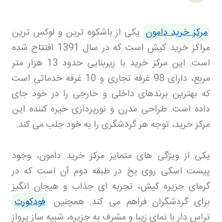
مرکز خرید دامون
یکی از باشکوه ترین و لوکس ترین
مراکز خرید کیش است که در سال 1391 افتتاح شده
است. این مرکز خرید با زیربنایی حدود 13 هزار متر
مربع، دارای 98 غرفه تجاری و 10 غرفه خدماتی است
که بهترین برندهای داخلی و خارجی را در خود جای
داده است. طراحی مدرن و نورپردازی خیره کننده این
مرکز خرید، توجه هر گردشگری را به خود جلب می کند
.
یکی از ویژگی های متمایز مرکز خرید دامون، وجود
پیست اسکی روی یخ در طبقه دوم آن است که در
گرمای جزیره کیش، تجربه ای جذاب و هیجان انگیز
برای گردشگران فراهم می کند. همچنین
فودکورت
تراس دار با نمای زیبا و مشرف به جزیره، شبیه ساز پرواز