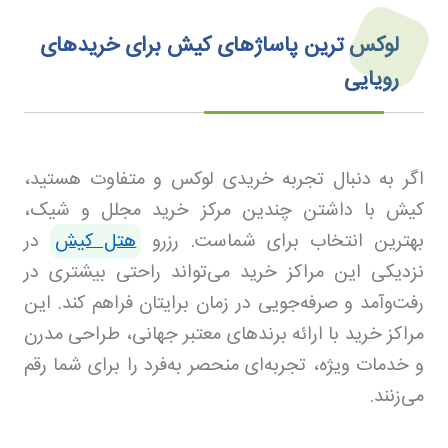
لوکس‌ ترین پاساژهای کیش برای خریدهای
رویایی
اگر به دنبال تجربه خریدی لوکس و متفاوت هستید،
کیش با داشتن چندین مرکز خرید مجلل و شیک،
بهترین انتخاب برای شماست. رزرو
هتل کیش
در
نزدیکی این مراکز خرید می‌تواند راحتی بیشتری در
رفت‌وآمد و صرفه‌جویی در زمان برایتان فراهم کند. این
مراکز خرید با ارائه برندهای معتبر جهانی، طراحی مدرن
و خدمات ویژه، تجربه‌ای منحصر به‌فرد را برای شما رقم
می‌زنند.