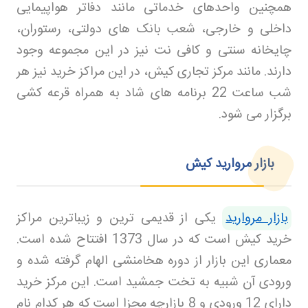
همچنین واحدهای خدماتی مانند دفاتر هواپیمایی
داخلی و خارجی، شعب بانک های دولتی، رستوران،
چایخانه سنتی و کافی نت نیز در این مجموعه وجود
دارند. مانند مرکز تجاری کیش، در این مراکز خرید نیز هر
شب ساعت 22 برنامه های شاد به همراه قرعه کشی
برگزار می شود
.
بازار مروارید کیش
بازار مروارید
یکی از قدیمی ترین و زیباترین مراکز
خرید کیش است که در سال 1373 افتتاح شده است.
معماری این بازار از دوره هخامنشی الهام گرفته شده و
ورودی آن شبیه به تخت جمشید است. این مرکز خرید
دارای 12 ورودی و 8 بازارچه مجزا است که هر کدام نام