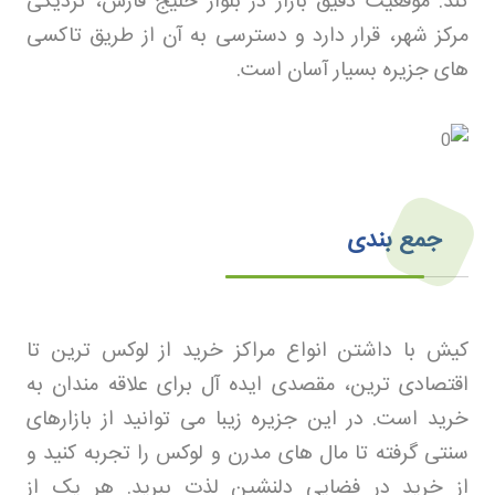
کند. موقعیت دقیق بازار در بلوار خلیج فارس، نزدیکی
مرکز شهر، قرار دارد و دسترسی به آن از طریق تاکسی
های جزیره بسیار آسان است
.
جمع بندی
کیش با داشتن انواع مراکز خرید از لوکس ترین تا
اقتصادی ترین، مقصدی ایده آل برای علاقه مندان به
خرید است. در این جزیره زیبا می توانید از بازارهای
سنتی گرفته تا مال های مدرن و لوکس را تجربه کنید و
از خرید در فضایی دلنشین لذت ببرید. هر یک از