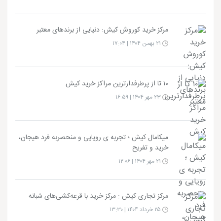
مرکز خرید کوروش کیش: دنیایی از برندهای معتبر
۲۱ بهمن ۱۴۰۴ | ۱۷:۰۴
۱۰ تا از پرطرفدارترین مراکز خرید کیش
۲۳ مهر ۱۴۰۴ | ۱۶:۵۹
میکامال کیش ؛ تجربه ی رویایی و منحصربه فرد هیجان،
خرید و تفریح
۲۱ مهر ۱۴۰۴ | ۱۲:۰۶
مرکز تجاری کیش : مرکز خرید با قرعه‌کشی‌های شبانه
۲۵ خرداد ۱۴۰۴ | ۱۳:۳۰