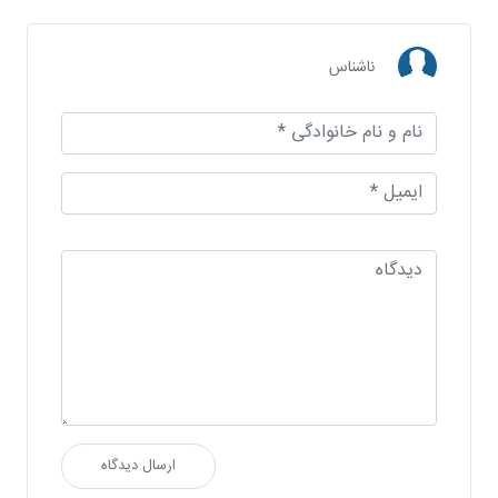
ناشناس
ارسال دیدگاه