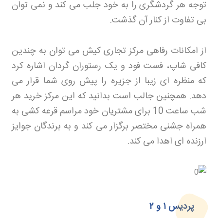
توجه هر گردشگری را به خود جلب می کند و نمی توان
بی تفاوت از کنار آن گذشت
.
از امکانات رفاهی مرکز تجاری کیش می توان به چندین
کافی شاپ، فست فود و یک رستوران گردان اشاره کرد
که منظره ای زیبا از جزیره را پیش روی شما قرار می
دهد. همچنین جالب است بدانید که این مرکز خرید هر
شب ساعت 10 برای مشتریان خود مراسم قرعه کشی به
همراه جشنی مختصر برگزار می کند و به برندگان جوایز
ارزنده ای اهدا می کند
.
پردیس
۱
و
۲