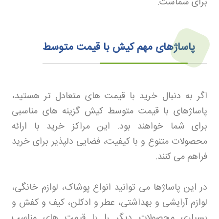
برای شماست
.
پاساژهای مهم کیش با قیمت متوسط
اگر به دنبال خرید با قیمت های متعادل تر هستید،
پاساژهای با قیمت متوسط کیش گزینه های مناسبی
برای شما خواهند بود. این مراکز خرید با ارائه
محصولات متنوع و با کیفیت، فضایی دلپذیر برای خرید
فراهم می کنند
.
در این پاساژها می توانید انواع پوشاک، لوازم خانگی،
لوازم آرایشی و بهداشتی، عطر و ادکلن، کیف و کفش و
بسیاری محصولات دیگر را با قیمت های مناسب