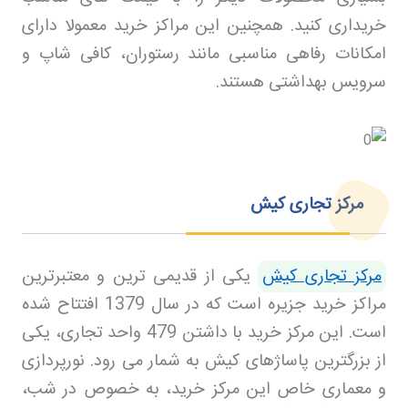
خریداری کنید. همچنین این مراکز خرید معمولا دارای
امکانات رفاهی مناسبی مانند رستوران، کافی شاپ و
سرویس بهداشتی هستند
.
مرکز تجاری کیش
مرکز تجاری کیش
یکی از قدیمی ترین و معتبرترین
مراکز خرید جزیره است که در سال 1379 افتتاح شده
است. این مرکز خرید با داشتن 479 واحد تجاری، یکی
از بزرگترین پاساژهای کیش به شمار می رود. نورپردازی
و معماری خاص این مرکز خرید، به خصوص در شب،