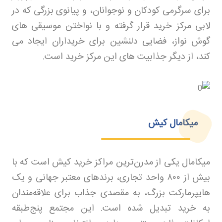
برای سرگرمی کودکان و نوجوانان، و پیانوی بزرگی که در
لابی مرکز خرید قرار گرفته و با نواختن موسیقی های
گوش نواز، فضایی دلنشین برای خریداران ایجاد می
کند، از دیگر جذابیت های این مرکز خرید است
.
میکامال کیش
میکامال یکی از مدرن‌ترین مراکز خرید کیش است که با
بیش از
۸۰۰
واحد تجاری، برندهای معتبر جهانی و یک
هایپرمارکت بزرگ، به مقصدی جذاب برای علاقه‌مندان
به خرید تبدیل شده است. این مجتمع پنج‌طبقه