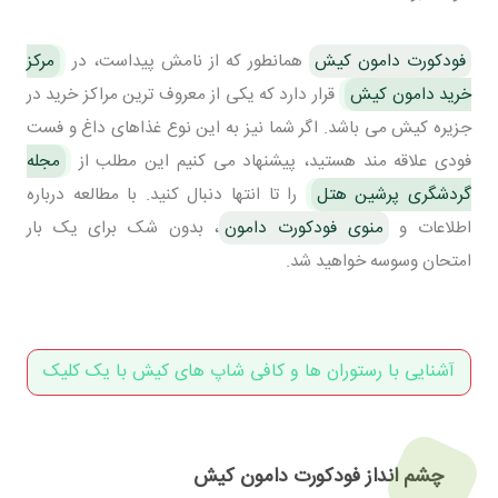
فودکورت دامون کیش
همانطور که از نامش پیداست، در
مرکز
خرید دامون کیش
قرار دارد که یکی از معروف ترین مراکز خرید در
جزیره کیش می باشد. اگر شما نیز به این نوع غذاهای داغ و فست
فودی علاقه مند هستید، پیشنهاد می کنیم این مطلب از
مجله
گردشگری پرشین هتل
را تا انتها دنبال کنید. با مطالعه درباره
اطلاعات و
منوی فودکورت دامون
، بدون شک برای یک بار
امتحان وسوسه خواهید شد.
آشنایی با رستوران ها و کافی شاپ های کیش با یک کلیک
چشم انداز فودکورت دامون کیش