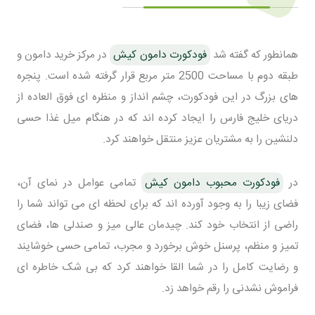
همانطور که گفته شد
فودکورت دامون کیش
در مرکز خرید دامون و
طبقه دوم با مساحت 2500 متر مربع قرار گرفته شده است. پنجره
های بزرگ در این فودکورت، چشم انداز و منظره ای فوق العاده از
دریای خلیج فارس را ایجاد کرده اند که در هنگام میل غذا حسی
دلنشین را به مشتریان عزیز منتقل خواهند کرد.
در
فودکورت محبوب دامون کیش
تمامی عوامل در نمای آن،
فضای زیبا را به وجود آورده اند که برای لحظه ای می تواند شما را
راضی از انتخاب خود کند. چیدمان عالی میز و صندلی ها، فضای
تمیز و منظم، پرسنل خوش برخورد و مجرب، تمامی حسی خوشایند
و رضایت کامل را در شما القا خواهند کرد که بی شک خاطره ای
فراموش نشدنی را رقم خواهد زد.