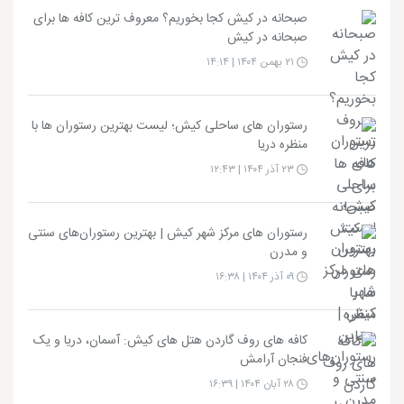
صبحانه در کیش کجا بخوریم؟ معروف ترین کافه ها برای
صبحانه در کیش
۲۱ بهمن ۱۴۰۴ | ۱۴:۱۴
رستوران های ساحلی کیش؛ لیست بهترین رستوران ها با
منظره دریا
۲۳ آذر ۱۴۰۴ | ۱۲:۴۳
رستوران های مرکز شهر کیش | بهترین رستوران‌های سنتی
و مدرن
۰۹ آذر ۱۴۰۴ | ۱۶:۳۸
کافه های روف گاردن هتل های کیش: آسمان، دریا و یک
فنجان آرامش
۲۸ آبان ۱۴۰۴ | ۱۶:۳۹