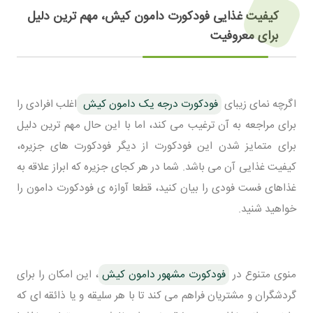
کیفیت غذایی فودکورت دامون کیش، مهم ترین دلیل
برای معروفیت
اگرچه نمای زیبای
فودکورت درجه یک دامون کیش
اغلب افرادی را
برای مراجعه به آن ترغیب می کند، اما با این حال مهم ترین دلیل
برای متمایز شدن این فودکورت از دیگر فودکورت های جزیره،
کیفیت غذایی آن می باشد. شما در هر کجای جزیره که ابراز علاقه به
غذاهای فست فودی را بیان کنید، قطعا آوازه ی فودکورت دامون را
خواهید شنید.
منوی متنوع در
فودکورت مشهور دامون کیش
، این امکان را برای
گردشگران و مشتریان فراهم می کند تا با هر سلیقه و یا ذائقه ای که