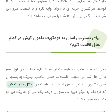
دارند بتوانند غذای مورد علاقه خود را سفارش دهند. تمامی غذاها
توسط سرآشپزان حرفه ای با مواد اولیه تازه و با کیفیت سرو می
شوند که رنگ و بوی آن ها شما را مجذوب خواهد کرد.
برای دسترسی آسان به فودکورت دامون کیش در کدام
هتل اقامت کنیم؟
یکی از دغدغه هایی که علاقه مندان به غذاهای مختلف در طول سفر
با آن ها آشنا می شوند، اقامت در هتلی مناسب نزدیک به رستوران
های مشهور در جزیره کیش است. اما اقامت در
هتل های کیش
که نزدیک به مرکز خرید و رستوران درجه یک می تواند یک تیر دو
نشان محسوب شود.