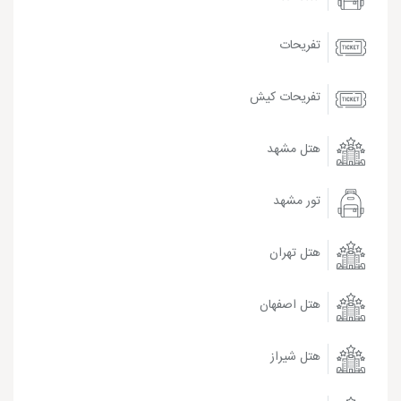
تفریحات
تفریحات کیش
هتل مشهد
تور مشهد
هتل تهران
هتل اصفهان
هتل شیراز