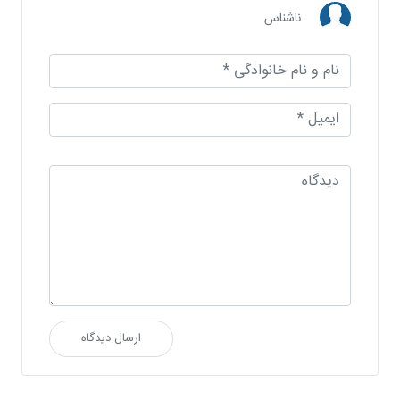
ناشناس
ارسال دیدگاه