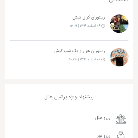
رستوران کرال کیش
۰۶ اسفند ۱۳۹۹ | ۱۳:۰۹
رستوران هزار و یک شب کیش
۰۶ اسفند ۱۳۹۹ | ۱۰:۳۸
پیشنهاد ویژه پرشین هتل
رزرو هتل
رزرو تور