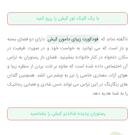
با یک کلیک تور کیش را رزرو کنید
ناگفته نماند که
فودکورت زیبای دامون کیش
دارای دو فضای بسته
و باز است که می توانید به خواست خود و در صورت ظرفیت در
مکان دلخواه در کنار خانواده بنشینید. فضای باز رستوران به تراس
آن اختصاص داده شده است که علاوه بر لذت بردن از منظره زیبا و
هوای آزاد، معماری خاصی را نیز به چشم می کشد. همچنین گلدان
های رنگارنگ در این تراس می تواند حس شادی و فضایی رمانتیک
را به شما هدیه دهد.
رستوران پدیده شاندیز کیش را بشناسید