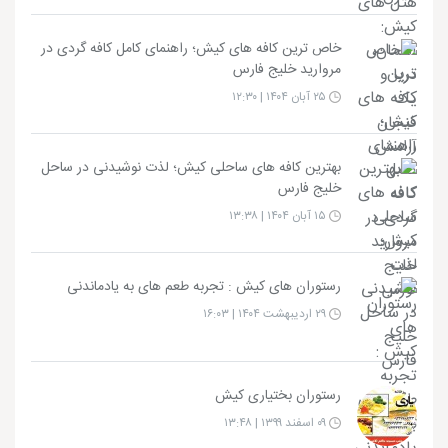
خاص ترین کافه های کیش؛ راهنمای کامل کافه گردی در
مروارید خلیج فارس
۲۵ آبان ۱۴۰۴ | ۱۲:۳۰
بهترین کافه های ساحلی کیش؛ لذت نوشیدنی در ساحل
خلیج فارس
۱۵ آبان ۱۴۰۴ | ۱۳:۳۸
رستوران های کیش : تجربه طعم های به یادماندنی
۲۹ اردیبهشت ۱۴۰۴ | ۱۶:۰۳
رستوران بختیاری کیش
۰۹ اسفند ۱۳۹۹ | ۱۳:۴۸