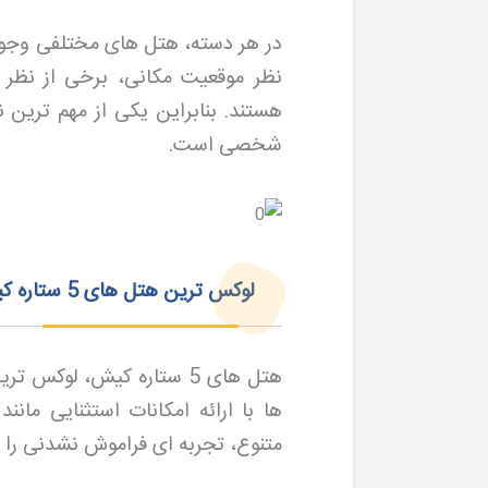
در هر دسته، هتل های مختلفی وجود 
نظر موقعیت مکانی، برخی از نظر 
هستند. بنابراین یکی از مهم ترین 
شخصی است
.
لوکس‌ ترین هتل‌ های 5 ستاره کیش برای اقامتی بی‌ نظیر
هتل های 5 ستاره کیش، لوک
ها با ارائه امکانات استثنایی ما
متنوع، تجربه ای فراموش نشدنی را ب