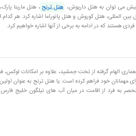
هتل ترنج
، هتل مارینا پارک
بین المللی، هتل کوروش و هتل پانوراما اشاره کرد. هر کدام ا
دی هستند که در ادامه به برخی از آنها اشاره خواهیم کرد
.
عماری الهام گرفته از تخت جمشید، علاوه بر امکانات لوکس، ف
رای مهمانان خود فراهم کرده است. یا هتل ترنج به عنوان اولی
نحصر به فرد از اقامت در میان آب های نیلگون خلیج فارس ر