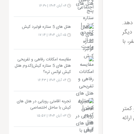
۰۶ آبان ۱۴۰۴ | ۱۶:۳۰
دهد.
هتل های 5 ستاره فولبرد کیش
دیگر
۰۵ آبان ۱۴۰۴ | ۱۷:۱۴
، با
مقایسه امکانات رفاهی و تفریحی
هتل های 5 ستاره کیش|کدوم هتل
کیش لوکس تره؟
۰۴ آبان ۱۴۰۴ | ۱۶:۴۳
تجربه اقامتی رویایی در هتل های
اره، 4 ستاره، 3 ستاره و کمتر
کیش با ساحل اختصاصی
۰۳ آبان ۱۴۰۴ | ۱۵:۵۷
رائه