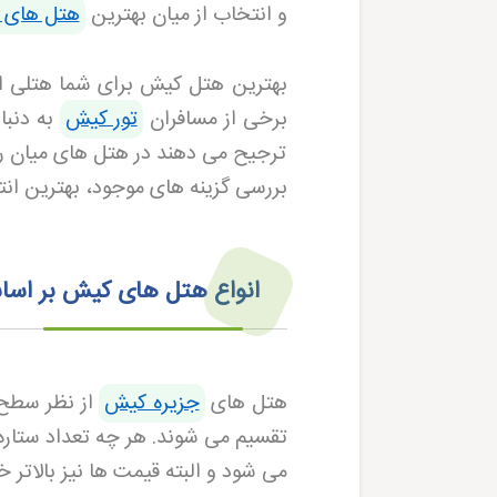
و انتخاب از میان بهترین
هتل های 
بهترین هتل کیش برای شما هتلی است
برخی از مسافران
تور کیش
به دنبا
ترجیح می دهند در هتل های میان رد
بررسی گزینه های موجود، بهترین انت
انواع هتل‌ های کیش بر اسا
هتل های
جزیره کیش
تقسیم می شوند. هر چه تعداد ستاره
می شود و البته قیمت ها نیز بالاتر خ