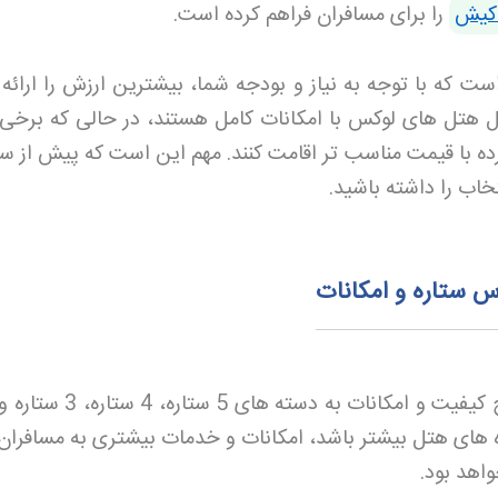
کیش
را برای مسافران فراهم کرده است
.
 که با توجه به نیاز و بودجه شما، بیشترین ارزش را ارائه 
ل هتل های لوکس با امکانات کامل هستند، در حالی که برخی 
ه با قیمت مناسب تر اقامت کنند. مهم این است که پیش از سفر
خاب را داشته باشید
.
س ستاره و امکانات
از نظر سطح کیفیت و امکانات به دسته های 5 ست
 های هتل بیشتر باشد، امکانات و خدمات بیشتری به مسافران ا
واهد بود
.