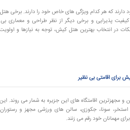
دارند که هر کدام ویژگی های خاص خود را دارند. برخی هتل ه
کیفیت پذیرایی و برخی دیگر از نظر طراحی و معماری بی 
نکات در انتخاب بهترین هتل کیش، توجه به نیازها و اولویت
س ترین و مجهزترین اقامتگاه های این جزیره به شمار می روند. ای
نند استخر، سونا، جکوزی، سالن های ورزشی مجهز و رستوران
رای مهمانان خود رقم می زنند
.