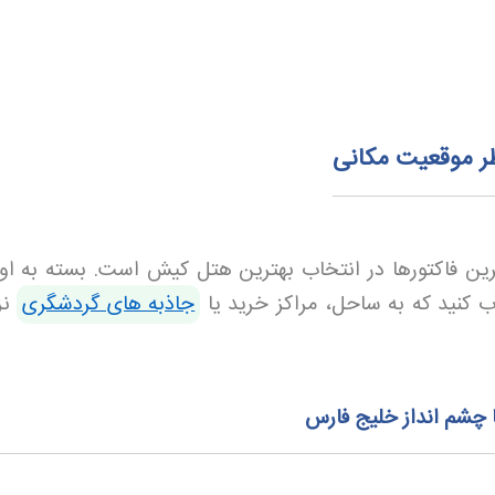
ظر موقعیت مکانی
ین فاکتورها در انتخاب بهترین هتل کیش است. بسته به او
ب کنید که به ساحل، مراکز خرید یا
جاذبه های گردشگری
نز
چشم‌ انداز خلیج فارس