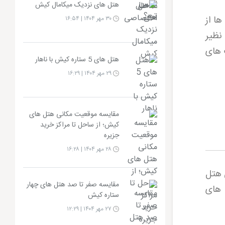
هتل های نزدیک میکامال کیش
ا از
۳۰ مهر ۱۴۰۴ | ۱۶:۵۴
نظیر
 های
هتل های 5 ستاره کیش با ناهار
۲۹ مهر ۱۴۰۴ | ۱۶:۲۹
مقایسه موقعیت مکانی هتل های
کیش؛ از ساحل تا مراکز خرید
جزیره
۲۸ مهر ۱۴۰۴ | ۱۶:۲۸
ن هتل
مقایسه صفر تا صد هتل های چهار
 های
ستاره کیش
۲۷ مهر ۱۴۰۴ | ۱۲:۲۹