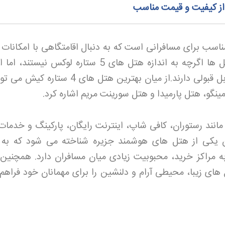
نه ای مناسب برای مسافرانی است که به دنبال اقامتگاهی با امکانا
و قیمت مناسب تر هستند. این هتل ها اگرچه به اندازه هتل های 5 ستاره لوکس نیست
 قبولی دارند
.
از میان بهترین هتل های 4 ستاره کیش می توان به
مینگو، هتل پارمیدا و هتل سورینت مریم اشاره کرد.
 مانند رستوران، کافی شاپ، اینترنت رایگان، پارکینگ و خدمات
 یکی از هتل های هوشمند جزیره شناخته می شود که به 
مراکز خرید، محبوبیت زیادی میان مسافران دارد. همچنین
 های زیبا، محیطی آرام و دلنشین را برای مهمانان خود فراهم 