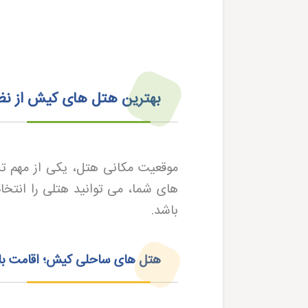
بهترین هتل‌ های کیش از ن
موقعیت مکانی هتل، یکی از مهم تر
های شما، می توانید هتلی را انتخا
باشد
.
هتل‌ های ساحلی کیش؛ اقامت با 