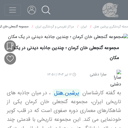
مجله گردشگری پرشین هتل
ایران
مراکز تفریحی و گردشگری ایران
مجموعه گنجعلی خان کرم
مجموعه گنجعلی خان کرمان ؛ چندین جاذبه دیدنی در یک
مکان
سارا دشتی
۱۲ تیر ۱۴۰۴ | ۱۳:۵۱
به گفته کارشناسان
پرشین هتل
،
در میان جاذبه های
تاریخی ایران، مجموعه گنجعلی خان کرمان یکی از
شاهکارهای معماری دوره صفوی است که در قلب کویر
خودنمایی می کند. این مجموعه تاریخی با قدمتی چند