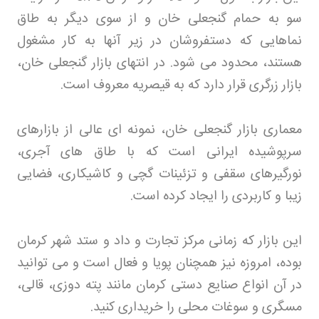
سو به حمام گنجعلی خان و از سوی دیگر به طاق
نماهایی که دستفروشان در زیر آنها به کار مشغول
هستند، محدود می شود. در انتهای بازار گنجعلی خان،
بازار زرگری قرار دارد که به قیصریه معروف است
.
معماری بازار گنجعلی خان، نمونه ای عالی از بازارهای
سرپوشیده ایرانی است که با طاق های آجری،
نورگیرهای سقفی و تزئینات گچی و کاشیکاری، فضایی
زیبا و کاربردی را ایجاد کرده است
.
این بازار که زمانی مرکز تجارت و داد و ستد شهر کرمان
بوده، امروزه نیز همچنان پویا و فعال است و می توانید
در آن انواع صنایع دستی کرمان مانند پته دوزی، قالی،
مسگری و سوغات محلی را خریداری کنید.