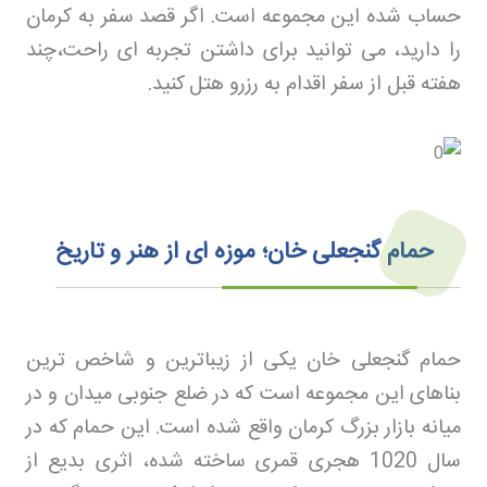
حساب شده این مجموعه است. اگر قصد سفر به کرمان
را دارید، می توانید برای داشتن تجربه ای راحت،چند
هفته قبل از سفر اقدام به رزرو هتل
کنید
.
حمام گنجعلی خان؛ موزه ای از هنر و تاریخ
حمام گنجعلی خان یکی از زیباترین و شاخص ترین
بناهای این مجموعه است که در ضلع جنوبی میدان و در
میانه بازار بزرگ کرمان واقع شده است. این حمام که در
سال 1020 هجری قمری ساخته شده، اثری بدیع از