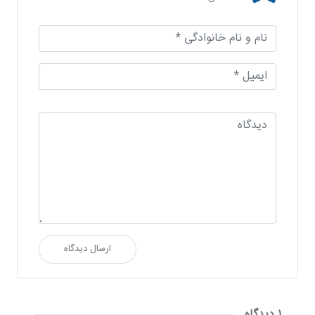
ارسال دیدگاه
۱ دیدگاه