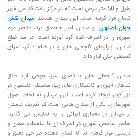
طول و 50 متر عرض است که در مرکز بافت قدیمی شهر
کرمان قرار گرفته است. این میدان همانند
میدان نقش
جهان اصفهان
و میدان امیر چخماق یزد، عناصر مهم
شهری را در اطراف خود گرد آورده است. در سه ضلع
میدان، بازارهای گنجعلی خان و در ضلع دیگر، سرای
گنجعلی خان قرار دارد
.
میدان گنجعلی خان با فضای سبز، حوض آب، طاق
نماهای آجری و کاشیکاری های زیبا، محیطی دلنشین در
دل کویر ایجاد کرده است. این میدان به لحاظ اصول
شهرسازی، یکی از میدان هایی است که تعریف درستی
از میدان در معماری ایرانی را به نمایش می گذارد.
عناصر شاخص شهری در اطراف آن با تناسبات معین و
درستی قرار گرفته اند که نشان دهنده طراحی دقیق و