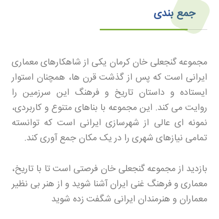
جمع بندی
مجموعه گنجعلی خان کرمان یکی از شاهکارهای معماری
ایرانی است که پس از گذشت قرن ها، همچنان استوار
ایستاده و داستان تاریخ و فرهنگ این سرزمین را
روایت می کند. این مجموعه با بناهای متنوع و کاربردی،
نمونه ای عالی از شهرسازی ایرانی است که توانسته
تمامی نیازهای شهری را در یک مکان جمع آوری کند
.
بازدید از مجموعه گنجعلی خان فرصتی است تا با تاریخ،
معماری و فرهنگ غنی ایران آشنا شوید و از هنر بی نظیر
معماران و هنرمندان ایرانی شگفت زده شوید