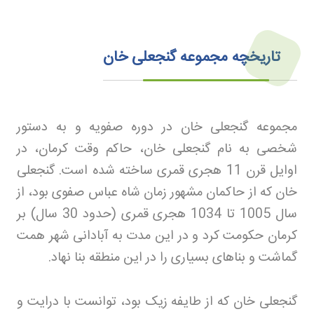
تاریخچه مجموعه گنجعلی خان
مجموعه گنجعلی خان در دوره صفویه و به دستور
شخصی به نام گنجعلی خان، حاکم وقت کرمان، در
اوایل قرن 11 هجری قمری ساخته شده است. گنجعلی
خان که از حاکمان مشهور زمان شاه عباس صفوی بود، از
سال 1005 تا 1034 هجری قمری (حدود 30 سال) بر
کرمان حکومت کرد و در این مدت به آبادانی شهر همت
گماشت و بناهای بسیاری را در این منطقه بنا نهاد
.
گنجعلی خان که از طایفه زیک بود، توانست با درایت و