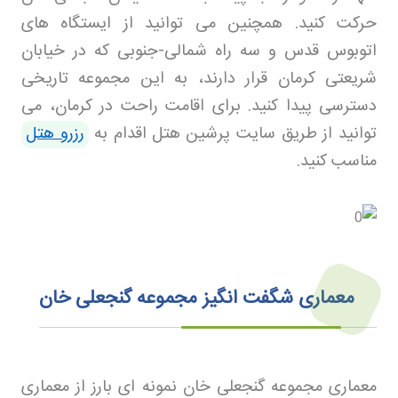
حرکت کنید. همچنین می توانید از ایستگاه های
اتوبوس قدس و سه راه شمالی-جنوبی که در خیابان
شریعتی کرمان قرار دارند، به این مجموعه تاریخی
دسترسی پیدا کنید. برای اقامت راحت در کرمان، می
توانید از طریق سایت پرشین هتل
اقدام به
رزرو هتل
مناسب کنید
.
معماری شگفت انگیز مجموعه گنجعلی خان
معماری مجموعه گنجعلی خان نمونه ای بارز از معماری