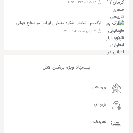
۰۳ خرداد ۱۴۰۴ | ۱۲:۲۶
ارگ بم ؛ نمایش شکوه معماری ایرانی در سطح جهانی
۲۸ اردیبهشت ۱۴۰۴ | ۱۶:۳۰
پیشنهاد ویژه پرشین هتل
رزرو هتل
رزرو تور
تفریحات