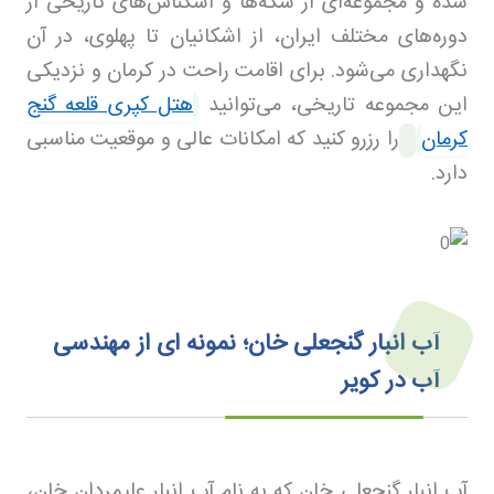
شده و مجموعه‌ای از سکه‌ها و اسکناس‌های تاریخی از
دوره‌های مختلف ایران، از اشکانیان تا پهلوی، در آن
نگهداری می‌شود. برای اقامت راحت در کرمان و نزدیکی
این مجموعه تاریخی، می‌توانید
هتل کپری قلعه گنج
کرمان
را رزرو کنید که امکانات عالی و موقعیت مناسبی
دارد.
آب انبار گنجعلی خان؛ نمونه ای از مهندسی
آب در کویر
آب انبار گنجعلی خان که به نام آب انبار علیمردان خان،