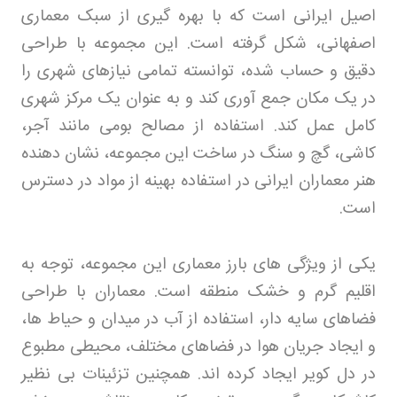
اصیل ایرانی است که با بهره گیری از سبک معماری
اصفهانی، شکل گرفته است. این مجموعه با طراحی
دقیق و حساب شده، توانسته تمامی نیازهای شهری را
در یک مکان جمع آوری کند و به عنوان یک مرکز شهری
کامل عمل کند. استفاده از مصالح بومی مانند آجر،
کاشی، گچ و سنگ در ساخت این مجموعه، نشان دهنده
هنر معماران ایرانی در استفاده بهینه از مواد در دسترس
است
.
یکی از ویژگی های بارز معماری این مجموعه، توجه به
اقلیم گرم و خشک منطقه است. معماران با طراحی
فضاهای سایه دار، استفاده از آب در میدان و حیاط ها،
و ایجاد جریان هوا در فضاهای مختلف، محیطی مطبوع
در دل کویر ایجاد کرده اند. همچنین تزئینات بی نظیر