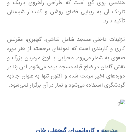
هندسی روی گچ است که طراحی راهروی باریک و
تاریک آن به زیبایی فضای روشن و گنبددار شبستان
تأکید دارد.
تزئینات داخلی مسجد شامل نقاشی، گچبری، مقرنس
کاری و کاربندی است که نمونه‌ای برجسته از هنر دوره
صفوی به شمار می‌رود. محرابی با لوح مرمرین بزرگ و
نقش گلدان در ضلع قبله مسجد دیده می‌شود. این بنا در
دوره‌های اخیر مرمت شده و اکنون تنها به عنوان جاذبه
گردشگری استفاده می‌شود و نماز در آن برگزار نمی‌شود.
مدرسه و کاروانسرای گنجعلی خان