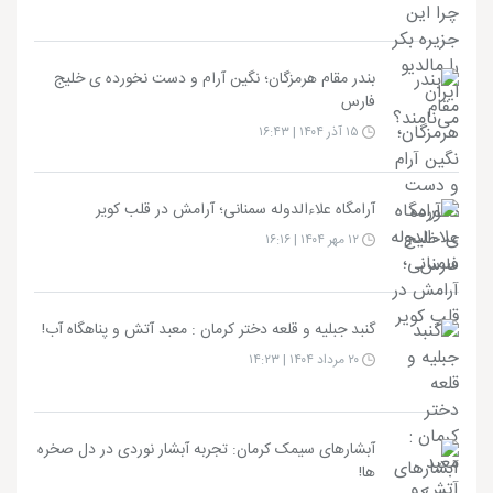
بندر مقام هرمزگان؛ نگین آرام و دست نخورده ی خلیج
فارس
۱۵ آذر ۱۴۰۴ | ۱۶:۴۳
آرامگاه علاءالدوله سمنانی؛ آرامش در قلب کویر
۱۲ مهر ۱۴۰۴ | ۱۶:۱۶
گنبد جبلیه و قلعه دختر کرمان : معبد آتش و پناهگاه آب!
۲۰ مرداد ۱۴۰۴ | ۱۴:۲۳
آبشارهای سیمک کرمان: تجربه آبشار نوردی در دل صخره
ها!