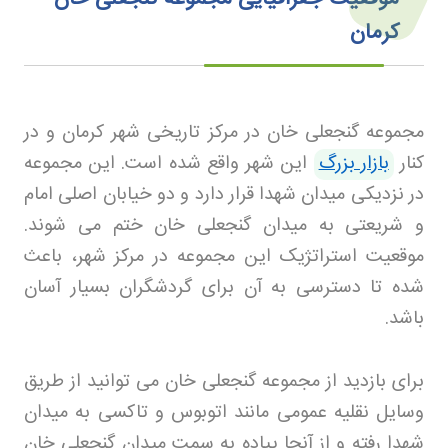
کرمان
مجموعه گنجعلی خان در مرکز تاریخی شهر کرمان و در
کنار
بازار بزرگ
این شهر واقع شده است. این مجموعه
در نزدیکی میدان شهدا قرار دارد و دو خیابان اصلی امام
و شریعتی به میدان گنجعلی خان ختم می شوند.
موقعیت استراتژیک این مجموعه در مرکز شهر، باعث
شده تا دسترسی به آن برای گردشگران بسیار آسان
باشد
.
برای بازدید از مجموعه گنجعلی خان می توانید از طریق
وسایل نقلیه عمومی مانند اتوبوس و تاکسی به میدان
شهدا رفته و از آنجا پیاده به سمت میدان گنجعلی خان