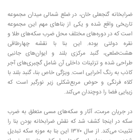
ضرابخانه گنجعلی خان، در ضلع شمالی میدان مجموعه
تاریخی واقع شده و یکی از بناهای مهم این مجموعه
است که در دوره‌های مختلف محل ضرب سکه‌های طلا و
نقره دولتی بوده. این بنا با نقشه چهارطاقی
هشت‌ضلعی، گنبد مرکزی بلند و ایوان‌های جانبی
طراحی شده و تزئینات داخلی آن شامل گچبری‌های آجر
کاذب به رنگ آخرایی است. ویژگی خاص بنا، گنبد بلند با
کلاه فرنگی و حوض مربع‌شکلی زیر نورگیر است که
زیبایی فضا را دوچندان می‌کند.
در جریان مرمت، آثار و سکه‌های مسی متعلق به ضرب
سکه در اینجا کشف شد که نقش ضرابخانه بودن بنا را
تثبیت می‌کند. از سال
۱۳۷۰
این بنا به موزه سکه تبدیل