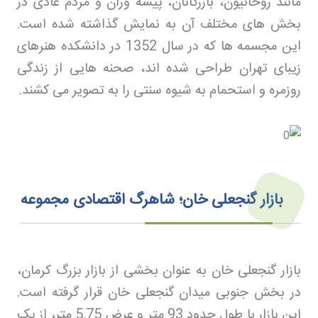
مانند روحانیون، بازرگانان، پیشه وران و مردم عادی در
بخش های مختلف آن به نمایش گذاشته شده است.
این مجسمه ها که در سال 1352 در دانشکده هنرهای
زیبای تهران طراحی شده اند، صحنه هایی از زندگی
روزمره و استحمام به شیوه سنتی را به تصویر می کشند
.
بازار گنجعلی خان؛ شاهرگ اقتصادی مجموعه
بازار گنجعلی خان به عنوان بخشی از بازار بزرگ کرمان،
در بخش جنوبی میدان گنجعلی خان قرار گرفته است.
این بازار با طول حدود 93 متر و عرض 5.75 متر، از یک