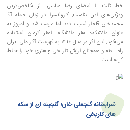
خط ثلث با امضای رضا عباسی، از شاخص‌ترین
ویژگی‌های این بناست. کاروانسرا در زمان حمله آقا
محمدخان قاجار آسیب دید اما مرمت شد و امروز به
عنوان دانشکده هنر دانشگاه باهنر کرمان استفاده
می‌شود. این اثر در سال
۱۳۱۶
به فهرست آثار ملی ایران
راه یافته و همچنان ارزش تاریخی و هنری خود را حفظ
کرده است.
ضرابخانه گنجعلی خان؛ گنجینه ای از سکه
های تاریخی