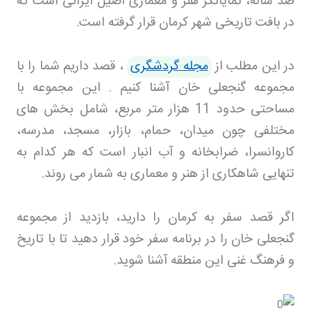
صد ساله، نمایانگر هنر و معماری اصیل ایرانی است که
در بافت تاریخی شهر کرمان قرار گرفته است
.
در این مطلب از
مجله گردشگری
، قصد داریم شما را با
مجموعه گنجعلی خان آشنا کنیم . این مجموعه با
مساحتی حدود 11 هزار متر مربع، شامل بخش های
مختلفی چون میدان، حمام، بازار، مسجد، مدرسه،
کاروانسرا، ضرابخانه و آب انبار است که هر کدام به
تنهایی شاهکاری از هنر و معماری به شمار می روند
.
اگر قصد سفر به کرمان را دارید، بازدید از مجموعه
گنجعلی خان را در برنامه سفر خود قرار دهید تا با تاریخ
و فرهنگ غنی این منطقه آشنا شوید
.