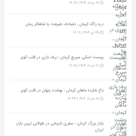
۰۷ مرداد ۱۴۰۴ | ۱۴:۰۴
دره راگه کرمان ، تصادف طبیعت یا شاهکار زمان
۲۵ تیر ۱۴۰۴ | ۱۶:۲۱
پیست اسکی سیرچ کرمان ؛ برف بازی در قلب کویر
۲۰ خرداد ۱۴۰۴ | ۱۷:۱۵
باغ شازده ماهان کرمان ؛ بهشت پنهان در قلب کویر
۰۷ خرداد ۱۴۰۴ | ۱۳:۴۴
بازار بزرگ کرمان ؛ سفری تاریخی در طولانی‌ ترین بازار
ایران