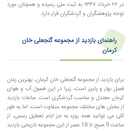
در
۲۶
خرداد
۱۳۴۷
به ثبت ملی رسیده و همچنان مورد
توجه پژوهشگران و گردشگران قرار دارد.
راهنمای بازدید از مجموعه گنجعلی خان
کرمان
برای بازدید از مجموعه گنجعلی خان کرمان، بهترین زمان
فصل بهار و پاییز است، زیرا در این فصول آب و هوای
کرمان معتدل و مناسب گردشگری است. ساعات بازدید
از بخش های مختلف مجموعه متفاوت است، اما به طور
کلی می توانید همه روزه به جز ایام تعطیل رسمی، از
ساعت 9 صبح تا 18 عصر از این مجموعه تاریخی بازدید