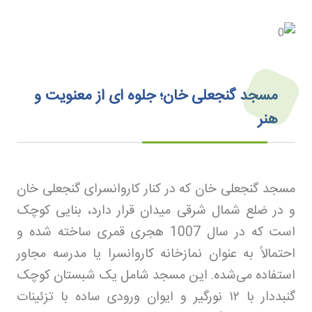
مسجد گنجعلی خان؛ جلوه ای از معنویت و
هنر
مسجد گنجعلی خان که در کنار کاروانسرای گنجعلی خان
و در ضلع شمال شرقی میدان قرار دارد، بنایی کوچک
است که در سال 1007 هجری قمری ساخته شده و
احتمالاً به عنوان نمازخانه کاروانسرا یا مدرسه مجاور
استفاده می‌شده. این مسجد شامل یک شبستان کوچک
گنبددار با
۱۲
نورگیر و ایوان ورودی ساده با تزئینات