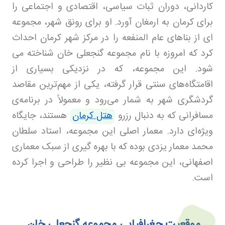
کاردانی، دوران ثبات سیاسی، اقتصادی و اجتماعی را
برای کرمان به ارمغان آورد. او برای رونق شهر، مجموعه
ای از بناهای عام المنفعه را در مرکز شهر کرمان احداث
کرد که امروزه با نام مجموعه گنجعلی خان شناخته می
شود. این مجموعه، که در نزدیکی بسیاری از
اقامتگاه‌های سنتی قرار گرفته، یکی از مهم‌ترین مقاصد
گردشگری شهر به شمار می‌رود و معمولاً در برنامه‌ی
مسافرانی که به دنبال رزرو
هتل کرمان
هستند، جایگاه
ویژه‌ای دارد. معمار اصلی این مجموعه، استاد سلطان
محمد معمار یزدی بوده که با بهره گیری از سبک معماری
اصفهانی، این مجموعه بی نظیر را طراحی و اجرا کرده
است
.
موقعیت جغرافیایی مجموعه گنجعلی خان