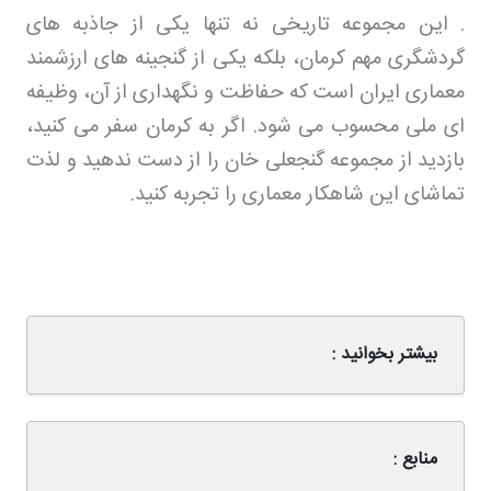
.
این مجموعه تاریخی نه تنها یکی از جاذبه های
گردشگری مهم کرمان، بلکه یکی از گنجینه های ارزشمند
معماری ایران است که حفاظت و نگهداری از آن، وظیفه
ای ملی محسوب می شود. اگر به کرمان سفر می کنید،
بازدید از مجموعه گنجعلی خان را از دست ندهید و لذت
تماشای این شاهکار معماری را تجربه کنید
.
بیشتر بخوانید :
منابع :