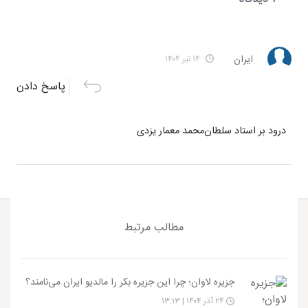
ایران
۱۴ تیر ۱۴۰۴
پاسخ دادن
درود بر استاد سلطان‌محمد معمار یزدی
مطالب مرتبط
جزیره لاوان؛ چرا این جزیره بکر را مالدیو ایران می‌نامند؟
۲۴ آذر ۱۴۰۴ | ۱۳:۱۳