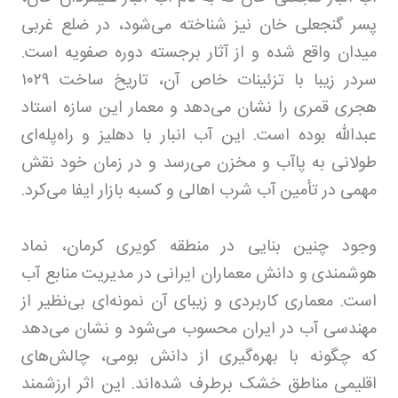
پسر گنجعلی خان نیز شناخته می‌شود، در ضلع غربی
میدان واقع شده و از آثار برجسته دوره صفویه است.
سردر زیبا با تزئینات خاص آن، تاریخ ساخت
۱۰۲۹
هجری قمری را نشان می‌دهد و معمار این سازه استاد
عبدالله بوده است. این آب انبار با دهلیز و راه‌پله‌ای
طولانی به پاآب و مخزن می‌رسد و در زمان خود نقش
مهمی در تأمین آب شرب اهالی و کسبه بازار ایفا می‌کرد.
وجود چنین بنایی در منطقه کویری کرمان، نماد
هوشمندی و دانش معماران ایرانی در مدیریت منابع آب
است. معماری کاربردی و زیبای آن نمونه‌ای بی‌نظیر از
مهندسی آب در ایران محسوب می‌شود و نشان می‌دهد
که چگونه با بهره‌گیری از دانش بومی، چالش‌های
اقلیمی مناطق خشک برطرف شده‌اند. این اثر ارزشمند