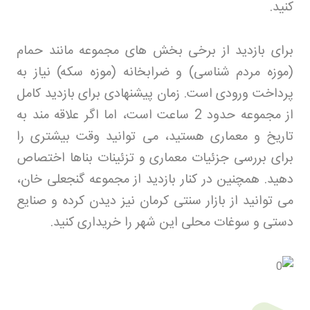
کنید
.
برای بازدید از برخی بخش های مجموعه مانند حمام
(موزه مردم شناسی) و ضرابخانه (موزه سکه) نیاز به
پرداخت ورودی است. زمان پیشنهادی برای بازدید کامل
از مجموعه حدود 2 ساعت است، اما اگر علاقه مند به
تاریخ و معماری هستید، می توانید وقت بیشتری را
برای بررسی جزئیات معماری و تزئینات بناها اختصاص
دهید. همچنین در کنار بازدید از مجموعه گنجعلی خان،
می توانید از بازار سنتی کرمان نیز دیدن کرده و صنایع
دستی و سوغات محلی این شهر را خریداری کنید
.