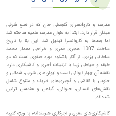
مدرسه و کاروانسرای گنجعلی خان که در ضلع شرقی
میدان قرار دارد، ابتدا به عنوان مدرسه علمیه ساخته شد
اما بعدها به کاروانسرا تبدیل شد. این بنا با تاریخ
ساخت 1007 هجری قمری و طراحی معمار محمد
سلطانی یزدی، از آثار باشکوه دوره صفوی است که دو
طبقه و حیاطی زیبا با تزئینات آجری و کاشیکاری دارد.
نقشه آن چهار ایوانی است و ایوان‌های شرقی، شمالی و
جنوبی با نقاشی و گچبری‌های ظریف و متنوع شامل
نقش‌های انسانی، حیوانی، گیاهی و هندسی تزئین
شده‌اند.
کاشیکاری‌های معرق و آجرکاری هنرمندانه، به ویژه کتیبه