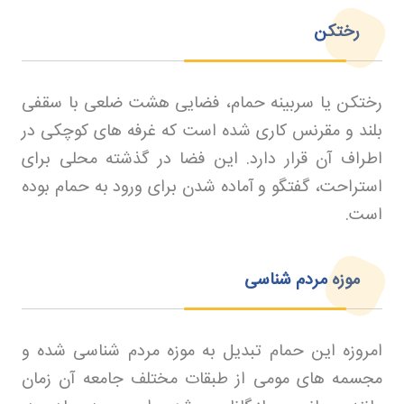
رختکن
رختکن یا سربینه حمام، فضایی هشت ضلعی با سقفی
بلند و مقرنس کاری شده است که غرفه های کوچکی در
اطراف آن قرار دارد. این فضا در گذشته محلی برای
استراحت، گفتگو و آماده شدن برای ورود به حمام بوده
است
.
موزه مردم شناسی
امروزه این حمام تبدیل به موزه مردم شناسی شده و
مجسمه های مومی از طبقات مختلف جامعه آن زمان