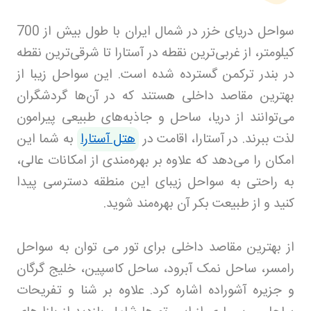
سواحل دریای خزر در شمال ایران با طول بیش از 700
کیلومتر، از غربی‌ترین نقطه در آستارا تا شرقی‌ترین نقطه
در بندر ترکمن گسترده شده است. این سواحل زیبا از
بهترین مقاصد داخلی هستند که در آن‌ها گردشگران
می‌توانند از دریا، ساحل و جاذبه‌های طبیعی پیرامون
لذت ببرند. در آستارا، اقامت در
هتل آستارا
به شما این
امکان را می‌دهد که علاوه بر بهره‌مندی از امکانات عالی،
به راحتی به سواحل زیبای این منطقه دسترسی پیدا
کنید و از طبیعت بکر آن بهره‌مند شوید.
از بهترین مقاصد داخلی برای تور می توان به سواحل
رامسر، ساحل نمک آبرود، ساحل کاسپین، خلیج گرگان
و جزیره آشوراده اشاره کرد. علاوه بر شنا و تفریحات