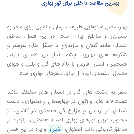
بهترین مقاصد داخلی برای تور بهاری
بهار، فصل شکوفایی طبیعت، زمان مناسبی برای سفر به
بسیاری از مناطق ایران است. در این فصل، مناطق
شمالی مانند گیلان و مازندران با جنگل های سرسبز و
شکوفه های بهاری، چشم انداز بی نظیری دارند.
همچنین، استان فارس با باغ های گل و بلبل و هوای
معتدل، مقصدی ایده آل برای سفرهای بهاری است
.
سفر به دشت های گل در استان های مختلف مانند
دشت لاله های واژگون در چهارمحال و بختیاری، دشت
شقایق در اردبیل و مزارع گل محمدی در کاشان، از
محبوب ترین تورهای بهاری است. همچنین، بازدید از
مناطق تاریخی مانند اصفهان،
شیراز
و یزد در این فصل