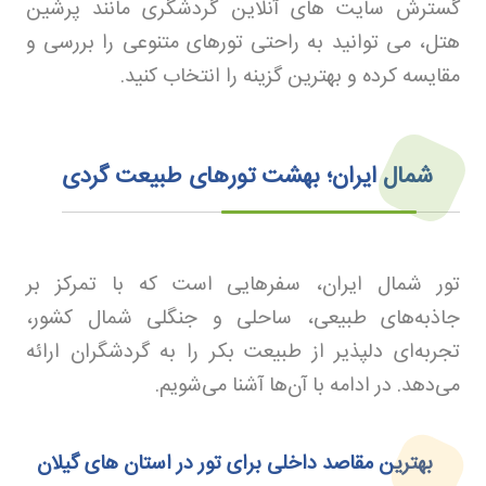
گسترش سایت های آنلاین گردشگری مانند پرشین
هتل، می توانید به راحتی تورهای متنوعی را بررسی و
مقایسه کرده و بهترین گزینه را انتخاب کنید
.
شمال ایران؛ بهشت تورهای طبیعت‌ گردی
تور شمال ایران، سفرهایی است که با تمرکز بر
جاذبه‌های طبیعی، ساحلی و جنگلی شمال کشور،
تجربه‌ای دلپذیر از طبیعت بکر را به گردشگران ارائه
می‌دهد. در ادامه با آن‌ها آشنا می‌شویم.
بهترین مقاصد داخلی برای تور در استان‌ های گیلان