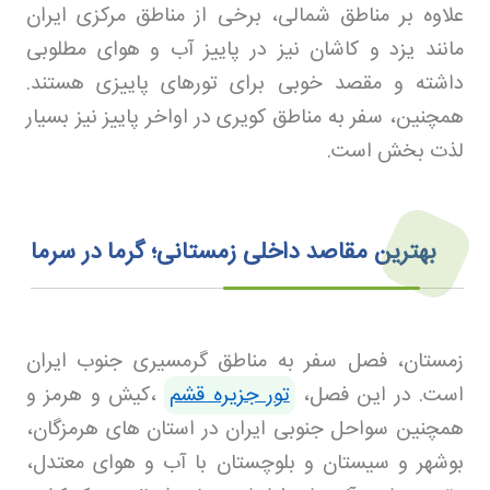
علاوه بر مناطق شمالی، برخی از مناطق مرکزی ایران
مانند یزد و کاشان نیز در پاییز آب و هوای مطلوبی
داشته و مقصد خوبی برای تورهای پاییزی هستند.
همچنین، سفر به مناطق کویری در اواخر پاییز نیز بسیار
لذت بخش است
.
بهترین مقاصد داخلی
زمستانی؛ گرما در سرما
زمستان، فصل سفر به مناطق گرمسیری جنوب ایران
است. در این فصل،
تور جزیره قشم
،کیش و هرمز و
همچنین سواحل جنوبی ایران در استان های هرمزگان،
بوشهر و سیستان و بلوچستان با آب و هوای معتدل،