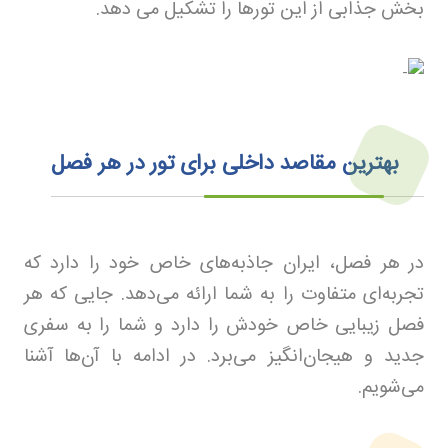
بخش جذابی از این تورها را تشکیل می دهد
.
بهترین مقاصد داخلی برای تور در هر فصل
در هر فصل، ایران جاذبه‌های خاص خود را دارد که
تجربه‌ای متفاوت را به شما ارائه می‌دهد. جایی که هر
فصل زیبایی خاص خودش را دارد و شما را به سفری
جدید و هیجان‌انگیز می‌برد. در ادامه با آن‌ها آشنا
می‌شویم.