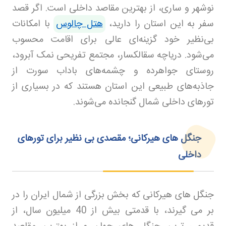
نوشهر و ساری، از بهترین مقاصد داخلی است. اگر قصد
سفر به این استان را دارید،
هتل چالوس
با امکانات
بی‌نظیر خود گزینه‌ای عالی برای اقامت محسوب
می‌شود. دریاچه سقالکسار، مجتمع تفریحی نمک آبرود،
روستای جواهرده و چشمه‌های باداب سورت از
جاذبه‌های طبیعی این استان هستند که در بسیاری از
تورهای داخلی شمال گنجانده می‌شوند.
جنگل‌ های هیرکانی؛ مقصدی بی‌ نظیر برای تورهای
داخلی
جنگل های هیرکانی که بخش بزرگی از شمال ایران را در
بر می گیرند، با قدمتی بیش از 40 میلیون سال، از