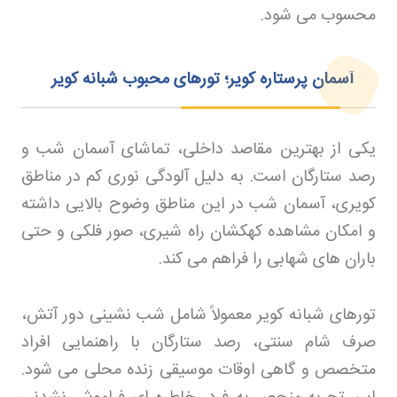
محسوب می شود
.
آسمان پرستاره کویر؛ تورهای محبوب شبانه کویر
یکی از بهترین مقاصد داخلی، تماشای آسمان شب و
رصد ستارگان است. به دلیل آلودگی نوری کم در مناطق
کویری، آسمان شب در این مناطق وضوح بالایی داشته
و امکان مشاهده کهکشان راه شیری، صور فلکی و حتی
باران های شهابی را فراهم می کند
.
تورهای شبانه کویر معمولاً شامل شب نشینی دور آتش،
صرف شام سنتی، رصد ستارگان با راهنمایی افراد
متخصص و گاهی اوقات موسیقی زنده محلی می شود.