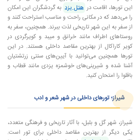
این تورها، اقامت در
هتل یزد
به گردشگران این امکان
را می‌دهد که در مکانی راحت و مناسب استراحت کنند و
از سفر به این شهر تاریخی لذت ببرند. همچنین، سفر به
روستاهای اطراف مانند خرانق و میبد و کویرگردی در
کویر کاراکال از بهترین مقاصد داخلی هستند. در این
تورها همچنین می‌توانید با آیین‌های سنتی زرتشتیان
آشنا شده و شیرینی‌های خوشمزه یزدی مانند قطاب و
باقلوا را امتحان کنید.
شیراز؛ تورهای داخلی در شهر شعر و ادب
شیراز، شهر گل و بلبل، با آثار تاریخی و فرهنگی متعدد،
یکی دیگر از بهترین مقاصد داخلی برای تور است.