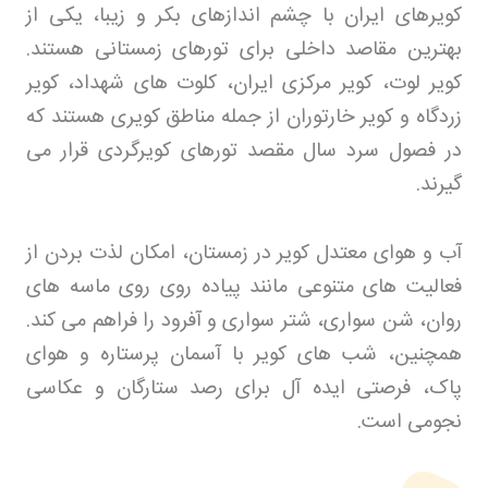
کویرهای ایران با چشم اندازهای بکر و زیبا، یکی از
بهترین مقاصد داخلی برای تورهای زمستانی هستند.
کویر لوت، کویر مرکزی ایران، کلوت های شهداد، کویر
زردگاه و کویر خارتوران از جمله مناطق کویری هستند که
در فصول سرد سال مقصد تورهای کویرگردی قرار می
گیرند
.
آب و هوای معتدل کویر در زمستان، امکان لذت بردن از
فعالیت های متنوعی مانند پیاده روی روی ماسه های
روان، شن سواری، شتر سواری و آفرود را فراهم می کند.
همچنین، شب های کویر با آسمان پرستاره و هوای
پاک، فرصتی ایده آل برای رصد ستارگان و عکاسی
نجومی است
.