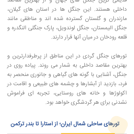
قدیمی ترین جنگل های جهان و از بهترین مقاصد
داخلی هستند. این جنگل ها در استان های گیلان،
مازندران و گلستان گسترده شده اند و مناطقی مانند
جنگل الیمستان، جنگل لوندویل، پارک جنگلی النگدره و
قلعه رودخان در میان آنها قرار دارند
.
تورهای جنگل گردی در این مناطق از پرطرفدارترین و
بهترین مقاصد داخلی به شمار می روند. پیاده روی در
جنگل، آشنایی با گونه های گیاهی و جانوری منحصر به
فرد، بازدید از آبشارها و چشمه های طبیعی و اقامت در
اکولوژها و خانه های روستایی، تجربه ای فراموش
نشدنی برای هر گردشگری خواهد بود
.
تورهای ساحلی شمال ایران؛ از آستارا تا بندر ترکمن