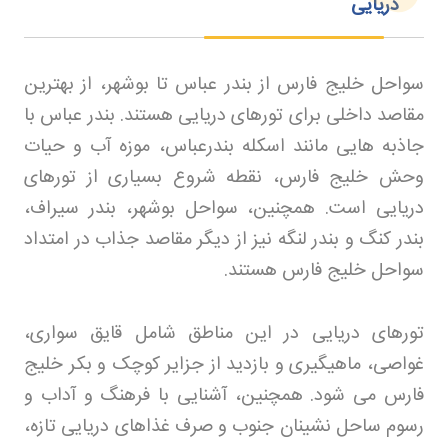
دریایی
سواحل خلیج فارس از بندر عباس تا بوشهر، از بهترین
مقاصد داخلی برای تورهای دریایی هستند. بندر عباس با
جاذبه هایی مانند اسکله بندرعباس، موزه آب و حیات
وحش خلیج فارس، نقطه شروع بسیاری از تورهای
دریایی است. همچنین، سواحل بوشهر، بندر سیراف،
بندر کنگ و بندر لنگه نیز از دیگر مقاصد جذاب در امتداد
سواحل خلیج فارس هستند
.
تورهای دریایی در این مناطق شامل قایق سواری،
غواصی، ماهیگیری و بازدید از جزایر کوچک و بکر خلیج
فارس می شود. همچنین، آشنایی با فرهنگ و آداب و
رسوم ساحل نشینان جنوب و صرف غذاهای دریایی تازه،