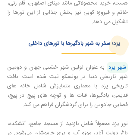
هست، خرید محصولاتی مانند مینای اصفهان، قلم زنی،
خاتم و فیروزه کوبی نیز بخش جذابی از این تورها را
تشکیل می دهد
.
یزد؛ سفر به شهر بادگیرها با تورهای داخلی
شهر یزد
به عنوان اولین شهر خشتی جهان و دومین
شهر تاریخی دنیا در یونسکو ثبت شده است. بافت
تاریخی یزد با معماری متمایزش شامل خانه های
قدیمی، بادگیرها، قنات ها و کوچه های پیچ در پیچ،
فضایی جادویی را برای گردشگران فراهم می کند
.
تور یزد معمولاً شامل بازدید از مسجد جامع، آتشکده،
باغ دولت آباد، موزه آب و برج خاموشان می‌شود. در