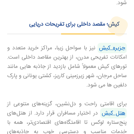
شود
.
کیش؛ مقصد داخلی برای تفریحات دریایی
جزیره کیش
نیز با سواحل زیبا، مراکز خرید متعدد و
امکانات تفریحی مدرن، از بهترین مقاصد داخلی است.
تورهای کیش معمولاً شامل بازدید از جاذبه هایی مانند
ساحل مرجان، شهر زیرزمینی کاریز، کشتی یونانی و پارک
دلفین ها می شود
.
برای اقامتی راحت و دل‌نشین، گزینه‌های متنوعی از
هتل کیش
در اختیار مسافران قرار دارد. از هتل‌های
پنج‌ستاره لوکس تا اقامتگاه‌های اقتصادی‌تر، همه با
خدمات مناسب و دسترسی خوب به جاذبه‌های