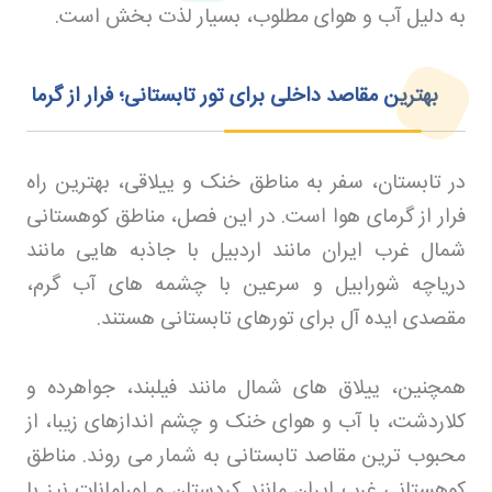
به دلیل آب و هوای مطلوب، بسیار لذت بخش است
.
بهترین مقاصد داخلی
برای تور تابستانی؛ فرار از گرما
در تابستان، سفر به مناطق خنک و ییلاقی، بهترین راه
فرار از گرمای هوا است. در این فصل، مناطق کوهستانی
شمال غرب ایران مانند اردبیل با جاذبه هایی مانند
دریاچه شورابیل و سرعین با چشمه های آب گرم،
مقصدی ایده آل برای تورهای تابستانی هستند
.
همچنین، ییلاق های شمال مانند فیلبند، جواهرده و
کلاردشت، با آب و هوای خنک و چشم اندازهای زیبا، از
محبوب ترین مقاصد تابستانی به شمار می روند. مناطق
کوهستانی غرب ایران مانند کردستان و اورامانات نیز با