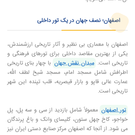
اصفهان؛ نصف جهان در یک تور داخلی
اصفهان با معماری بی نظیر و آثار تاریخی ارزشمندش،
یکی از بهترین مقاصد داخلی برای تورهای فرهنگی و
تاریخی است.
میدان نقش جهان
با چهار بنای تاریخی
اطرافش شامل مسجد امام، مسجد شیخ لطف الله،
عمارت عالی قاپو و بازار قیصریه، قلب تپنده این شهر
تاریخی است
.
تور اصفهان
معمولاً شامل بازدید از سی و سه پل، پل
خواجو، کاخ چهل ستون، کلیسای وانک و باغ پرندگان
می شود. از آنجا که اصفهان مرکز صنایع دستی ایران نیز