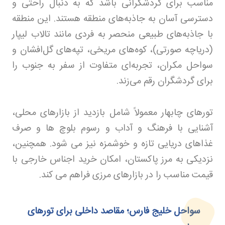
مناسب برای گردشگرانی باشد که به دنبال راحتی و
دسترسی آسان به جاذبه‌های منطقه هستند. این منطقه
با جاذبه‌های طبیعی منحصر به فردی مانند تالاب لیپار
(دریاچه صورتی)، کوه‌های مریخی، تپه‌های گل‌افشان و
سواحل مکران، تجربه‌ای متفاوت از سفر به جنوب را
برای گردشگران رقم می‌زند.
تورهای چابهار معمولاً شامل بازدید از بازارهای محلی،
آشنایی با فرهنگ و آداب و رسوم بلوچ ها و صرف
غذاهای دریایی تازه و خوشمزه نیز می شود. همچنین،
نزدیکی به مرز پاکستان، امکان خرید اجناس خارجی با
قیمت مناسب را در بازارهای مرزی فراهم می کند
.
سواحل خلیج فارس؛ مقاصد داخلی برای تورهای