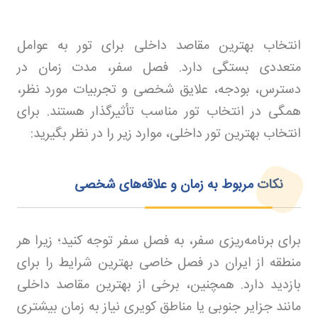
انتخاب بهترین مقاصد داخلی برای تور به عوامل
متعددی بستگی دارد. فصل سفر، مدت زمان در
دسترس، بودجه، علایق شخصی و تجربیات مورد نظر،
همگی در انتخاب تور مناسب تأثیرگذار هستند. برای
انتخاب بهترین تور داخلی، موارد زیر را در نظر بگیرید
:
نکات مربوط به زمان و علاقه‌های شخصی
برای برنامه‌ریزی سفر، به فصل سفر توجه کنید؛ زیرا هر
منطقه از ایران در فصل خاصی بهترین شرایط را برای
بازدید دارد. همچنین، برخی از بهترین مقاصد داخلی
مانند جزایر جنوبی یا مناطق کویری نیاز به زمان بیشتری