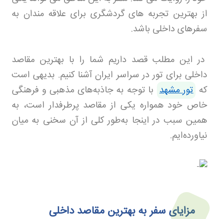
از بهترین تجربه های گردشگری برای علاقه مندان به
سفرهای داخلی باشد.
در این مطلب قصد داریم شما را با بهترین مقاصد
داخلی برای تور در سراسر ایران آشنا کنیم
.
بدیهی است
که
تور مشهد
با توجه به جاذبه‌های مذهبی و فرهنگی
خاص خود همواره یکی از مقاصد پرطرفدار است، به
همین سبب در اینجا به‌طور کلی از آن سخنی به میان
نیاورده‌ایم.
مزایای سفر به
بهترین مقاصد داخلی