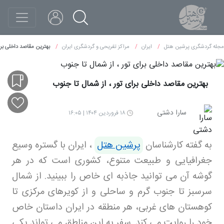
مجله گردشگری پرشین هتل
ایران
مراکز تفریحی و گردشگری ایران
بهترین مقاصد داخلی برا
بهترین مقاصد داخلی برای تور ، از شمال تا جنوب
سارا دشتی
۱۸ فروردین ۱۴۰۴ | ۱۶:۰۵
به گفته کارشناسان
پرشین هتل
، ایران با گستره وسیع
جغرافیایی و طبیعت متنوع، کشوری است که در هر
گوشه آن می توانید جاذبه ای خاص را ببینید. از شمال
سرسبز تا جنوب گرم و ساحلی و از کویرهای مرکزی تا
کوهستان های غربی، هر منطقه در ایران داستان خاص
خود را روایت می کند. سفر به این مناطق می تواند یکی