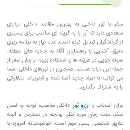
سفر با تور داخلی به بهترین مقاصد داخلی مزایای
متعددی دارد که آن را به گزینه ای مناسب برای بسیاری
از گردشگران تبدیل کرده است. عدم نیاز به برنامه ریزی
دقیق، آشنایی با راهنمایان آگاه به جاذبه های منطقه،
صرفه جویی در هزینه ها و استفاده بهینه از زمان سفر از
جمله این مزایا هستند. همچنین در تورهای داخلی، شما
می توانید با افراد جدید آشنا شده و تجربیات متفاوتی
را به اشتراک بگذارید
.
برای انتخاب و
رزرو تور
داخلی مناسب، توجه به فصل
سفر، مدت زمان مورد نظر، بودجه در دسترس و البته
علایق شخصی بسیار مهم است. خوشبختانه امروزه با