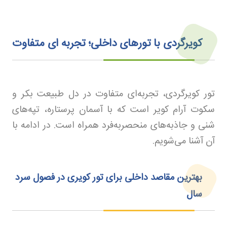
کویرگردی با تورهای داخلی؛ تجربه‌ ای متفاوت
تور کویرگردی، تجربه‌ای متفاوت در دل طبیعت بکر و
سکوت آرام کویر است که با آسمان پرستاره، تپه‌های
شنی و جاذبه‌های منحصربه‌فرد همراه است. در ادامه با
آن آشنا می‌شویم.
بهترین مقاصد داخلی برای تور کویری در فصول سرد
سال