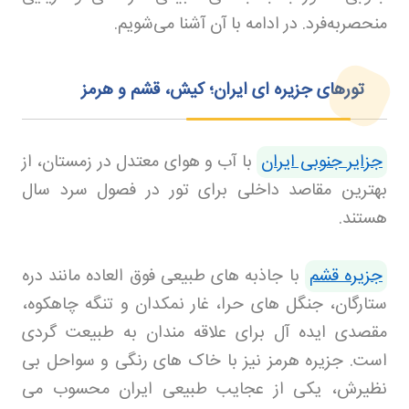
منحصربه‌فرد. در ادامه با آن آشنا می‌شویم.
تورهای جزیره‌ ای ایران؛ کیش، قشم و هرمز
جزایر جنوبی ایران
با آب و هوای معتدل در زمستان، از
بهترین مقاصد داخلی برای تور در فصول سرد سال
هستند.
جزیره قشم
با جاذبه های طبیعی فوق العاده مانند دره
ستارگان، جنگل های حرا، غار نمکدان و تنگه چاهکوه،
مقصدی ایده آل برای علاقه مندان به طبیعت گردی
است. جزیره هرمز نیز با خاک های رنگی و سواحل بی
نظیرش، یکی از عجایب طبیعی ایران محسوب می