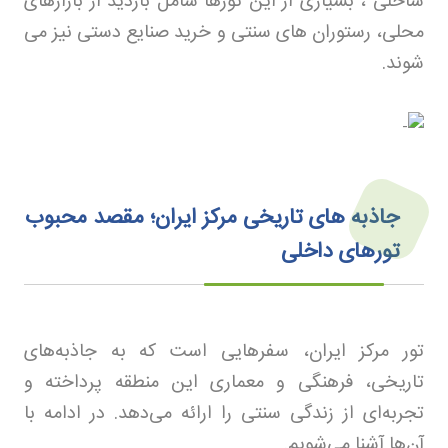
ساحلی ، بسیاری از این تورها شامل بازدید از بازارهای
محلی، رستوران های سنتی و خرید صنایع دستی نیز می
شوند
.
جاذبه‌ های تاریخی مرکز ایران؛ مقصد محبوب
تورهای داخلی
تور مرکز ایران، سفرهایی است که به جاذبه‌های
تاریخی، فرهنگی و معماری این منطقه پرداخته و
تجربه‌ای از زندگی سنتی را ارائه می‌دهد. در ادامه با
آن‌ها آشنا می‌شویم.