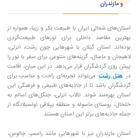
و مازندران
استان‌های شمالی ایران با طبیعت بکر و زیبا، همواره از
بهترین مقاصد داخلی برای تورهای طبیعت‌گردی
بوده‌اند. استان گیلان با شهرهایی چون رشت، انزلی،
لاهیجان و ماسال، گزینه‌های متنوعی برای سفر با تور را
پیش روی گردشگران قرار می‌دهد. در این میان، اقامت
در
هتل رشت
می‌تواند تجربه‌ای راحت و مناسب برای
گردشگران باشد تا از جاذبه‌های طبیعی و فرهنگی این
استان بهره‌مند شوند. تالاب انزلی، جنگل‌های اسالم به
خلخال، روستای ماسوله و منطقه ییلاقی اولسبلانگاه از
جمله جاذبه‌های برتر این استان هستند.
استان مازندران نیز با شهرهایی مانند رامسر، چالوس،