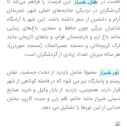
اقامت در
هتل شیراز
این فرصت را فراهم می‌کند تا
گردشگران در نزدیکی جاذبه‌های اصلی شهر، تجربه‌ای
آرام و دلنشین از سفر داشته باشند. این شهر با آرامگاه
شاعران بزرگی چون حافظ و سعدی، باغ‌های زیبایی
مانند باغ ارم و نارنجستان قوام، و بناهای تاریخی مانند
ارگ کریم‌خانی و مسجد نصیرالملک (مسجد صورتی)،
هر ساله میزبان تعداد زیادی از گردشگران است.
تور شیراز
معمولاً شامل بازدید از تخت جمشید، نقش
رستم و پاسارگاد نیز می شود که در فاصله کوتاهی از شهر
قرار دارند. همچنین، بازدید از بازار وکیل و خرید صنایع
دستی شیراز مانند خاتم، قلم زنی و منبت کاری، بخش
جذابی از این تورها را تشکیل می دهد
.