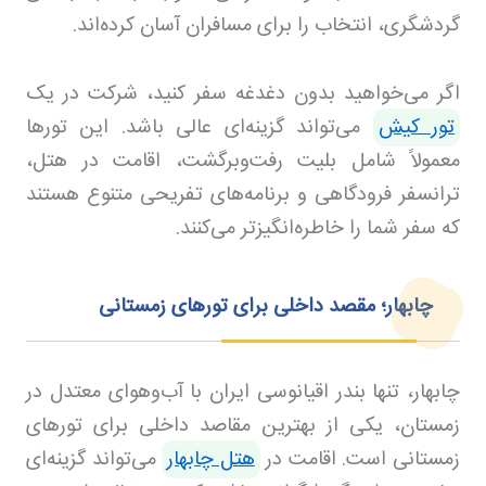
گردشگری، انتخاب را برای مسافران آسان کرده‌اند.
اگر می‌خواهید بدون دغدغه سفر کنید، شرکت در یک
تور کیش
می‌تواند گزینه‌ای عالی باشد. این تورها
معمولاً شامل بلیت رفت‌وبرگشت، اقامت در هتل،
ترانسفر فرودگاهی و برنامه‌های تفریحی متنوع هستند
که سفر شما را خاطره‌انگیزتر می‌کنند.
چابهار؛ مقصد داخلی برای تورهای زمستانی
چابهار، تنها بندر اقیانوسی ایران با آب‌وهوای معتدل در
زمستان، یکی از بهترین مقاصد داخلی برای تورهای
زمستانی است. اقامت در
هتل چابهار
می‌تواند گزینه‌ای