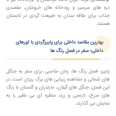
دره های سرسبز و رودخانه های خروشان، مقصدی
جذاب برای علاقه مندان به طبیعت گردی در تابستان
هستند
.
بهترین مقاصد داخلی برای
پاییزگردی با تورهای
داخلی؛ سفر در فصل رنگ‌ ها
پاییز، فصل رنگ ها، زمان مناسبی برای سفر به جنگل
های شمالی و مشاهده زیبایی های برگ ریزان است. در
این فصل، جنگل های گیلان، مازندران و گلستان با رنگ
های سرخ، نارنجی و زرد، منظره ای بی نظیر را به
نمایش می گذارند
.