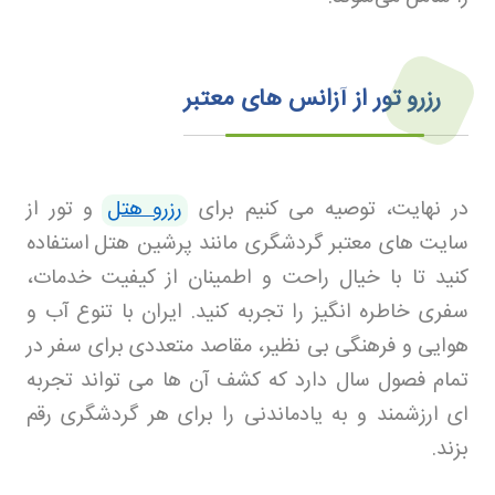
رزرو تور از آزانس های معتبر
در نهایت، توصیه می کنیم برای
رزرو هتل
و تور از
سایت های معتبر گردشگری مانند پرشین هتل
استفاده
کنید تا با خیال راحت و اطمینان از کیفیت خدمات،
سفری خاطره انگیز را تجربه کنید. ایران با تنوع آب و
هوایی و فرهنگی بی نظیر، مقاصد متعددی برای سفر در
تمام فصول سال دارد که کشف آن ها می تواند تجربه
ای ارزشمند و به یادماندنی را برای هر گردشگری رقم
بزند
.