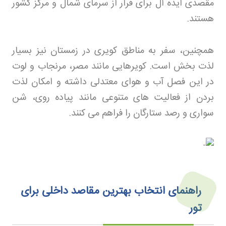
مقصدی ایده آل برای فرار از سرمای شمال و مرکز کشور
هستند
.
همچنین، سفر به مناطق کویری در زمستان نیز بسیار
لذت بخش است. کویرهایی مانند مصر، مرنجاب و لوت
در این فصل آب و هوای معتدلی داشته و امکان لذت
بردن از فعالیت های متنوعی مانند پیاده روی، شن
سواری و رصد ستارگان را فراهم می کنند
.
راهنمای انتخاب بهترین مقاصد داخلی برای
تور