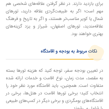
برای بازدید دارند. در نظر گرفتن علاقه‌های شخصی هم
مهم است؛ اگر به طبیعت‌گردی علاقه دارید، تورهای
شمال یا کویر مناسب‌تر هستند، و اگر به تاریخ و فرهنگ
علاقه‌مندید، تورهای اصفهان، شیراز و یزد گزینه‌های
بهتری خواهند بود.
نکات مربوط به بودجه و اقامتگاه
در تعیین بودجه سفر، توجه کنید که هزینه تورها بسته
به مقصد، مدت زمان، نوع اقامت و خدمات ارائه شده
متفاوت است. همچنین، باید اقامتگاه مورد نظر خود را
انتخاب کنید؛ برخی تورها اقامت در هتل‌ها، برخی در
اقامتگاه‌های بومگردی و برخی دیگر در کمپ‌های طبیعی
را شامل می‌شوند.