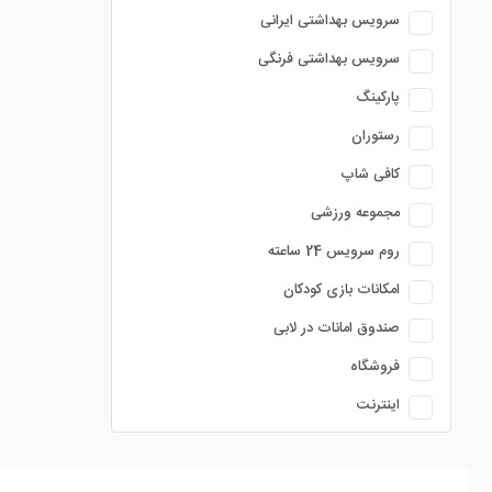
سرویس بهداشتی ایرانی
سرویس بهداشتی فرنگی
پارکینگ
رستوران
کافی شاپ
مجموعه ورزشی
روم سرویس 24 ساعته
امکانات بازی کودکان
صندوق امانات در لابی
فروشگاه
اینترنت