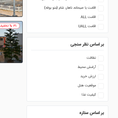
اقامت با صبحانه، ناهار، شام (منو بوفه)
اقامت ALL
31 % تخفیف
اقامت UALL
بر اساس نظر سنجی
نظافت
آرامش محیط
ارزش خرید
موقعیت هتل
کیفیت غذا
بر اساس ستاره