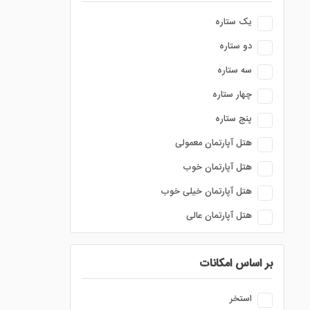
یک ستاره
دو ستاره
سه ستاره
چهار ستاره
پنج ستاره
هتل آپارتمان معمولی
هتل آپارتمان خوب
هتل آپارتمان خیلی خوب
هتل آپارتمان عالی
بر اساس امکانات
استخر