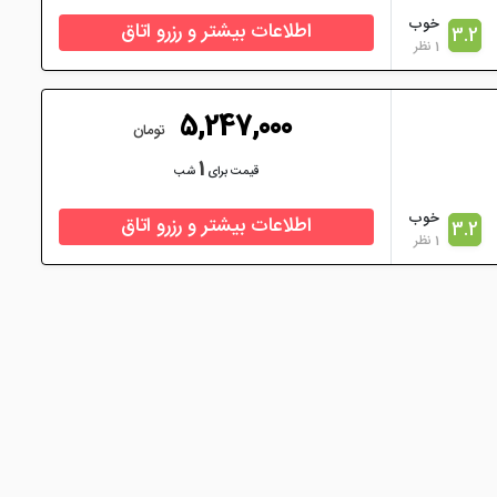
خوب
اطلاعات بیشتر و رزرو اتاق
3.2
1 نظر
5,247,000
تومان
1
قیمت برای
شب
خوب
اطلاعات بیشتر و رزرو اتاق
3.2
1 نظر