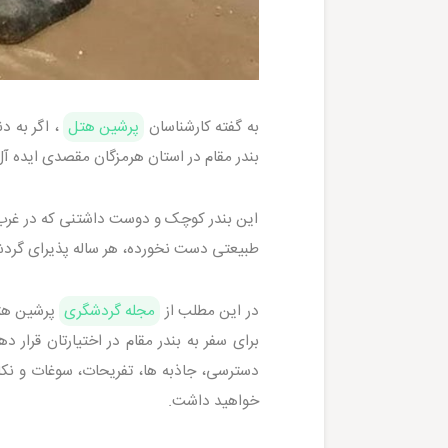
به گفته کارشناسان
پرشین هتل
، اگر به د
بندر مقام در استان هرمزگان مقصدی ایده آ
این بندر کوچک و دوست داشتنی که در غرب 
طبیعتی دست نخورده، هر ساله پذیرای گرد
در این مطلب از
مجله گردشگری
پرشین هتل
برای سفر به بندر مقام در اختیارتان قرار 
دسترسی، جاذبه ها، تفریحات، سوغات و نکات
خواهید داشت.