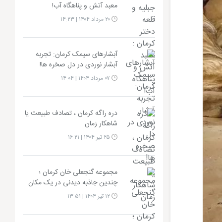
معبد آتش و پناهگاه آب!
۲۰ مرداد ۱۴۰۴ | ۱۴:۲۳
آبشارهای سیمک کرمان: تجربه
آبشار نوردی در دل صخره ها!
۰۷ مرداد ۱۴۰۴ | ۱۴:۰۴
دره راگه کرمان ، تصادف طبیعت یا
شاهکار زمان
۲۵ تیر ۱۴۰۴ | ۱۶:۲۱
مجموعه گنجعلی خان کرمان ؛
چندین جاذبه دیدنی در یک مکان
۱۲ تیر ۱۴۰۴ | ۱۳:۵۱