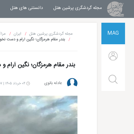
مجله گردشگری پرشین هتل
مجله خبری پرشین هتل
دانستنی های هتل
MAG
مجله گردشگری پرشین هتل
ایران
مراک
بندر مقام هرمزگان؛ نگین آرام و دست نخ
بندر مقام هرمزگان؛ نگین آرام 
عادله بانوی
۰۴ خرداد ۱۴۰۵ | ۱۵:۰۷