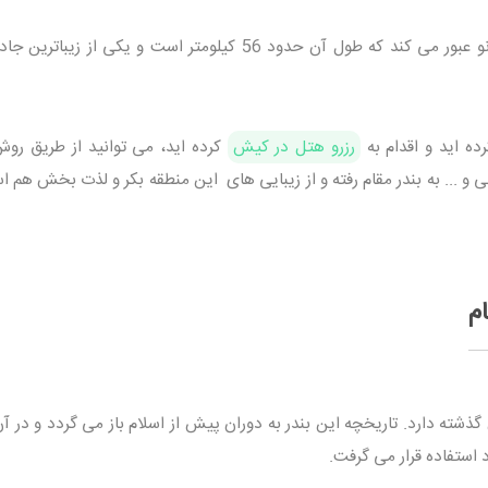
این مسیر از جاده ساحلی زیبای مقام بستانو عبور می کند که طول آن حدود 56 کیلومتر است و یکی از ز
ده اید و اقدام به
رزرو هتل در کیش
کرده اید، می توانید از طریق رو
 ... به بندر مقام رفته و از زیبایی های این منطقه بکر و لذت بخش هم اس
م
گذشته دارد. تاریخچه این بندر به دوران پیش از اسلام باز می گردد و در آ
د استفاده قرار می گرفت.