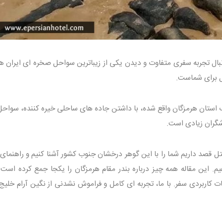
نبال تجربه سفری متفاوت و دیدن یکی از زیباترین سواحل صخره ای ایران ه
ل برای شماست.
استان هرمزگان واقع شده، با داشتن جاده های ساحلی خیره کننده، سواحل 
شگران زیادی است.
 قصد داریم شما را با این گوهر درخشان جنوب کشور آشنا کنیم و راهنمای 
دهیم. این مقاله همه چیز درباره بندر مقام هرمزگان را یکجا جمع کرده است
 کاربردی سفر. با ما، تجربه ای کامل و فراموش نشدنی از نگین آرام خلیج