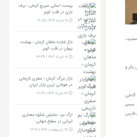
پیست اسکی سیرچ کرمان ؛ برف
بازی در قلب کویر
۲۰ خرداد ۱۴۰۴ | ۱۷:۱۵
ستید،
باغ شازده ماهان کرمان ؛ بهشت
پنهان در قلب کویر
۰۷ خرداد ۱۴۰۴ | ۱۳:۴۴
بکر و
بازار بزرگ کرمان ؛ سفری تاریخی
در طولانی‌ ترین بازار ایران
۰۳ خرداد ۱۴۰۴ | ۱۲:۲۶
کاملی
: مسیر
 فارس
ارگ بم ؛ نمایش شکوه معماری
ایرانی در سطح جهانی
۲۸ اردیبهشت ۱۴۰۴ | ۱۶:۳۰