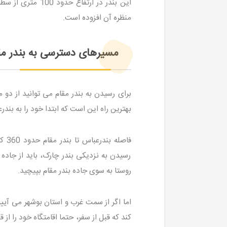
این بندر در ارتف
منظره آن افزوده است.
مسیرهای دسترسی به بندر مق
برای رسیدن به بندر مقام می توانید از دو
بهترین راه این است که ابتدا خود را به بن
رسیدن به نزدیکی بندر چارک، باید از جاد
روستا به سوی جاده بندر مقام بپیچید.
اما اگر از سمت غرب و استان بوشهر می آیید
کند که قبل از سفر، حتما اقامتگاه خود را از