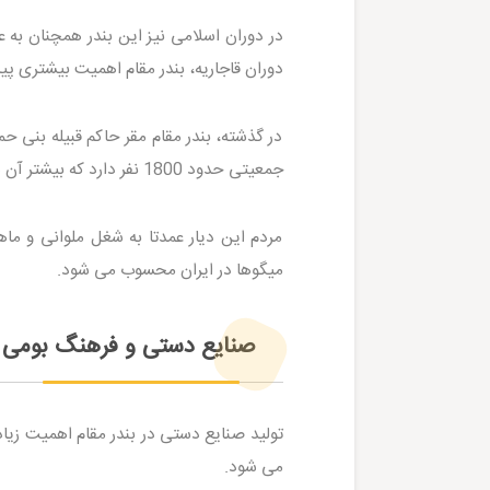
در دوران اسلامی نیز این بندر همچنان به ع
دوران قاجاریه، بندر مقام اهمیت بیشتری پید
در گذشته، بندر مقام مقر حاکم قبیله بنی حم
جمعیتی حدود 1800 نفر دارد که بیشتر آن ها به زبان های عربی و فارسی صحبت می کنند.
مردم این دیار عمدتا به شغل ملوانی و م
میگوها در ایران محسوب می شود.
صنایع دستی و فرهنگ بومی
تولید صنایع دستی در بندر مقام اهمیت زیا
می شود.