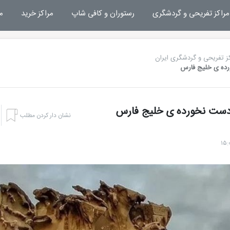
مراکز تفریحی و گردشگری
رستوران و کافی شاپ
مراکز خرید
م
ز تفریحی و گردشگری ایران
ورده ی خلیج فارس
و دست نخورده ی خلیج فارس
نشان دار کردن مطلب