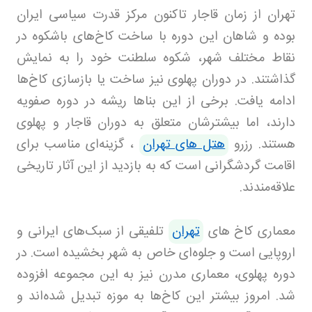
تهران از زمان قاجار تاکنون مرکز قدرت سیاسی ایران
بوده و شاهان این دوره با ساخت کاخ‌های باشکوه در
نقاط مختلف شهر، شکوه سلطنت خود را به نمایش
گذاشتند. در دوران پهلوی نیز ساخت یا بازسازی کاخ‌ها
ادامه یافت. برخی از این بناها ریشه در دوره صفویه
دارند، اما بیشترشان متعلق به دوران قاجار و پهلوی
هستند. رزرو
هتل های تهران
، گزینه‌ای مناسب برای
اقامت گردشگرانی است که به بازدید از این آثار تاریخی
علاقه‌مندند.
معماری کاخ های
تهران
تلفیقی از سبک‌های ایرانی و
اروپایی است و جلوه‌ای خاص به شهر بخشیده است. در
دوره پهلوی، معماری مدرن نیز به این مجموعه افزوده
شد. امروز بیشتر این کاخ‌ها به موزه تبدیل شده‌اند و