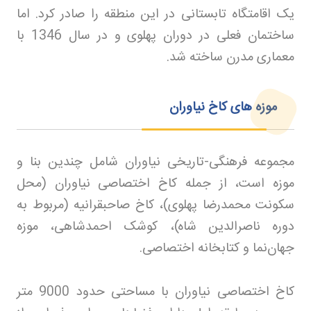
یک اقامتگاه تابستانی در این منطقه را صادر کرد. اما
ساختمان فعلی در دوران پهلوی و در سال 1346 با
معماری مدرن ساخته شد
.
موزه های
کاخ نیاوران
مجموعه فرهنگی-تاریخی نیاوران شامل چندین بنا و
موزه است، از جمله کاخ اختصاصی نیاوران (محل
سکونت محمدرضا پهلوی)، کاخ صاحبقرانیه (مربوط به
دوره ناصرالدین شاه)، کوشک احمدشاهی، موزه
جهان‌نما و کتابخانه اختصاصی
.
کاخ اختصاصی نیاوران با مساحتی حدود 9000 متر