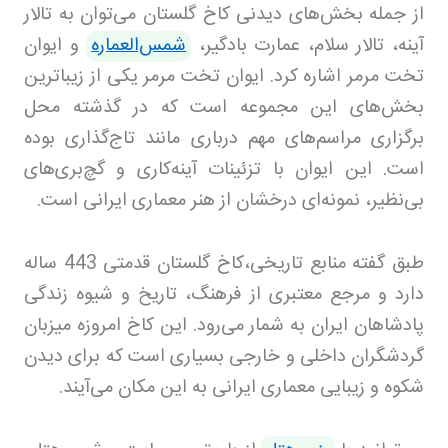
از جمله بخش‌های دیدنی کاخ گلستان می‌توان به تالار
آینه، تالار سلام، عمارت بادگیر،
شمس‌العماره
و ایوان
تخت مرمر اشاره کرد. ایوان تخت مرمر یکی از زیباترین
بخش‌های این مجموعه است که در گذشته محل
برگزاری مراسم‌های مهم درباری مانند تاج‌گذاری بوده
است. این ایوان با تزئینات آینه‌کاری و گچ‌بری‌های
بی‌نظیر، نمونه‌ای درخشان از هنر معماری ایرانی است
.
طبق گفته منابع تاریخی،کاخ گلستان قدمتی 443 ساله
دارد و مرجع معتبری از فرهنگ، تاریخ و شیوه زندگی
پادشاهان ایران به شمار می‌رود. این کاخ امروزه میزبان
گردشگران داخلی و خارجی بسیاری است که برای دیدن
شکوه و زیبایی معماری ایرانی به این مکان می‌آیند
.