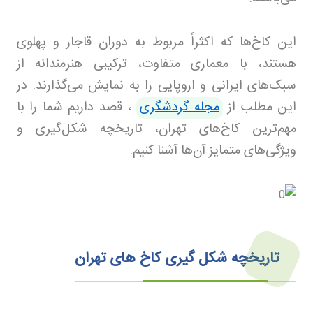
این کاخ‌ها که اکثراً مربوط به دوران قاجار و پهلوی
هستند، با معماری متفاوت، ترکیبی هنرمندانه از
سبک‌های ایرانی و اروپایی را به نمایش می‌گذارند. در
این مطلب از
مجله گردشگری
، قصد داریم شما را با
مهم‌ترین کاخ‌های تهران، تاریخچه شکل‌گیری و
ویژگی‌های متمایز آن‌ها آشنا کنیم
.
تاریخچه شکل‌ گیری کاخ های تهران