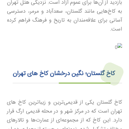
بازدید از آن‌ها برای عموم آزاد است. نزدیکی هتل تهران
به کاخ‌هایی مانند گلستان، سعدآباد و مرمر، دسترسی
آسانی برای علاقه‌مندان به تاریخ و فرهنگ فراهم کرده
است.
کاخ گلستان؛ نگین درخشان کاخ های تهران
کاخ گلستان یکی از قدیمی‌ترین و زیباترین کاخ های
تهران است که در مرکز شهر و در محله قدیمی ارگ قرار
دارد. این کاخ که از مجموعه‌ای از عمارت‌ها و تالارهای