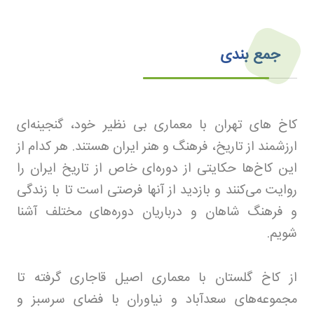
جمع بندی
کاخ های تهران با معماری بی نظیر خود، گنجینه‌ای
ارزشمند از تاریخ، فرهنگ و هنر ایران هستند. هر کدام از
این کاخ‌ها حکایتی از دوره‌ای خاص از تاریخ ایران را
روایت می‌کنند و بازدید از آنها فرصتی است تا با زندگی
و فرهنگ شاهان و درباریان دوره‌های مختلف آشنا
شویم
.
از کاخ گلستان با معماری اصیل قاجاری گرفته تا
مجموعه‌های سعدآباد و نیاوران با فضای سرسبز و