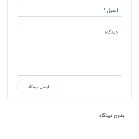
ارسال دیدگاه
بدون دیدگاه