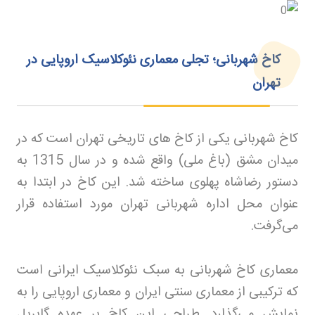
کاخ شهربانی؛ تجلی معماری نئوکلاسیک اروپایی در
تهران
کاخ شهربانی یکی از کاخ های تاریخی تهران است که در
میدان مشق (باغ ملی) واقع شده و در سال 1315 به
دستور رضاشاه پهلوی ساخته شد. این کاخ در ابتدا به
عنوان محل اداره شهربانی تهران مورد استفاده قرار
می‌گرفت
.
معماری کاخ شهربانی به سبک نئوکلاسیک ایرانی است
که ترکیبی از معماری سنتی ایران و معماری اروپایی را به
نمایش می‌گذارد. طراحی این کاخ بر عهده گابریل