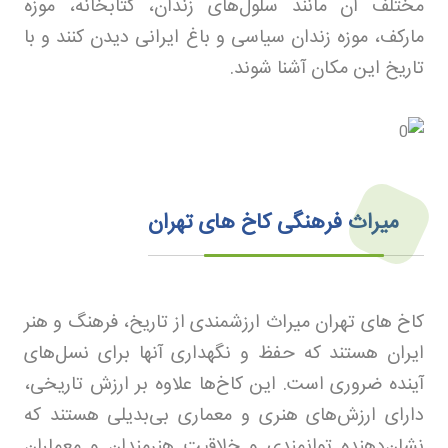
مختلف آن مانند سلول‌های زندان، کتابخانه، موزه
مارکف، موزه زندان سیاسی و باغ ایرانی دیدن کنند و با
تاریخ این مکان آشنا شوند
.
میراث فرهنگی کاخ های تهران
کاخ های تهران میراث ارزشمندی از تاریخ، فرهنگ و هنر
ایران هستند که حفظ و نگهداری آنها برای نسل‌های
آینده ضروری است. این کاخ‌ها علاوه بر ارزش تاریخی،
دارای ارزش‌های هنری و معماری بی‌بدیلی هستند که
نشان‌دهنده توانمندی و خلاقیت هنرمندان و معماران