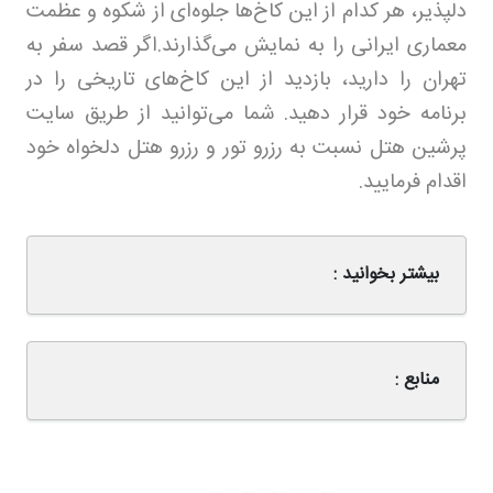
دلپذیر، هر کدام از این کاخ‌ها جلوه‌ای از شکوه و عظمت
معماری ایرانی را به نمایش می‌گذارند
.
اگر قصد سفر به
تهران را دارید، بازدید از این کاخ‌های تاریخی را در
برنامه خود قرار دهید. شما می‌توانید از طریق سایت
پرشین هتل نسبت به رزرو تور و رزرو هتل دلخواه خود
اقدام فرمایید
.
بیشتر بخوانید :
منابع :