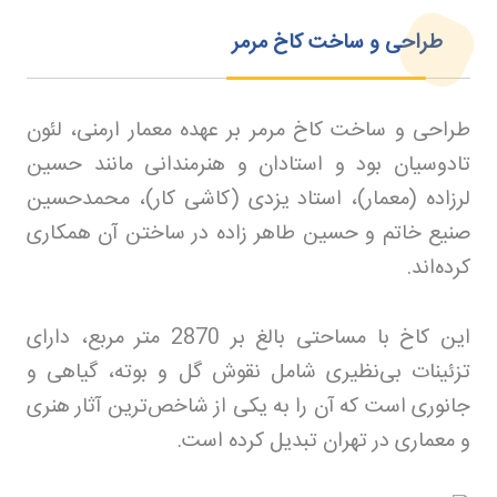
طراحی و ساخت کاخ مرمر
طراحی و ساخت کاخ مرمر بر عهده معمار ارمنی، لئون
تادوسیان بود و استادان و هنرمندانی مانند حسین
لرزاده (معمار)، استاد یزدی (کاشی کار)، محمدحسین
صنیع خاتم و حسین طاهر زاده در ساختن آن همکاری
کرده‌اند
.
این کاخ با مساحتی بالغ بر 2870 متر مربع، دارای
تزئینات بی‌نظیری شامل نقوش گل و بوته، گیاهی و
جانوری است که آن را به یکی از شاخص‌ترین آثار هنری
و معماری در تهران تبدیل کرده است
.