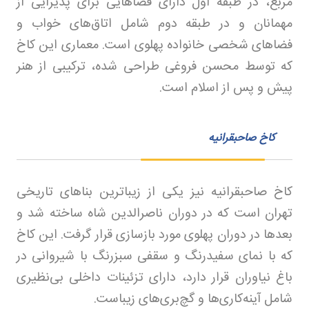
مربع، در طبقه اول دارای فضاهایی برای پذیرایی از
مهمانان و در طبقه دوم شامل اتاق‌های خواب و
فضاهای شخصی خانواده پهلوی است. معماری این کاخ
که توسط محسن فروغی طراحی شده، ترکیبی از هنر
پیش و پس از اسلام است
.
کاخ صاحبقرانیه
کاخ صاحبقرانیه نیز یکی از زیباترین بناهای تاریخی
تهران است که در دوران ناصرالدین شاه ساخته شد و
بعدها در دوران پهلوی مورد بازسازی قرار گرفت. این کاخ
که با نمای سفیدرنگ و سقفی سبزرنگ با شیروانی در
باغ نیاوران قرار دارد، دارای تزئینات داخلی بی‌نظیری
شامل آینه‌کاری‌ها و گچ‌بری‌های زیباست
.