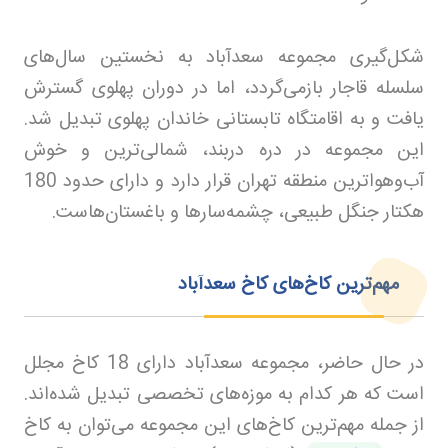
شکل‌گیری مجموعه سعدآباد به نخستین سال‌های
سلسله قاجار بازمی‌گردد، اما در دوران پهلوی گسترش
یافت و به اقامتگاه تابستانی خاندان پهلوی تبدیل شد.
این مجموعه در دره دربند، شمالی‌ترین و خوش
آب‌وهواترین منطقه تهران قرار دارد و دارای حدود 180
هکتار جنگل طبیعی، چشمه‌سارها و باغستان‌هاست
.
مهم‌ترین کاخ‌های کاخ سعدآباد
در حال حاضر، مجموعه سعدآباد دارای 18 کاخ مجلل
است که هر کدام به موزه‌های تخصصی تبدیل شده‌اند.
از جمله مهم‌ترین کاخ‌های این مجموعه می‌توان به کاخ