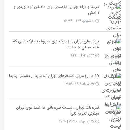
دربند و درکه تهران؛ مقصدی برای عاشقان کوه‌ نوردی و
آرامش
۰۱ شهریور ۱۴۰۴ | ۱۶:۳۴
پارک های تهران : از پارک های معروف تا پارک هایی که
فقط محلی ها بلدند!
۲۸ تیر ۱۴۰۴ | ۱۹:۴۴
20 تا از بهترین استخرهای تهران که نباید از دستش بدید!
۲۲ خرداد ۱۴۰۴ | ۱۳:۵۹
تفریحات تهران ، لیست تفریحاتی که فقط توی تهران
میتونی تجربه کنی!
۳۰ اردیبهشت ۱۴۰۴ | ۱۷:۲۰