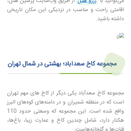
می‌توانید با
رزرو هتل
از طریق وب‌سایت پرشین هتل،
اقامتی راحت و مناسب در نزدیکی این مکان تاریخی
داشته باشید
.
مجموعه کاخ سعدآباد؛ بهشتی در شمال تهران
مجموعه کاخ سعدآباد یکی دیگر از کاخ های مهم تهران
است که در منطقه شمیران و در دامنه‌های کوه‌های البرز
واقع شده است. این مجموعه که وسعتی حدود 110
هکتار دارد، شامل چندین کاخ و عمارت زیبا، باغ‌ها،
قنات‌ها و گلخانه‌هاست
.