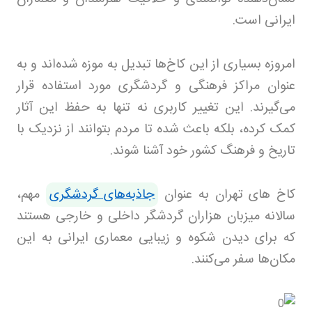
ایرانی است
.
امروزه بسیاری از این کاخ‌ها تبدیل به موزه شده‌اند و به
عنوان مراکز فرهنگی و گردشگری مورد استفاده قرار
می‌گیرند. این تغییر کاربری نه تنها به حفظ این آثار
کمک کرده، بلکه باعث شده تا مردم بتوانند از نزدیک با
تاریخ و فرهنگ کشور خود آشنا شوند
.
کاخ های تهران به عنوان
جاذبه‌های گردشگری
مهم،
سالانه میزبان هزاران گردشگر داخلی و خارجی هستند
که برای دیدن شکوه و زیبایی معماری ایرانی به این
مکان‌ها سفر می‌کنند.