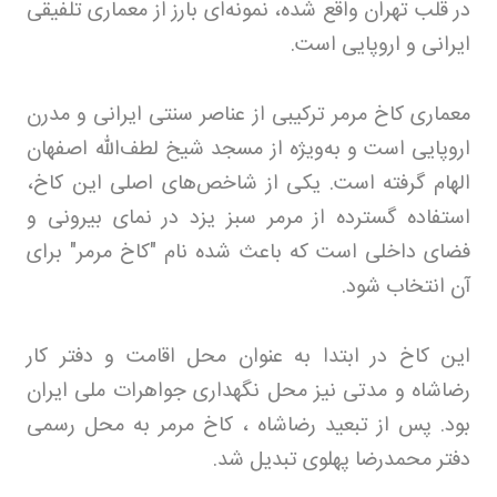
در قلب تهران واقع شده، نمونه‌ای بارز از معماری تلفیقی
ایرانی و اروپایی است
.
معماری کاخ مرمر ترکیبی از عناصر سنتی ایرانی و مدرن
اروپایی است و به‌ویژه از مسجد شیخ لطف‌الله اصفهان
الهام گرفته است. یکی از شاخص‌های اصلی این کاخ،
استفاده گسترده از مرمر سبز یزد در نمای بیرونی و
فضای داخلی است که باعث شده نام "کاخ مرمر" برای
آن انتخاب شود
.
این کاخ در ابتدا به عنوان محل اقامت و دفتر کار
رضاشاه و مدتی نیز محل نگهداری جواهرات ملی ایران
بود. پس از تبعید رضاشاه ، کاخ مرمر به محل رسمی
دفتر محمدرضا پهلوی تبدیل شد
.