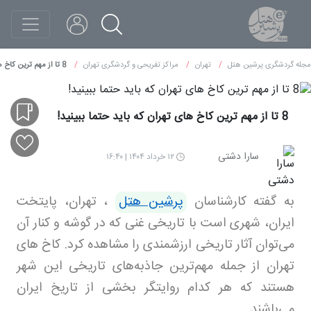
مجله گردشگری پرشین هتل
تهران
مراکز تفریحی و گردشگری تهران
8 تا از مهم ترین کاخ های تهران که باید حتما ببینید!
8 تا از مهم ترین کاخ های تهران که باید حتما ببینید!
سارا دشتی
۱۲ خرداد ۱۴۰۴ | ۱۶:۴۰
به گفته کارشناسان
پرشین هتل
، تهران، پایتخت
ایران، شهری است با تاریخی غنی که در گوشه و کنار آن
می‌توان آثار تاریخی ارزشمندی را مشاهده کرد. کاخ های
تهران از جمله مهم‌ترین جاذبه‌های تاریخی این شهر
هستند که هر کدام روایتگر بخشی از تاریخ ایران
می‌باشند
.