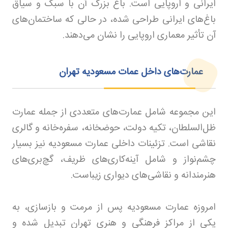
ایرانی و اروپایی است. باغ بزرگ آن با سبک و سیاق
باغ‌های ایرانی طراحی شده، در حالی که ساختمان‌های
آن تأثیر معماری اروپایی را نشان می‌دهند
.
عمارت‌های داخل عمات مسعودیه تهران
این مجموعه شامل عمارت‌های متعددی از جمله عمارت
ظل‌السلطان، تکیه دولت، حوضخانه، سفره‌خانه و گالری
نقاشی است. تزئینات داخلی عمارت مسعودیه نیز بسیار
چشم‌نواز و شامل آینه‌کاری‌های ظریف، گچ‌بری‌های
هنرمندانه و نقاشی‌های دیواری زیباست
.
امروزه عمارت مسعودیه پس از مرمت و بازسازی، به
یکی از مراکز فرهنگی و هنری تهران تبدیل شده و