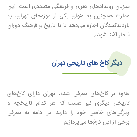
میزبان رویدادهای هنری و فرهنگی متعددی است. این
عمارت همچنین به عنوان یکی از موزه‌های تهران، به
بازدیدکنندگان اجازه می‌دهد تا با تاریخ و فرهنگ دوران
قاجار آشنا شوند
.
دیگر کاخ های تاریخی تهران
علاوه بر کاخ‌های معرفی شده، تهران دارای کاخ‌های
تاریخی دیگری نیز هست که هر کدام تاریخچه و
ویژگی‌های خاصی خود را دارند. در ادامه به معرفی
برخی از این کاخ‌ها می‌پردازیم
.