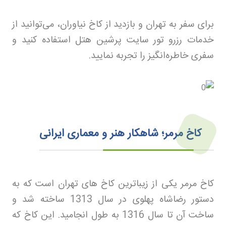
برای سفر به تهران و بازدید از کاخ نیاوران، می‌توانید از
خدمات رزرو تور
سایت پرشین هتل استفاده کنید و
سفری خاطره‌انگیز را تجربه نمایید
.
کاخ مرمر؛ شاهکار هنر و معماری ایرانی
کاخ مرمر یکی از زیباترین کاخ های تهران است که به
دستور رضاشاه پهلوی در سال 1313 ساخته شد و
ساخت آن تا سال 1316 به طول انجامید. این کاخ که