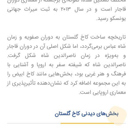
مختلف تشکیل شده، نمونه‌ای برجسته از معماری دوران
قاجار است و در سال
۲۰۱۳
به ثبت میراث جهانی
یونسکو رسید
.
تاریخچه ساخت کاخ گلستان به دوران صفویه و زمان
شاه عباس برمی‌گردد، اما شکل اصلی آن در دوران قاجار
و به‌ویژه در زمان ناصرالدین شاه شکل گرفت.
ناصرالدین شاه که شیفته سفر به اروپا و آشنایی با
فرهنگ و هنر غربی بود، بخش‌هایی مانند کاخ ابیض را
به این مجموعه اضافه کرد که نشان‌دهنده تأثیرپذیری از
معماری اروپایی است
.
بخش‌های دیدنی کاخ گلستان