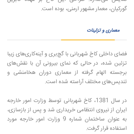
گورکیان، معمار مشهور ارمنی، بوده است
.
معماری و تزئینات
فضای داخلی کاخ شهربانی با گچ‌بری و آینه‌کاری‌های زیبا
تزئین شده، در حالی که نمای بیرونی آن با نقش‌های
برجسته الهام گرفته از معماری دوران هخامنشی و
تندیس‌های مختلف آراسته شده است
.
در سال 1381، کاخ شهربانی توسط وزارت امور خارجه
ایران از نیروی انتظامی خریداری شد و پس از بازسازی،
به عنوان ساختمان شماره 9 وزارت امور خارجه مورد
استفاده قرار گرفت
.