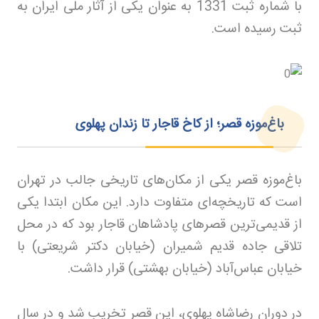
با شماره ثبت 1331 به عنوان یکی از آثار ملی ایران به
ثبت رسیده است
.
باغ‌موزه قصر؛ از کاخ قاجار تا زندان پهلوی
باغ‌موزه قصر یکی از مکان‌های تاریخی جالب در تهران
است که تاریخچه‌ای متفاوت دارد. این مکان ابتدا یکی
از قدیمی‌ترین قصرهای پادشاهان قاجار بود که در محل
تلاقی جاده قدیم شمیران (خیابان دکتر شریعتی) با
خیابان عباس‌آباد (خیابان بهشتی) قرار داشت
.
در دوران رضاشاه پهلوی، این قصر تخریب شد و در سال