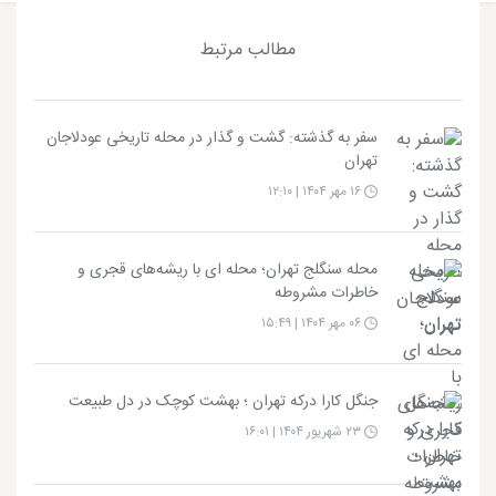
مطالب مرتبط
سفر به گذشته: گشت‌ و گذار در محله تاریخی عودلاجان
تهران
۱۶ مهر ۱۴۰۴ | ۱۲:۱۰
محله سنگلج تهران؛ محله‌ ای با ریشه‌های قجری و
خاطرات مشروطه
۰۶ مهر ۱۴۰۴ | ۱۵:۴۹
جنگل کارا درکه تهران ؛ بهشت کوچک در دل طبیعت
۲۳ شهریور ۱۴۰۴ | ۱۶:۰۱