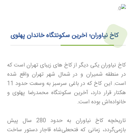
کاخ نیاوران؛ آخرین سکونتگاه خاندان پهلوی
کاخ نیاوران یکی دیگر از کاخ های زیبای تهران است که
در منطقه شمیران و در شمال شهر تهران واقع شده
است. این کاخ که در باغی سرسبز به وسعت حدود 11
هکتار قرار دارد، آخرین سکونتگاه محمدرضا پهلوی و
خانواده‌اش بوده است
.
تاریخچه کاخ نیاوران به حدود 280 سال پیش
بازمی‌گردد، زمانی که فتحعلی‌شاه قاجار دستور ساخت