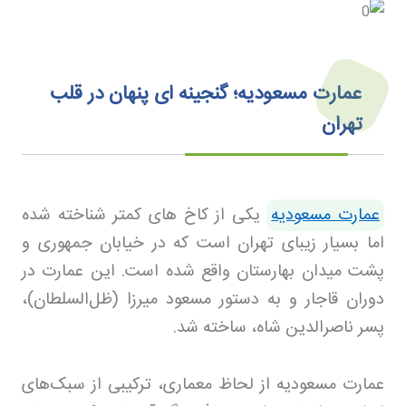
عمارت مسعودیه؛ گنجینه ای پنهان در قلب
تهران
عمارت مسعودیه
یکی از کاخ های کمتر شناخته شده
اما بسیار زیبای تهران است که در خیابان جمهوری و
پشت میدان بهارستان واقع شده است. این عمارت در
دوران قاجار و به دستور مسعود میرزا (ظل‌السلطان)،
پسر ناصرالدین شاه، ساخته شد
.
عمارت مسعودیه از لحاظ معماری، ترکیبی از سبک‌های