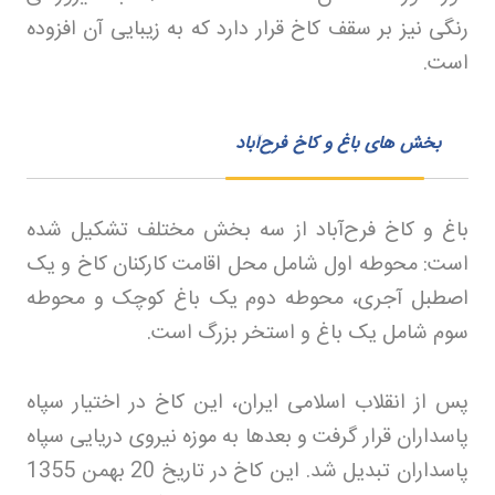
رنگی نیز بر سقف کاخ قرار دارد که به زیبایی آن افزوده
است
.
بخش های باغ و کاخ فرح‌آباد
باغ و کاخ فرح‌آباد از سه بخش مختلف تشکیل شده
است: محوطه اول شامل محل اقامت کارکنان کاخ و یک
اصطبل آجری، محوطه دوم یک باغ کوچک و محوطه
سوم شامل یک باغ و استخر بزرگ است
.
پس از انقلاب اسلامی ایران، این کاخ در اختیار سپاه
پاسداران قرار گرفت و بعدها به موزه نیروی دریایی سپاه
پاسداران تبدیل شد. این کاخ در تاریخ 20 بهمن 1355