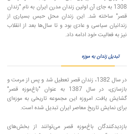
1308 به جای آن اولین زندان مدرن ایران به نام "زندان
قصر" ساخته شد. این زندان محل حبس بسیاری از
زندانیان سیاسی و عادی بود و تا سال‌ها بعد از انقلاب
نیز به فعالیت خود ادامه داد
.
تبدیل زندان به موزه
در سال 1382، زندان قصر تعطیل شد و پس از مرمت و
بازسازی، در سال 1387 به عنوان "باغ‌موزه قصر"
گشایش یافت. امروزه این مجموعه تاریخی به موزه‌ای
برای نمایش تاریخ معاصر ایران تبدیل شده است
.
بازدیدکنندگان باغ‌موزه قصر می‌توانند از بخش‌های